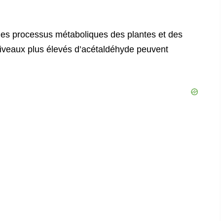
les processus métaboliques des plantes et des
niveaux plus élevés d’acétaldéhyde peuvent