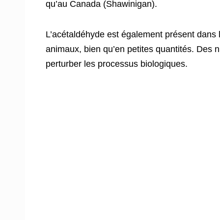
qu’au Canada (Shawinigan).
L’acétaldéhyde est également présent dans 
animaux, bien qu’en petites quantités. Des 
perturber les processus biologiques.