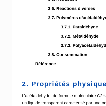
3.6. Réactions diverses
3.7. Polymères d’acétaldéhy
3.7.1. Paraldéhyde
3.7.2. Métaldéhyde
3.7.3. Polyacétaldéhy
3.8. Consommation
Référence
2. Propriétés physiqu
L’acétaldéhyde, de formule moléculaire C2H
un liquide transparent caractérisé par une od