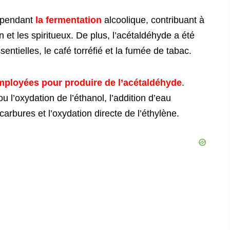
s pendant
la fermentation
alcoolique, contribuant à
 et les spiritueux. De plus, l’acétaldéhyde a été
sentielles, le café torréfié et la fumée de tabac.
ployées pour produire de l’acétaldéhyde
.
 l’oxydation de l’éthanol, l’addition d’eau
ocarbures et l’oxydation directe de l’éthylène.