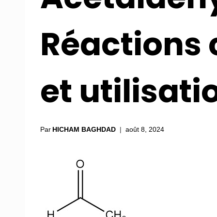
Réactions
et utilisati
Par
HICHAM BAGHDAD
août 8, 2024