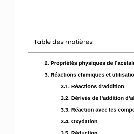
Table des matières
2. Propriétés physiques de l’acéta
3. Réactions chimiques et utilisati
3.1. Réactions d’addition
3.2. Dérivés de l’addition d’a
3.3. Réaction avec les comp
3.4. Oxydation
3.5. Réduction