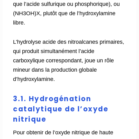
que l’acide sulfurique ou phosphorique), ou
(NH3OH)X, plutôt que de l’hydroxylamine
libre.
L’hydrolyse acide des nitroalcanes primaires,
qui produit simultanément l’acide
carboxylique correspondant, joue un rôle
mineur dans la production globale
d’hydroxylamine.
3.1. Hydrogénation
catalytique de l’oxyde
nitrique
Pour obtenir de l’oxyde nitrique de haute