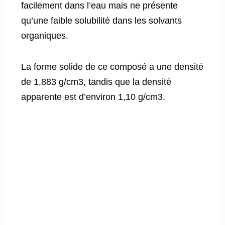
facilement dans l’eau mais ne présente
qu’une faible solubilité dans les solvants
organiques.
La forme solide de ce composé a une densité
de 1,883 g/cm3, tandis que la densité
apparente est d’environ 1,10 g/cm3.