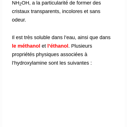
NH
OH, a la particularité de former des
2
cristaux transparents, incolores et sans
odeur.
Il est très soluble dans l’eau, ainsi que dans
le méthanol
et
l’éthanol
. Plusieurs
propriétés physiques associées à
l’hydroxylamine sont les suivantes :