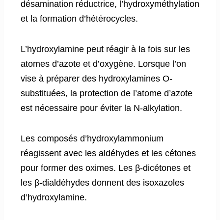
désamination réductrice, l’hydroxyméthylation
et la formation d’hétérocycles.
L’hydroxylamine peut réagir à la fois sur les
atomes d’azote et d’oxygène. Lorsque l’on
vise à préparer des hydroxylamines O-
substituées, la protection de l’atome d’azote
est nécessaire pour éviter la N-alkylation.
Les composés d’hydroxylammonium
réagissent avec les aldéhydes et les cétones
pour former des oximes. Les β-dicétones et
les β-dialdéhydes donnent des isoxazoles
d’hydroxylamine.