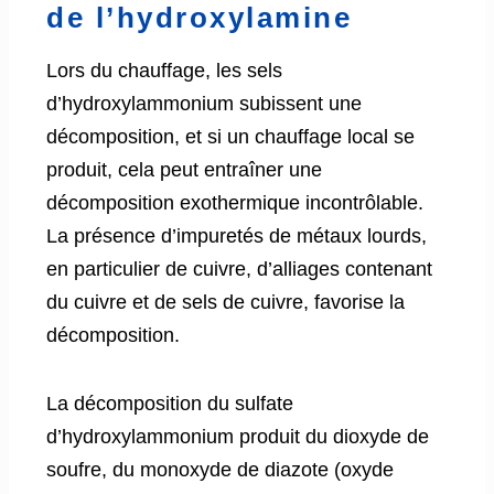
de l’hydroxylamine
Lors du chauffage, les sels
d’hydroxylammonium subissent une
décomposition, et si un chauffage local se
produit, cela peut entraîner une
décomposition exothermique incontrôlable.
La présence d’impuretés de métaux lourds,
en particulier de cuivre, d’alliages contenant
du cuivre et de sels de cuivre, favorise la
décomposition.
La décomposition du sulfate
d’hydroxylammonium produit du dioxyde de
soufre, du monoxyde de diazote (oxyde