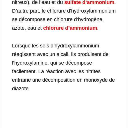
nitreux), de l’eau et du
sulfate d’ammonium
.
D’autre part, le chlorure d’hydroxylammonium
se décompose en chlorure d’hydrogène,
azote, eau et
chlorure d’ammonium
.
Lorsque les sels d’hydroxylammonium
réagissent avec un alcali, ils produisent de
l’hydroxylamine, qui se décompose
facilement. La réaction avec les nitrites
entraîne une décomposition en monoxyde de
diazote.