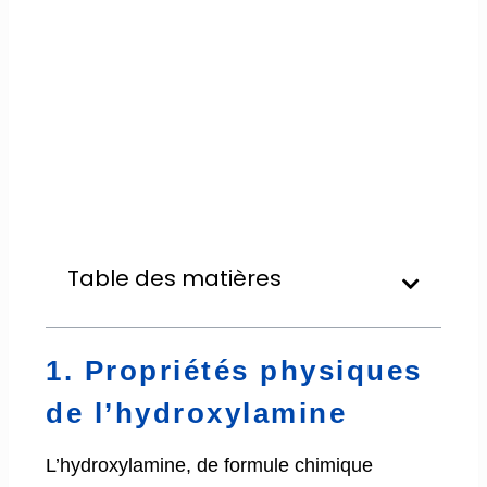
Table des matières
1. Propriétés physiques
de l’hydroxylamine
L’hydroxylamine, de formule chimique