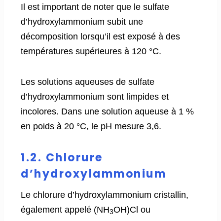
Il est important de noter que le sulfate
d’hydroxylammonium subit une
décomposition lorsqu’il est exposé à des
températures supérieures à 120 °C.
Les solutions aqueuses de sulfate
d’hydroxylammonium sont limpides et
incolores. Dans une solution aqueuse à 1 %
en poids à 20 °C, le pH mesure 3,6.
1.2. Chlorure
d’hydroxylammonium
Le chlorure d’hydroxylammonium cristallin,
également appelé (NH
OH)Cl ou
3