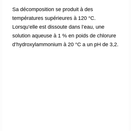
Sa décomposition se produit à des
températures supérieures à 120 °C.
Lorsqu’elle est dissoute dans l’eau, une
solution aqueuse à 1 % en poids de chlorure
d’hydroxylammonium à 20 °C a un pH de 3,2.