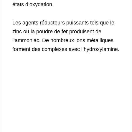
états d’oxydation.
Les agents réducteurs puissants tels que le
zinc ou la poudre de fer produisent de
l’ammoniac. De nombreux ions métalliques
forment des complexes avec l’hydroxylamine.