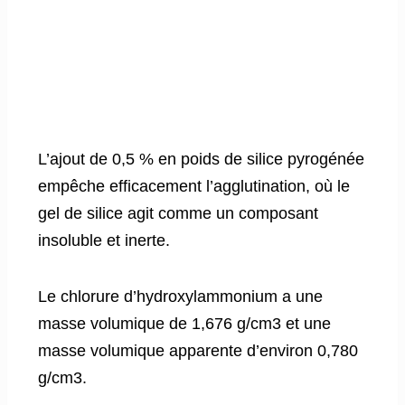
L’ajout de 0,5 % en poids de silice pyrogénée
empêche efficacement l’agglutination, où le
gel de silice agit comme un composant
insoluble et inerte.
Le chlorure d’hydroxylammonium a une
masse volumique de 1,676 g/cm3 et une
masse volumique apparente d’environ 0,780
g/cm3.