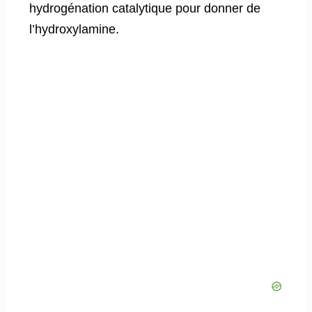
hydrogénation catalytique pour donner de
l’hydroxylamine.