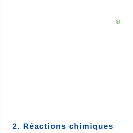
2. Réactions chimiques