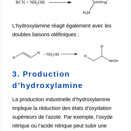
L’hydroxylamine réagit également avec les
doubles liaisons oléfiniques :
3. Production
d’hydroxylamine
La production industrielle d’hydroxylamine
implique la réduction des états d’oxydation
supérieurs de l’azote. Par exemple, l’oxyde
nitrique ou l’acide nitrique peut subir une