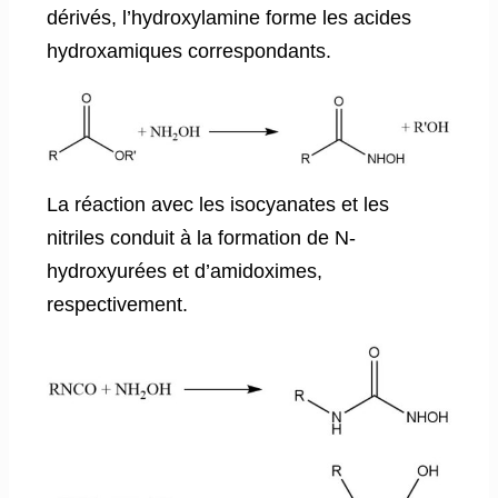
dérivés, l’hydroxylamine forme les acides
hydroxamiques correspondants.
La réaction avec les isocyanates et les
nitriles conduit à la formation de N-
hydroxyurées et d’amidoximes,
respectivement.