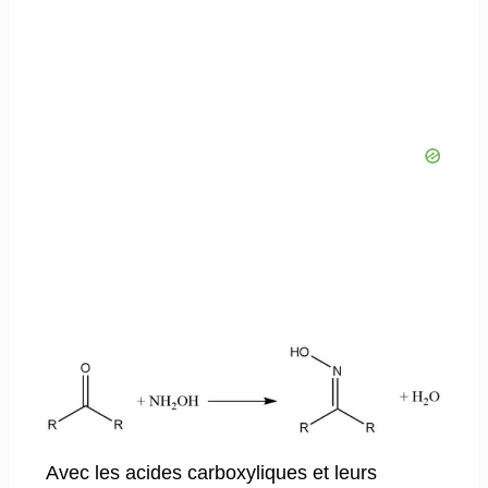
Avec les acides carboxyliques et leurs