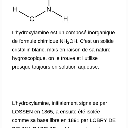
L’hydroxylamine est un composé inorganique
de formule chimique NH
OH. C’est un solide
2
cristallin blanc, mais en raison de sa nature
hygroscopique, on le trouve et l’utilise
presque toujours en solution aqueuse.
L’hydroxylamine, initialement signalée par
LOSSEN en 1865, a ensuite été isolée
comme sa base libre en 1891 par LOBRY DE