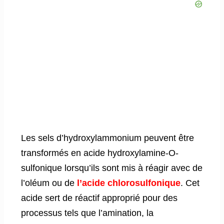
Les sels d’hydroxylammonium peuvent être
transformés en acide hydroxylamine-O-
sulfonique lorsqu’ils sont mis à réagir avec de
l’oléum ou de
l’acide chlorosulfonique
. Cet
acide sert de réactif approprié pour des
processus tels que l’amination, la