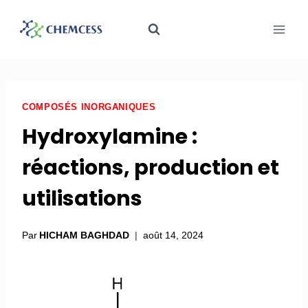
COMPOSÉS INORGANIQUES
Hydroxylamine :
réactions, production et
utilisations
Par
HICHAM BAGHDAD
août 14, 2024