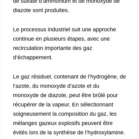
de sulfate d’ammonium et de monoxyde de
diazote sont produites.
Le processus industriel suit une approche
continue en plusieurs étapes, avec une
recirculation importante des gaz
d’échappement.
Le gaz résiduel, contenant de l’hydrogène, de
l’azote, du monoxyde d’azote et du
monoxyde de diazote, peut être brûlé pour
récupérer de la vapeur. En sélectionnant
soigneusement la composition du gaz, les
mélanges gazeux explosifs peuvent être
évités lors de la synthèse de l’hydroxylamine.