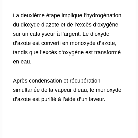
La deuxième étape implique l’hydrogénation
du dioxyde d’azote et de l’excès d’oxygène
sur un catalyseur à l’argent. Le dioxyde
d’azote est converti en monoxyde d’azote,
tandis que l’excès d’oxygène est transformé
en eau.
Après condensation et récupération
simultanée de la vapeur d’eau, le monoxyde
d’azote est purifié à l’aide d’un laveur.