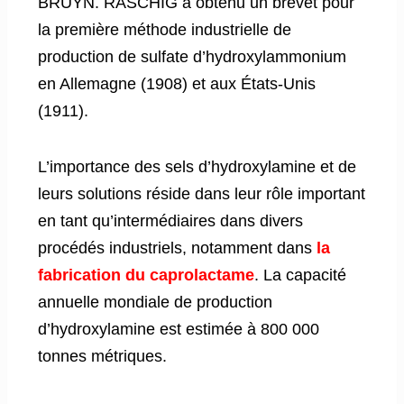
BRUYN. RASCHIG a obtenu un brevet pour
la première méthode industrielle de
production de sulfate d’hydroxylammonium
en Allemagne (1908) et aux États-Unis
(1911).
L’importance des sels d’hydroxylamine et de
leurs solutions réside dans leur rôle important
en tant qu’intermédiaires dans divers
procédés industriels, notamment dans
la
fabrication du caprolactame
. La capacité
annuelle mondiale de production
d’hydroxylamine est estimée à 800 000
tonnes métriques.