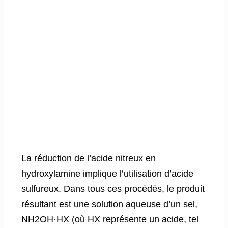
La réduction de l’acide nitreux en
hydroxylamine implique l’utilisation d’acide
sulfureux. Dans tous ces procédés, le produit
résultant est une solution aqueuse d’un sel,
NH2OH·HX (où HX représente un acide, tel