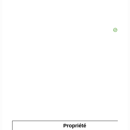
Propriété