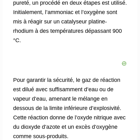
pureté, un procédé en deux étapes est utilisé.
Initialement, l’ammoniac et l’oxygène sont
mis à réagir sur un catalyseur platine-
rhodium à des températures dépassant 900
°C.
Pour garantir la sécurité, le gaz de réaction
est dilué avec suffisamment d’eau ou de
vapeur d’eau, amenant le mélange en
dessous de la limite inférieure d’explosivité.
Cette réaction donne de l’oxyde nitrique avec
du dioxyde d’azote et un excès d’oxygène
comme sous-produits.