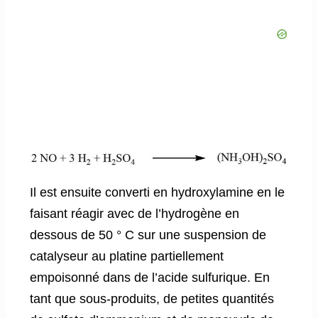
Il est ensuite converti en hydroxylamine en le
faisant réagir avec de l’hydrogène en
dessous de 50 ° C sur une suspension de
catalyseur au platine partiellement
empoisonné dans de l’acide sulfurique. En
tant que sous-produits, de petites quantités