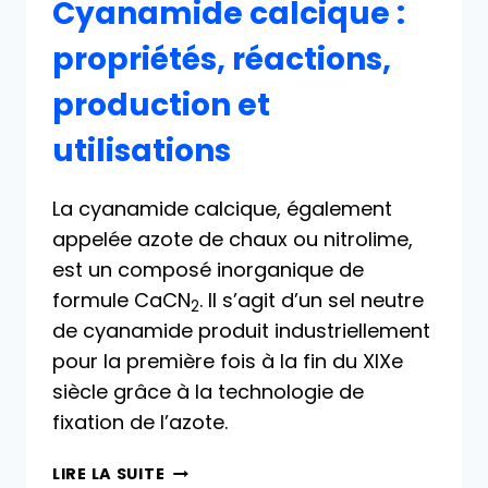
Cyanamide calcique :
propriétés, réactions,
production et
utilisations
La cyanamide calcique, également
appelée azote de chaux ou nitrolime,
est un composé inorganique de
formule CaCN
. Il s’agit d’un sel neutre
2
de cyanamide produit industriellement
pour la première fois à la fin du XIXe
siècle grâce à la technologie de
fixation de l’azote.
CYANAMIDE
LIRE LA SUITE