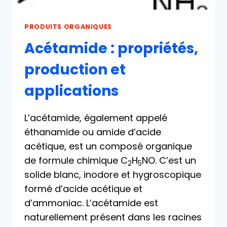
PRODUITS ORGANIQUES
Acétamide : propriétés,
production et
applications
L’acétamide, également appelé
éthanamide ou amide d’acide
acétique, est un composé organique
de formule chimique C
H
NO. C’est un
2
5
solide blanc, inodore et hygroscopique
formé d’acide acétique et
d’ammoniac. L’acétamide est
naturellement présent dans les racines