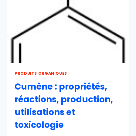
PRODUITS ORGANIQUES
Cumène : propriétés,
réactions, production,
utilisations et
toxicologie