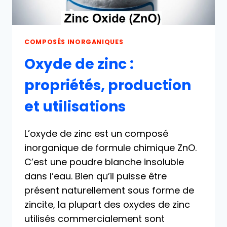
COMPOSÉS INORGANIQUES
Oxyde de zinc :
propriétés, production
et utilisations
L’oxyde de zinc est un composé
inorganique de formule chimique ZnO.
C’est une poudre blanche insoluble
dans l’eau. Bien qu’il puisse être
présent naturellement sous forme de
zincite, la plupart des oxydes de zinc
utilisés commercialement sont