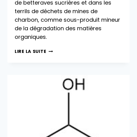
de betteraves sucrières et dans les
terrils de déchets de mines de
charbon, comme sous-produit mineur
de la dégradation des matières
organiques.
ACÉTAMIDE :
LIRE LA SUITE
PROPRIÉTÉS,
PRODUCTION
ET
APPLICATIONS