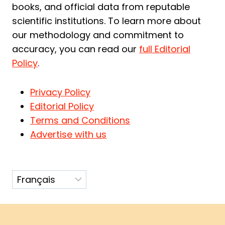
books, and official data from reputable
scientific institutions. To learn more about
our methodology and commitment to
accuracy, you can read our
full Editorial
Policy
.
Privacy Policy
Editorial Policy
Terms and Conditions
Advertise with us
Choisir
une
langue