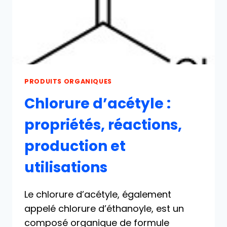
PRODUITS ORGANIQUES
Chlorure d’acétyle :
propriétés, réactions,
production et
utilisations
Le chlorure d’acétyle, également
appelé chlorure d’éthanoyle, est un
composé organique de formule