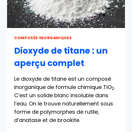
COMPOSÉS INORGANIQUES
Dioxyde de titane : un
aperçu complet
Le dioxyde de titane est un composé
inorganique de formule chimique TiO
.
2
C’est un solide blanc insoluble dans
l’eau. On le trouve naturellement sous
forme de polymorphes de rutile,
d’anatase et de brookite.