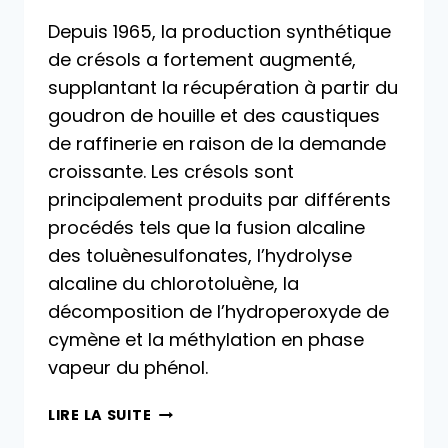
Depuis 1965, la production synthétique
de crésols a fortement augmenté,
supplantant la récupération à partir du
goudron de houille et des caustiques
de raffinerie en raison de la demande
croissante. Les crésols sont
principalement produits par différents
procédés tels que la fusion alcaline
des toluènesulfonates, l’hydrolyse
alcaline du chlorotoluène, la
décomposition de l’hydroperoxyde de
cymène et la méthylation en phase
vapeur du phénol.
PRODUCTION
LIRE LA SUITE
INDUSTRIELLE