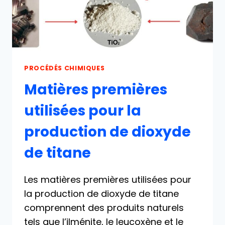
PROCÉDÉS CHIMIQUES
Matières premières
utilisées pour la
production de dioxyde
de titane
Les matières premières utilisées pour
la production de dioxyde de titane
comprennent des produits naturels
tels que l’ilménite, le leucoxène et le