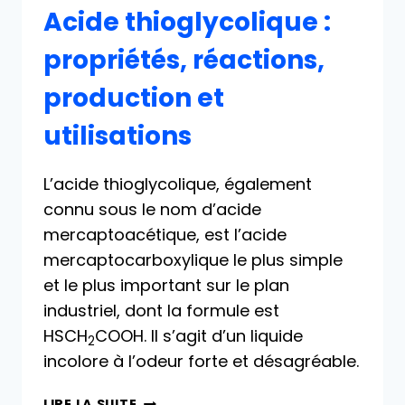
Acide thioglycolique :
propriétés, réactions,
production et
utilisations
L’acide thioglycolique, également
connu sous le nom d’acide
mercaptoacétique, est l’acide
mercaptocarboxylique le plus simple
et le plus important sur le plan
industriel, dont la formule est
HSCH
COOH. Il s’agit d’un liquide
2
incolore à l’odeur forte et désagréable.
ACIDE
LIRE LA SUITE