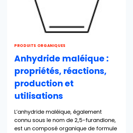
PRODUITS ORGANIQUES
Anhydride maléique :
propriétés, réactions,
production et
utilisations
L’anhydride maléique, également
connu sous le nom de 2,5-furandione,
est un composé organique de formule