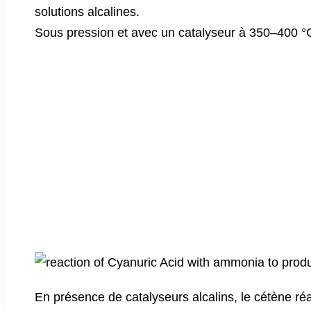
solutions alcalines.
Sous pression et avec un catalyseur à 350–400 °C
En présence de catalyseurs alcalins, le cétène ré