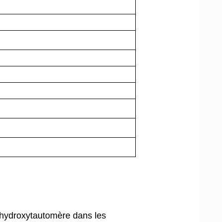
l’hydroxytautomère dans les