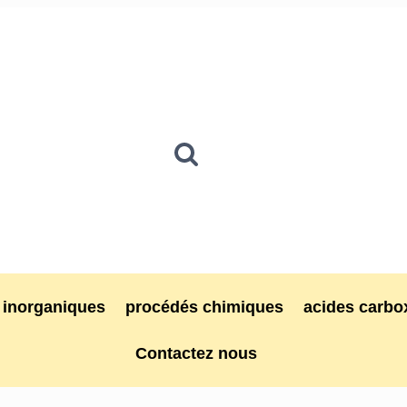
inorganiques
procédés chimiques
acides carbo
Contactez nous