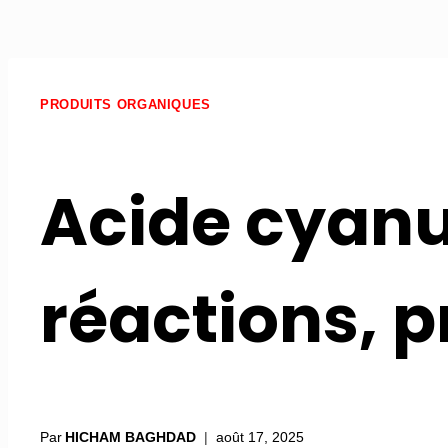
PRODUITS ORGANIQUES
Acide cyanur
réactions, p
Par
HICHAM BAGHDAD
août 17, 2025