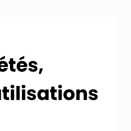
étés,
tilisations