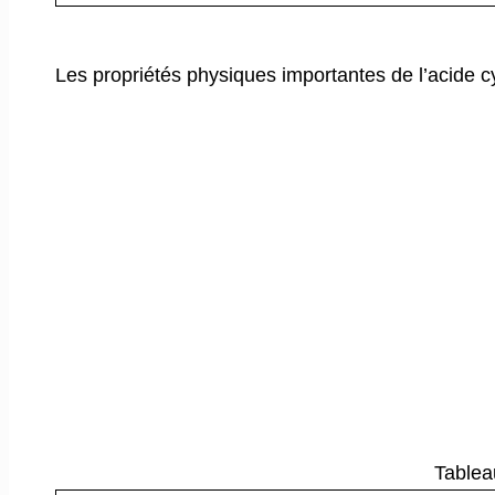
Les propriétés physiques importantes de l’acide 
Tablea