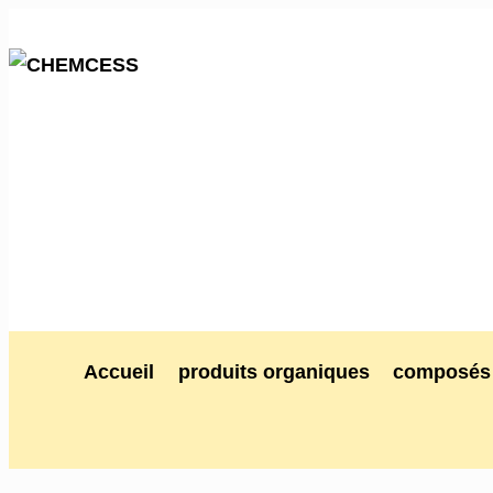
Accueil
produits organiques
composés 