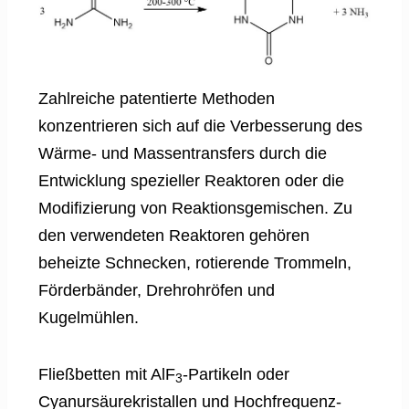
Zahlreiche patentierte Methoden
konzentrieren sich auf die Verbesserung des
Wärme- und Massentransfers durch die
Entwicklung spezieller Reaktoren oder die
Modifizierung von Reaktionsgemischen. Zu
den verwendeten Reaktoren gehören
beheizte Schnecken, rotierende Trommeln,
Förderbänder, Drehrohröfen und
Kugelmühlen.
Fließbetten mit AlF
-Partikeln oder
3
Cyanursäurekristallen und Hochfrequenz-