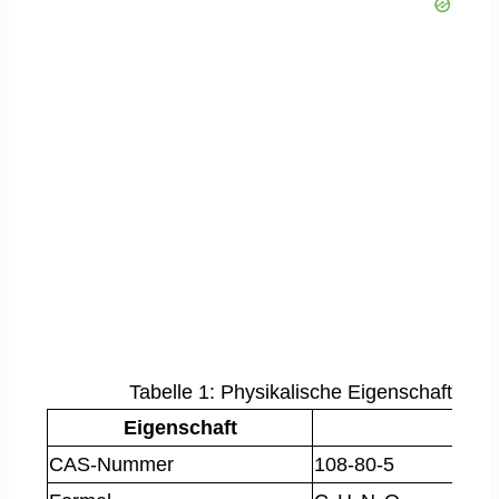
Tabelle 1: Physikalische Eigenschaften 
Eigenschaft
CAS-Nummer
108-80-5