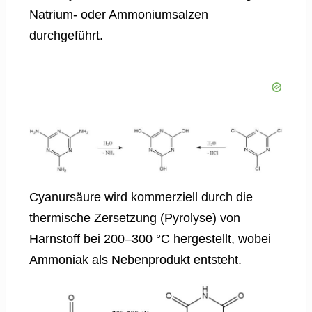
Natrium- oder Ammoniumsalzen
durchgeführt.
Cyanursäure wird kommerziell durch die
thermische Zersetzung (Pyrolyse) von
Harnstoff bei 200–300 °C hergestellt, wobei
Ammoniak als Nebenprodukt entsteht.