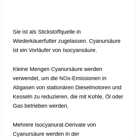
Sie ist als Stickstoffquelle in
Wiederkäuerfutter zugelassen. Cyanursäure
ist ein Vorläufer von Isocyansäure.
Kleine Mengen Cyanursäure werden
verwendet, um die NOx-Emissionen in
Abgasen von stationären Dieselmotoren und
Kesseln zu reduzieren, die mit Kohle, Öl oder
Gas betrieben werden.
Mehrere Isocyanurat-Derivate von
Cyanursäure werden in der