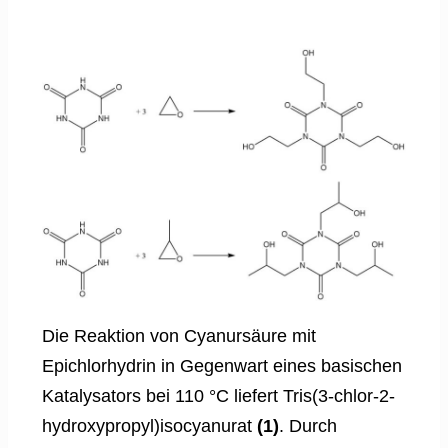
Die Reaktion von Cyanursäure mit
Epichlorhydrin in Gegenwart eines basischen
Katalysators bei 110 °C liefert Tris(3-chlor-2-
hydroxypropyl)isocyanurat
(1)
. Durch