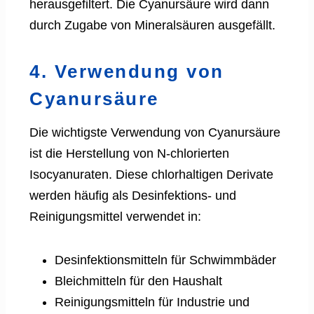
herausgefiltert. Die Cyanursäure wird dann
durch Zugabe von Mineralsäuren ausgefällt.
4. Verwendung von
Cyanursäure
Die wichtigste Verwendung von Cyanursäure
ist die Herstellung von N-chlorierten
Isocyanuraten. Diese chlorhaltigen Derivate
werden häufig als Desinfektions- und
Reinigungsmittel verwendet in:
Desinfektionsmitteln für Schwimmbäder
Bleichmitteln für den Haushalt
Reinigungsmitteln für Industrie und