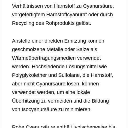
Verhältnissen von Harnstoff zu Cyanursäure,
vorgefertigtem Harnstoffcyanurat oder durch
Recycling des Rohprodukts gelöst.
Anstelle einer direkten Erhitzung können
geschmolzene Metalle oder Salze als
Wärmeübertragungsmedien verwendet
werden. Hochsiedende Lösungsmittel wie
Polyglykolether und Sulfolane, die Harnstoff,
aber nicht Cyanursäure lösen, können
verwendet werden, um eine lokale
Überhitzung zu vermeiden und die Bildung
von Isocyanursäure zu minimieren.
Rohe Cyanursäure enthält typischerweise bis