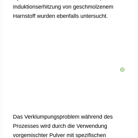
Induktionserhitzung von geschmolzenem
Harnstoff wurden ebenfalls untersucht.
Das Verklumpungsproblem während des
Prozesses wird durch die Verwendung
vorgemischter Pulver mit spezifischen