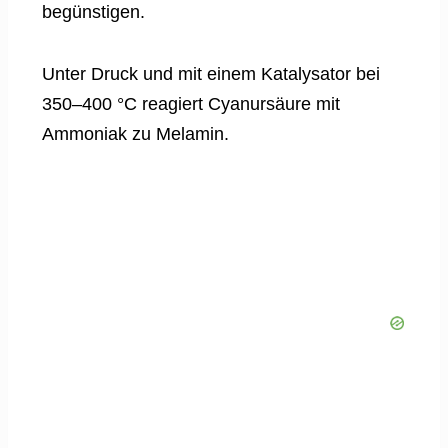
begünstigen.
Unter Druck und mit einem Katalysator bei
350–400 °C reagiert Cyanursäure mit
Ammoniak zu Melamin.