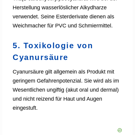
Herstellung wasserlöslicher Alkydharze
verwendet. Seine Esterderivate dienen als
Weichmacher für PVC und Schmiermittel.
5. Toxikologie von
Cyanursäure
Cyanursäure gilt allgemein als Produkt mit
geringem Gefahrenpotenzial. Sie wird als im
Wesentlichen ungiftig (akut oral und dermal)
und nicht reizend für Haut und Augen
eingestuft.