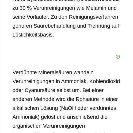
zu 30 % Verunreinigungen wie Melamin und
seine Vorläufer. Zu den Reinigungsverfahren
gehören Säurebehandlung und Trennung auf
Löslichkeitsbasis.
Verdünnte Mineralsäuren wandeln
Verunreinigungen in Ammoniak, Kohlendioxid
oder Cyanursäure selbst um. Bei einer
anderen Methode wird die Rohsäure in einer
alkalischen Lösung (NaOH oder verdünntes
Ammoniak) gelöst und anschließend die
organischen Verunreinigungen