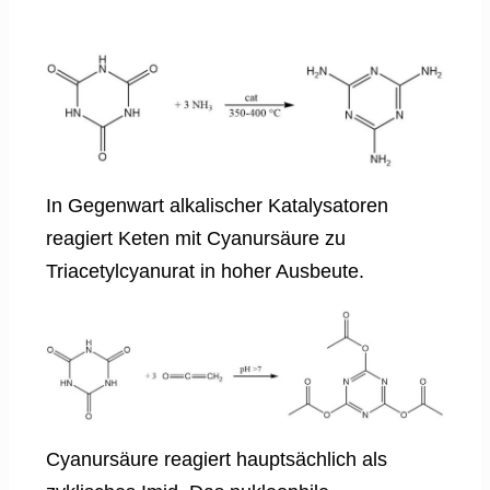
In Gegenwart alkalischer Katalysatoren
reagiert Keten mit Cyanursäure zu
Triacetylcyanurat in hoher Ausbeute.
Cyanursäure reagiert hauptsächlich als