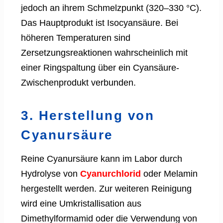
jedoch an ihrem Schmelzpunkt (320–330 °C).
Das Hauptprodukt ist Isocyansäure. Bei
höheren Temperaturen sind
Zersetzungsreaktionen wahrscheinlich mit
einer Ringspaltung über ein Cyansäure-
Zwischenprodukt verbunden.
3. Herstellung von
Cyanursäure
Reine Cyanursäure kann im Labor durch
Hydrolyse von
Cyanurchlorid
oder Melamin
hergestellt werden. Zur weiteren Reinigung
wird eine Umkristallisation aus
Dimethylformamid oder die Verwendung von