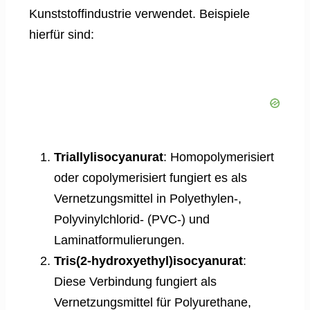
Kunststoffindustrie verwendet. Beispiele
hierfür sind:
Triallylisocyanurat
: Homopolymerisiert
oder copolymerisiert fungiert es als
Vernetzungsmittel in Polyethylen-,
Polyvinylchlorid- (PVC-) und
Laminatformulierungen.
Tris(2-hydroxyethyl)isocyanurat
:
Diese Verbindung fungiert als
Vernetzungsmittel für Polyurethane,