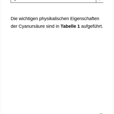
Die wichtigen physikalischen Eigenschaften
der Cyanursäure sind in
Tabelle 1
aufgeführt.