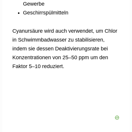
Gewerbe
Geschirrspülmitteln
Cyanursäure wird auch verwendet, um Chlor
in Schwimmbadwasser zu stabilisieren,
indem sie dessen Deaktivierungsrate bei
Konzentrationen von 25–50 ppm um den
Faktor 5–10 reduziert.