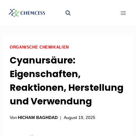
ORGANISCHE CHEMIKALIEN
Cyanursäure:
Eigenschaften,
Reaktionen, Herstellung
und Verwendung
Von
HICHAM BAGHDAD
August 19, 2025