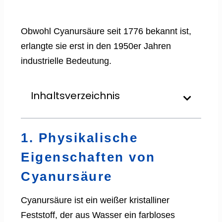
Obwohl Cyanursäure seit 1776 bekannt ist,
erlangte sie erst in den 1950er Jahren
industrielle Bedeutung.
Inhaltsverzeichnis
1. Physikalische
Eigenschaften von
Cyanursäure
Cyanursäure ist ein weißer kristalliner
Feststoff, der aus Wasser ein farbloses