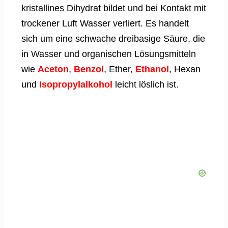
kristallines Dihydrat bildet und bei Kontakt mit
trockener Luft Wasser verliert. Es handelt
sich um eine schwache dreibasige Säure, die
in Wasser und organischen Lösungsmitteln
wie
Aceton
,
Benzol
, Ether,
Ethanol
, Hexan
und
Isopropylalkohol
leicht löslich ist.