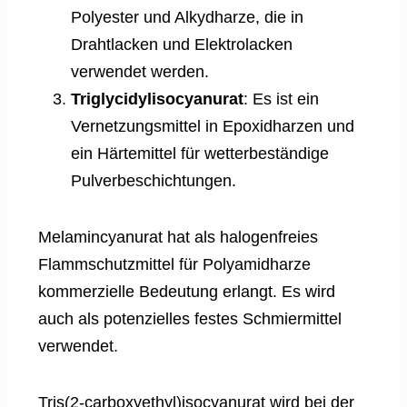
Polyester und Alkydharze, die in
Drahtlacken und Elektrolacken
verwendet werden.
Triglycidylisocyanurat
: Es ist ein
Vernetzungsmittel in Epoxidharzen und
ein Härtemittel für wetterbeständige
Pulverbeschichtungen.
Melamincyanurat hat als halogenfreies
Flammschutzmittel für Polyamidharze
kommerzielle Bedeutung erlangt. Es wird
auch als potenzielles festes Schmiermittel
verwendet.
Tris(2-carboxyethyl)isocyanurat wird bei der