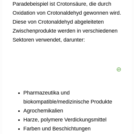
Paradebeispiel ist Crotonsäure, die durch
Oxidation von Crotonaldehyd gewonnen wird.
Diese von Crotonaldehyd abgeleiteten
Zwischenprodukte werden in verschiedenen
Sektoren verwendet, darunter:
Pharmazeutika und
biokompatible/medizinische Produkte
Agrochemikalien
Harze, polymere Verdickungsmittel
Farben und Beschichtungen