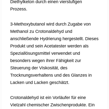
Diethylketon durch einen vierstufigen
Prozess.
3-Methoxybutanol wird durch Zugabe von
Methanol zu Crotonaldehyd und
anschließende Hydrierung hergestellt. Dieses
Produkt und sein Acetatester werden als
Speziallösungsmittel verwendet und
besonders wegen ihrer Fähigkeit zur
Steuerung der Viskosität, des
Trocknungsverhaltens und des Glanzes in
Lacken und Lacken geschätzt.
Crotonaldehyd ist ein Vorläufer für eine
Vielzahl chemischer Zwischenprodukte. Ein