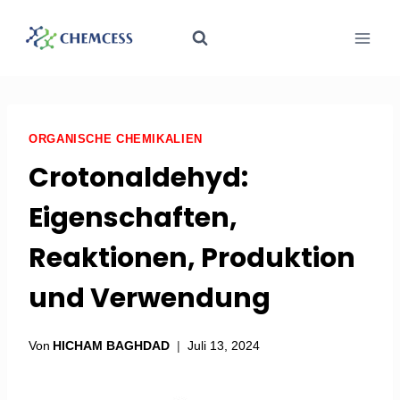
ORGANISCHE CHEMIKALIEN
Crotonaldehyd:
Eigenschaften,
Reaktionen, Produktion
und Verwendung
Von
HICHAM BAGHDAD
Juli 13, 2024