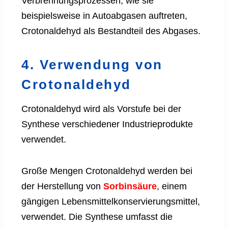
Verbrennungsprozessen, wie sie
beispielsweise in Autoabgasen auftreten,
Crotonaldehyd als Bestandteil des Abgases.
4. Verwendung von
Crotonaldehyd
Crotonaldehyd wird als Vorstufe bei der
Synthese verschiedener Industrieprodukte
verwendet.
Große Mengen Crotonaldehyd werden bei
der Herstellung von
Sorbinsäure
, einem
gängigen Lebensmittelkonservierungsmittel,
verwendet. Die Synthese umfasst die