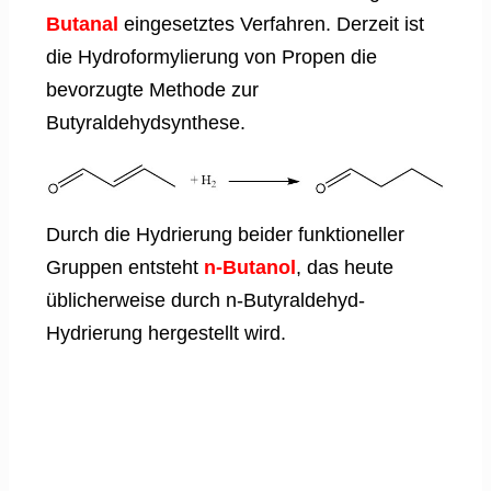
Butanal
eingesetztes Verfahren. Derzeit ist
die Hydroformylierung von Propen die
bevorzugte Methode zur
Butyraldehydsynthese.
Durch die Hydrierung beider funktioneller
Gruppen entsteht
n-Butanol
, das heute
üblicherweise durch n-Butyraldehyd-
Hydrierung hergestellt wird.