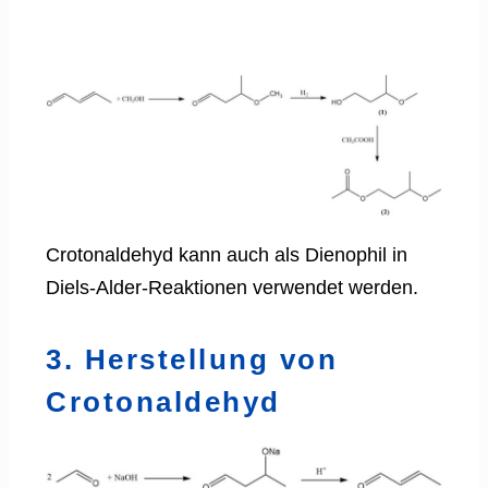
Crotonaldehyd kann auch als Dienophil in
Diels-Alder-Reaktionen verwendet werden.
3. Herstellung von
Crotonaldehyd