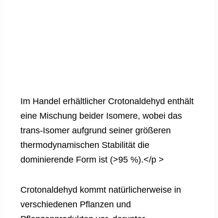
Im Handel erhältlicher Crotonaldehyd enthält
eine Mischung beider Isomere, wobei das
trans-Isomer aufgrund seiner größeren
thermodynamischen Stabilität die
dominierende Form ist (>95 %).</p >
Crotonaldehyd kommt natürlicherweise in
verschiedenen Pflanzen und