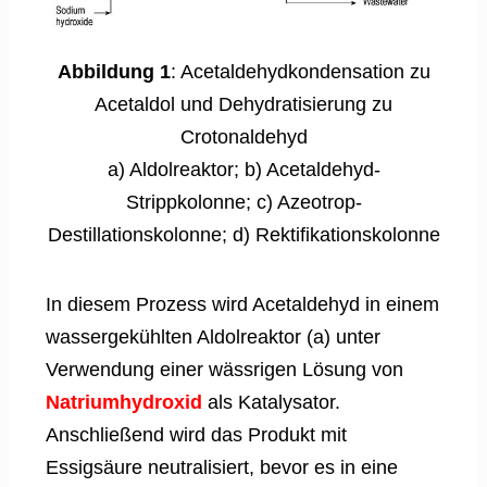
Abbildung 1
: Acetaldehydkondensation zu
Acetaldol und Dehydratisierung zu
Crotonaldehyd
a) Aldolreaktor; b) Acetaldehyd-
Strippkolonne; c) Azeotrop-
Destillationskolonne; d) Rektifikationskolonne
In diesem Prozess wird Acetaldehyd in einem
wassergekühlten Aldolreaktor (a) unter
Verwendung einer wässrigen Lösung von
Natriumhydroxid
als Katalysator.
Anschließend wird das Produkt mit
Essigsäure neutralisiert, bevor es in eine