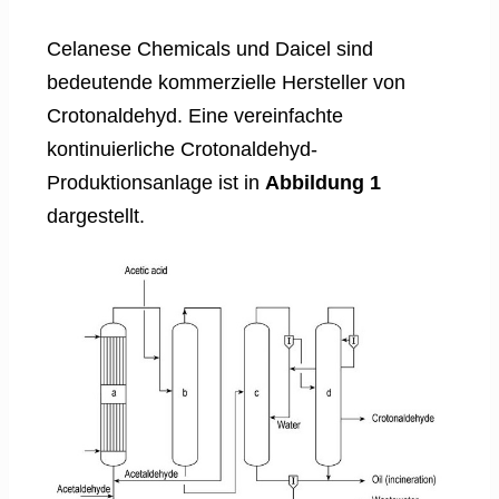
Celanese Chemicals und Daicel sind
bedeutende kommerzielle Hersteller von
Crotonaldehyd. Eine vereinfachte
kontinuierliche Crotonaldehyd-
Produktionsanlage ist in
Abbildung 1
dargestellt.