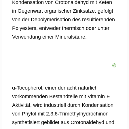
Kondensation von Crotonaldehyd mit Keten
in Gegenwart organischer Zinksalze, gefolgt
von der Depolymerisation des resultierenden
Polyesters, entweder thermisch oder unter
Verwendung einer Mineralsäure.
α-Tocopherol, einer der acht natürlich
vorkommenden Bestandteile mit Vitamin-E-
Aktivität, wird industriell durch Kondensation
von Phytol mit 2,3,6-Trimethylhydrochinon
synthetisiert gebildet aus Crotonaldehyd und