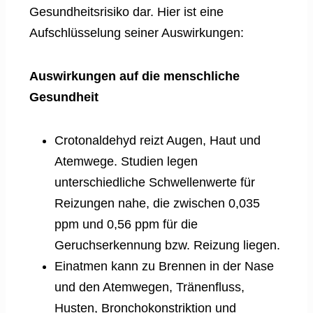
Gesundheitsrisiko dar. Hier ist eine
Aufschlüsselung seiner Auswirkungen:
Auswirkungen auf die menschliche
Gesundheit
Crotonaldehyd reizt Augen, Haut und
Atemwege. Studien legen
unterschiedliche Schwellenwerte für
Reizungen nahe, die zwischen 0,035
ppm und 0,56 ppm für die
Geruchserkennung bzw. Reizung liegen.
Einatmen kann zu Brennen in der Nase
und den Atemwegen, Tränenfluss,
Husten, Bronchokonstriktion und