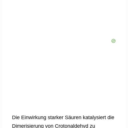
Die Einwirkung starker Säuren katalysiert die
Dimerisierung von Crotonaldehyd zu