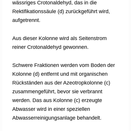
wässriges Crotonaldehyd, das in die
Rektifikationssäule (d) zurückgeführt wird,
aufgetrennt.
Aus dieser Kolonne wird als Seitenstrom
reiner Crotonaldehyd gewonnen.
Schwere Fraktionen werden vom Boden der
Kolonne (d) entfernt und mit organischen
Rückständen aus der Azeotropkolonne (c)
zusammengeführt, bevor sie verbrannt
werden. Das aus Kolonne (c) erzeugte
Abwasser wird in einer speziellen
Abwasserreinigungsanlage behandelt.