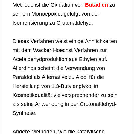
Methode ist die Oxidation von
Butadien
zu
seinem Monoepoxid, gefolgt von der
Isomerisierung zu Crotonaldehyd.
Dieses Verfahren weist einige Ähnlichkeiten
mit dem Wacker-Hoechst-Verfahren zur
Acetaldehydproduktion aus Ethylen auf.
Allerdings scheint die Verwendung von
Paraldol als Alternative zu Aldol für die
Herstellung von 1,3-Butylenglykol in
Kosmetikqualität vielversprechender zu sein
als seine Anwendung in der Crotonaldehyd-
Synthese.
Andere Methoden, wie die katalytische