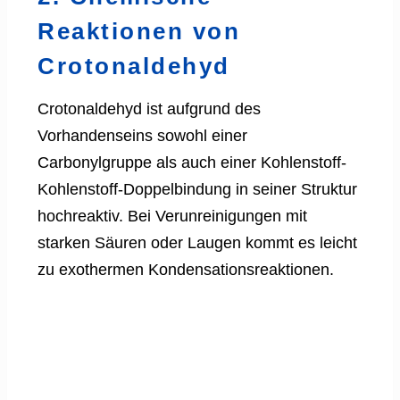
Reaktionen von
Crotonaldehyd
Crotonaldehyd ist aufgrund des
Vorhandenseins sowohl einer
Carbonylgruppe als auch einer Kohlenstoff-
Kohlenstoff-Doppelbindung in seiner Struktur
hochreaktiv. Bei Verunreinigungen mit
starken Säuren oder Laugen kommt es leicht
zu exothermen Kondensationsreaktionen.