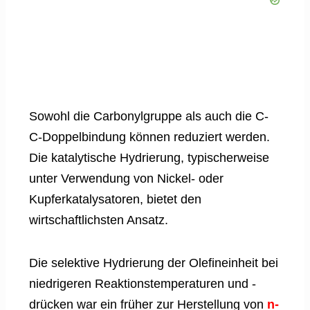
Sowohl die Carbonylgruppe als auch die C-
C-Doppelbindung können reduziert werden.
Die katalytische Hydrierung, typischerweise
unter Verwendung von Nickel- oder
Kupferkatalysatoren, bietet den
wirtschaftlichsten Ansatz.
Die selektive Hydrierung der Olefineinheit bei
niedrigeren Reaktionstemperaturen und -
drücken war ein früher zur Herstellung von
n-