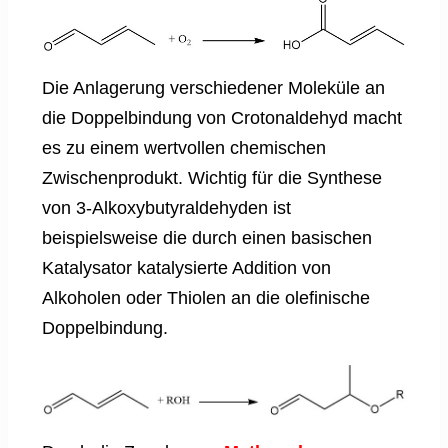
Die Anlagerung verschiedener Moleküle an
die Doppelbindung von Crotonaldehyd macht
es zu einem wertvollen chemischen
Zwischenprodukt. Wichtig für die Synthese
von 3-Alkoxybutyraldehyden ist
beispielsweise die durch einen basischen
Katalysator katalysierte Addition von
Alkoholen oder Thiolen an die olefinische
Doppelbindung.