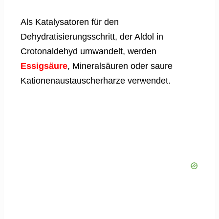
Als Katalysatoren für den
Dehydratisierungsschritt, der Aldol in
Crotonaldehyd umwandelt, werden
Essigsäure
, Mineralsäuren oder saure
Kationenaustauscherharze verwendet.