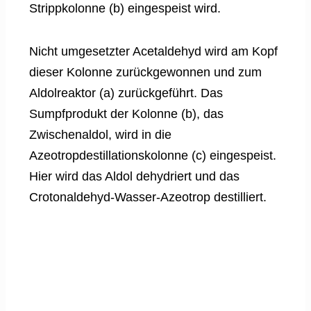
Strippkolonne (b) eingespeist wird.
Nicht umgesetzter Acetaldehyd wird am Kopf
dieser Kolonne zurückgewonnen und zum
Aldolreaktor (a) zurückgeführt. Das
Sumpfprodukt der Kolonne (b), das
Zwischenaldol, wird in die
Azeotropdestillationskolonne (c) eingespeist.
Hier wird das Aldol dehydriert und das
Crotonaldehyd-Wasser-Azeotrop destilliert.