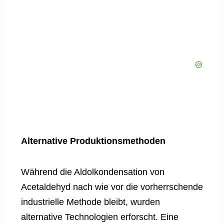
Alternative Produktionsmethoden
Während die Aldolkondensation von
Acetaldehyd nach wie vor die vorherrschende
industrielle Methode bleibt, wurden
alternative Technologien erforscht. Eine