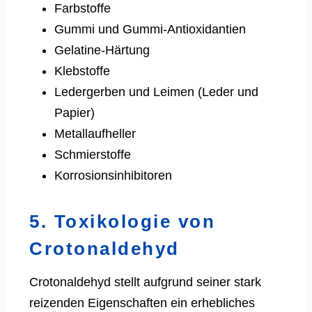
Farbstoffe
Gummi und Gummi-Antioxidantien
Gelatine-Härtung
Klebstoffe
Ledergerben und Leimen (Leder und
Papier)
Metallaufheller
Schmierstoffe
Korrosionsinhibitoren
5. Toxikologie von
Crotonaldehyd
Crotonaldehyd stellt aufgrund seiner stark
reizenden Eigenschaften ein erhebliches