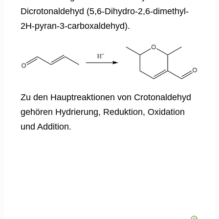
Dicrotonaldehyd (5,6-Dihydro-2,6-dimethyl-
2H-pyran-3-carboxaldehyd).
Zu den Hauptreaktionen von Crotonaldehyd
gehören Hydrierung, Reduktion, Oxidation
und Addition.