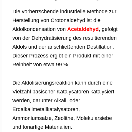
Die vorherrschende industrielle Methode zur
Herstellung von Crotonaldehyd ist die
Aldolkondensation von
Acetaldehyd
, gefolgt
von der Dehydratisierung des resultierenden
Aldols und der anschließenden Destillation.
Dieser Prozess ergibt ein Produkt mit einer
Reinheit von etwa 99 %.
Die Aldolisierungsreaktion kann durch eine
Vielzahl basischer Katalysatoren katalysiert
werden, darunter Alkali- oder
Erdalkalimetallkatalysatoren,
Ammoniumsalze, Zeolithe, Molekularsiebe
und tonartige Materialien.