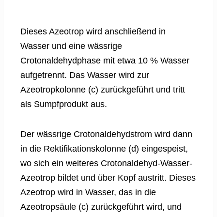
Dieses Azeotrop wird anschließend in
Wasser und eine wässrige
Crotonaldehydphase mit etwa 10 % Wasser
aufgetrennt. Das Wasser wird zur
Azeotropkolonne (c) zurückgeführt und tritt
als Sumpfprodukt aus.
Der wässrige Crotonaldehydstrom wird dann
in die Rektifikationskolonne (d) eingespeist,
wo sich ein weiteres Crotonaldehyd-Wasser-
Azeotrop bildet und über Kopf austritt. Dieses
Azeotrop wird in Wasser, das in die
Azeotropsäule (c) zurückgeführt wird, und