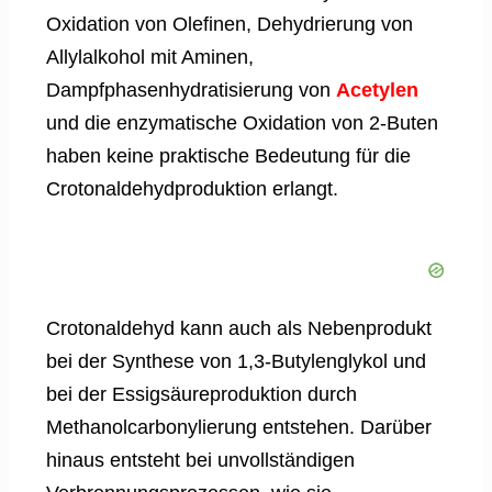
Oxidation von Olefinen, Dehydrierung von
Allylalkohol mit Aminen,
Dampfphasenhydratisierung von
Acetylen
und die enzymatische Oxidation von 2-Buten
haben keine praktische Bedeutung für die
Crotonaldehydproduktion erlangt.
Crotonaldehyd kann auch als Nebenprodukt
bei der Synthese von 1,3-Butylenglykol und
bei der Essigsäureproduktion durch
Methanolcarbonylierung entstehen. Darüber
hinaus entsteht bei unvollständigen