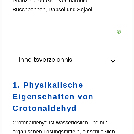
Pflanzenprodukten vor, darunter
Buschbohnen, Rapsöl und Sojaöl.
Inhaltsverzeichnis
1. Physikalische
Eigenschaften von
Crotonaldehyd
Crotonaldehyd ist wasserlöslich und mit
organischen Lösungsmitteln, einschließlich