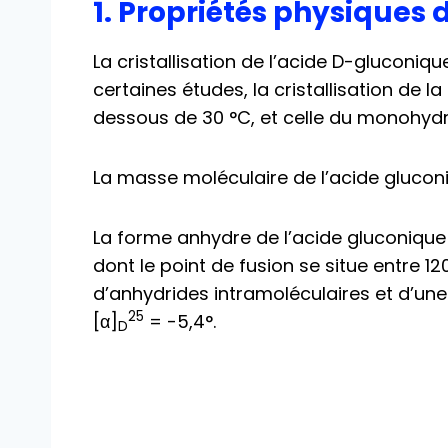
1. Propriétés physiques 
La cristallisation de l’acide D-gluconique
certaines études, la cristallisation de 
dessous de 30 °C, et celle du monohydr
La masse moléculaire de l’acide gluconi
La forme anhydre de l’acide gluconique 
dont le point de fusion se situe entre 12
d’anhydrides intramoléculaires et d’une
25
[α]
= -5,4°.
D