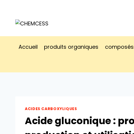
Accueil
produits organiques
composés 
ACIDES CARBOXYLIQUES
Acide gluconique : pro