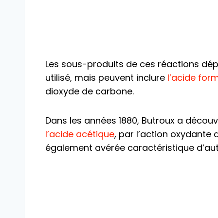
Les sous-produits de ces réactions dép
utilisé, mais peuvent inclure
l’acide for
dioxyde de carbone.
Dans les années 1880, Butroux a découve
l’acide acétique
, par l’action oxydante 
également avérée caractéristique d’aut