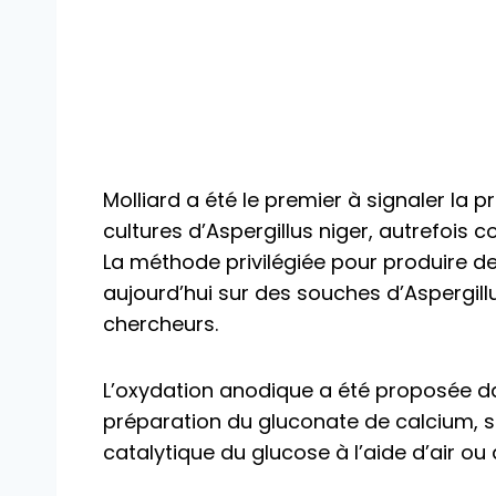
Molliard a été le premier à signaler la
cultures d’Aspergillus niger, autrefois 
La méthode privilégiée pour produire de
aujourd’hui sur des souches d’Aspergillu
chercheurs.
L’oxydation anodique a été proposée 
préparation du gluconate de calcium, su
catalytique du glucose à l’aide d’air ou