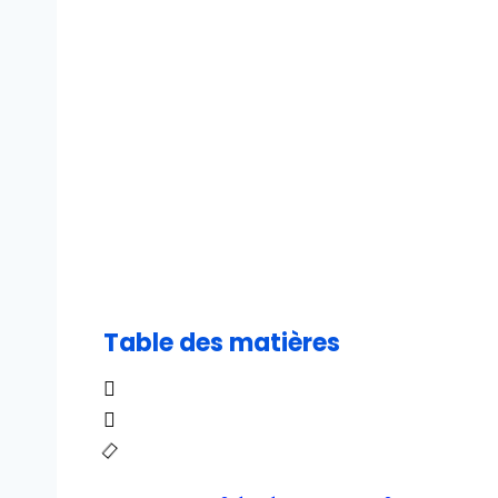
Table des matières