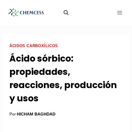
ÁCIDOS CARBOXÍLICOS
Ácido sórbico:
propiedades,
reacciones, producción
y usos
Por
HICHAM BAGHDAD