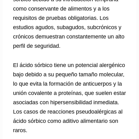
como conservante de alimentos y a los
requisitos de pruebas obligatorias. Los
estudios agudos, subagudos, subcrónicos y
crónicos demuestran constantemente un alto
perfil de seguridad.
El ácido sórbico tiene un potencial alergénico
bajo debido a su pequeño tamaño molecular,
lo que evita la formación de anticuerpos y la
unión covalente a proteínas, que suelen estar
asociadas con hipersensibilidad inmediata.
Los casos de reacciones pseudoalérgicas al
ácido sórbico como aditivo alimentario son
raros.