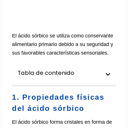
El ácido sórbico se utiliza como conservante
alimentario primario debido a su seguridad y
sus favorables características sensoriales.
Tabla de contenido
1. Propiedades físicas
del ácido sórbico
El ácido sórbico forma cristales en forma de