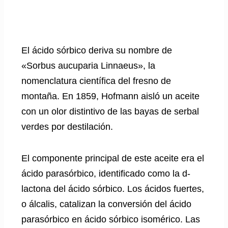
El ácido sórbico deriva su nombre de
«Sorbus aucuparia Linnaeus», la
nomenclatura científica del fresno de
montaña. En 1859, Hofmann aisló un aceite
con un olor distintivo de las bayas de serbal
verdes por destilación.
El componente principal de este aceite era el
ácido parasórbico, identificado como la d-
lactona del ácido sórbico. Los ácidos fuertes,
o álcalis, catalizan la conversión del ácido
parasórbico en ácido sórbico isomérico. Las