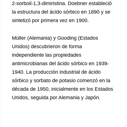
2-sorboil-1,3-dimiristina. Doebner estableció
la estructura del ácido sórbico en 1890 y se
sintetizó por primera vez en 1900.
Müller (Alemania) y Gooding (Estados
Unidos) descubrieron de forma
independiente las propiedades
antimicrobianas del ácido sórbico en 1939-
1940. La producción industrial de ácido
sórbico y sorbato de potasio comenzó en la
década de 1950, inicialmente en los Estados
Unidos, seguida por Alemania y Japón.