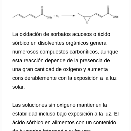
La oxidación de sorbatos acuosos o ácido
sórbico en disolventes orgánicos genera
numerosos compuestos carbonílicos, aunque
esta reacción depende de la presencia de
una gran cantidad de oxígeno y aumenta
considerablemente con la exposición a la luz
solar.
Las soluciones sin oxígeno mantienen la
estabilidad incluso bajo exposición a la luz. El
ácido sórbico en alimentos con un contenido