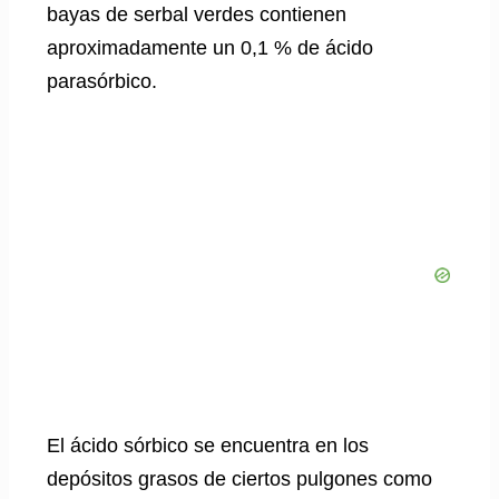
bayas de serbal verdes contienen
aproximadamente un 0,1 % de ácido
parasórbico.
El ácido sórbico se encuentra en los
depósitos grasos de ciertos pulgones como