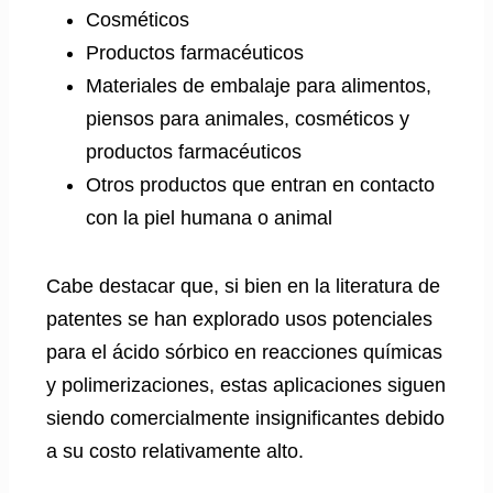
Cosméticos
Productos farmacéuticos
Materiales de embalaje para alimentos,
piensos para animales, cosméticos y
productos farmacéuticos
Otros productos que entran en contacto
con la piel humana o animal
Cabe destacar que, si bien en la literatura de
patentes se han explorado usos potenciales
para el ácido sórbico en reacciones químicas
y polimerizaciones, estas aplicaciones siguen
siendo comercialmente insignificantes debido
a su costo relativamente alto.