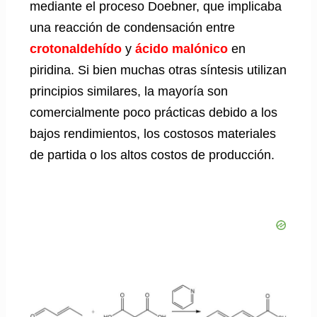
mediante el proceso Doebner, que implicaba
una reacción de condensación entre
crotonaldehído
y
ácido malónico
en
piridina. Si bien muchas otras síntesis utilizan
principios similares, la mayoría son
comercialmente poco prácticas debido a los
bajos rendimientos, los costosos materiales
de partida o los altos costos de producción.