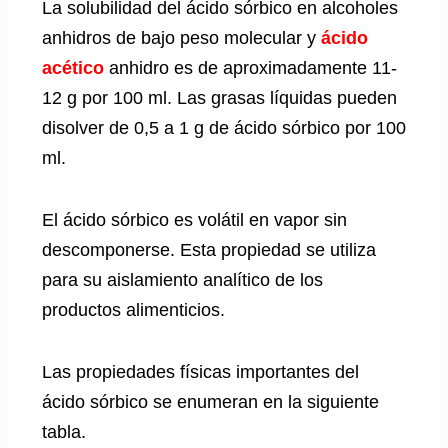
La solubilidad del ácido sórbico en alcoholes
anhidros de bajo peso molecular y
ácido
acético
anhidro es de aproximadamente 11-
12 g por 100 ml. Las grasas líquidas pueden
disolver de 0,5 a 1 g de ácido sórbico por 100
ml.
El ácido sórbico es volátil en vapor sin
descomponerse. Esta propiedad se utiliza
para su aislamiento analítico de los
productos alimenticios.
Las propiedades físicas importantes del
ácido sórbico se enumeran en la siguiente
tabla.