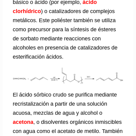
básico o ácido (por ejemplo,
ácido
clorhídrico
) o catalizadores de complejos
metálicos. Este poliéster también se utiliza
como precursor para la síntesis de ésteres
de sorbato mediante reacciones con
alcoholes en presencia de catalizadores de
esterificación ácidos.
El ácido sórbico crudo se purifica mediante
recristalización a partir de una solución
acuosa, mezclas de agua y alcohol o
acetona
, o disolventes orgánicos inmiscibles
con agua como el acetato de metilo. También