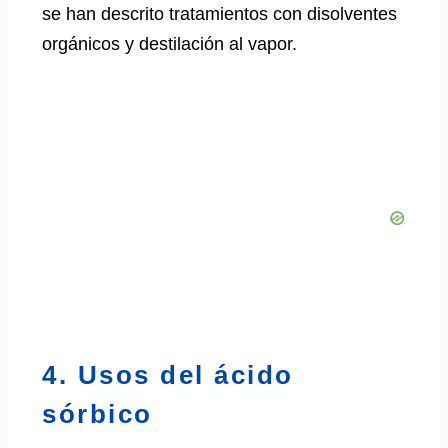
se han descrito tratamientos con disolventes
orgánicos y destilación al vapor.
4. Usos del ácido
sórbico