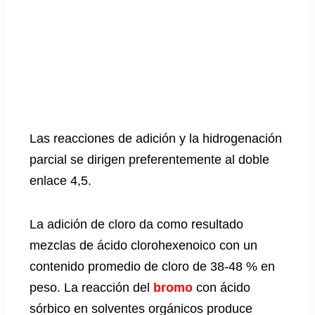
Las reacciones de adición y la hidrogenación
parcial se dirigen preferentemente al doble
enlace 4,5.
La adición de cloro da como resultado
mezclas de ácido clorohexenoico con un
contenido promedio de cloro de 38-48 % en
peso. La reacción del
bromo
con ácido
sórbico en solventes orgánicos produce