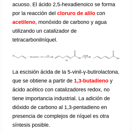
acuoso. El ácido 2,5-hexadienoico se forma
por la reacción del
cloruro de alilo
con
acetileno
, monóxido de carbono y agua
utilizando un catalizador de
tetracarbonilníquel.
La escisión ácida de la 5-vinil-γ-butirolactona,
que se obtiene a partir de
1,3-butadieno
y
ácido acético con catalizadores redox, no
tiene importancia industrial. La adición de
dióxido de carbono al 1,3-pentadieno en
presencia de complejos de níquel es otra
síntesis posible.