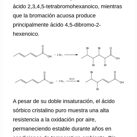
ácido 2,3,4,5-tetrabromohexanoico, mientras
que la bromación acuosa produce
principalmente ácido 4,5-dibromo-2-
hexenoico.
A pesar de su doble insaturación, el ácido
sórbico cristalino puro muestra una alta
resistencia a la oxidación por aire,
permaneciendo estable durante años en