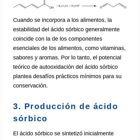
Cuando se incorpora a los alimentos, la
estabilidad del ácido sórbico generalmente
coincide con la de los componentes
esenciales de los alimentos, como vitaminas,
sabores y aromas. Por lo tanto, el potencial
teórico de autooxidación del ácido sórbico
plantea desafíos prácticos mínimos para su
conservación.
3. Producción de ácido
sórbico
El ácido sórbico se sintetizó inicialmente