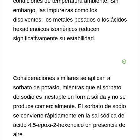
condiciones de temperatura ambiente. Sin
embargo, las impurezas como los
disolventes, los metales pesados ​​o los ácidos
hexadienoicos isoméricos reducen
significativamente su estabilidad.
Consideraciones similares se aplican al
sorbato de potasio, mientras que el sorbato
de sodio es inestable en forma sólida y no se
produce comercialmente. El sorbato de sodio
se convierte rápidamente en la sal sódica del
ácido 4,5-epoxi-2-hexenoico en presencia de
aire.