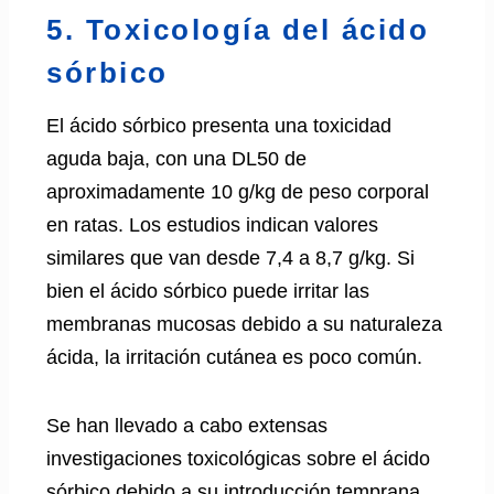
5. Toxicología del ácido
sórbico
El ácido sórbico presenta una toxicidad
aguda baja, con una DL50 de
aproximadamente 10 g/kg de peso corporal
en ratas. Los estudios indican valores
similares que van desde 7,4 a 8,7 g/kg. Si
bien el ácido sórbico puede irritar las
membranas mucosas debido a su naturaleza
ácida, la irritación cutánea es poco común.
Se han llevado a cabo extensas
investigaciones toxicológicas sobre el ácido
sórbico debido a su introducción temprana