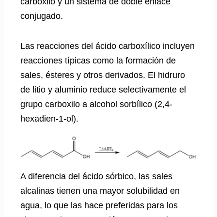
carboxilo y un sistema de doble enlace
conjugado.
Las reacciones del ácido carboxílico incluyen
reacciones típicas como la formación de
sales, ésteres y otros derivados. El hidruro
de litio y aluminio reduce selectivamente el
grupo carboxilo a alcohol sorbílico (2,4-
hexadien-1-ol).
A diferencia del ácido sórbico, las sales
alcalinas tienen una mayor solubilidad en
agua, lo que las hace preferidas para los