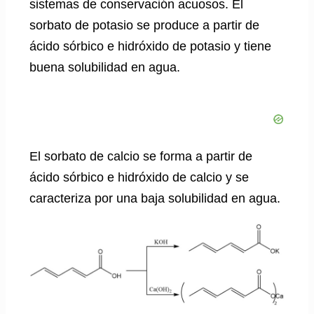
sistemas de conservación acuosos. El
sorbato de potasio se produce a partir de
ácido sórbico e hidróxido de potasio y tiene
buena solubilidad en agua.
El sorbato de calcio se forma a partir de
ácido sórbico e hidróxido de calcio y se
caracteriza por una baja solubilidad en agua.