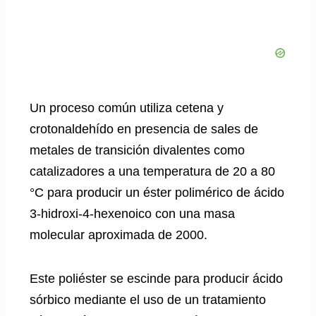
Un proceso común utiliza cetena y
crotonaldehído en presencia de sales de
metales de transición divalentes como
catalizadores a una temperatura de 20 a 80
°C para producir un éster polimérico de ácido
3-hidroxi-4-hexenoico con una masa
molecular aproximada de 2000.
Este poliéster se escinde para producir ácido
sórbico mediante el uso de un tratamiento