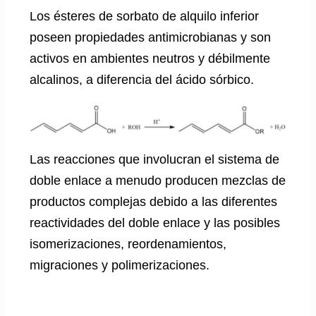
Los ésteres de sorbato de alquilo inferior
poseen propiedades antimicrobianas y son
activos en ambientes neutros y débilmente
alcalinos, a diferencia del ácido sórbico.
Las reacciones que involucran el sistema de
doble enlace a menudo producen mezclas de
productos complejas debido a las diferentes
reactividades del doble enlace y las posibles
isomerizaciones, reordenamientos,
migraciones y polimerizaciones.