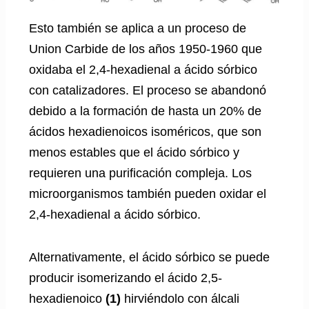
Esto también se aplica a un proceso de
Union Carbide de los años 1950-1960 que
oxidaba el 2,4-hexadienal a ácido sórbico
con catalizadores. El proceso se abandonó
debido a la formación de hasta un 20% de
ácidos hexadienoicos isoméricos, que son
menos estables que el ácido sórbico y
requieren una purificación compleja. Los
microorganismos también pueden oxidar el
2,4-hexadienal a ácido sórbico.
Alternativamente, el ácido sórbico se puede
producir isomerizando el ácido 2,5-
hexadienoico
(1)
hirviéndolo con álcali