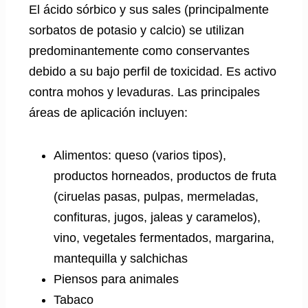
El ácido sórbico y sus sales (principalmente
sorbatos de potasio y calcio) se utilizan
predominantemente como conservantes
debido a su bajo perfil de toxicidad. Es activo
contra mohos y levaduras. Las principales
áreas de aplicación incluyen:
Alimentos: queso (varios tipos),
productos horneados, productos de fruta
(ciruelas pasas, pulpas, mermeladas,
confituras, jugos, jaleas y caramelos),
vino, vegetales fermentados, margarina,
mantequilla y salchichas
Piensos para animales
Tabaco