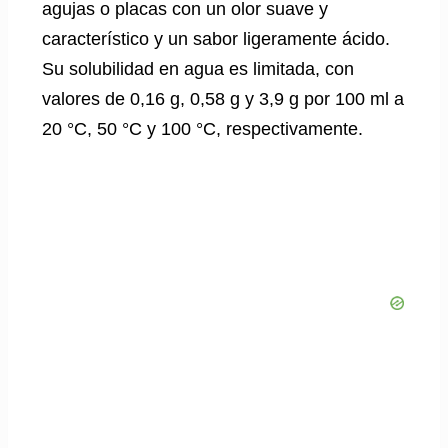
agujas o placas con un olor suave y
característico y un sabor ligeramente ácido.
Su solubilidad en agua es limitada, con
valores de 0,16 g, 0,58 g y 3,9 g por 100 ml a
20 °C, 50 °C y 100 °C, respectivamente.