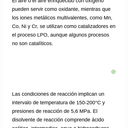
El aire o el aire enriquecido con oxígeno
pueden servir como oxidante, mientras que
los iones metálicos multivalentes, como Mn,
Co, Ni y Cr, se utilizan como catalizadores en
el proceso LPO, aunque algunos procesos
no son catalíticos.
Las condiciones de reacción implican un
intervalo de temperatura de 150-200°C y
presiones de reacción de 5,6 MPa. El
disolvente de reacción comprende ácido