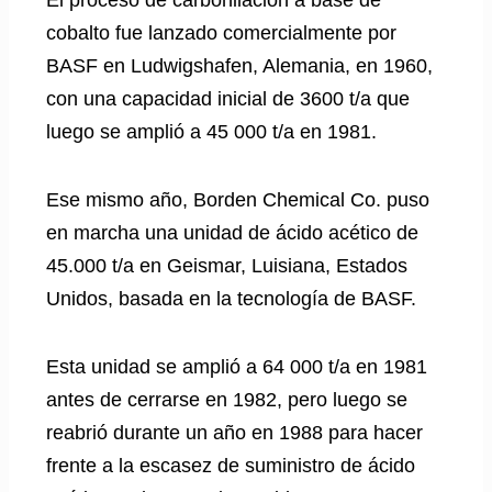
cobalto fue lanzado comercialmente por
BASF en Ludwigshafen, Alemania, en 1960,
con una capacidad inicial de 3600 t/a que
luego se amplió a 45 000 t/a en 1981.
Ese mismo año, Borden Chemical Co. puso
en marcha una unidad de ácido acético de
45.000 t/a en Geismar, Luisiana, Estados
Unidos, basada en la tecnología de BASF.
Esta unidad se amplió a 64 000 t/a en 1981
antes de cerrarse en 1982, pero luego se
reabrió durante un año en 1988 para hacer
frente a la escasez de suministro de ácido