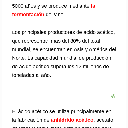
5000 años y se produce mediante
la
fermentación
del vino.
Los principales productores de ácido acético,
que representan más del 80% del total
mundial, se encuentran en Asia y América del
Norte. La capacidad mundial de producción
de ácido acético supera los 12 millones de
toneladas al año.
El ácido acético se utiliza principalmente en
la fabricación de
anhídrido acético
, acetato