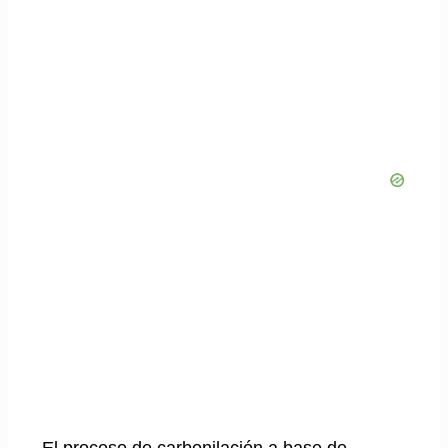
El proceso de carbonilación a base de