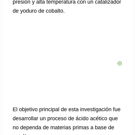
presión y alta temperatura con un catalizador
de yoduro de cobalto.
El objetivo principal de esta investigación fue
desarrollar un proceso de ácido acético que
no dependa de materias primas a base de