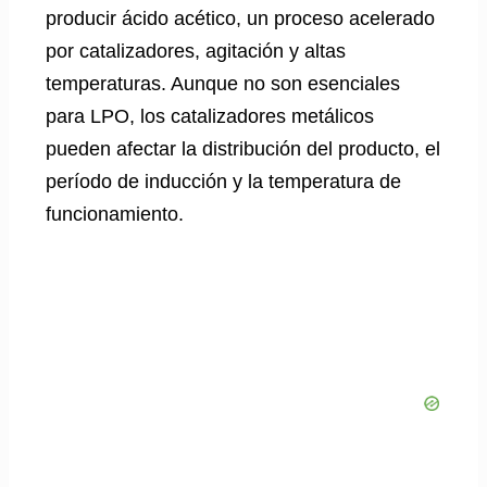
producir ácido acético, un proceso acelerado
por catalizadores, agitación y altas
temperaturas. Aunque no son esenciales
para LPO, los catalizadores metálicos
pueden afectar la distribución del producto, el
período de inducción y la temperatura de
funcionamiento.