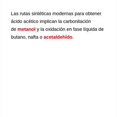
Las rutas sintéticas modernas para obtener
ácido acético implican la carbonilación
de
metanol
y la oxidación en fase líquida de
butano, nafta o
acetaldehído
.