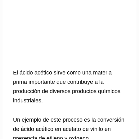
El ácido acético sirve como una materia
prima importante que contribuye a la
producción de diversos productos químicos
industriales.
Un ejemplo de este proceso es la conversión
de ácido acético en acetato de vinilo en
presencia de etileno y oxígeno.