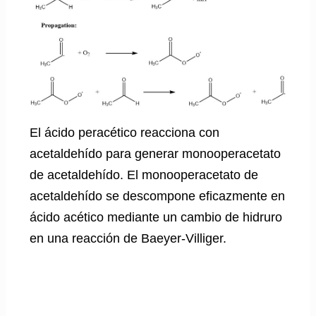
El ácido peracético reacciona con
acetaldehído para generar monooperacetato
de acetaldehído. El monooperacetato de
acetaldehído se descompone eficazmente en
ácido acético mediante un cambio de hidruro
en una reacción de Baeyer-Villiger.