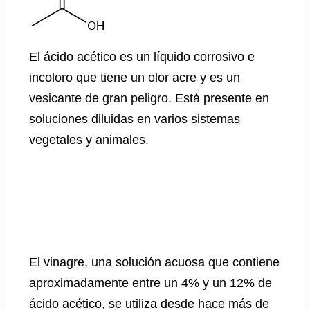
El ácido acético es un líquido corrosivo e
incoloro que tiene un olor acre y es un
vesicante de gran peligro. Está presente en
soluciones diluidas en varios sistemas
vegetales y animales.
El vinagre, una solución acuosa que contiene
aproximadamente entre un 4% y un 12% de
ácido acético, se utiliza desde hace más de