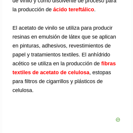
de vinilo y como disolvente de proceso para
la producción de
ácido tereftálico
.
El acetato de vinilo se utiliza para producir
resinas en emulsión de látex que se aplican
en pinturas, adhesivos, revestimientos de
papel y tratamientos textiles. El anhídrido
acético se utiliza en la producción de
fibras
textiles de acetato de celulosa
, estopas
para filtros de cigarrillos y plásticos de
celulosa.