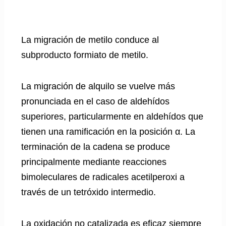
La migración de metilo conduce al
subproducto formiato de metilo.
La migración de alquilo se vuelve más
pronunciada en el caso de aldehídos
superiores, particularmente en aldehídos que
tienen una ramificación en la posición α. La
terminación de la cadena se produce
principalmente mediante reacciones
bimoleculares de radicales acetilperoxi a
través de un tetróxido intermedio.
La oxidación no catalizada es eficaz siempre