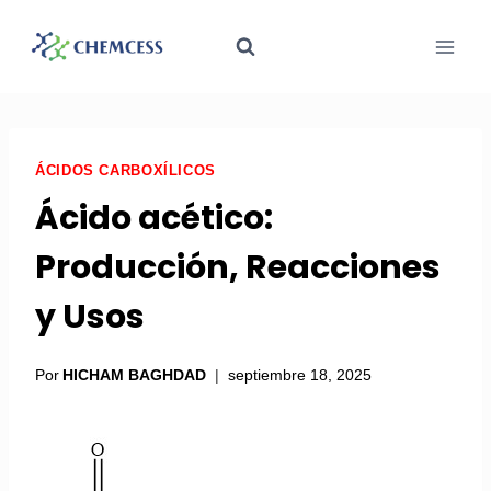
ÁCIDOS CARBOXÍLICOS
Ácido acético:
Producción, Reacciones
y Usos
Por
HICHAM BAGHDAD
septiembre 18, 2025