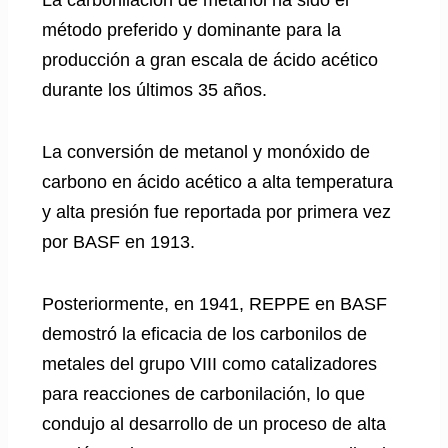
método preferido y dominante para la
producción a gran escala de ácido acético
durante los últimos 35 años.
La conversión de metanol y monóxido de
carbono en ácido acético a alta temperatura
y alta presión fue reportada por primera vez
por BASF en 1913.
Posteriormente, en 1941, REPPE en BASF
demostró la eficacia de los carbonilos de
metales del grupo VIII como catalizadores
para reacciones de carbonilación, lo que
condujo al desarrollo de un proceso de alta