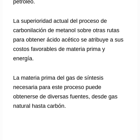
petróleo.
La superioridad actual del proceso de
carbonilación de metanol sobre otras rutas
para obtener ácido acético se atribuye a sus
costos favorables de materia prima y
energía.
La materia prima del gas de síntesis
necesaria para este proceso puede
obtenerse de diversas fuentes, desde gas
natural hasta carbón.