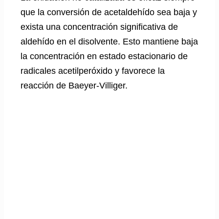
que la conversión de acetaldehído sea baja y
exista una concentración significativa de
aldehído en el disolvente. Esto mantiene baja
la concentración en estado estacionario de
radicales acetilperóxido y favorece la
reacción de Baeyer-Villiger.