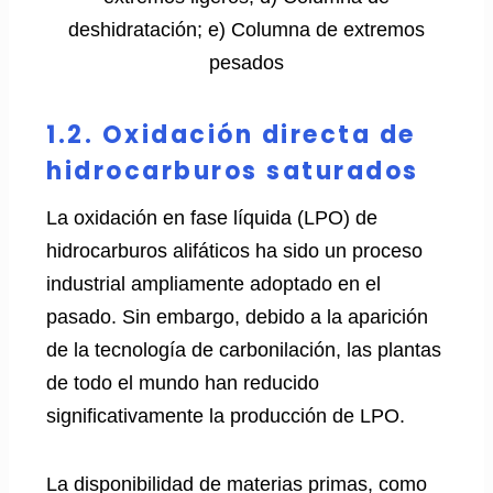
deshidratación; e) Columna de extremos
pesados
1.2. Oxidación directa de
hidrocarburos saturados
La oxidación en fase líquida (LPO) de
hidrocarburos alifáticos ha sido un proceso
industrial ampliamente adoptado en el
pasado. Sin embargo, debido a la aparición
de la tecnología de carbonilación, las plantas
de todo el mundo han reducido
significativamente la producción de LPO.
La disponibilidad de materias primas, como