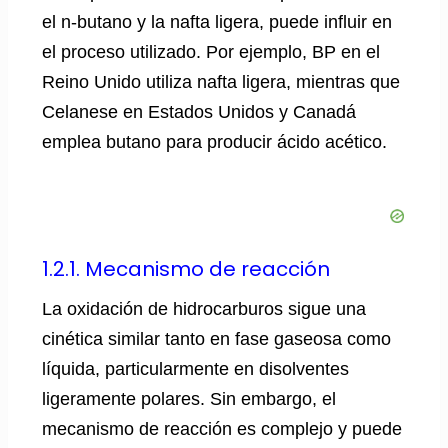
el n-butano y la nafta ligera, puede influir en
el proceso utilizado. Por ejemplo, BP en el
Reino Unido utiliza nafta ligera, mientras que
Celanese en Estados Unidos y Canadá
emplea butano para producir ácido acético.
1.2.1. Mecanismo de reacción
La oxidación de hidrocarburos sigue una
cinética similar tanto en fase gaseosa como
líquida, particularmente en disolventes
ligeramente polares. Sin embargo, el
mecanismo de reacción es complejo y puede