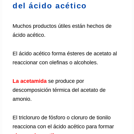
del ácido acético
Muchos productos útiles están hechos de
ácido acético.
El ácido acético forma ésteres de acetato al
reaccionar con olefinas o alcoholes.
La acetamida
se produce por
descomposición térmica del acetato de
amonio.
El tricloruro de fósforo o cloruro de tionilo
reacciona con el ácido acético para formar