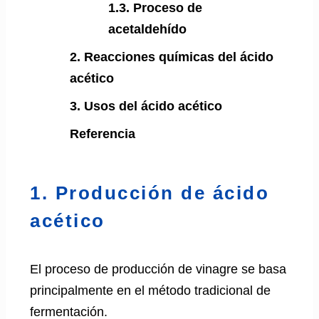
1.3. Proceso de
acetaldehído
2. Reacciones químicas del ácido
acético
3. Usos del ácido acético
Referencia
1. Producción de ácido
acético
El proceso de producción de vinagre se basa
principalmente en el método tradicional de
fermentación.