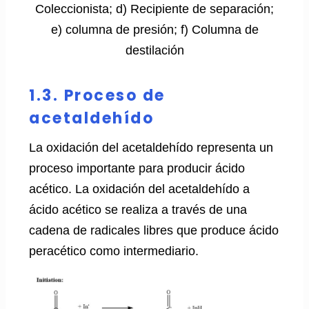
Coleccionista; d) Recipiente de separación;
e) columna de presión; f) Columna de
destilación
1.3. Proceso de
acetaldehído
La oxidación del acetaldehído representa un
proceso importante para producir ácido
acético. La oxidación del acetaldehído a
ácido acético se realiza a través de una
cadena de radicales libres que produce ácido
peracético como intermediario.