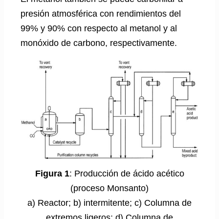
presión atmosférica con rendimientos del
99% y 90% con respecto al metanol y al
monóxido de carbono, respectivamente.
Figura 1
: Producción de ácido acético
(proceso Monsanto)
a) Reactor; b) intermitente; c) Columna de
extremos ligeros; d) Columna de