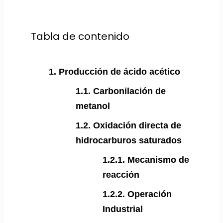
Tabla de contenido
1. Producción de ácido acético
1.1. Carbonilación de
metanol
1.2. Oxidación directa de
hidrocarburos saturados
1.2.1. Mecanismo de
reacción
1.2.2. Operación
Industrial