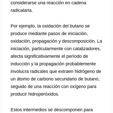
considerarse una reacción en cadena
radicalaria.
Por ejemplo, la oxidación del butano se
produce mediante pasos de iniciación,
oxidación, propagación y descomposición. La
iniciación, particularmente con catalizadores,
afecta significativamente el período de
inducción y la propagación probablemente
involucra radicales que extraen hidrógeno de
un átomo de carbono secundario de butano,
seguido de una reacción con oxígeno para
producir hidroperóxidos.
Estos intermedios se descomponen para