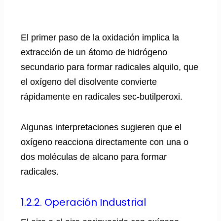
El primer paso de la oxidación implica la
extracción de un átomo de hidrógeno
secundario para formar radicales alquilo, que
el oxígeno del disolvente convierte
rápidamente en radicales sec-butilperoxi.
Algunas interpretaciones sugieren que el
oxígeno reacciona directamente con una o
dos moléculas de alcano para formar
radicales.
1.2.2. Operación Industrial