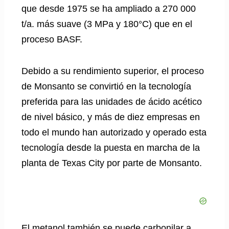
que desde 1975 se ha ampliado a 270 000
t/a. más suave (3 MPa y 180°C) que en el
proceso BASF.
Debido a su rendimiento superior, el proceso
de Monsanto se convirtió en la tecnología
preferida para las unidades de ácido acético
de nivel básico, y más de diez empresas en
todo el mundo han autorizado y operado esta
tecnología desde la puesta en marcha de la
planta de Texas City por parte de Monsanto.
El metanol también se puede carbonilar a