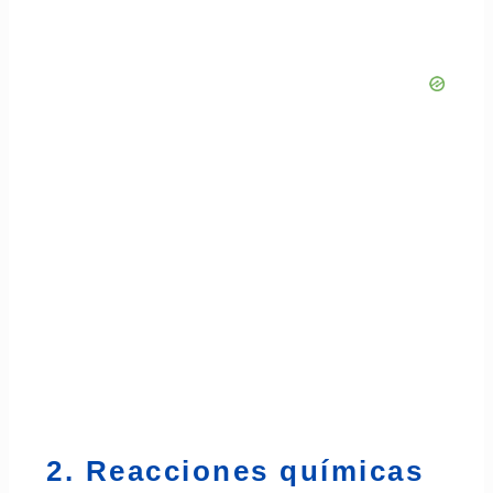
2. Reacciones químicas