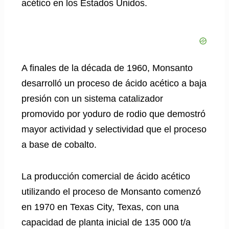
acético en los Estados Unidos.
A finales de la década de 1960, Monsanto
desarrolló un proceso de ácido acético a baja
presión con un sistema catalizador
promovido por yoduro de rodio que demostró
mayor actividad y selectividad que el proceso
a base de cobalto.
La producción comercial de ácido acético
utilizando el proceso de Monsanto comenzó
en 1970 en Texas City, Texas, con una
capacidad de planta inicial de 135 000 t/a