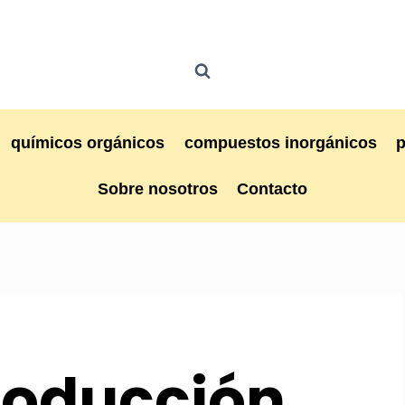
químicos orgánicos
compuestos inorgánicos
Sobre nosotros
Contacto
roducción,