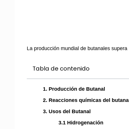
La producción mundial de butanales supera l
Tabla de contenido
1. Producción de Butanal
2. Reacciones químicas del butana
3. Usos del Butanal
3.1 Hidrogenación