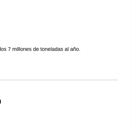
os 7 millones de toneladas al año.
l