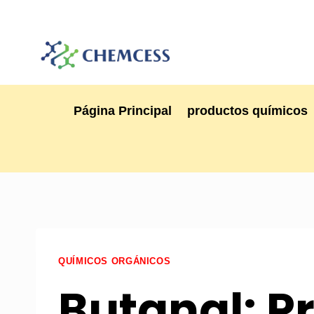
Página Principal
productos químicos
QUÍMICOS ORGÁNICOS
Butanal: P