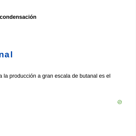
y condensación
nal
 la producción a gran escala de butanal es el