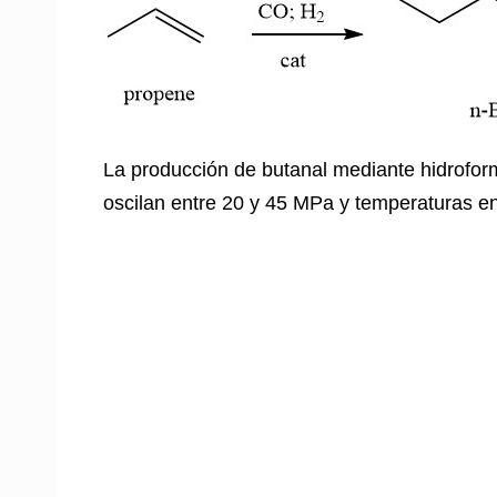
La producción de butanal mediante hidroform
oscilan entre 20 y 45 MPa y temperaturas en