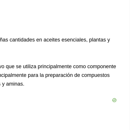
as cantidades en aceites esenciales, plantas y
ivo que se utiliza principalmente como componente
incipalmente para la preparación de compuestos
s y aminas.