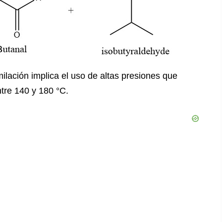
ilación implica el uso de altas presiones que
tre 140 y 180 °C.