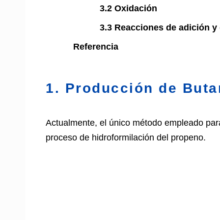
3.2 Oxidación
3.3 Reacciones de adición 
Referencia
1. Producción de Buta
Actualmente, el único método empleado para
proceso de hidroformilación del propeno.