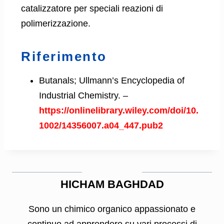
catalizzatore per speciali reazioni di
polimerizzazione.
Riferimento
Butanals; Ullmann’s Encyclopedia of
Industrial Chemistry. –
https://onlinelibrary.wiley.com/doi/10.
1002/14356007.a04_447.pub2
HICHAM BAGHDAD
Sono un chimico organico appassionato e