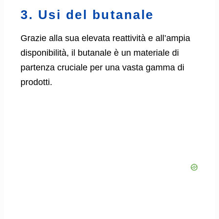
3. Usi del butanale
Grazie alla sua elevata reattività e all’ampia
disponibilità, il butanale è un materiale di
partenza cruciale per una vasta gamma di
prodotti.