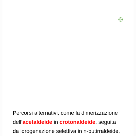
Percorsi alternativi, come la dimerizzazione
dell’
acetaldeide
in
crotonaldeide
, seguita
da idrogenazione selettiva in n-butirraldeide,