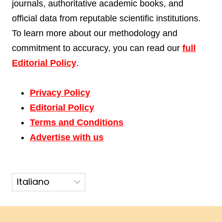
journals, authoritative academic books, and
official data from reputable scientific institutions.
To learn more about our methodology and
commitment to accuracy, you can read our
full
Editorial Policy
.
Privacy Policy
Editorial Policy
Terms and Conditions
Advertise with us