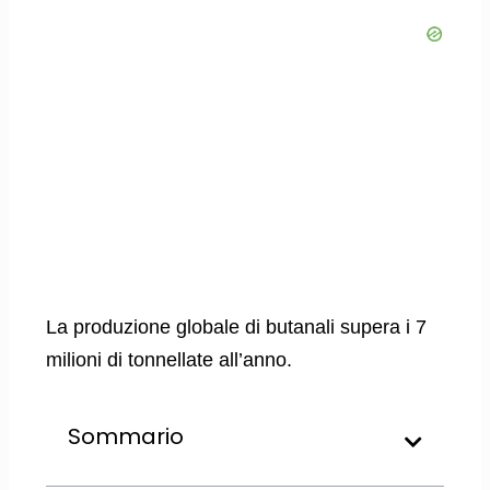
La produzione globale di butanali supera i 7
milioni di tonnellate all’anno.
Sommario