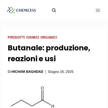
PRODOTTI CHIMICI ORGANICI
Butanale: produzione,
reazioni e usi
Di
HICHAM BAGHDAD
Giugno 16, 2025