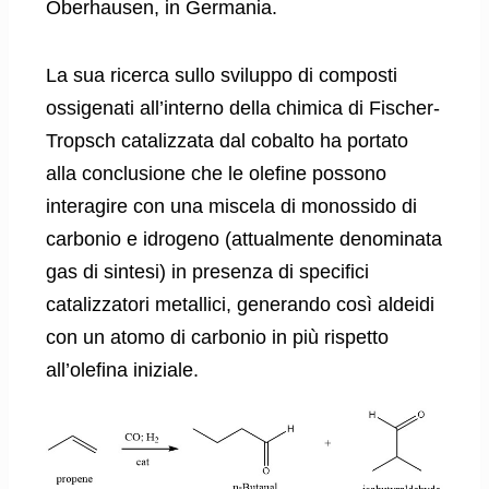
Oberhausen, in Germania.
La sua ricerca sullo sviluppo di composti
ossigenati all’interno della chimica di Fischer-
Tropsch catalizzata dal cobalto ha portato
alla conclusione che le olefine possono
interagire con una miscela di monossido di
carbonio e idrogeno (attualmente denominata
gas di sintesi) in presenza di specifici
catalizzatori metallici, generando così aldeidi
con un atomo di carbonio in più rispetto
all’olefina iniziale.