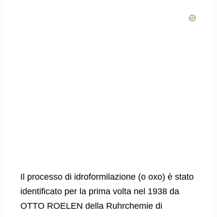
Il processo di idroformilazione (o oxo) è stato
identificato per la prima volta nel 1938 da
OTTO ROELEN della Ruhrchemie di