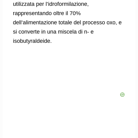
utilizzata per l’idroformilazione,
rappresentando oltre il 70%
dell’alimentazione totale del processo oxo, e
si converte in una miscela di n- e
isobutyraldeide.