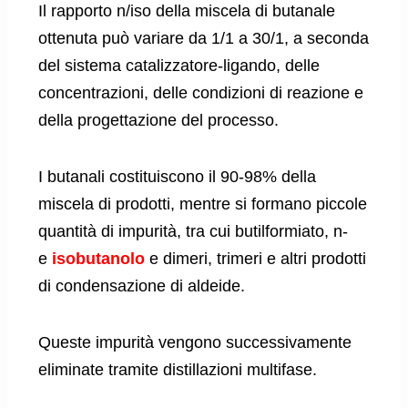
Il rapporto n/iso della miscela di butanale
ottenuta può variare da 1/1 a 30/1, a seconda
del sistema catalizzatore-ligando, delle
concentrazioni, delle condizioni di reazione e
della progettazione del processo.
I butanali costituiscono il 90-98% della
miscela di prodotti, mentre si formano piccole
quantità di impurità, tra cui butilformiato, n-
e
isobutanolo
e dimeri, trimeri e altri prodotti
di condensazione di aldeide.
Queste impurità vengono successivamente
eliminate tramite distillazioni multifase.