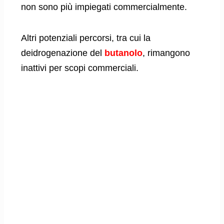
non sono più impiegati commercialmente.
Altri potenziali percorsi, tra cui la
deidrogenazione del
butanolo
, rimangono
inattivi per scopi commerciali.