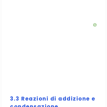
3.3 Reazioni di addizione e
condensazione