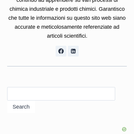
continuo ad apprendere su vari processi di
chimica industriale e prodotti chimici. Garantisco
che tutte le informazioni su questo sito web siano
accurate e meticolosamente referenziate ad
articoli scientifici.
Search