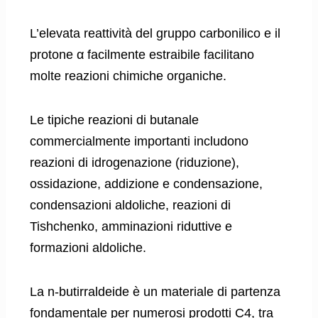
L’elevata reattività del gruppo carbonilico e il
protone α facilmente estraibile facilitano
molte reazioni chimiche organiche.
Le tipiche reazioni di butanale
commercialmente importanti includono
reazioni di idrogenazione (riduzione),
ossidazione, addizione e condensazione,
condensazioni aldoliche, reazioni di
Tishchenko, amminazioni riduttive e
formazioni aldoliche.
La n-butirraldeide è un materiale di partenza
fondamentale per numerosi prodotti C4, tra