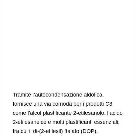
Tramite l’autocondensazione aldolica,
fornisce una via comoda per i prodotti C8
come l’alcol plastificante 2-etilesanolo, l’acido
2-etilesanoico e molti plastificanti essenziali,
tra cui il di-(2-etilesil) ftalato (DOP).