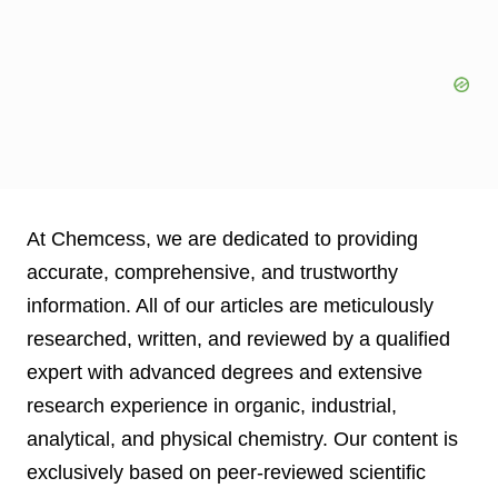
At Chemcess, we are dedicated to providing
accurate, comprehensive, and trustworthy
information. All of our articles are meticulously
researched, written, and reviewed by a qualified
expert with advanced degrees and extensive
research experience in organic, industrial,
analytical, and physical chemistry. Our content is
exclusively based on peer-reviewed scientific