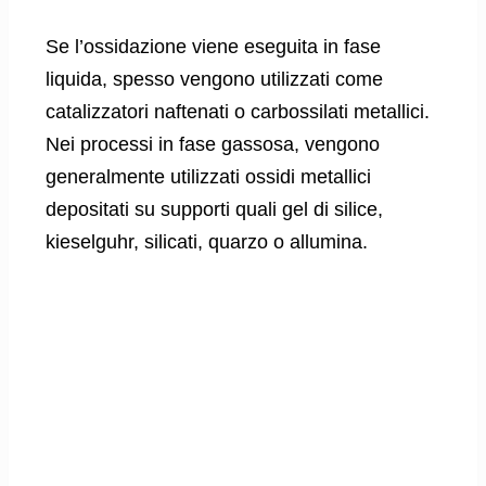
Se l’ossidazione viene eseguita in fase
liquida, spesso vengono utilizzati come
catalizzatori naftenati o carbossilati metallici.
Nei processi in fase gassosa, vengono
generalmente utilizzati ossidi metallici
depositati su supporti quali gel di silice,
kieselguhr, silicati, quarzo o allumina.