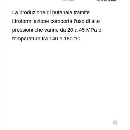
La produzione di butanale tramite
idroformilazione comporta l’uso di alte
pressioni che vanno da 20 a 45 MPa e
temperature tra 140 e 180 °C.