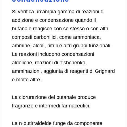
Si verifica un’ampia gamma di reazioni di
addizione e condensazione quando il
butanale reagisce con se stesso o con altri
composti carbonilici, come ammoniaca,
ammine, alcoli, nitrili e altri gruppi funzionali.
Le reazioni includono condensazioni
aldoliche, reazioni di Tishchenko,
amminazioni, aggiunta di reagenti di Grignard
e molte altre.
La clorurazione del butanale produce
fragranze e intermedi farmaceutici.
La n-butirraldeide funge da componente