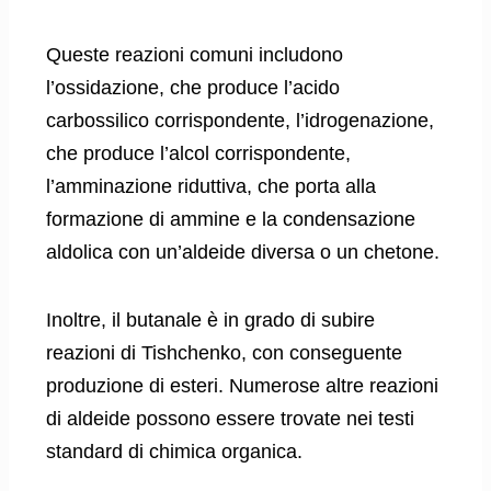
Queste reazioni comuni includono
l’ossidazione, che produce l’acido
carbossilico corrispondente, l’idrogenazione,
che produce l’alcol corrispondente,
l’amminazione riduttiva, che porta alla
formazione di ammine e la condensazione
aldolica con un’aldeide diversa o un chetone.
Inoltre, il butanale è in grado di subire
reazioni di Tishchenko, con conseguente
produzione di esteri. Numerose altre reazioni
di aldeide possono essere trovate nei testi
standard di chimica organica.