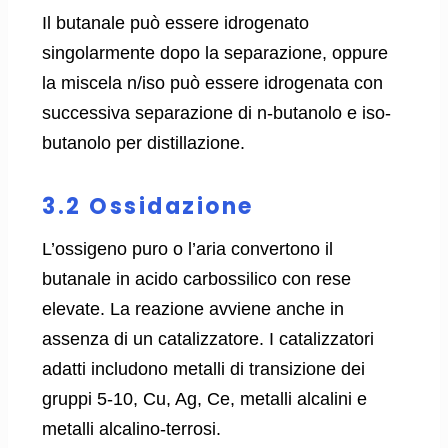
Il butanale può essere idrogenato
singolarmente dopo la separazione, oppure
la miscela n/iso può essere idrogenata con
successiva separazione di n-butanolo e iso-
butanolo per distillazione.
3.2 Ossidazione
L’ossigeno puro o l’aria convertono il
butanale in acido carbossilico con rese
elevate. La reazione avviene anche in
assenza di un catalizzatore. I catalizzatori
adatti includono metalli di transizione dei
gruppi 5-10, Cu, Ag, Ce, metalli alcalini e
metalli alcalino-terrosi.