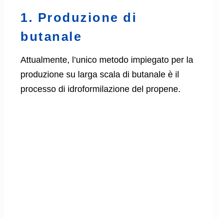
1. Produzione di
butanale
Attualmente, l’unico metodo impiegato per la
produzione su larga scala di butanale è il
processo di idroformilazione del propene.