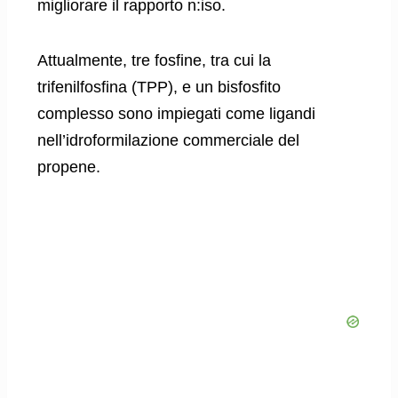
migliorare il rapporto n:iso.
Attualmente, tre fosfine, tra cui la
trifenilfosfina (TPP), e un bisfosfito
complesso sono impiegati come ligandi
nell’idroformilazione commerciale del
propene.