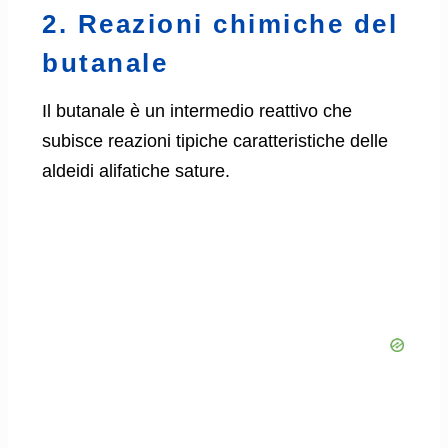
2. Reazioni chimiche del
butanale
Il butanale è un intermedio reattivo che
subisce reazioni tipiche caratteristiche delle
aldeidi alifatiche sature.