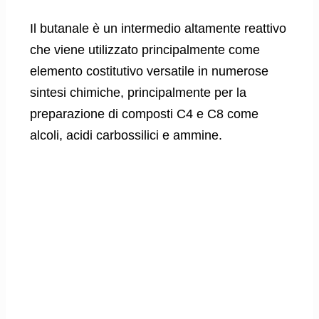
Il butanale è un intermedio altamente reattivo
che viene utilizzato principalmente come
elemento costitutivo versatile in numerose
sintesi chimiche, principalmente per la
preparazione di composti C4 e C8 come
alcoli, acidi carbossilici e ammine.