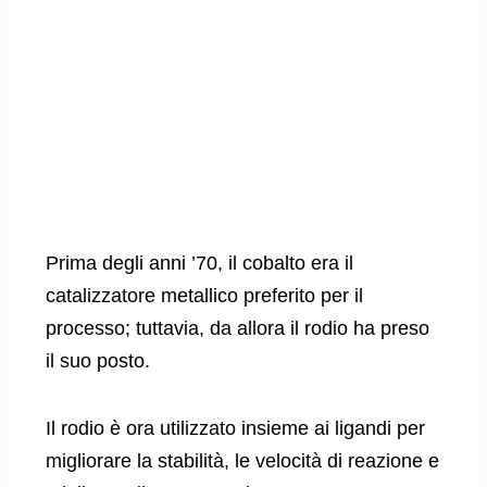
Prima degli anni ’70, il cobalto era il
catalizzatore metallico preferito per il
processo; tuttavia, da allora il rodio ha preso
il suo posto.
Il rodio è ora utilizzato insieme ai ligandi per
migliorare la stabilità, le velocità di reazione e