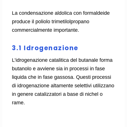
La condensazione aldolica con formaldeide
produce il poliolo trimetilolpropano
commercialmente importante.
3.1 Idrogenazione
L’idrogenazione catalitica del butanale forma
butanolo e avviene sia in processi in fase
liquida che in fase gassosa. Questi processi
di idrogenazione altamente selettivi utilizzano
in genere catalizzatori a base di nichel o
rame.