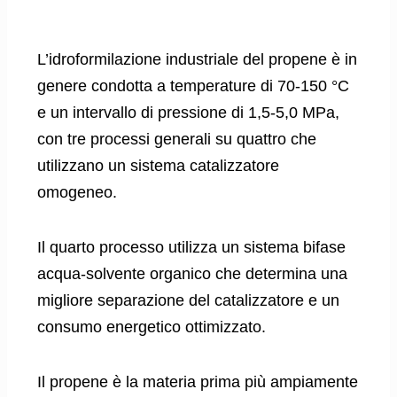
L’idroformilazione industriale del propene è in
genere condotta a temperature di 70-150 °C
e un intervallo di pressione di 1,5-5,0 MPa,
con tre processi generali su quattro che
utilizzano un sistema catalizzatore
omogeneo.
Il quarto processo utilizza un sistema bifase
acqua-solvente organico che determina una
migliore separazione del catalizzatore e un
consumo energetico ottimizzato.
Il propene è la materia prima più ampiamente