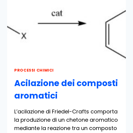
PROCESSI CHIMICI
Acilazione dei composti
aromatici
L’acilazione di Friedel-Crafts comporta
la produzione di un chetone aromatico
mediante la reazione tra un composto