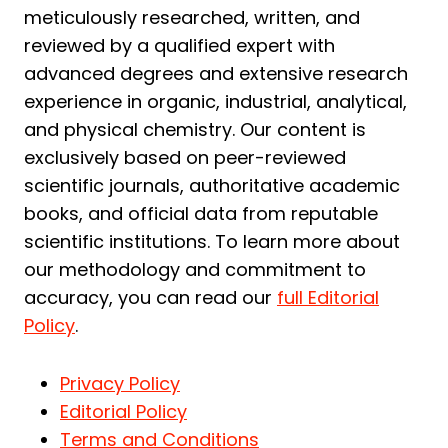
meticulously researched, written, and
reviewed by a qualified expert with
advanced degrees and extensive research
experience in organic, industrial, analytical,
and physical chemistry. Our content is
exclusively based on peer-reviewed
scientific journals, authoritative academic
books, and official data from reputable
scientific institutions. To learn more about
our methodology and commitment to
accuracy, you can read our
full Editorial
Policy
.
Privacy Policy
Editorial Policy
Terms and Conditions