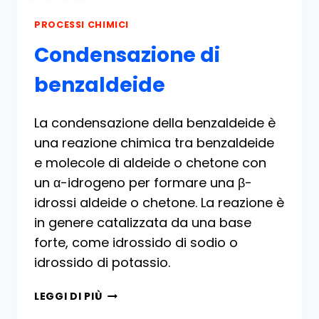
PROCESSI CHIMICI
Condensazione di
benzaldeide
La condensazione della benzaldeide è
una reazione chimica tra benzaldeide
e molecole di aldeide o chetone con
un α-idrogeno per formare una β-
idrossi aldeide o chetone. La reazione è
in genere catalizzata da una base
forte, come idrossido di sodio o
idrossido di potassio.
CONDENSAZIONE
LEGGI DI PIÙ
DI