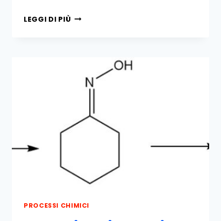
REAZIONE
LEGGI DI PIÙ
DI
ACETILAZIONE
PROCESSI CHIMICI