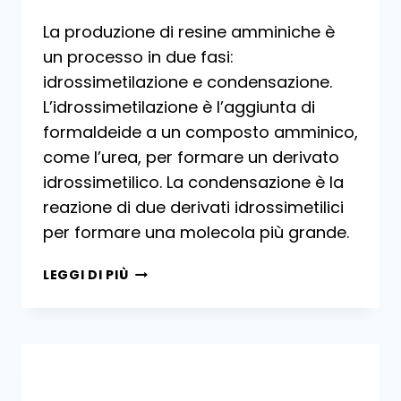
La produzione di resine amminiche è
un processo in due fasi:
idrossimetilazione e condensazione.
L’idrossimetilazione è l’aggiunta di
formaldeide a un composto amminico,
come l’urea, per formare un derivato
idrossimetilico. La condensazione è la
reazione di due derivati ​​idrossimetilici
per formare una molecola più grande.
PRODUZIONE
LEGGI DI PIÙ
DI
RESINE
AMMINICHE