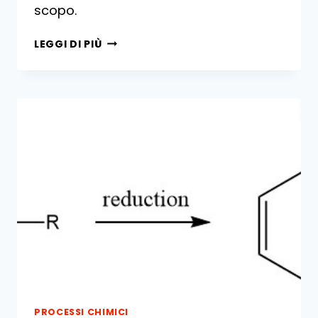
scopo.
ALCHILAZIONE
LEGGI DI PIÙ
DEI
COMPOSTI
AROMATICI
PROCESSI CHIMICI