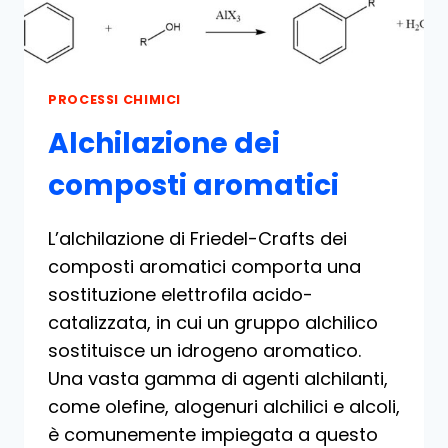
PROCESSI CHIMICI
Alchilazione dei
composti aromatici
L’alchilazione di Friedel-Crafts dei
composti aromatici comporta una
sostituzione elettrofila acido-
catalizzata, in cui un gruppo alchilico
sostituisce un idrogeno aromatico.
Una vasta gamma di agenti alchilanti,
come olefine, alogenuri alchilici e alcoli,
è comunemente impiegata a questo