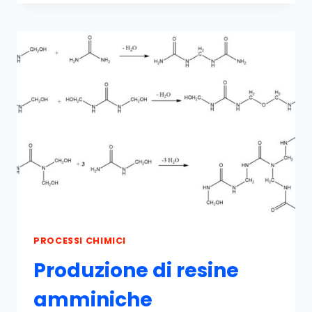
BENZALDEIDE
PROCESSI CHIMICI
Produzione di resine
amminiche