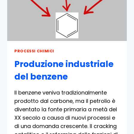
PROCESSI CHIMICI
Produzione industriale
del benzene
Il benzene veniva tradizionalmente
prodotto dal carbone, ma il petrolio è
diventato la fonte primaria a metà del
XX secolo a causa di nuovi processi e
di una domanda crescente. Il cracking