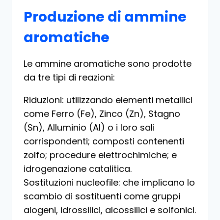
Produzione di ammine
aromatiche
Le ammine aromatiche sono prodotte
da tre tipi di reazioni:
Riduzioni: utilizzando elementi metallici
come Ferro (Fe), Zinco (Zn), Stagno
(Sn), Alluminio (Al) o i loro sali
corrispondenti; composti contenenti
zolfo; procedure elettrochimiche; e
idrogenazione catalitica.
Sostituzioni nucleofile: che implicano lo
scambio di sostituenti come gruppi
alogeni, idrossilici, alcossilici e solfonici.