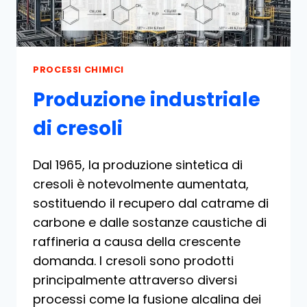
PROCESSI CHIMICI
Produzione industriale
di cresoli
Dal 1965, la produzione sintetica di
cresoli è notevolmente aumentata,
sostituendo il recupero dal catrame di
carbone e dalle sostanze caustiche di
raffineria a causa della crescente
domanda. I cresoli sono prodotti
principalmente attraverso diversi
processi come la fusione alcalina dei