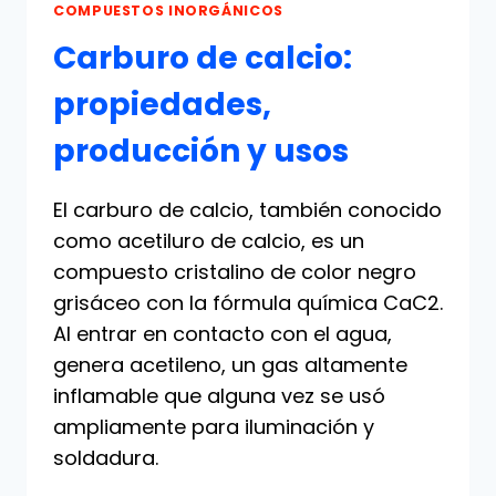
COMPUESTOS INORGÁNICOS
Carburo de calcio:
propiedades,
producción y usos
El carburo de calcio, también conocido
como acetiluro de calcio, es un
compuesto cristalino de color negro
grisáceo con la fórmula química CaC2.
Al entrar en contacto con el agua,
genera acetileno, un gas altamente
inflamable que alguna vez se usó
ampliamente para iluminación y
soldadura.