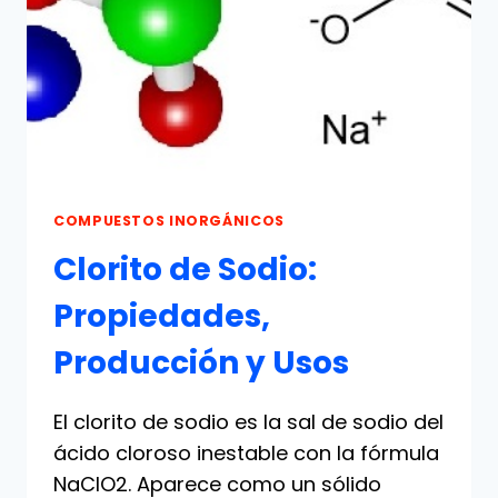
COMPUESTOS INORGÁNICOS
Clorito de Sodio:
Propiedades,
Producción y Usos
El clorito de sodio es la sal de sodio del
ácido cloroso inestable con la fórmula
NaClO2. Aparece como un sólido