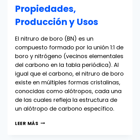
Propiedades,
Producción y Usos
El nitruro de boro (BN) es un
compuesto formado por la unión 1:1 de
boro y nitrógeno (vecinos elementales
del carbono en la tabla periódica). Al
igual que el carbono, el nitruro de boro
existe en múltiples formas cristalinas,
conocidas como alótropos, cada una
de las cuales refleja la estructura de
un alótropo de carbono específico.
NITRURO
LEER MÁS
DE
BORO: