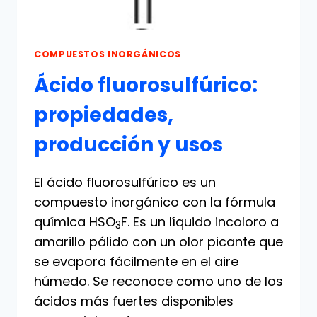
COMPUESTOS INORGÁNICOS
Ácido fluorosulfúrico:
propiedades,
producción y usos
El ácido fluorosulfúrico es un
compuesto inorgánico con la fórmula
química HSO
F. Es un líquido incoloro a
3
amarillo pálido con un olor picante que
se evapora fácilmente en el aire
húmedo. Se reconoce como uno de los
ácidos más fuertes disponibles