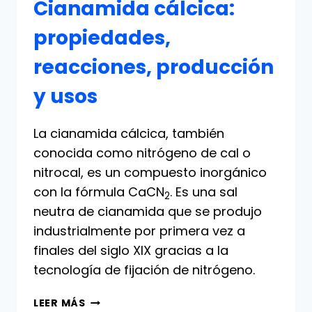
Cianamida cálcica:
propiedades,
reacciones, producción
y usos
La cianamida cálcica, también
conocida como nitrógeno de cal o
nitrocal, es un compuesto inorgánico
con la fórmula CaCN
. Es una sal
2
neutra de cianamida que se produjo
industrialmente por primera vez a
finales del siglo XIX gracias a la
tecnología de fijación de nitrógeno.
CIANAMIDA
LEER MÁS