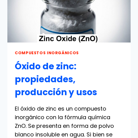
COMPUESTOS INORGÁNICOS
Óxido de zinc:
propiedades,
producción y usos
El óxido de zinc es un compuesto
inorgánico con la fórmula química
ZnO. Se presenta en forma de polvo
blanco insoluble en agua. Si bien se