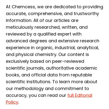
At Chemcess, we are dedicated to providing
accurate, comprehensive, and trustworthy
information. All of our articles are
meticulously researched, written, and
reviewed by a qualified expert with
advanced degrees and extensive research
experience in organic, industrial, analytical,
and physical chemistry. Our content is
exclusively based on peer-reviewed
scientific journals, authoritative academic
books, and official data from reputable
scientific institutions. To learn more about
our methodology and commitment to
accuracy, you can read our
full Editorial
Policy
.