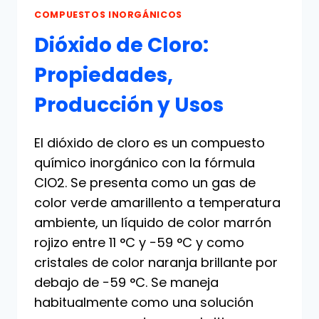
COMPUESTOS INORGÁNICOS
Dióxido de Cloro:
Propiedades,
Producción y Usos
El dióxido de cloro es un compuesto
químico inorgánico con la fórmula
ClO2. Se presenta como un gas de
color verde amarillento a temperatura
ambiente, un líquido de color marrón
rojizo entre 11 °C y −59 °C y como
cristales de color naranja brillante por
debajo de −59 °C. Se maneja
habitualmente como una solución