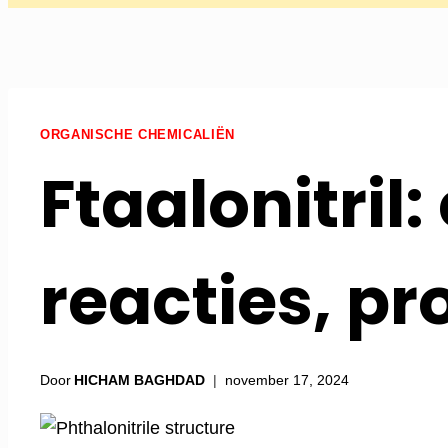
ORGANISCHE CHEMICALIËN
Ftaalonitril
reacties, p
Door
HICHAM BAGHDAD
november 17, 2024