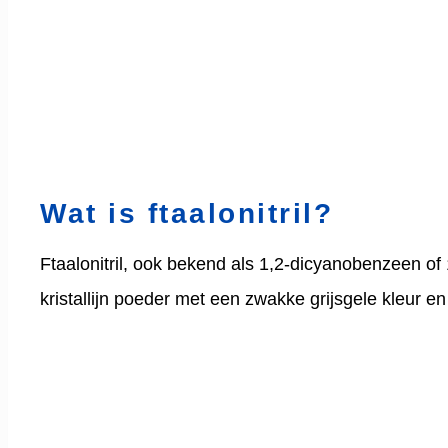
Wat is ftaalonitril?
Ftaalonitril, ook bekend als 1,2-dicyanobenzeen of
kristallijn poeder met een zwakke grijsgele kleur 