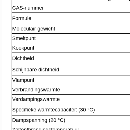
CAS-nummer
Formule
Moleculair gewicht
Smeltpunt
Kookpunt
Dichtheid
Schijnbare dichtheid
Vlampunt
Verbrandingswarmte
Verdampingswarmte
Specifieke warmtecapaciteit (30 °C)
Dampspanning (20 °C)
Zelfontbrandingstemperatuur