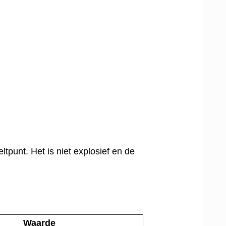
tpunt. Het is niet explosief en de
Waarde