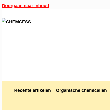
Doorgaan naar inhoud
Recente artikelen
Organische chemicaliën