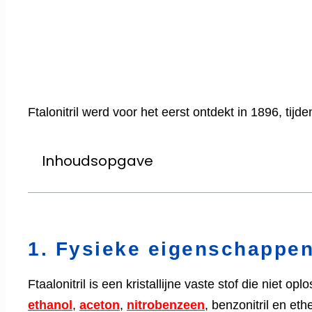
Ftalonitril werd voor het eerst ontdekt in 1896, tijd
Inhoudsopgave
1. Fysieke eigenschappen 
Ftaalonitril is een kristallijne vaste stof die niet 
ethanol
,
aceton
,
nitrobenzeen
, benzonitril en ethe