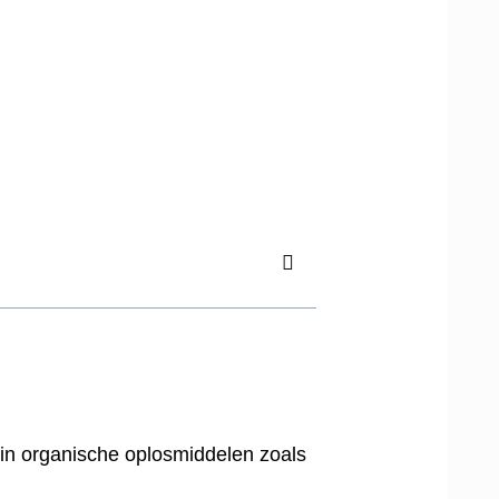
is in organische oplosmiddelen zoals