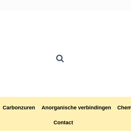
Carbonzuren
Anorganische verbindingen
Chem
Contact