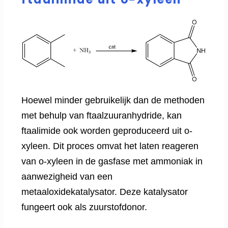
Hoewel minder gebruikelijk dan de methoden
met behulp van ftaalzuuranhydride, kan
ftaalimide ook worden geproduceerd uit o-
xyleen. Dit proces omvat het laten reageren
van o-xyleen in de gasfase met ammoniak in
aanwezigheid van een
metaaloxidekatalysator. Deze katalysator
fungeert ook als zuurstofdonor.