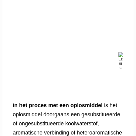
In het proces met een oplosmiddel
is het
oplosmiddel doorgaans een gesubstitueerde
of ongesubstitueerde koolwaterstof,
aromatische verbinding of heteroaromatische