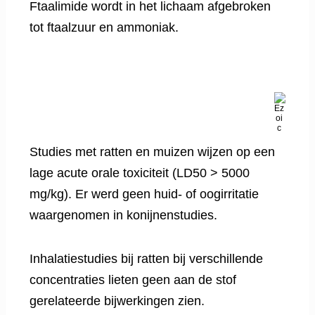
Ftaalimide wordt in het lichaam afgebroken
tot ftaalzuur en ammoniak.
Studies met ratten en muizen wijzen op een
lage acute orale toxiciteit (LD50 > 5000
mg/kg). Er werd geen huid- of oogirritatie
waargenomen in konijnenstudies.
Inhalatiestudies bij ratten bij verschillende
concentraties lieten geen aan de stof
gerelateerde bijwerkingen zien.