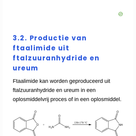
3.2. Productie van
ftaalimide uit
ftalzuuranhydride en
ureum
Ftaalimide kan worden geproduceerd uit
ftalzuuranhydride en ureum in een
oplosmiddelvrij proces of in een oplosmiddel.