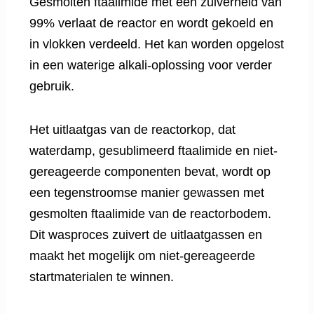
Gesmolten ftaalimide met een zuiverheid van
99% verlaat de reactor en wordt gekoeld en
in vlokken verdeeld. Het kan worden opgelost
in een waterige alkali-oplossing voor verder
gebruik.
Het uitlaatgas van de reactorkop, dat
waterdamp, gesublimeerd ftaalimide en niet-
gereageerde componenten bevat, wordt op
een tegenstroomse manier gewassen met
gesmolten ftaalimide van de reactorbodem.
Dit wasproces zuivert de uitlaatgassen en
maakt het mogelijk om niet-gereageerde
startmaterialen te winnen.