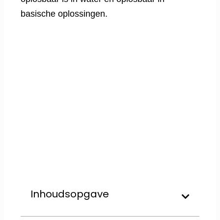
basische oplossingen.
Inhoudsopgave