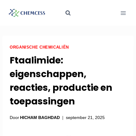
ORGANISCHE CHEMICALIËN
Ftaalimide:
eigenschappen,
reacties, productie en
toepassingen
Door
HICHAM BAGHDAD
september 21, 2025