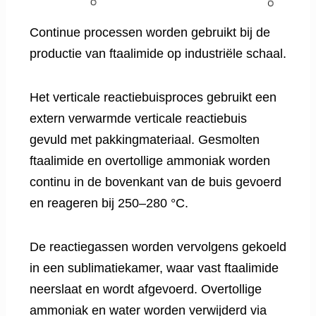
Continue processen worden gebruikt bij de
productie van ftaalimide op industriële schaal.
Het verticale reactiebuisproces gebruikt een
extern verwarmde verticale reactiebuis
gevuld met pakkingmateriaal. Gesmolten
ftaalimide en overtollige ammoniak worden
continu in de bovenkant van de buis gevoerd
en reageren bij 250–280 °C.
De reactiegassen worden vervolgens gekoeld
in een sublimatiekamer, waar vast ftaalimide
neerslaat en wordt afgevoerd. Overtollige
ammoniak en water worden verwijderd via