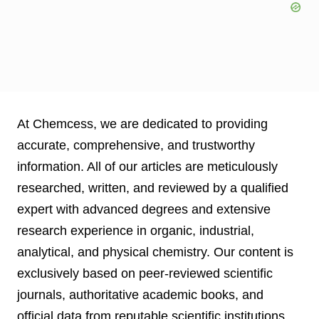
At Chemcess, we are dedicated to providing
accurate, comprehensive, and trustworthy
information. All of our articles are meticulously
researched, written, and reviewed by a qualified
expert with advanced degrees and extensive
research experience in organic, industrial,
analytical, and physical chemistry. Our content is
exclusively based on peer-reviewed scientific
journals, authoritative academic books, and
official data from reputable scientific institutions.