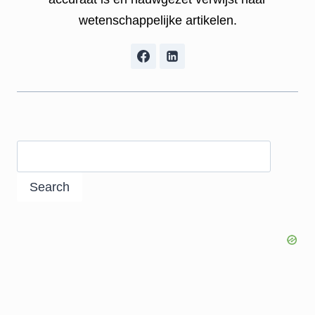
wetenschappelijke artikelen.
Search