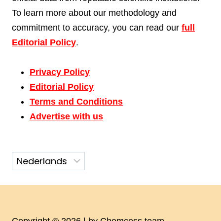
To learn more about our methodology and
commitment to accuracy, you can read our
full
Editorial Policy
.
Privacy Policy
Editorial Policy
Terms and Conditions
Advertise with us