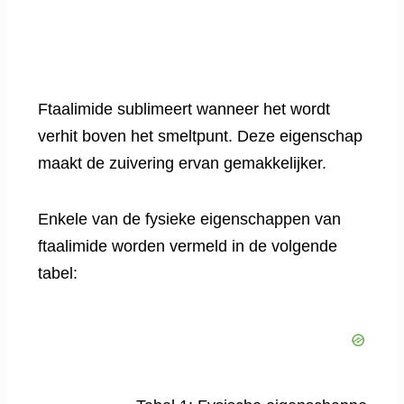
Ftaalimide sublimeert wanneer het wordt
verhit boven het smeltpunt. Deze eigenschap
maakt de zuivering ervan gemakkelijker.
Enkele van de fysieke eigenschappen van
ftaalimide worden vermeld in de volgende
tabel: