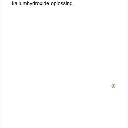
kaliumhydroxide-oplossing.