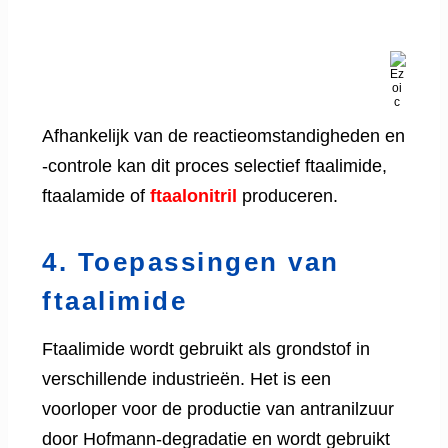
Afhankelijk van de reactieomstandigheden en
-controle kan dit proces selectief ftaalimide,
ftaalamide of
ftaalonitril
produceren.
4. Toepassingen van
ftaalimide
Ftaalimide wordt gebruikt als grondstof in
verschillende industrieën. Het is een
voorloper voor de productie van antranilzuur
door Hofmann-degradatie en wordt gebruikt