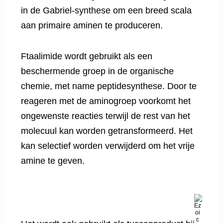
in de Gabriel-synthese om een breed scala
aan primaire aminen te produceren.
Ftaalimide wordt gebruikt als een
beschermende groep in de organische
chemie, met name peptidesynthese. Door te
reageren met de aminogroep voorkomt het
ongewenste reacties terwijl de rest van het
molecuul kan worden getransformeerd. Het
kan selectief worden verwijderd om het vrije
amine te geven.