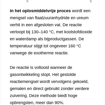
In het oplosmiddelvrije proces
wordt een
mengsel van ftaalzuuranhydride en ureum
verhit in een afgesloten vat. De reactie
verloopt bij 130–140 °C, met koolstofdioxide
en waterdamp als bijproductgassen. De
temperatuur stijgt tot ongeveer 160 °C
vanwege de exotherme reactie.
De reactie is voltooid wanneer de
gasontwikkeling stopt. Het gestolde
reactiemengsel wordt vervolgens gekoeld,
gemalen en direct gebruikt zonder verdere
zuivering. Deze methode biedt hoge
opbrengsten, meer dan 90%.