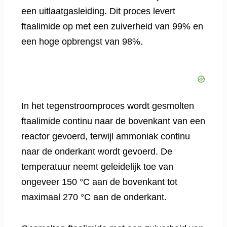
een uitlaatgasleiding. Dit proces levert
ftaalimide op met een zuiverheid van 99% en
een hoge opbrengst van 98%.
In het tegenstroomproces wordt gesmolten
ftaalimide continu naar de bovenkant van een
reactor gevoerd, terwijl ammoniak continu
naar de onderkant wordt gevoerd. De
temperatuur neemt geleidelijk toe van
ongeveer 150 °C aan de bovenkant tot
maximaal 270 °C aan de onderkant.