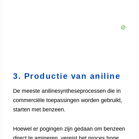
3. Productie van aniline
De meeste anilinesyntheseprocessen die in
commerciële toepassingen worden gebruikt,
starten met benzeen.
Hoewel er pogingen zijn gedaan om benzeen
direct te amineren, vereist het proces hoge