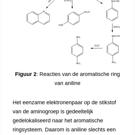
Figuur 2
: Reacties van de aromatische ring
van aniline
Het eenzame elektronenpaar op de stikstof
van de aminogroep is gedeeltelijk
gedelokaliseerd naar het aromatische
ringsysteem. Daarom is aniline slechts een