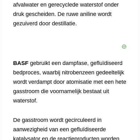
afvalwater en gerecyclede waterstof onder
druk gescheiden. De ruwe aniline wordt
gezuiverd door destillatie.
BASF
gebruikt een dampfase, gefluïdiseerd
bedproces, waarbij nitrobenzeen gedeeltelijk
wordt verdampt door atomisatie met een hete
gasstroom die voornamelijk bestaat uit
waterstof.
De gasstroom wordt gecirculeerd in
aanwezigheid van een gefluïdiseerde
katalysator en de reactieproducten worden