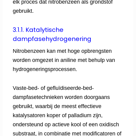
elk proces dat nitrobenzeen als grondstof
gebruikt.
3.1.1. Katalytische
dampfasehydrogenering
Nitrobenzeen kan met hoge opbrengsten
worden omgezet in aniline met behulp van
hydrogeneringsprocessen.
Vaste-bed- of gefluïdiseerde-bed-
dampfasetechnieken worden doorgaans
gebruikt, waarbij de meest effectieve
katalysatoren koper of palladium zijn,
ondersteund op actieve kool of een oxidisch
substraat, in combinatie met modificatoren of