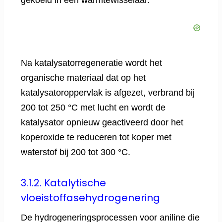
gekoeld in een warmtewisselaar.
Na katalysatorregeneratie wordt het
organische materiaal dat op het
katalysatoroppervlak is afgezet, verbrand bij
200 tot 250 °C met lucht en wordt de
katalysator opnieuw geactiveerd door het
koperoxide te reduceren tot koper met
waterstof bij 200 tot 300 °C.
3.1.2. Katalytische
vloeistoffasehydrogenering
De hydrogeneringsprocessen voor aniline die