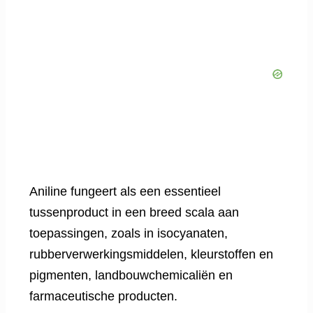
Aniline fungeert als een essentieel
tussenproduct in een breed scala aan
toepassingen, zoals in isocyanaten,
rubberverwerkingsmiddelen, kleurstoffen en
pigmenten, landbouwchemicaliën en
farmaceutische producten.