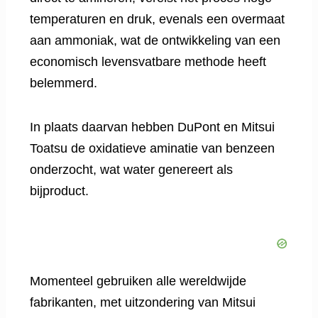
temperaturen en druk, evenals een overmaat
aan ammoniak, wat de ontwikkeling van een
economisch levensvatbare methode heeft
belemmerd.
In plaats daarvan hebben DuPont en Mitsui
Toatsu de oxidatieve aminatie van benzeen
onderzocht, wat water genereert als
bijproduct.
Momenteel gebruiken alle wereldwijde
fabrikanten, met uitzondering van Mitsui