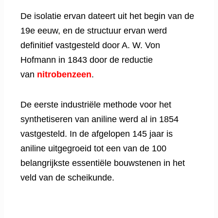
De isolatie ervan dateert uit het begin van de
19e eeuw, en de structuur ervan werd
definitief vastgesteld door A. W. Von
Hofmann in 1843 door de reductie
van
nitrobenzeen
.
De eerste industriële methode voor het
synthetiseren van aniline werd al in 1854
vastgesteld. In de afgelopen 145 jaar is
aniline uitgegroeid tot een van de 100
belangrijkste essentiële bouwstenen in het
veld van de scheikunde.