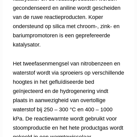
gecondenseerd en aniline wordt gescheiden
van de ruwe reactieproducten. Koper
ondersteund op silica met chroom-, zink- en
bariumpromotoren is een geprefereerde
katalysator.
Het tweefasenmengsel van nitrobenzeen en
waterstof wordt via sproeiers op verschillende
hoogtes in het gefluïdiseerde bed
geïnjecteerd en de hydrogenering vindt
plaats in aanwezigheid van overtollige
waterstof bij 250 – 300 °C en 400 – 1000
kPa. De reactiewarmte wordt gebruikt voor
stoomproductie en het hete productgas wordt