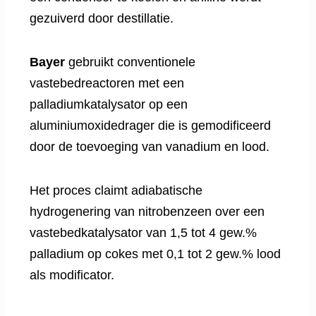
gezuiverd door destillatie.
Bayer
gebruikt conventionele
vastebedreactoren met een
palladiumkatalysator op een
aluminiumoxidedrager die is gemodificeerd
door de toevoeging van vanadium en lood.
Het proces claimt adiabatische
hydrogenering van nitrobenzeen over een
vastebedkatalysator van 1,5 tot 4 gew.%
palladium op cokes met 0,1 tot 2 gew.% lood
als modificator.