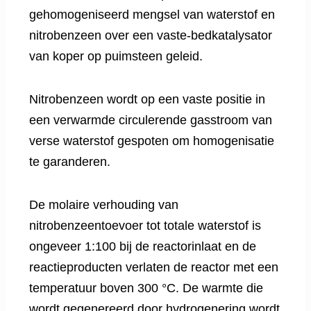
gehomogeniseerd mengsel van waterstof en
nitrobenzeen over een vaste-bedkatalysator
van koper op puimsteen geleid.
Nitrobenzeen wordt op een vaste positie in
een verwarmde circulerende gasstroom van
verse waterstof gespoten om homogenisatie
te garanderen.
De molaire verhouding van
nitrobenzeentoevoer tot totale waterstof is
ongeveer 1:100 bij de reactorinlaat en de
reactieproducten verlaten de reactor met een
temperatuur boven 300 °C. De warmte die
wordt gegenereerd door hydrogenering wordt