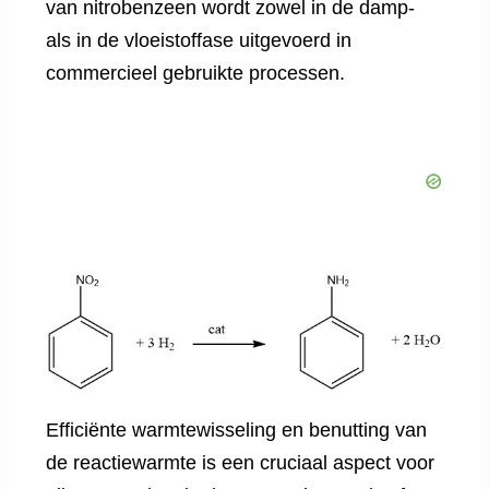
van nitrobenzeen wordt zowel in de damp-
als in de vloeistoffase uitgevoerd in
commercieel gebruikte processen.
Efficiënte warmtewisseling en benutting van
de reactiewarmte is een cruciaal aspect voor