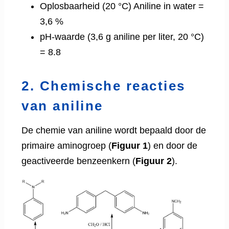
Oplosbaarheid (20 °C) Aniline in water =
3,6 %
pH-waarde (3,6 g aniline per liter, 20 °C)
= 8.8
2. Chemische reacties
van aniline
De chemie van aniline wordt bepaald door de
primaire aminogroep (
Figuur 1
) en door de
geactiveerde benzeenkern (
Figuur 2
).