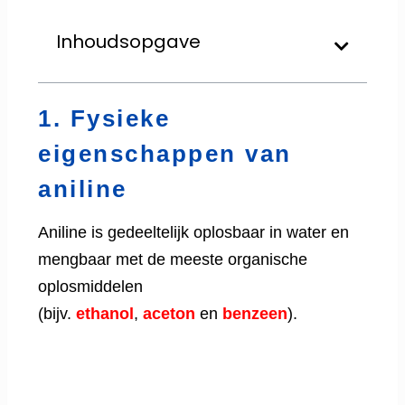
Inhoudsopgave
1. Fysieke
eigenschappen van
aniline
Aniline is gedeeltelijk oplosbaar in water en
mengbaar met de meeste organische
oplosmiddelen
(bijv.
ethanol
,
aceton
en
benzeen
).