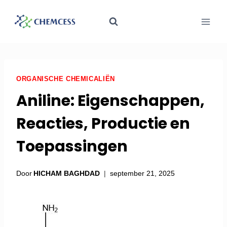
ORGANISCHE CHEMICALIËN
Aniline: Eigenschappen,
Reacties, Productie en
Toepassingen
Door
HICHAM BAGHDAD
september 21, 2025