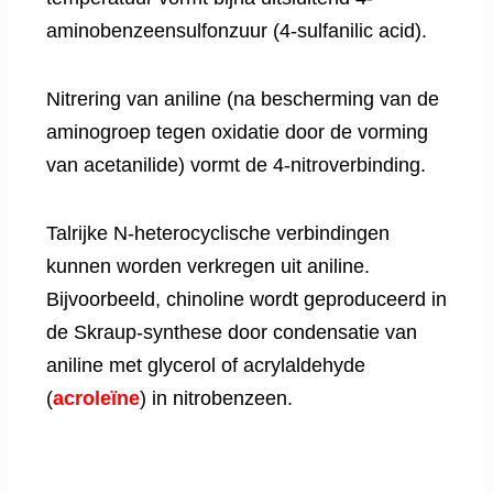
aminobenzeensulfonzuur (4-sulfanilic acid).
Nitrering van aniline (na bescherming van de
aminogroep tegen oxidatie door de vorming
van acetanilide) vormt de 4-nitroverbinding.
Talrijke N-heterocyclische verbindingen
kunnen worden verkregen uit aniline.
Bijvoorbeeld, chinoline wordt geproduceerd in
de Skraup-synthese door condensatie van
aniline met glycerol of acrylaldehyde
(
acroleïne
) in nitrobenzeen.