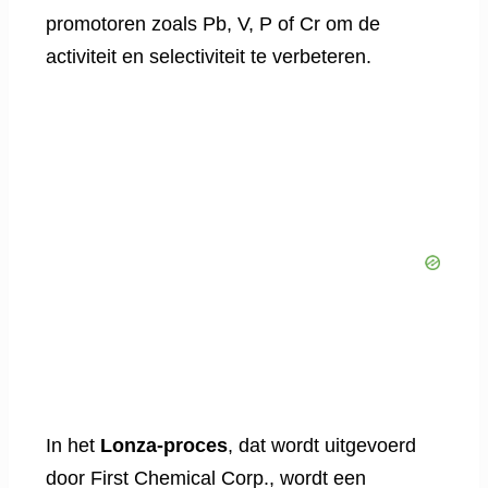
promotoren zoals Pb, V, P of Cr om de
activiteit en selectiviteit te verbeteren.
In het
Lonza-proces
, dat wordt uitgevoerd
door First Chemical Corp., wordt een