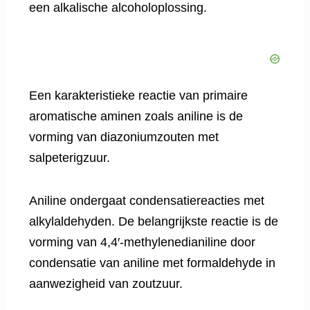
een alkalische alcoholoplossing.
Een karakteristieke reactie van primaire
aromatische aminen zoals aniline is de
vorming van diazoniumzouten met
salpeterigzuur.
Aniline ondergaat condensatiereacties met
alkylaldehyden. De belangrijkste reactie is de
vorming van 4,4′-methylenedianiline door
condensatie van aniline met formaldehyde in
aanwezigheid van zoutzuur.