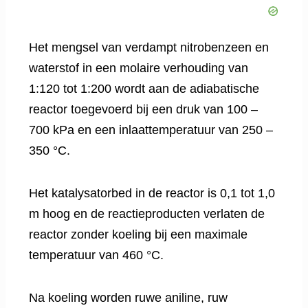
Het mengsel van verdampt nitrobenzeen en
waterstof in een molaire verhouding van
1:120 tot 1:200 wordt aan de adiabatische
reactor toegevoerd bij een druk van 100 –
700 kPa en een inlaattemperatuur van 250 –
350 °C.
Het katalysatorbed in de reactor is 0,1 tot 1,0
m hoog en de reactieproducten verlaten de
reactor zonder koeling bij een maximale
temperatuur van 460 °C.
Na koeling worden ruwe aniline, ruw