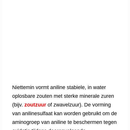
Niettemin vormt aniline stabiele, in water
oplosbare zouten met sterke minerale zuren
(bijv.
zoutzuur
of zwavelzuur). De vorming
van anilinesulfaat kan worden gebruikt om de
aminogroep van aniline te beschermen tegen