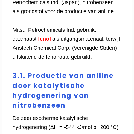
Petrochemicals Ind. (Japan), nitrobenzeen
als grondstof voor de productie van aniline.
Mitsui Petrochemicals Ind. gebruikt
daarnaast
fenol
als uitgangsmateriaal, terwijl
Aristech Chemical Corp. (Verenigde Staten)
uitsluitend de fenolroute gebruikt.
3.1. Productie van aniline
door katalytische
hydrogenering van
nitrobenzeen
De zeer exotherme katalytische
hydrogenering (ΔH = -544 kJ/mol bij 200 °C)