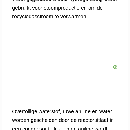
gebruikt voor stoomproductie en om de
recyclegasstroom te verwarmen.
Overtollige waterstof, ruwe aniline en water
worden gescheiden door de reactoruitlaat in
een condensor te koelen en aniline wordt