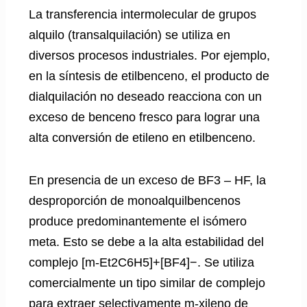
La transferencia intermolecular de grupos
alquilo (transalquilación) se utiliza en
diversos procesos industriales. Por ejemplo,
en la síntesis de etilbenceno, el producto de
dialquilación no deseado reacciona con un
exceso de benceno fresco para lograr una
alta conversión de etileno en etilbenceno.
En presencia de un exceso de BF3 – HF, la
desproporción de monoalquilbencenos
produce predominantemente el isómero
meta. Esto se debe a la alta estabilidad del
complejo [m-Et2C6H5]+[BF4]−. Se utiliza
comercialmente un tipo similar de complejo
para extraer selectivamente m-xileno de