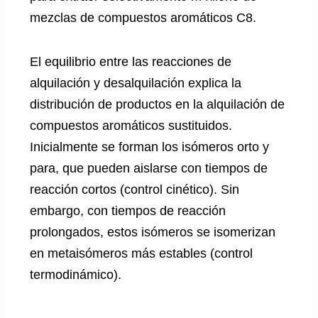
mezclas de compuestos aromáticos C8.
El equilibrio entre las reacciones de
alquilación y desalquilación explica la
distribución de productos en la alquilación de
compuestos aromáticos sustituidos.
Inicialmente se forman los isómeros orto y
para, que pueden aislarse con tiempos de
reacción cortos (control cinético). Sin
embargo, con tiempos de reacción
prolongados, estos isómeros se isomerizan
en metaisómeros más estables (control
termodinámico).