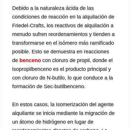
Debido a la naturaleza ácida de las
condiciones de reacción en la alquilación de
Friedel-Crafts, los reactivos de alquilación a
menudo sufren reordenamientos y tienden a
transformarse en el isómero más ramificado
posible. Esto se demuestra en reacciones
de
benceno
con cloruro de propil, donde el
isopropilbenceno es el producto principal y
con cloruro de N-butilo, lo que conduce a la
formación de Sec-butilbenceno.
En estos casos, la isomerización del agente
alquilante se inicia mediante la migración de
un átomo de hidrógeno en lugar de