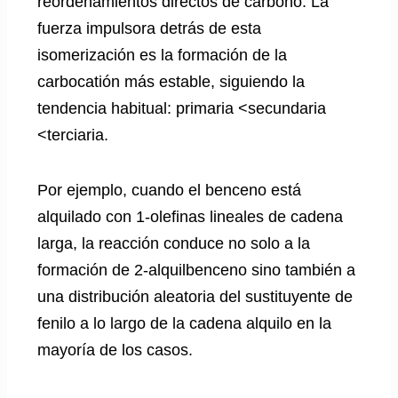
reordenamientos directos de carbono. La
fuerza impulsora detrás de esta
isomerización es la formación de la
carbocatión más estable, siguiendo la
tendencia habitual: primaria <secundaria
<terciaria.
Por ejemplo, cuando el benceno está
alquilado con 1-olefinas lineales de cadena
larga, la reacción conduce no solo a la
formación de 2-alquilbenceno sino también a
una distribución aleatoria del sustituyente de
fenilo a lo largo de la cadena alquilo en la
mayoría de los casos.