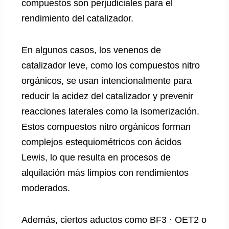
compuestos son perjudiciales para el
rendimiento del catalizador.
En algunos casos, los venenos de
catalizador leve, como los compuestos nitro
orgánicos, se usan intencionalmente para
reducir la acidez del catalizador y prevenir
reacciones laterales como la isomerización.
Estos compuestos nitro orgánicos forman
complejos estequiométricos con ácidos
Lewis, lo que resulta en procesos de
alquilación más limpios con rendimientos
moderados.
Además, ciertos aductos como BF3 · OET2 o