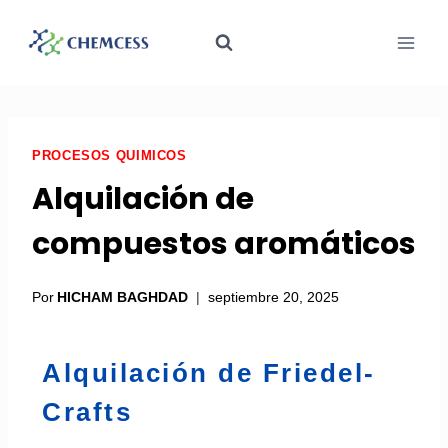
PROCESOS QUIMICOS
Alquilación de
compuestos aromáticos
Por
HICHAM BAGHDAD
septiembre 20, 2025
Alquilación de Friedel-
Crafts