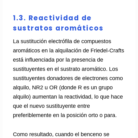
1.3. Reactividad de
sustratos aromáticos
La sustitución electrófila de compuestos
aromáticos en la alquilación de Friedel-Crafts
está influenciada por la presencia de
sustituyentes en el sustrato aromático. Los
sustituyentes donadores de electrones como
alquilo, NR2 u OR (donde R es un grupo
alquilo) aumentan la reactividad, lo que hace
que el nuevo sustituyente entre
preferiblemente en la posición orto o para.
Como resultado, cuando el benceno se