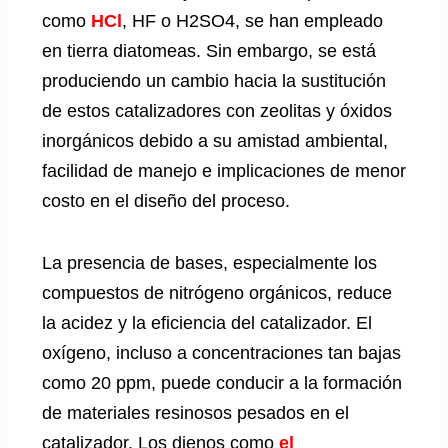
como
HCl
, HF o H2SO4, se han empleado
en tierra diatomeas. Sin embargo, se está
produciendo un cambio hacia la sustitución
de estos catalizadores con zeolitas y óxidos
inorgánicos debido a su amistad ambiental,
facilidad de manejo e implicaciones de menor
costo en el diseño del proceso.
La presencia de bases, especialmente los
compuestos de nitrógeno orgánicos, reduce
la acidez y la eficiencia del catalizador. El
oxígeno, incluso a concentraciones tan bajas
como 20 ppm, puede conducir a la formación
de materiales resinosos pesados en el
catalizador. Los dienos como
el