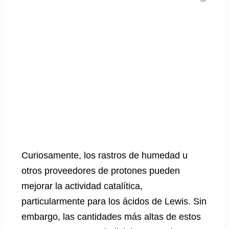
Curiosamente, los rastros de humedad u
otros proveedores de protones pueden
mejorar la actividad catalítica,
particularmente para los ácidos de Lewis. Sin
embargo, las cantidades más altas de estos