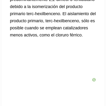
debido a la isomerización del producto
primario terc-hexilbenceno. El aislamiento del
producto primario, terc-hexilbenceno, sólo es
posible cuando se emplean catalizadores
menos activos, como el cloruro férrico.