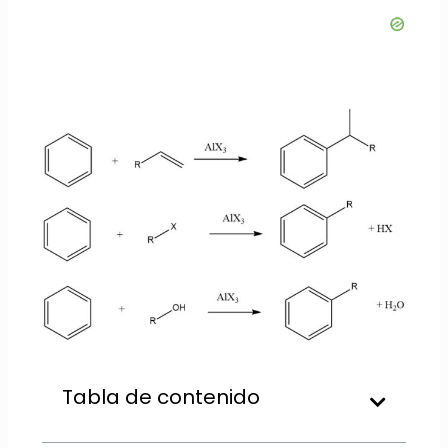
Tabla de contenido