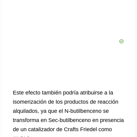
Este efecto también podría atribuirse a la
isomerización de los productos de reacción
alquilados, ya que el N-butilbenceno se
transforma en Sec-butilbenceno en presencia
de un catalizador de Crafts Friedel como