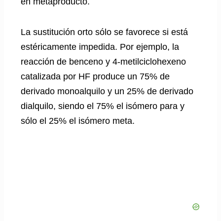
en metaproducto.
La sustitución orto sólo se favorece si está
estéricamente impedida. Por ejemplo, la
reacción de benceno y 4-metilciclohexeno
catalizada por HF produce un 75% de
derivado monoalquilo y un 25% de derivado
dialquilo, siendo el 75% el isómero para y
sólo el 25% el isómero meta.