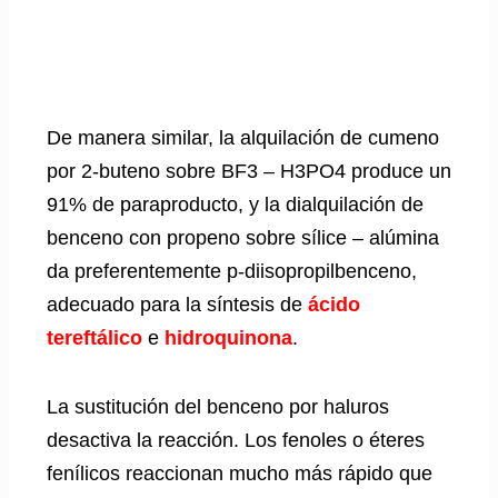
De manera similar, la alquilación de cumeno
por 2-buteno sobre BF3 – H3PO4 produce un
91% de paraproducto, y la dialquilación de
benceno con propeno sobre sílice – alúmina
da preferentemente p-diisopropilbenceno,
adecuado para la síntesis de
ácido
tereftálico
e
hidroquinona
.
La sustitución del benceno por haluros
desactiva la reacción. Los fenoles o éteres
fenílicos reaccionan mucho más rápido que