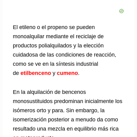
El etileno o el propeno se pueden
monoalquilar mediante el reciclaje de
productos polialquilados y la elección
cuidadosa de las condiciones de reacción,
como se ve en la síntesis industrial
de
etilbenceno
y
cumeno
.
En la alquilación de bencenos
monosustituidos predominan inicialmente los
isómeros orto y para. Sin embargo, la
isomerización posterior a menudo da como
resultado una mezcla en equilibrio más rica