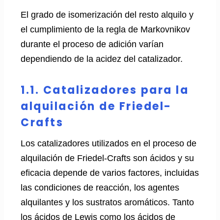
El grado de isomerización del resto alquilo y
el cumplimiento de la regla de Markovnikov
durante el proceso de adición varían
dependiendo de la acidez del catalizador.
1.1. Catalizadores para la
alquilación de Friedel-
Crafts
Los catalizadores utilizados en el proceso de
alquilación de Friedel-Crafts son ácidos y su
eficacia depende de varios factores, incluidas
las condiciones de reacción, los agentes
alquilantes y los sustratos aromáticos. Tanto
los ácidos de Lewis como los ácidos de