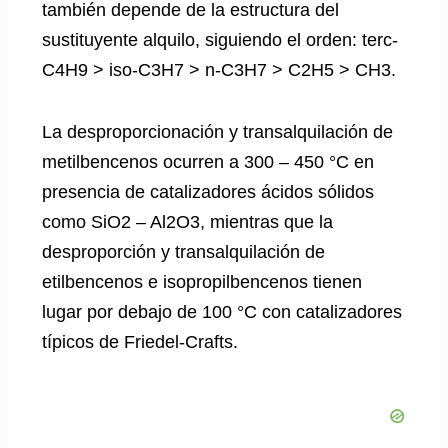
también depende de la estructura del
sustituyente alquilo, siguiendo el orden: terc-
C4H9 > iso-C3H7 > n-C3H7 > C2H5 > CH3.
La desproporcionación y transalquilación de
metilbencenos ocurren a 300 – 450 °C en
presencia de catalizadores ácidos sólidos
como SiO2 – Al2O3, mientras que la
desproporción y transalquilación de
etilbencenos e isopropilbencenos tienen
lugar por debajo de 100 °C con catalizadores
típicos de Friedel-Crafts.