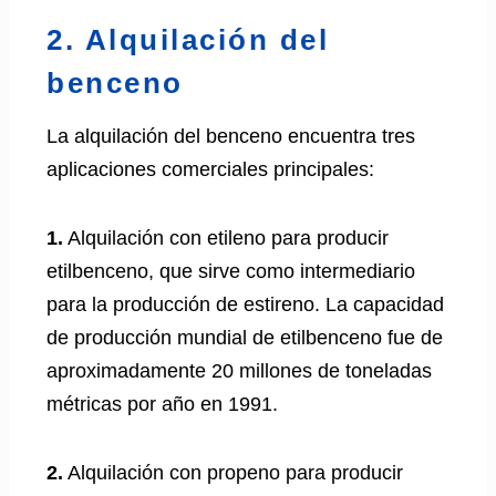
2. Alquilación del
benceno
La alquilación del benceno encuentra tres
aplicaciones comerciales principales:
1.
Alquilación con etileno para producir
etilbenceno, que sirve como intermediario
para la producción de estireno. La capacidad
de producción mundial de etilbenceno fue de
aproximadamente 20 millones de toneladas
métricas por año en 1991.
2.
Alquilación con propeno para producir