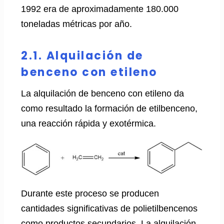
1992 era de aproximadamente 180.000
toneladas métricas por año.
2.1. Alquilación de
benceno con etileno
La alquilación de benceno con etileno da
como resultado la formación de etilbenceno,
una reacción rápida y exotérmica.
Durante este proceso se producen
cantidades significativas de polietilbencenos
como productos secundarios. La alquilación