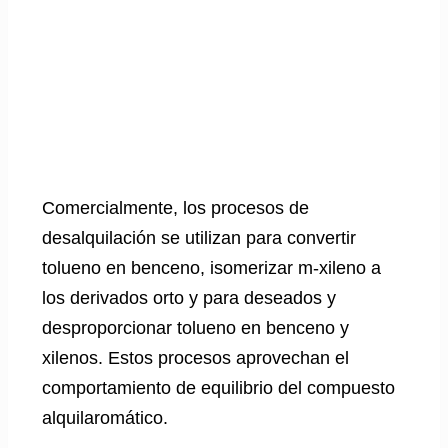
Comercialmente, los procesos de
desalquilación se utilizan para convertir
tolueno en benceno, isomerizar m-xileno a
los derivados orto y para deseados y
desproporcionar tolueno en benceno y
xilenos. Estos procesos aprovechan el
comportamiento de equilibrio del compuesto
alquilaromático.