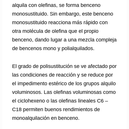
alquila con olefinas, se forma benceno
monosustituido. Sin embargo, este benceno
monosustituido reacciona más rápido con
otra molécula de olefina que el propio
benceno, dando lugar a una mezcla compleja
de bencenos mono y polialquilados.
El grado de polisustitución se ve afectado por
las condiciones de reacción y se reduce por
el impedimento estérico de los grupos alquilo
voluminosos. Las olefinas voluminosas como
el ciclohexeno o las olefinas lineales C6 –
C18 permiten buenos rendimientos de
monoalquilación en benceno.