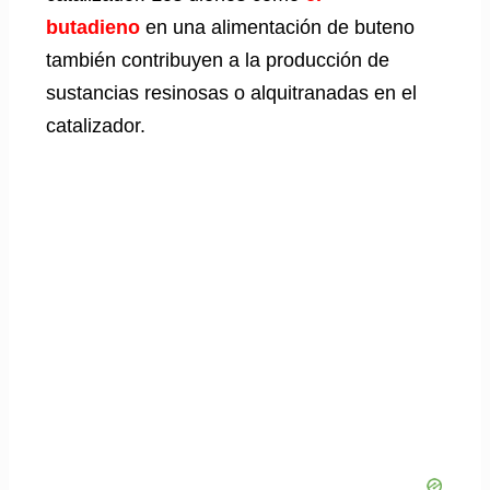
butadieno
en una alimentación de buteno
también contribuyen a la producción de
sustancias resinosas o alquitranadas en el
catalizador.