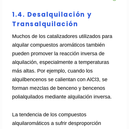
1.4. Desalquilación y
Transalquilación
Muchos de los catalizadores utilizados para
alquilar compuestos aromáticos también
pueden promover la reacción inversa de
alquilación, especialmente a temperaturas
más altas. Por ejemplo, cuando los
alquilbencenos se calientan con AlCl3, se
forman mezclas de benceno y bencenos
polialquilados mediante alquilación inversa.
La tendencia de los compuestos
alquilaromáticos a sufrir desproporción