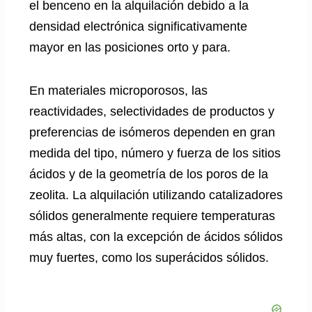
el benceno en la alquilación debido a la
densidad electrónica significativamente
mayor en las posiciones orto y para.
En materiales microporosos, las
reactividades, selectividades de productos y
preferencias de isómeros dependen en gran
medida del tipo, número y fuerza de los sitios
ácidos y de la geometría de los poros de la
zeolita. La alquilación utilizando catalizadores
sólidos generalmente requiere temperaturas
más altas, con la excepción de ácidos sólidos
muy fuertes, como los superácidos sólidos.