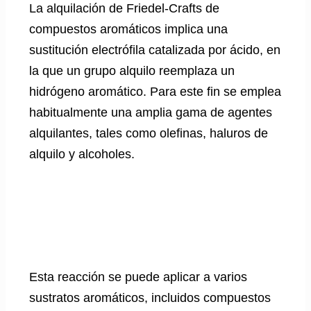
La alquilación de Friedel-Crafts de
compuestos aromáticos implica una
sustitución electrófila catalizada por ácido, en
la que un grupo alquilo reemplaza un
hidrógeno aromático. Para este fin se emplea
habitualmente una amplia gama de agentes
alquilantes, tales como olefinas, haluros de
alquilo y alcoholes.
Esta reacción se puede aplicar a varios
sustratos aromáticos, incluidos compuestos