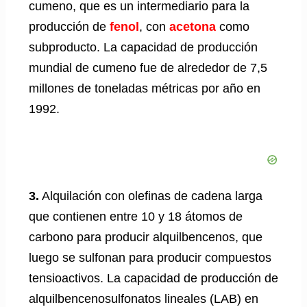
cumeno, que es un intermediario para la
producción de
fenol
, con
acetona
como
subproducto. La capacidad de producción
mundial de cumeno fue de alrededor de 7,5
millones de toneladas métricas por año en
1992.
3.
Alquilación con olefinas de cadena larga
que contienen entre 10 y 18 átomos de
carbono para producir alquilbencenos, que
luego se sulfonan para producir compuestos
tensioactivos. La capacidad de producción de
alquilbencenosulfonatos lineales (LAB) en