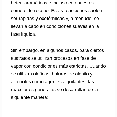
heteroaromáticos e incluso compuestos
como el ferroceno. Estas reacciones suelen
ser rápidas y exotérmicas y, a menudo, se
llevan a cabo en condiciones suaves en la
fase líquida.
Sin embargo, en algunos casos, para ciertos
sustratos se utilizan procesos en fase de
vapor con condiciones más estrictas. Cuando
se utilizan olefinas, haluros de alquilo y
alcoholes como agentes alquilantes, las
reacciones generales se desarrollan de la
siguiente manera: