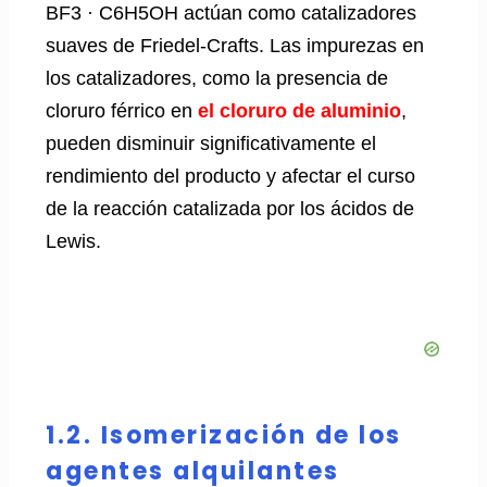
BF3 · C6H5OH actúan como catalizadores
suaves de Friedel-Crafts. Las impurezas en
los catalizadores, como la presencia de
cloruro férrico en
el cloruro de aluminio
,
pueden disminuir significativamente el
rendimiento del producto y afectar el curso
de la reacción catalizada por los ácidos de
Lewis.
1.2. Isomerización de los
agentes alquilantes