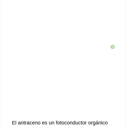
El antraceno es un fotoconductor orgánico