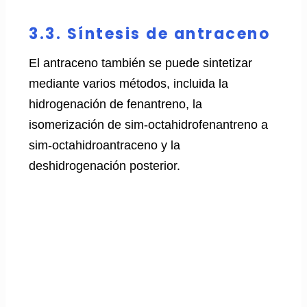
3.3. Síntesis de antraceno
El antraceno también se puede sintetizar
mediante varios métodos, incluida la
hidrogenación de fenantreno, la
isomerización de sim-octahidrofenantreno a
sim-octahidroantraceno y la
deshidrogenación posterior.