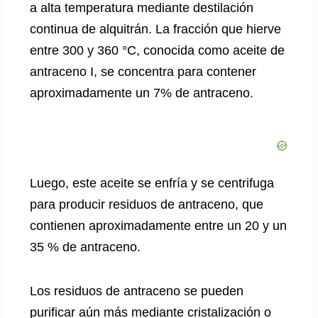
a alta temperatura mediante destilación
continua de alquitrán. La fracción que hierve
entre 300 y 360 °C, conocida como aceite de
antraceno I, se concentra para contener
aproximadamente un 7% de antraceno.
Luego, este aceite se enfría y se centrifuga
para producir residuos de antraceno, que
contienen aproximadamente entre un 20 y un
35 % de antraceno.
Los residuos de antraceno se pueden
purificar aún más mediante cristalización o