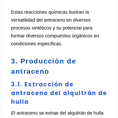
Estas reacciones químicas ilustran la
versatilidad del antraceno en diversos
procesos sintéticos y su potencial para
formar diversos compuestos orgánicos en
condiciones específicas.
3. Producción de
antraceno
3.1. Extracción de
antraceno del alquitrán de
hulla
El antraceno se extrae del alquitrán de hulla