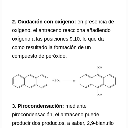
2. Oxidación con oxígeno:
en presencia de
oxígeno, el antraceno reacciona añadiendo
oxígeno a las posiciones 9,10, lo que da
como resultado la formación de un
compuesto de peróxido.
3. Pirocondensación:
mediante
pirocondensación, el antraceno puede
producir dos productos, a saber, 2,9-biantrilo