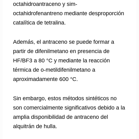
octahidroantraceno y sim-
octahidrofenantreno mediante desproporción
catalítica de tetralina.
Además, el antraceno se puede formar a
partir de difenilmetano en presencia de
HF/BF3 a 80 °C y mediante la reacción
térmica de o-metildifenilmetano a
aproximadamente 600 °C.
Sin embargo, estos métodos sintéticos no
son comercialmente significativos debido a la
amplia disponibilidad de antraceno del
alquitrán de hulla.