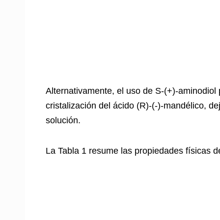
Alternativamente, el uso de S-(+)-aminodiol
cristalización del ácido (R)-(-)-mandélico, 
solución.
La Tabla 1 resume las propiedades físicas d