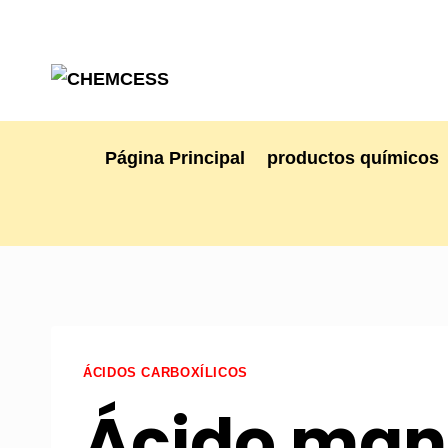
Página Principal
productos químicos
ÁCIDOS CARBOXÍLICOS
Ácido man