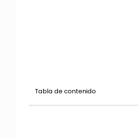
Tabla de contenido