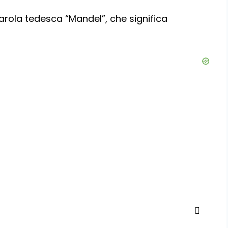
arola tedesca “Mandel”, che significa