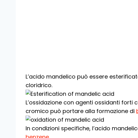
L’acido mandelico può essere esterificat
cloridrico.
L’ossidazione con agenti ossidanti forti
cromico può portare alla formazione di
In condizioni specifiche, l’acido mandel
benzene
.