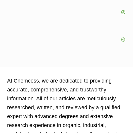
At Chemcess, we are dedicated to providing
accurate, comprehensive, and trustworthy
information. All of our articles are meticulously
researched, written, and reviewed by a qualified
expert with advanced degrees and extensive
research experience in organic, industrial,