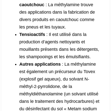
caoutchouc
: La méthylamine trouve
des applications dans la fabrication de
divers produits en caoutchouc comme
les pneus et les tuyaux.
Tensioactifs
: Il est utilisé dans la
production d’agents nettoyants et
mouillants présents dans les détergents,
les shampooings et les émulsifiants.
Autres applications
: La méthylamine
est également un précurseur du Tovex
(explosif gel aqueux), du solvant N-
méthyl-2-pyrrolidone, de la
méthyldiéthanolamine (un solvant utilisé
dans le traitement des hydrocarbures) et
du désinfectant du sol « Metam sodium