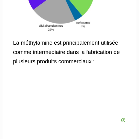
La méthylamine est principalement utilisée
comme intermédiaire dans la fabrication de
plusieurs produits commerciaux :