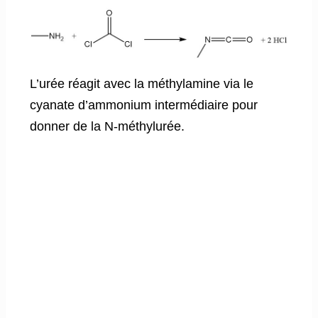
L’urée réagit avec la méthylamine via le
cyanate d’ammonium intermédiaire pour
donner de la N-méthylurée.