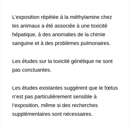
L’exposition répétée à la méthylamine chez
les animaux a été associée à une toxicité
hépatique, à des anomalies de la chimie
sanguine et à des problèmes pulmonaires.
Les études sur la toxicité génétique ne sont
pas concluantes.
Les études existantes suggèrent que le fœtus
n’est pas particulièrement sensible à
l’exposition, même si des recherches
supplémentaires sont nécessaires.