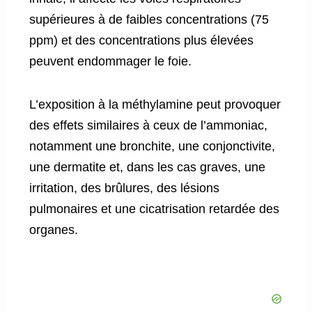
supérieures à de faibles concentrations (75
ppm) et des concentrations plus élevées
peuvent endommager le foie.
L’exposition à la méthylamine peut provoquer
des effets similaires à ceux de l’ammoniac,
notamment une bronchite, une conjonctivite,
une dermatite et, dans les cas graves, une
irritation, des brûlures, des lésions
pulmonaires et une cicatrisation retardée des
organes.