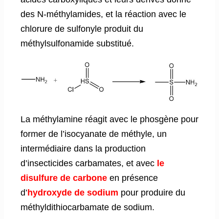
des N-méthylamides, et la réaction avec le
chlorure de sulfonyle produit du
méthylsulfonamide substitué.
La méthylamine réagit avec le phosgène pour
former de l’isocyanate de méthyle, un
intermédiaire dans la production
d’insecticides carbamates, et avec
le
disulfure de carbone
en présence
d’
hydroxyde de sodium
pour produire du
méthyldithiocarbamate de sodium.