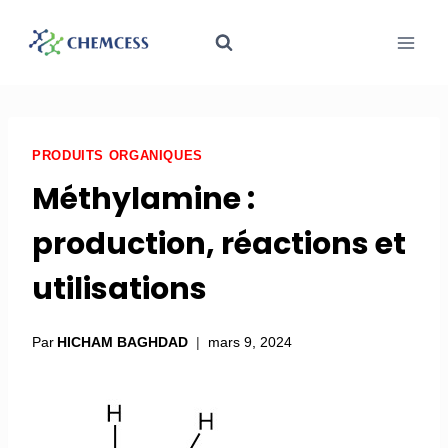
PRODUITS ORGANIQUES
Méthylamine :
production, réactions et
utilisations
Par
HICHAM BAGHDAD
mars 9, 2024