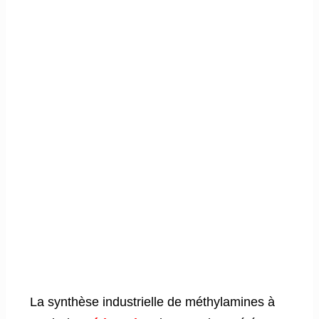
La synthèse industrielle de méthylamines à