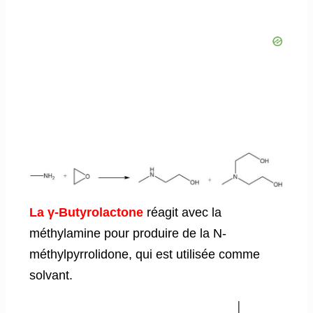
La γ-Butyrolactone
réagit avec la
méthylamine pour produire de la N-
méthylpyrrolidone, qui est utilisée comme
solvant.