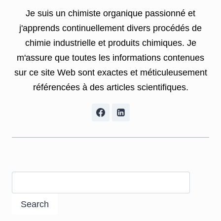
Je suis un chimiste organique passionné et
j'apprends continuellement divers procédés de
chimie industrielle et produits chimiques. Je
m'assure que toutes les informations contenues
sur ce site Web sont exactes et méticuleusement
référencées à des articles scientifiques.
Search