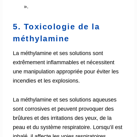
».
5. Toxicologie de la
méthylamine
La méthylamine et ses solutions sont
extrêmement inflammables et nécessitent
une manipulation appropriée pour éviter les
incendies et les explosions.
La méthylamine et ses solutions aqueuses
sont corrosives et peuvent provoquer des
brûlures et des irritations des yeux, de la
peau et du système respiratoire. Lorsqu’il est
inhalé, il affecte les voies respiratoires