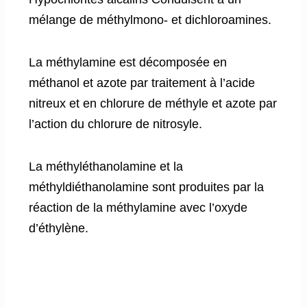
mélange de méthylmono- et dichloroamines.
La méthylamine est décomposée en
méthanol et azote par traitement à l’acide
nitreux et en chlorure de méthyle et azote par
l’action du chlorure de nitrosyle.
La méthyléthanolamine et la
méthyldiéthanolamine sont produites par la
réaction de la méthylamine avec l’oxyde
d’éthylène.