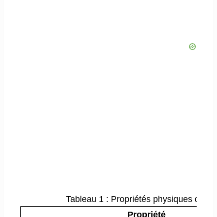
Tableau 1 : Propriétés physiques de l
Propriété