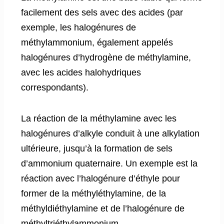
facilement des sels avec des acides (par
exemple, les halogénures de
méthylammonium, également appelés
halogénures d’hydrogène de méthylamine,
avec les acides halohydriques
correspondants).
La réaction de la méthylamine avec les
halogénures d’alkyle conduit à une alkylation
ultérieure, jusqu’à la formation de sels
d’ammonium quaternaire. Un exemple est la
réaction avec l’halogénure d’éthyle pour
former de la méthyléthylamine, de la
méthyldiéthylamine et de l’halogénure de
méthyltriéthylammonium.