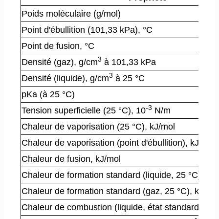
Poids moléculaire (g/mol)
Point d'ébullition (101,33 kPa), °C
Point de fusion, °C
3
Densité (gaz), g/cm
à 101,33 kPa
3
Densité (liquide), g/cm
à 25 °C
pKa (à 25 °C)
-3
Tension superficielle (25 °C), 10
N/m
Chaleur de vaporisation (25 °C), kJ/mol
Chaleur de vaporisation (point d'ébullition), kJ/mol
Chaleur de fusion, kJ/mol
Chaleur de formation standard (liquide, 25 °C), kJ
Chaleur de formation standard (gaz, 25 °C), kJ/mo
Chaleur de combustion (liquide, état standard, 25 