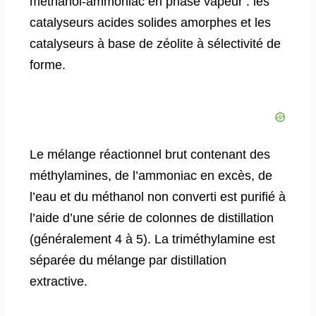
méthanol-ammoniac en phase vapeur : les
catalyseurs acides solides amorphes et les
catalyseurs à base de zéolite à sélectivité de
forme.
Le mélange réactionnel brut contenant des
méthylamines, de l’ammoniac en excès, de
l’eau et du méthanol non converti est purifié à
l’aide d’une série de colonnes de distillation
(généralement 4 à 5). La triméthylamine est
séparée du mélange par distillation
extractive.