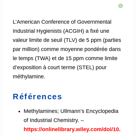
L’American Conference of Governmental
Industrial Hygienists (ACGIH) a fixé une
valeur limite de seuil (TLV) de 5 ppm (parties
par million) comme moyenne pondérée dans
le temps (TWA) et de 15 ppm comme limite
d’exposition à court terme (STEL) pour
méthylamine.
Références
Methylamines; Ullmann’s Encyclopedia
of Industrial Chemistry. –
https://onlinelibrary.wiley.com/doi/10.