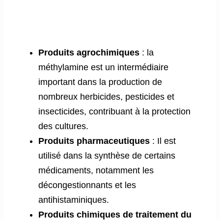
Produits agrochimiques
: la
méthylamine est un intermédiaire
important dans la production de
nombreux herbicides, pesticides et
insecticides, contribuant à la protection
des cultures.
Produits pharmaceutiques
: Il est
utilisé dans la synthèse de certains
médicaments, notamment les
décongestionnants et les
antihistaminiques.
Produits chimiques de traitement du