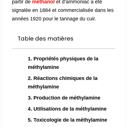
partir de
méthanol
et d’ammoniac a été
signalée en 1884 et commercialisée dans les
années 1920 pour le tannage du cuir.
Table des matières
1. Propriétés physiques de la
méthylamine
2. Réactions chimiques de la
méthylamine
3. Production de méthylamine
4. Utilisations de la méthylamine
5. Toxicologie de la méthylamine