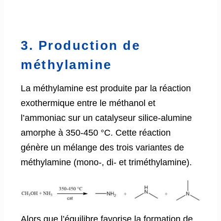
3. Production de
méthylamine
La méthylamine est produite par la réaction
exothermique entre le méthanol et
l’ammoniac sur un catalyseur silice-alumine
amorphe à 350-450 °C. Cette réaction
génère un mélange des trois variantes de
méthylamine (mono-, di- et triméthylamine).
Alors que l’équilibre favorise la formation de