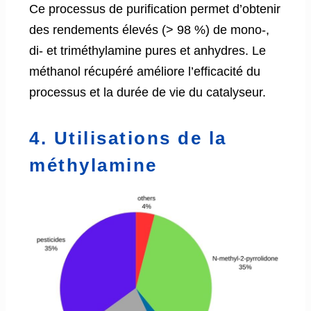
Ce processus de purification permet d’obtenir
des rendements élevés (> 98 %) de mono-,
di- et triméthylamine pures et anhydres. Le
méthanol récupéré améliore l’efficacité du
processus et la durée de vie du catalyseur.
4. Utilisations de la
méthylamine