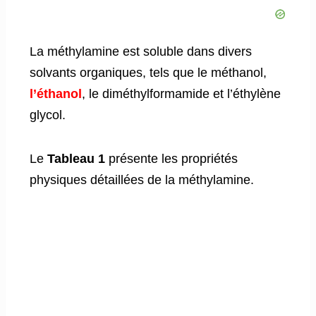
La méthylamine est soluble dans divers
solvants organiques, tels que le méthanol,
l’éthanol
, le diméthylformamide et l’éthylène
glycol.
Le
Tableau 1
présente les propriétés
physiques détaillées de la méthylamine.