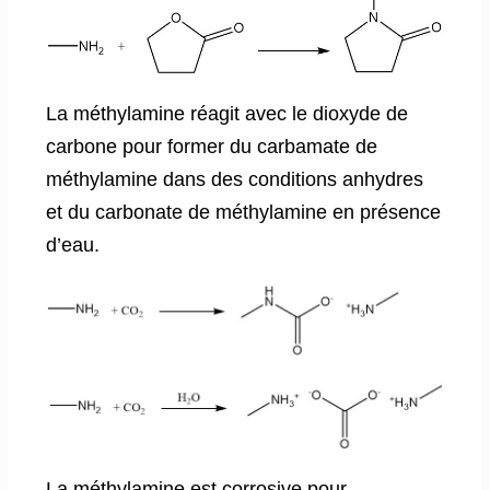
La méthylamine réagit avec le dioxyde de
carbone pour former du carbamate de
méthylamine dans des conditions anhydres
et du carbonate de méthylamine en présence
d’eau.
La méthylamine est corrosive pour