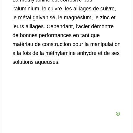
l’aluminium, le cuivre, les alliages de cuivre,
le métal galvanisé, le magnésium, le zinc et
leurs alliages. Cependant, l’acier démontre
de bonnes performances en tant que
matériau de construction pour la manipulation
à la fois de la méthylamine anhydre et de ses
solutions aqueuses.