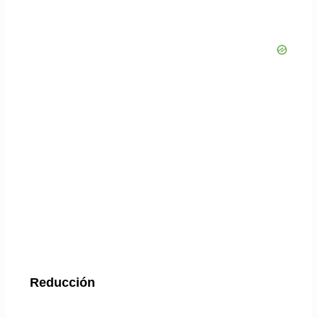
Reducción