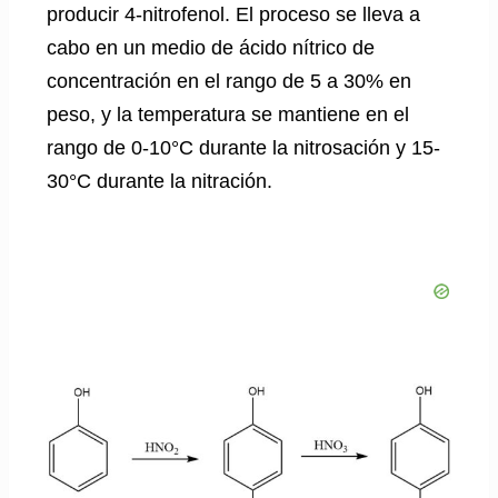
producir 4-nitrofenol. El proceso se lleva a
cabo en un medio de ácido nítrico de
concentración en el rango de 5 a 30% en
peso, y la temperatura se mantiene en el
rango de 0-10°C durante la nitrosación y 15-
30°C durante la nitración.