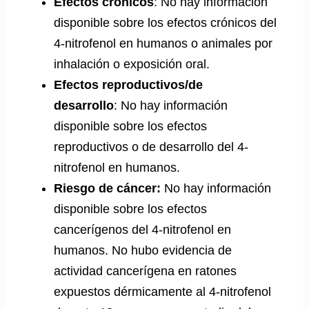
Efectos crónicos
: No hay información
disponible sobre los efectos crónicos del
4-nitrofenol en humanos o animales por
inhalación o exposición oral.
Efectos reproductivos/de
desarrollo
: No hay información
disponible sobre los efectos
reproductivos o de desarrollo del 4-
nitrofenol en humanos.
Riesgo de cáncer:
No hay información
disponible sobre los efectos
cancerígenos del 4-nitrofenol en
humanos. No hubo evidencia de
actividad cancerígena en ratones
expuestos dérmicamente al 4-nitrofenol