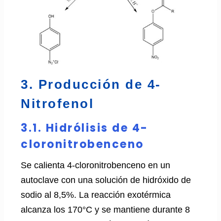
3. Producción de 4-
Nitrofenol
3.1. Hidrólisis de 4-
cloronitrobenceno
Se calienta 4-cloronitrobenceno en un
autoclave con una solución de hidróxido de
sodio al 8,5%. La reacción exotérmica
alcanza los 170°C y se mantiene durante 8