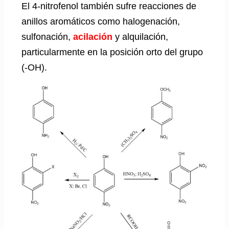
El 4-nitrofenol también sufre reacciones de
anillos aromáticos como halogenación,
sulfonación,
acilación
y alquilación,
particularmente en la posición orto del grupo
(-OH).