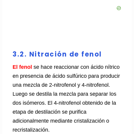
3.2. Nitración de fenol
El fenol
se hace reaccionar con ácido nítrico
en presencia de ácido sulfúrico para producir
una mezcla de 2-nitrofenol y 4-nitrofenol.
Luego se destila la mezcla para separar los
dos isómeros. El 4-nitrofenol obtenido de la
etapa de destilación se purifica
adicionalmente mediante cristalización o
recristalización.