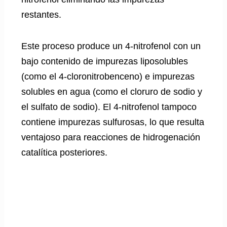
restantes.
Este proceso produce un 4-nitrofenol con un
bajo contenido de impurezas liposolubles
(como el 4-cloronitrobenceno) e impurezas
solubles en agua (como el cloruro de sodio y
el sulfato de sodio). El 4-nitrofenol tampoco
contiene impurezas sulfurosas, lo que resulta
ventajoso para reacciones de hidrogenación
catalítica posteriores.