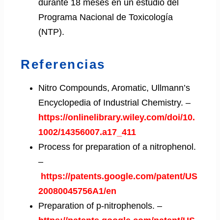
durante 18 meses en un estudio del
Programa Nacional de Toxicología
(NTP).
Referencias
Nitro Compounds, Aromatic, Ullmann’s
Encyclopedia of Industrial Chemistry. –
https://onlinelibrary.wiley.com/doi/10.
1002/14356007.a17_411
Process for preparation of a nitrophenol.
–
https://patents.google.com/patent/US
20080045756A1/en
Preparation of p-nitrophenols. –