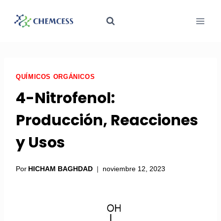
QUÍMICOS ORGÁNICOS
4-Nitrofenol:
Producción, Reacciones
y Usos
Por
HICHAM BAGHDAD
noviembre 12, 2023