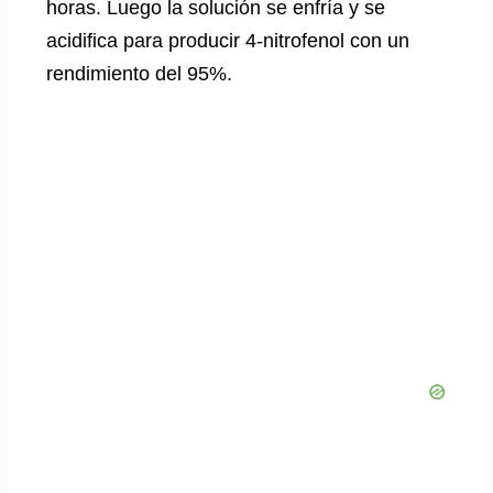
horas. Luego la solución se enfría y se
acidifica para producir 4-nitrofenol con un
rendimiento del 95%.