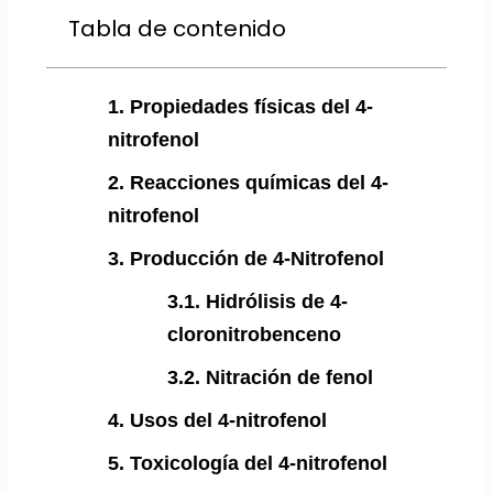
Tabla de contenido
1. Propiedades físicas del 4-
nitrofenol
2. Reacciones químicas del 4-
nitrofenol
3. Producción de 4-Nitrofenol
3.1. Hidrólisis de 4-
cloronitrobenceno
3.2. Nitración de fenol
4. Usos del 4-nitrofenol
5. Toxicología del 4-nitrofenol