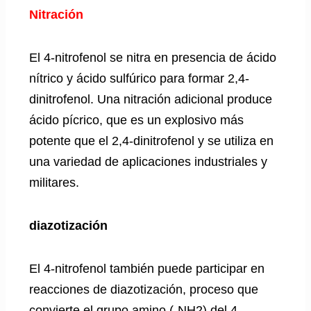
Nitración
El 4-nitrofenol se nitra en presencia de ácido
nítrico y ácido sulfúrico para formar 2,4-
dinitrofenol. Una nitración adicional produce
ácido pícrico, que es un explosivo más
potente que el 2,4-dinitrofenol y se utiliza en
una variedad de aplicaciones industriales y
militares.
diazotización
El 4-nitrofenol también puede participar en
reacciones de diazotización, proceso que
convierte el grupo amino (-NH2) del 4-