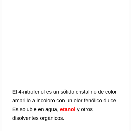
El 4-nitrofenol es un sólido cristalino de color
amarillo a incoloro con un olor fenólico dulce.
Es soluble en agua,
etanol
y otros
disolventes orgánicos.