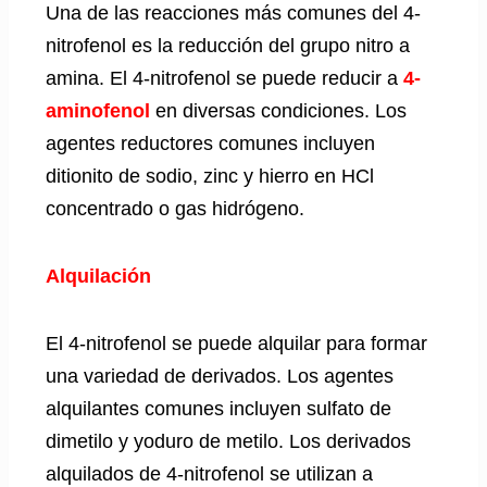
Una de las reacciones más comunes del 4-
nitrofenol es la reducción del grupo nitro a
amina. El 4-nitrofenol se puede reducir a
4-
aminofenol
en diversas condiciones. Los
agentes reductores comunes incluyen
ditionito de sodio, zinc y hierro en HCl
concentrado o gas hidrógeno.
Alquilación
El 4-nitrofenol se puede alquilar para formar
una variedad de derivados. Los agentes
alquilantes comunes incluyen sulfato de
dimetilo y yoduro de metilo. Los derivados
alquilados de 4-nitrofenol se utilizan a