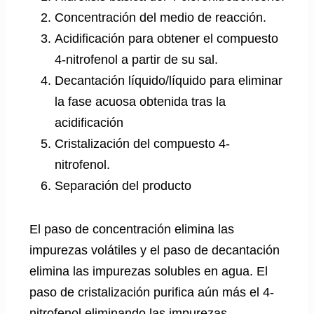
Concentración del medio de reacción.
Acidificación para obtener el compuesto
4-nitrofenol a partir de su sal.
Decantación líquido/líquido para eliminar
la fase acuosa obtenida tras la
acidificación
Cristalización del compuesto 4-
nitrofenol.
Separación del producto
El paso de concentración elimina las
impurezas volátiles y el paso de decantación
elimina las impurezas solubles en agua. El
paso de cristalización purifica aún más el 4-
nitrofenol eliminando las impurezas