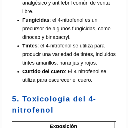
analgésico y antifebril común de venta
libre.
Fungicidas
: el 4-nitrofenol es un
precursor de algunos fungicidas, como
dinocap y binapacryl.
Tintes
: el 4-nitrofenol se utiliza para
producir una variedad de tintes, incluidos
tintes amarillos, naranjas y rojos.
Curtido del cuero
: El 4-nitrofenol se
utiliza para oscurecer el cuero.
5. Toxicología del 4-
nitrofenol
Exposición