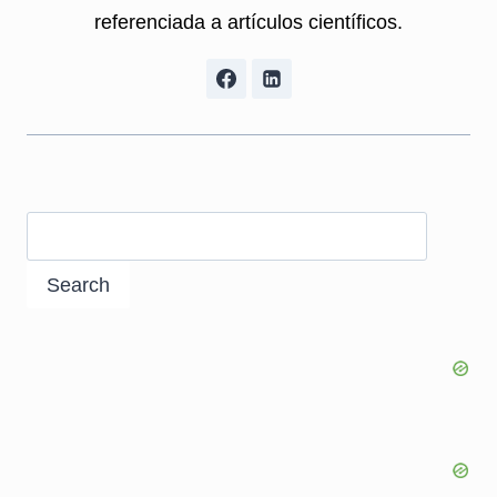
referenciada a artículos científicos.
Search