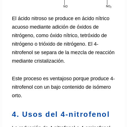
El ácido nitroso se produce en ácido nítrico
acuoso mediante adición de óxidos de
nitrógeno, como óxido nítrico, tetróxido de
nitrógeno o trióxido de nitrógeno. El 4-
nitrofenol se separa de la mezcla de reacción
mediante cristalización.
Este proceso es ventajoso porque produce 4-
nitrofenol con un bajo contenido de isómero
orto.
4. Usos del 4-nitrofenol