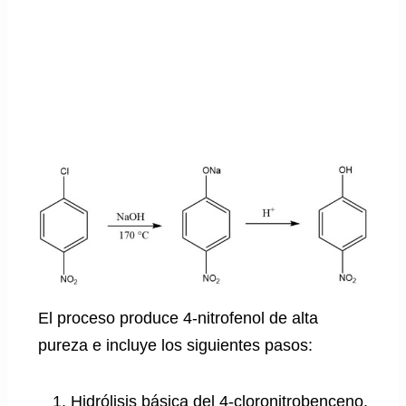
El proceso produce 4-nitrofenol de alta
pureza e incluye los siguientes pasos:
Hidrólisis básica del 4-cloronitrobenceno.