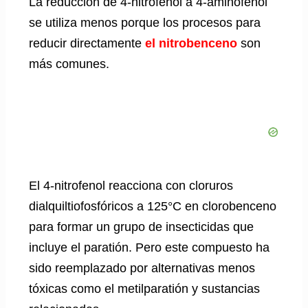
La reducción de 4-nitrofenol a 4-aminofenol
se utiliza menos porque los procesos para
reducir directamente
el nitrobenceno
son
más comunes.
El 4-nitrofenol reacciona con cloruros
dialquiltiofosfóricos a 125°C en clorobenceno
para formar un grupo de insecticidas que
incluye el paratión. Pero este compuesto ha
sido reemplazado por alternativas menos
tóxicas como el metilparatión y sustancias