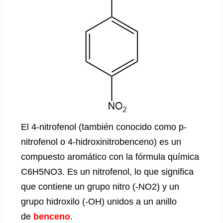
El 4-nitrofenol (también conocido como p-
nitrofenol o 4-hidroxinitrobenceno) es un
compuesto aromático con la fórmula química
C6H5NO3. Es un nitrofenol, lo que significa
que contiene un grupo nitro (-NO2) y un
grupo hidroxilo (-OH) unidos a un anillo
de
benceno
.