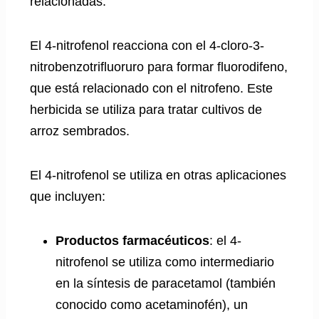
relacionadas.
El 4-nitrofenol reacciona con el 4-cloro-3-
nitrobenzotrifluoruro para formar fluorodifeno,
que está relacionado con el nitrofeno. Este
herbicida se utiliza para tratar cultivos de
arroz sembrados.
El 4-nitrofenol se utiliza en otras aplicaciones
que incluyen:
Productos farmacéuticos
: el 4-
nitrofenol se utiliza como intermediario
en la síntesis de paracetamol (también
conocido como acetaminofén), un