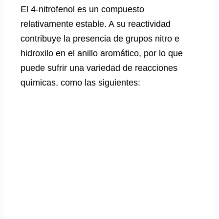
El 4-nitrofenol es un compuesto
relativamente estable. A su reactividad
contribuye la presencia de grupos nitro e
hidroxilo en el anillo aromático, por lo que
puede sufrir una variedad de reacciones
químicas, como las siguientes: