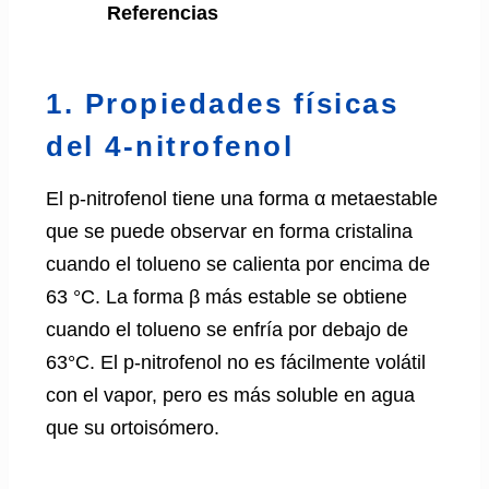
Referencias
1. Propiedades físicas
del 4-nitrofenol
El p-nitrofenol tiene una forma α metaestable
que se puede observar en forma cristalina
cuando el tolueno se calienta por encima de
63 °C. La forma β más estable se obtiene
cuando el tolueno se enfría por debajo de
63°C. El p-nitrofenol no es fácilmente volátil
con el vapor, pero es más soluble en agua
que su ortoisómero.