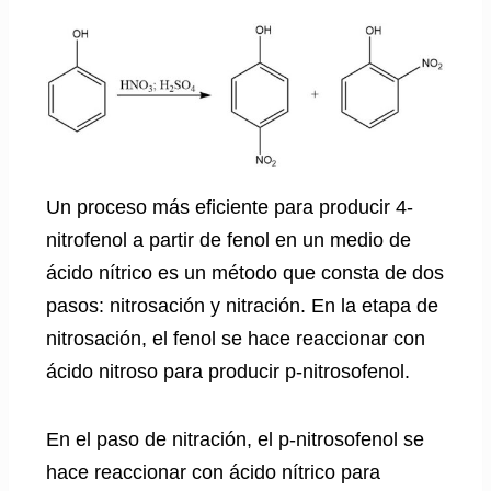
Un proceso más eficiente para producir 4-
nitrofenol a partir de fenol en un medio de
ácido nítrico es un método que consta de dos
pasos: nitrosación y nitración. En la etapa de
nitrosación, el fenol se hace reaccionar con
ácido nitroso para producir p-nitrosofenol.
En el paso de nitración, el p-nitrosofenol se
hace reaccionar con ácido nítrico para