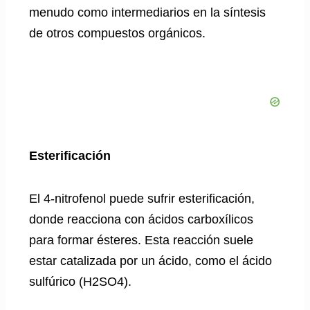
menudo como intermediarios en la síntesis
de otros compuestos orgánicos.
Esterificación
El 4-nitrofenol puede sufrir esterificación,
donde reacciona con ácidos carboxílicos
para formar ésteres. Esta reacción suele
estar catalizada por un ácido, como el ácido
sulfúrico (H2SO4).