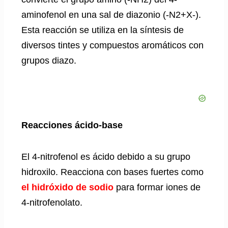
aminofenol en una sal de diazonio (-N2+X-).
Esta reacción se utiliza en la síntesis de
diversos tintes y compuestos aromáticos con
grupos diazo.
Reacciones ácido-base
El 4-nitrofenol es ácido debido a su grupo
hidroxilo. Reacciona con bases fuertes como
el hidróxido de sodio
para formar iones de
4-nitrofenolato.