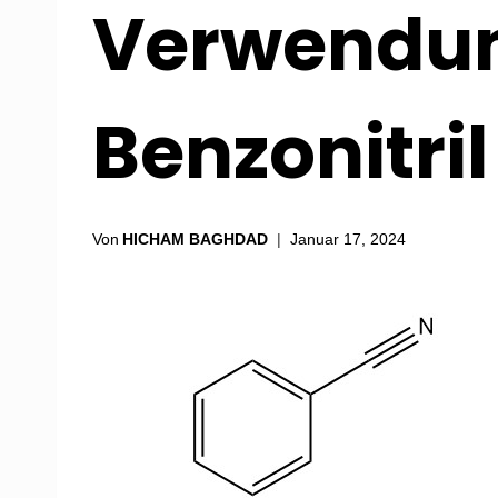
Verwendu
Benzonitril
Von
HICHAM BAGHDAD
Januar 17, 2024