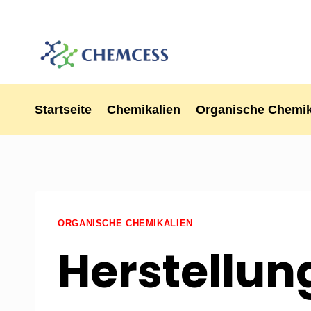
Startseite
Chemikalien
Organische Chemik
ORGANISCHE CHEMIKALIEN
Herstellun