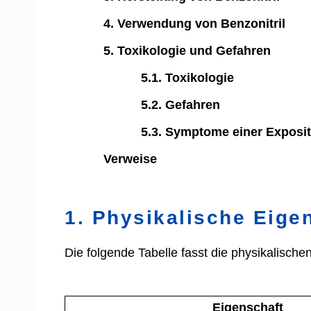
4. Verwendung von Benzonitril
5. Toxikologie und Gefahren
5.1. Toxikologie
5.2. Gefahren
5.3. Symptome einer Exposit
Verweise
1. Physikalische Eige
Die folgende Tabelle fasst die physikalisch
Eigenschaft