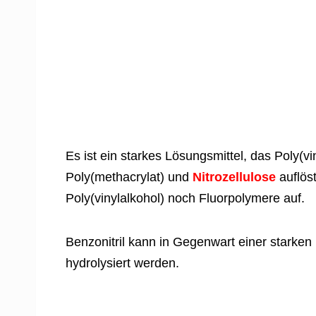
Es ist ein starkes Lösungsmittel, das Poly(vin
Poly(methacrylat) und
Nitrozellulose
auflöst
Poly(vinylalkohol) noch Fluorpolymere auf.
Benzonitril kann in Gegenwart einer starke
hydrolysiert werden.