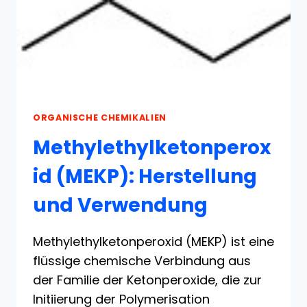
ORGANISCHE CHEMIKALIEN
Methylethylketonperox
id (MEKP): Herstellung
und Verwendung
Methylethylketonperoxid (MEKP) ist eine
flüssige chemische Verbindung aus
der Familie der Ketonperoxide, die zur
Initiierung der Polymerisation