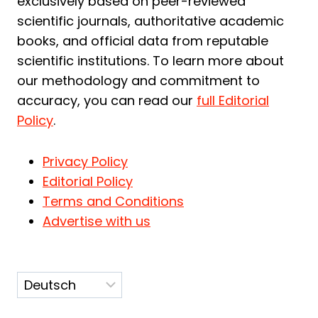
exclusively based on peer-reviewed
scientific journals, authoritative academic
books, and official data from reputable
scientific institutions. To learn more about
our methodology and commitment to
accuracy, you can read our
full Editorial
Policy
.
Privacy Policy
Editorial Policy
Terms and Conditions
Advertise with us
Sprache
auswählen