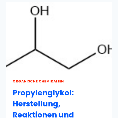
VERWENDUNG
ORGANISCHE CHEMIKALIEN
Propylenglykol:
Herstellung,
Reaktionen und