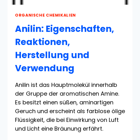
ORGANISCHE CHEMIKALIEN
Anilin: Eigenschaften,
Reaktionen,
Herstellung und
Verwendung
Anilin ist das Hauptmolekül innerhalb
der Gruppe der aromatischen Amine.
Es besitzt einen süßen, aminartigen
Geruch und erscheint als farblose ölige
Flüssigkeit, die bei Einwirkung von Luft
und Licht eine Bräunung erfährt.