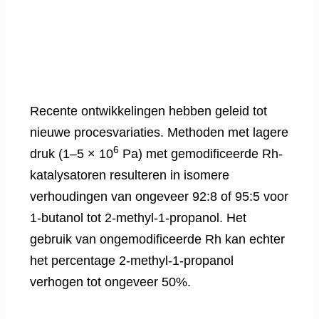
Recente ontwikkelingen hebben geleid tot
nieuwe procesvariaties. Methoden met lagere
6
druk (1–5 × 10
Pa) met gemodificeerde Rh-
katalysatoren resulteren in isomere
verhoudingen van ongeveer 92:8 of 95:5 voor
1-butanol tot 2-methyl-1-propanol. Het
gebruik van ongemodificeerde Rh kan echter
het percentage 2-methyl-1-propanol
verhogen tot ongeveer 50%.