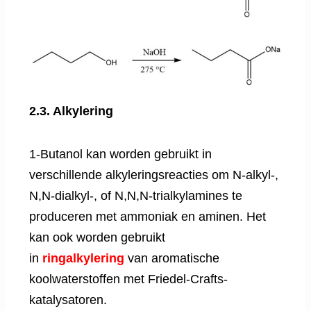
2.3. Alkylering
1-Butanol kan worden gebruikt in
verschillende alkyleringsreacties om N-alkyl-,
N,N-dialkyl-, of N,N,N-trialkylamines te
produceren met ammoniak en aminen. Het
kan ook worden gebruikt
in
ringalkylering
van aromatische
koolwaterstoffen met Friedel-Crafts-
katalysatoren.