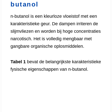
butanol
n-butanol is een kleurloze vloeistof met een
karakteristieke geur. De dampen irriteren de
slijmvliezen en worden bij hoge concentraties
narcotisch. Het is volledig mengbaar met
gangbare organische oplosmiddelen.
Tabel 1
bevat de belangrijkste karakteristieke
fysische eigenschappen van n-butanol.