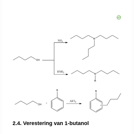
2.4. Verestering van 1-butanol