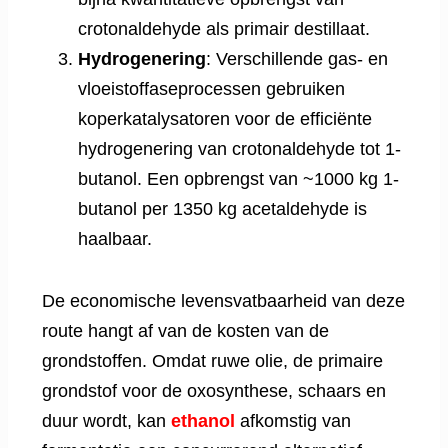
crotonaldehyde als primair destillaat.
Hydrogenering
: Verschillende gas- en
vloeistoffaseprocessen gebruiken
koperkatalysatoren voor de efficiënte
hydrogenering van crotonaldehyde tot 1-
butanol. Een opbrengst van ~1000 kg 1-
butanol per 1350 kg acetaldehyde is
haalbaar.
De economische levensvatbaarheid van deze
route hangt af van de kosten van de
grondstoffen. Omdat ruwe olie, de primaire
grondstof voor de oxosynthese, schaars en
duur wordt, kan
ethanol
afkomstig van