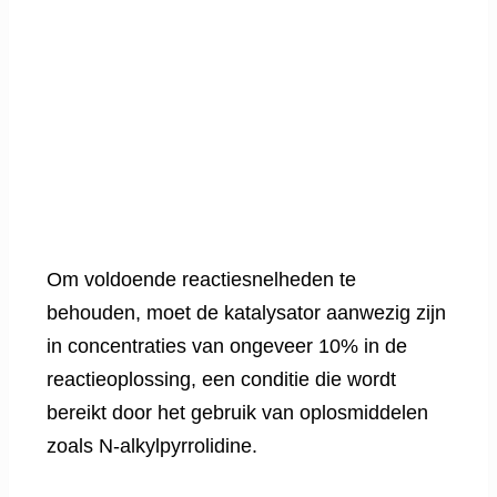
Om voldoende reactiesnelheden te
behouden, moet de katalysator aanwezig zijn
in concentraties van ongeveer 10% in de
reactieoplossing, een conditie die wordt
bereikt door het gebruik van oplosmiddelen
zoals N-alkylpyrrolidine.