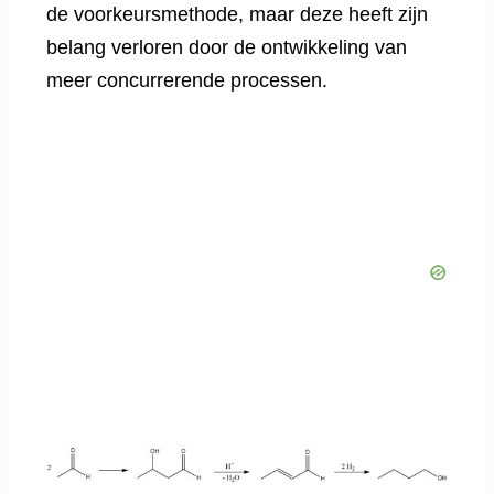
de voorkeursmethode, maar deze heeft zijn
belang verloren door de ontwikkeling van
meer concurrerende processen.