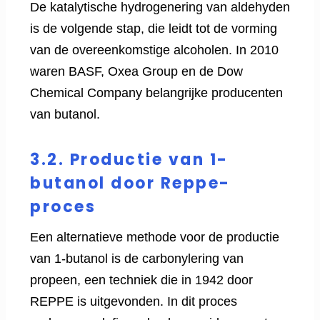
De katalytische hydrogenering van aldehyden
is de volgende stap, die leidt tot de vorming
van de overeenkomstige alcoholen. In 2010
waren BASF, Oxea Group en de Dow
Chemical Company belangrijke producenten
van butanol.
3.2. Productie van 1-
butanol door Reppe-
proces
Een alternatieve methode voor de productie
van 1-butanol is de carbonylering van
propeen, een techniek die in 1942 door
REPPE is uitgevonden. In dit proces