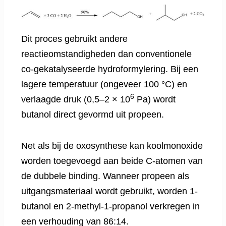
Dit proces gebruikt andere
reactieomstandigheden dan conventionele
co-gekatalyseerde hydroformylering. Bij een
lagere temperatuur (ongeveer 100 °C) en
6
verlaagde druk (0,5–2 × 10
Pa) wordt
butanol direct gevormd uit propeen.
Net als bij de oxosynthese kan koolmonoxide
worden toegevoegd aan beide C-atomen van
de dubbele binding. Wanneer propeen als
uitgangsmateriaal wordt gebruikt, worden 1-
butanol en 2-methyl-1-propanol verkregen in
een verhouding van 86:14.