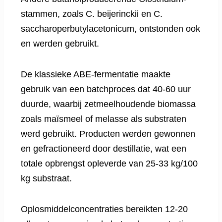
stammen, zoals C. beijerinckii en C.
saccharoperbutylacetonicum, ontstonden ook
en werden gebruikt.
De klassieke ABE-fermentatie maakte
gebruik van een batchproces dat 40-60 uur
duurde, waarbij zetmeelhoudende biomassa
zoals maïsmeel of melasse als substraten
werd gebruikt. Producten werden gewonnen
en gefractioneerd door destillatie, wat een
totale opbrengst opleverde van 25-33 kg/100
kg substraat.
Oplosmiddelconcentraties bereikten 12-20