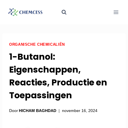
ORGANISCHE CHEMICALIËN
1-Butanol:
Eigenschappen,
Reacties, Productie en
Toepassingen
Door
HICHAM BAGHDAD
november 16, 2024