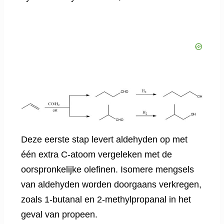
Deze eerste stap levert aldehyden op met
één extra C-atoom vergeleken met de
oorspronkelijke olefinen. Isomere mengsels
van aldehyden worden doorgaans verkregen,
zoals 1-butanal en 2-methylpropanal in het
geval van propeen.