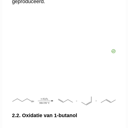
geproduceerd.
2.2. Oxidatie van 1-butanol