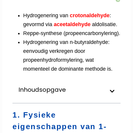
Hydrogenering van
crotonaldehyde
:
gevormd via
aceetaldehyde
aldolisatie.
Reppe-synthese (propeencarbonylering).
Hydrogenering van n-butyraldehyde:
eenvoudig verkregen door
propeenhydroformylering, wat
momenteel de dominante methode is.
Inhoudsopgave
1. Fysieke
eigenschappen van 1-