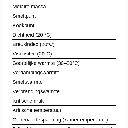
Molaire massa
Smeltpunt
Kookpunt
Dichtheid (20 °C)
Breukindex (20°C)
Viscositeit (20°C)
Soortelijke warmte (30–80°C)
Verdampingswarmte
Smeltwarmte
Verbrandingswarmte
Kritische druk
Kritische temperatuur
Oppervlaktespanning (kamertemperatuur)