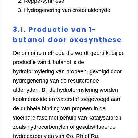
Reppe-synthese
Hydrogenering van crotonaldehyde
3.1. Productie van 1-
butanol door oxosynthese
De primaire methode die wordt gebruikt bij de
productie van 1-butanol is de
hydroformylering van propeen, gevolgd door
hydrogenering van de resulterende
aldehyden. Bij de hydroformylering worden
koolmonoxide en waterstof toegevoegd aan
de dubbele binding van propeen in de
vloeibare fase met behulp van katalysatoren
zoals hydrocarbonylen of gesubstitueerde
hydrocarbonylen van Co, Rh of Ru.