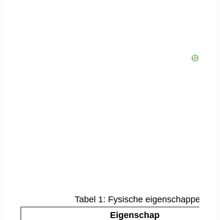
Tabel 1: Fysische eigenschappen van
Eigenschap