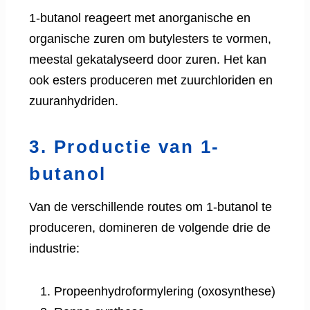
1-butanol reageert met anorganische en
organische zuren om butylesters te vormen,
meestal gekatalyseerd door zuren. Het kan
ook esters produceren met zuurchloriden en
zuuranhydriden.
3. Productie van 1-
butanol
Van de verschillende routes om 1-butanol te
produceren, domineren de volgende drie de
industrie:
Propeenhydroformylering (oxosynthese)