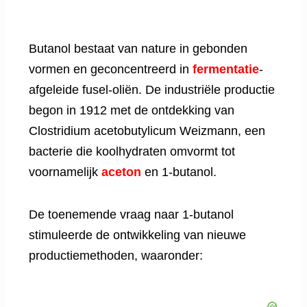
Butanol bestaat van nature in gebonden
vormen en geconcentreerd in
fermentatie
-
afgeleide fusel-oliën. De industriële productie
begon in 1912 met de ontdekking van
Clostridium acetobutylicum Weizmann, een
bacterie die koolhydraten omvormt tot
voornamelijk
aceton
en 1-butanol.
De toenemende vraag naar 1-butanol
stimuleerde de ontwikkeling van nieuwe
productiemethoden, waaronder: