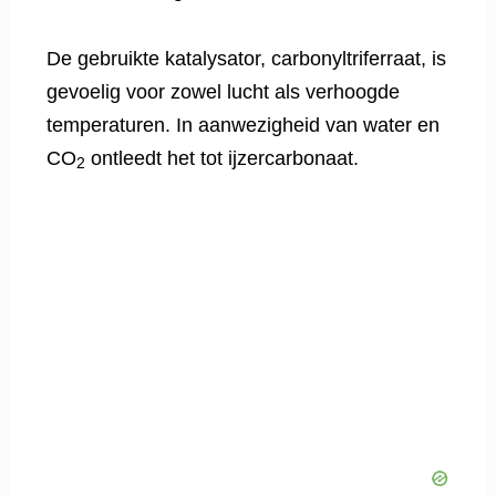
De gebruikte katalysator, carbonyltriferraat, is
gevoelig voor zowel lucht als verhoogde
temperaturen. In aanwezigheid van water en
CO
ontleedt het tot ijzercarbonaat.
2