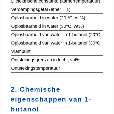
Diëlektrische constante (kamertemperatuur)
Verdampingsgetal (ether = 1)
Oplosbaarheid in water (20 °C, wt%)
Oplosbaarheid in water (30°C, wt%)
Oplosbaarheid van water in 1-butanol (20°C, wt%)
Oplosbaarheid van water in 1-butanol (30°C, wt%)
Vlampunt
Ontstekingsgrenzen in lucht, vol%
Ontstekingstemperatuur
2. Chemische
eigenschappen van 1-
butanol