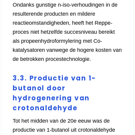
Ondanks gunstige n-iso-verhoudingen in de
resulterende producten en mildere
reactieomstandigheden, heeft het Reppe-
proces niet hetzelfde succesniveau bereikt
als propeenhydroformylering met Co-
katalysatoren vanwege de hogere kosten van
de betrokken procestechnologie.
3.3. Productie van 1-
butanol door
hydrogenering van
crotonaldehyde
Tot het midden van de 20e eeuw was de
productie van 1-butanol uit crotonaldehyde