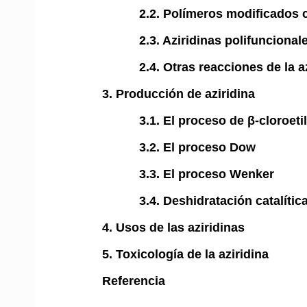
2.2. Polímeros modificados c
2.3. Aziridinas polifuncional
2.4. Otras reacciones de la a
3. Producción de aziridina
3.1. El proceso de β-cloroet
3.2. El proceso Dow
3.3. El proceso Wenker
3.4. Deshidratación catalíti
4. Usos de las aziridinas
5. Toxicología de la aziridina
Referencia