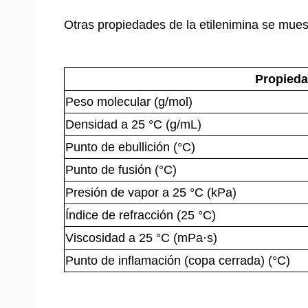
Otras propiedades de la etilenimina se mue
Propied
Peso molecular (g/mol)
Densidad a 25 °C (g/mL)
Punto de ebullición (°C)
Punto de fusión (°C)
Presión de vapor a 25 °C (kPa)
Índice de refracción (25 °C)
Viscosidad a 25 °C (mPa·s)
Punto de inflamación (copa cerrada) (°C)