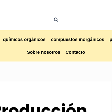
químicos orgánicos
compuestos inorgánicos
Sobre nosotros
Contacto
 Producción,