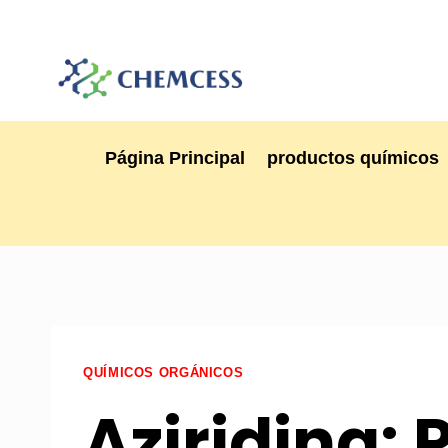
Página Principal
productos químicos
QUÍMICOS ORGÁNICOS
Aziridina: