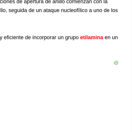
cciones de apertura de anillo comienzan con la
llo, seguida de un ataque nucleofílico a uno de los
 y eficiente de incorporar un grupo
etilamina
en un