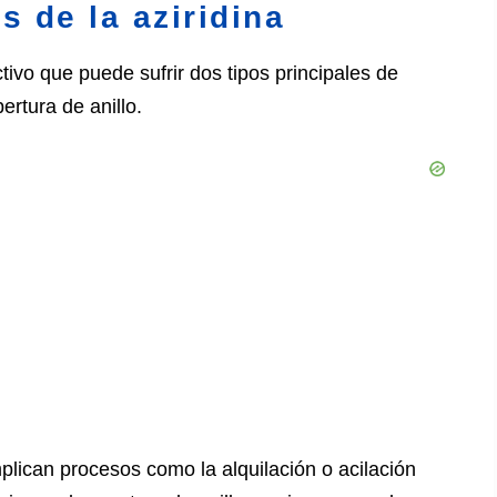
 de la aziridina
ivo que puede sufrir dos tipos principales de
rtura de anillo.
plican procesos como la alquilación o acilación