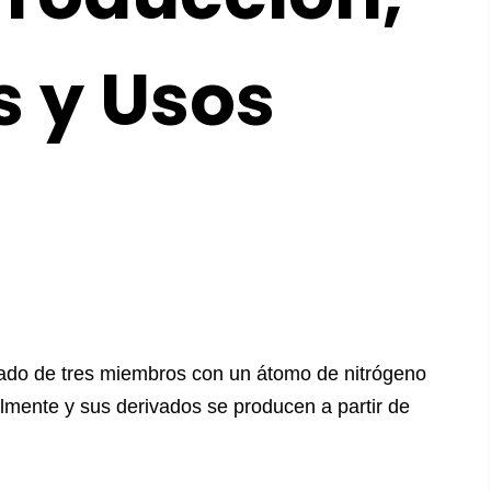
 y Usos
urado de tres miembros con un átomo de nitrógeno
ialmente y sus derivados se producen a partir de