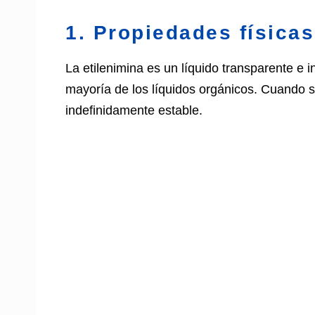
1. Propiedades físicas
La etilenimina es un líquido transparente e 
mayoría de los líquidos orgánicos. Cuando
indefinidamente estable.