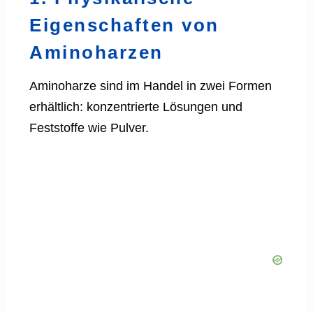
Eigenschaften von
Aminoharzen
Aminoharze sind im Handel in zwei Formen
erhältlich: konzentrierte Lösungen und
Feststoffe wie Pulver.