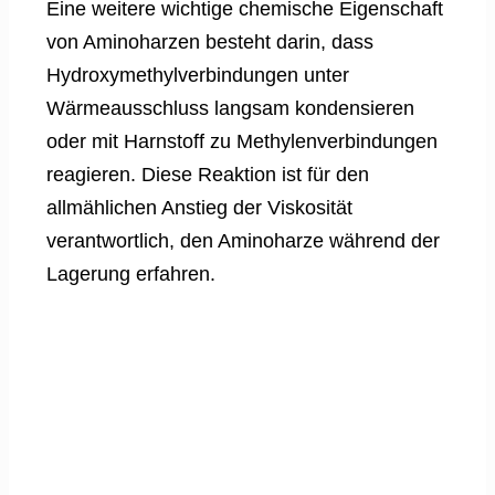
Eine weitere wichtige chemische Eigenschaft
von Aminoharzen besteht darin, dass
Hydroxymethylverbindungen unter
Wärmeausschluss langsam kondensieren
oder mit Harnstoff zu Methylenverbindungen
reagieren. Diese Reaktion ist für den
allmählichen Anstieg der Viskosität
verantwortlich, den Aminoharze während der
Lagerung erfahren.