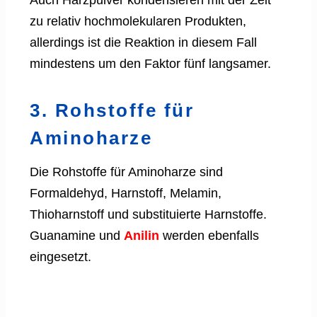
zu relativ hochmolekularen Produkten,
allerdings ist die Reaktion in diesem Fall
mindestens um den Faktor fünf langsamer.
3. Rohstoffe für
Aminoharze
Die Rohstoffe für Aminoharze sind
Formaldehyd, Harnstoff, Melamin,
Thioharnstoff und substituierte Harnstoffe.
Guanamine und
Anilin
werden ebenfalls
eingesetzt.