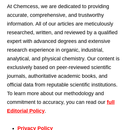
At Chemcess, we are dedicated to providing
accurate, comprehensive, and trustworthy
information. All of our articles are meticulously
researched, written, and reviewed by a qualified
expert with advanced degrees and extensive
research experience in organic, industrial,
analytical, and physical chemistry. Our content is
exclusively based on peer-reviewed scientific
journals, authoritative academic books, and
official data from reputable scientific institutions.
To learn more about our methodology and
commitment to accuracy, you can read our
full
Editorial Policy
.
Privacy Policy