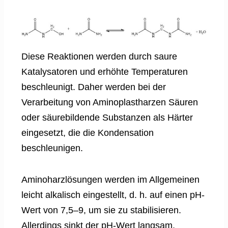
Diese Reaktionen werden durch saure
Katalysatoren und erhöhte Temperaturen
beschleunigt. Daher werden bei der
Verarbeitung von Aminoplastharzen Säuren
oder säurebildende Substanzen als Härter
eingesetzt, die die Kondensation
beschleunigen.
Aminoharzlösungen werden im Allgemeinen
leicht alkalisch eingestellt, d. h. auf einen pH-
Wert von 7,5–9, um sie zu stabilisieren.
Allerdings sinkt der pH-Wert langsam,