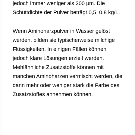
jedoch immer weniger als 200 μm. Die
Schüttdichte der Pulver beträgt 0,5–0,8 kg/L.
Wenn Aminoharzpulver in Wasser gelöst
werden, bilden sie typischerweise milchige
Flüssigkeiten. In einigen Fällen können
jedoch klare Lösungen erzielt werden.
Mehlähnliche Zusatzstoffe können mit
manchen Aminoharzen vermischt werden, die
dann mehr oder weniger stark die Farbe des
Zusatzstoffes annehmen können.