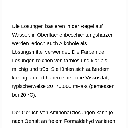
Die Lösungen basieren in der Regel auf
Wasser, in Oberflächenbeschichtungsharzen
werden jedoch auch Alkohole als
Lösungsmittel verwendet. Die Farben der
Lösungen reichen von farblos und klar bis
milchig und trüb. Sie fühlen sich außerdem
klebrig an und haben eine hohe Viskosität,
typischerweise 20–70.000 mPa·s (gemessen
bei 20 °C).
Der Geruch von Aminoharzlösungen kann je
nach Gehalt an freiem Formaldehyd variieren