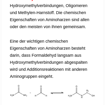
Hydroxymethylverbindungen, Oligomeren
und Methylen-Harnstoff. Die chemischen
Eigenschaften von Aminoharzen sind allen
oder den meisten von ihnen gemeinsam.
Eine der wichtigen chemischen
Eigenschaften von Aminoharzen besteht
darin, dass Formaldehyd langsam aus
Hydroxymethylverbindungen abgespalten
wird und Additionsreaktionen mit anderen
Aminogruppen eingeht.