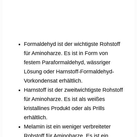
Formaldehyd ist der wichtigste Rohstoff
für Aminoharze. Es ist in Form von
festem Paraformaldehyd, wässriger
Lösung oder Harnstoff-Formaldehyd-
Vorkondensat erhältlich.
Harnstoff ist der zweitwichtigste Rohstoff
für Aminoharze. Es ist als weißes
kristallines Produkt oder als Prills
erhältlich.
Melamin ist ein weniger verbreiteter
Rohstoff für Aminoharze. Es ist ein