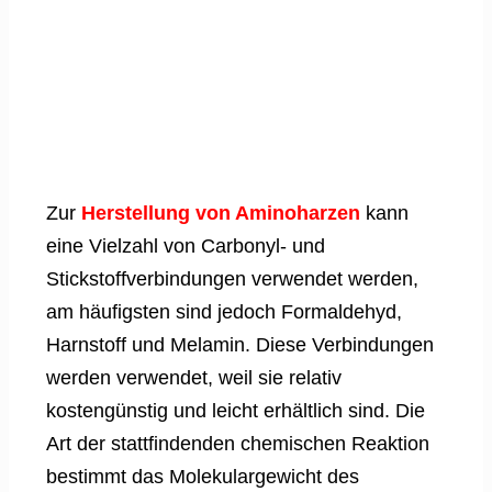
Zur
Herstellung von Aminoharzen
kann
eine Vielzahl von Carbonyl- und
Stickstoffverbindungen verwendet werden,
am häufigsten sind jedoch Formaldehyd,
Harnstoff und Melamin. Diese Verbindungen
werden verwendet, weil sie relativ
kostengünstig und leicht erhältlich sind. Die
Art der stattfindenden chemischen Reaktion
bestimmt das Molekulargewicht des