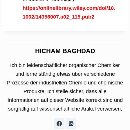
https://onlinelibrary.wiley.com/doi/10.
1002/14356007.a02_115.pub2
HICHAM BAGHDAD
Ich bin leidenschaftlicher organischer Chemiker
und lerne ständig etwas über verschiedene
Prozesse der industriellen Chemie und chemische
Produkte. Ich stelle sicher, dass alle
Informationen auf dieser Website korrekt sind und
sorgfältig auf wissenschaftliche Artikel verweisen.