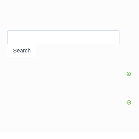
Search