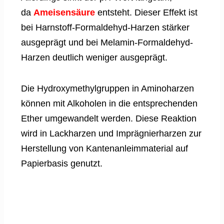
da
Ameisensäure
entsteht. Dieser Effekt ist
bei Harnstoff-Formaldehyd-Harzen stärker
ausgeprägt und bei Melamin-Formaldehyd-
Harzen deutlich weniger ausgeprägt.
Die Hydroxymethylgruppen in Aminoharzen
können mit Alkoholen in die entsprechenden
Ether umgewandelt werden. Diese Reaktion
wird in Lackharzen und Imprägnierharzen zur
Herstellung von Kantenanleimmaterial auf
Papierbasis genutzt.