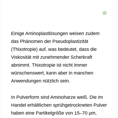
Einige Aminoplastlösungen weisen zudem
das Phänomen der Pseudoplastizität
(Thixotropie) auf, was bedeutet, dass die
Viskosität mit zunehmender Scherkraft
abnimmt. Thixotropie ist nicht immer
wünschenswert, kann aber in manchen
Anwendungen nützlich sein.
In Pulverform sind Aminoharze weiß. Die im
Handel erhältlichen sprühgetrockneten Pulver
haben eine Partikelgröße von 15–70 μm,