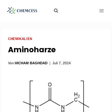
CHEMIKALIEN
Aminoharze
Von
HICHAM BAGHDAD
Juli 7, 2024