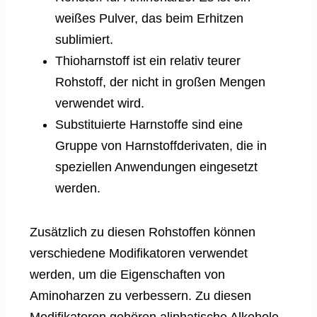
weißes Pulver, das beim Erhitzen
sublimiert.
Thioharnstoff ist ein relativ teurer
Rohstoff, der nicht in großen Mengen
verwendet wird.
Substituierte Harnstoffe sind eine
Gruppe von Harnstoffderivaten, die in
speziellen Anwendungen eingesetzt
werden.
Zusätzlich zu diesen Rohstoffen können
verschiedene Modifikatoren verwendet
werden, um die Eigenschaften von
Aminoharzen zu verbessern. Zu diesen
Modifikatoren gehören aliphatische Alkohole,