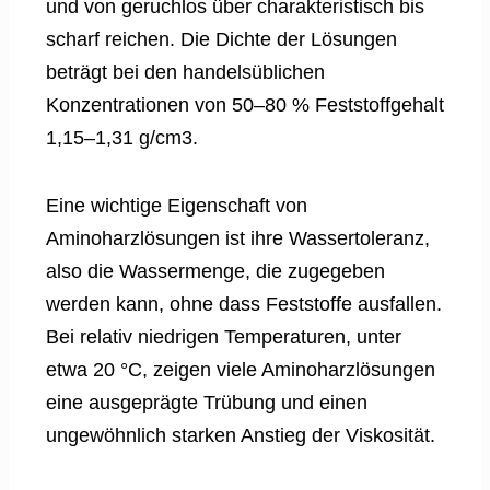
und von geruchlos über charakteristisch bis
scharf reichen. Die Dichte der Lösungen
beträgt bei den handelsüblichen
Konzentrationen von 50–80 % Feststoffgehalt
1,15–1,31 g/cm3.
Eine wichtige Eigenschaft von
Aminoharzlösungen ist ihre Wassertoleranz,
also die Wassermenge, die zugegeben
werden kann, ohne dass Feststoffe ausfallen.
Bei relativ niedrigen Temperaturen, unter
etwa 20 °C, zeigen viele Aminoharzlösungen
eine ausgeprägte Trübung und einen
ungewöhnlich starken Anstieg der Viskosität.