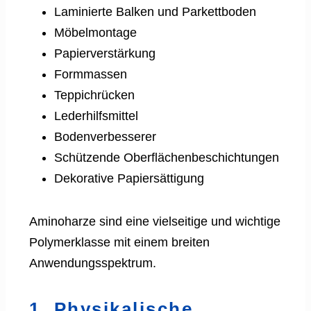
Laminierte Balken und Parkettboden
Möbelmontage
Papierverstärkung
Formmassen
Teppichrücken
Lederhilfsmittel
Bodenverbesserer
Schützende Oberflächenbeschichtungen
Dekorative Papiersättigung
Aminoharze sind eine vielseitige und wichtige
Polymerklasse mit einem breiten
Anwendungsspektrum.
1. Physikalische