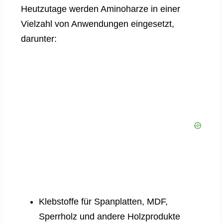
Heutzutage werden Aminoharze in einer
Vielzahl von Anwendungen eingesetzt,
darunter:
Klebstoffe für Spanplatten, MDF,
Sperrholz und andere Holzprodukte