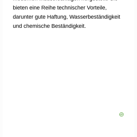
bieten eine Reihe technischer Vorteile,
darunter gute Haftung, Wasserbeständigkeit
und chemische Beständigkeit.