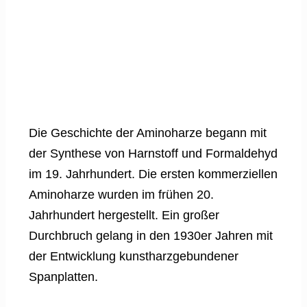
Die Geschichte der Aminoharze begann mit
der Synthese von Harnstoff und Formaldehyd
im 19. Jahrhundert. Die ersten kommerziellen
Aminoharze wurden im frühen 20.
Jahrhundert hergestellt. Ein großer
Durchbruch gelang in den 1930er Jahren mit
der Entwicklung kunstharzgebundener
Spanplatten.