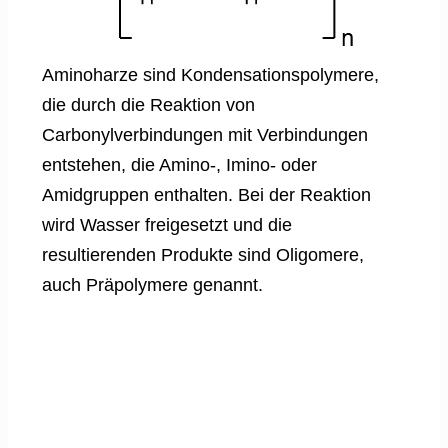
Aminoharze sind Kondensationspolymere,
die durch die Reaktion von
Carbonylverbindungen mit Verbindungen
entstehen, die Amino-, Imino- oder
Amidgruppen enthalten. Bei der Reaktion
wird Wasser freigesetzt und die
resultierenden Produkte sind Oligomere,
auch Präpolymere genannt.