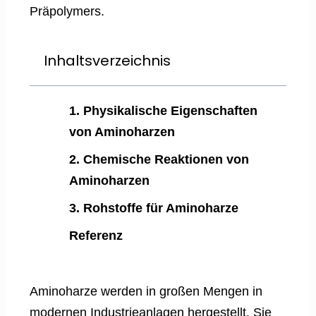
Präpolymers.
Inhaltsverzeichnis
1. Physikalische Eigenschaften
von Aminoharzen
2. Chemische Reaktionen von
Aminoharzen
3. Rohstoffe für Aminoharze
Referenz
Aminoharze werden in großen Mengen in
modernen Industrieanlagen hergestellt. Sie