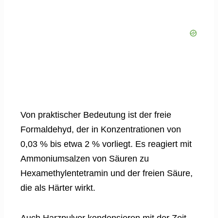
Von praktischer Bedeutung ist der freie
Formaldehyd, der in Konzentrationen von
0,03 % bis etwa 2 % vorliegt. Es reagiert mit
Ammoniumsalzen von Säuren zu
Hexamethylentetramin und der freien Säure,
die als Härter wirkt.
Auch Harzpulver kondensieren mit der Zeit