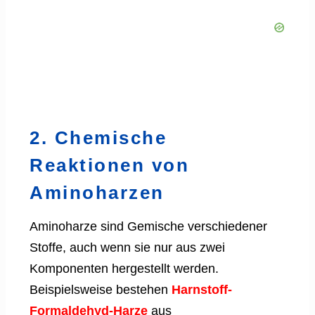
2. Chemische
Reaktionen von
Aminoharzen
Aminoharze sind Gemische verschiedener
Stoffe, auch wenn sie nur aus zwei
Komponenten hergestellt werden.
Beispielsweise bestehen
Harnstoff-
Formaldehyd-Harze
aus