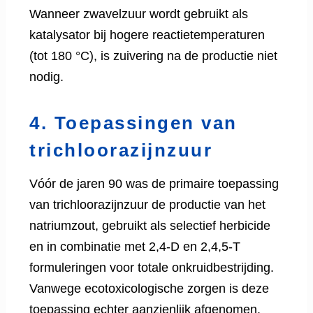
Wanneer zwavelzuur wordt gebruikt als
katalysator bij hogere reactietemperaturen
(tot 180 °C), is zuivering na de productie niet
nodig.
4. Toepassingen van
trichloorazijnzuur
Vóór de jaren 90 was de primaire toepassing
van trichloorazijnzuur de productie van het
natriumzout, gebruikt als selectief herbicide
en in combinatie met 2,4-D en 2,4,5-T
formuleringen voor totale onkruidbestrijding.
Vanwege ecotoxicologische zorgen is deze
toepassing echter aanzienlijk afgenomen.