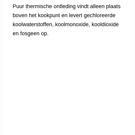
Puur thermische ontleding vindt alleen plaats
boven het kookpunt en levert gechloreerde
koolwaterstoffen, koolmonoxide, kooldioxide
en fosgeen op.