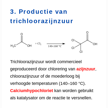
3. Productie van
trichloorazijnzuur
Trichloorazijnzuur wordt commercieel
geproduceerd door chlorering van
azijnzuur
,
chloorazijnzuur of de moederloog bij
verhoogde temperaturen (140–160 °C).
Calciumhypochloriet
kan worden gebruikt
als katalysator om de reactie te versnellen.