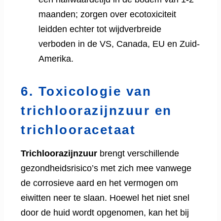
maanden; zorgen over ecotoxiciteit
leidden echter tot wijdverbreide
verboden in de VS, Canada, EU en Zuid-
Amerika.
6. Toxicologie van
trichloorazijnzuur en
trichlooracetaat
Trichloorazijnzuur
brengt verschillende
gezondheidsrisico’s met zich mee vanwege
de corrosieve aard en het vermogen om
eiwitten neer te slaan. Hoewel het niet snel
door de huid wordt opgenomen, kan het bij