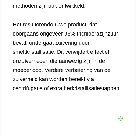
methoden zijn ook ontwikkeld.
Het resulterende ruwe product, dat
doorgaans ongeveer 95% trichloorazijnzuur
bevat, ondergaat zuivering door
smeltkristallisatie. Dit verwijdert effectief
onzuiverheden die aanwezig zijn in de
moederloog. Verdere verbetering van de
zuiverheid kan worden bereikt via
centrifugatie of extra herkristallisatiestappen.