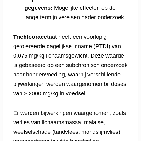
gegevens:
Mogelijke effecten op de
lange termijn vereisen nader onderzoek.
Trichlooracetaat
heeft een voorlopig
getolereerde dagelijkse inname (PTDI) van
0,075 mg/kg lichaamsgewicht. Deze waarde
is gebaseerd op een subchronisch onderzoek
naar hondenvoeding, waarbij verschillende
bijwerkingen werden waargenomen bij doses
van ≥ 2000 mg/kg in voedsel.
Er werden bijwerkingen waargenomen, zoals
verlies van lichaamsmassa, malaise,
weefselschade (tandvlees, mondslijmvlies),