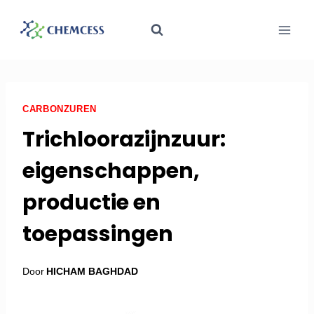
CARBONZUREN
Trichloorazijnzuur:
eigenschappen,
productie en
toepassingen
Door
HICHAM BAGHDAD