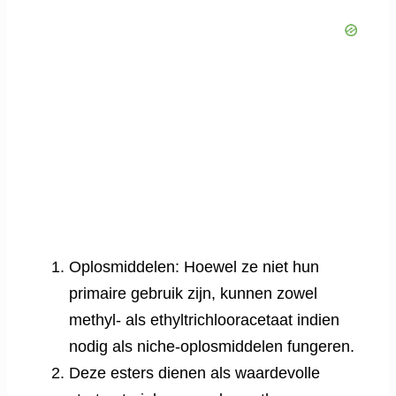
Oplosmiddelen: Hoewel ze niet hun
primaire gebruik zijn, kunnen zowel
methyl- als ethyltrichlooracetaat indien
nodig als niche-oplosmiddelen fungeren.
Deze esters dienen als waardevolle