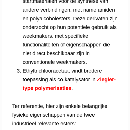
startmaterialen voor de synthese van
andere verbindingen, met name amiden
en polyalcoholesters. Deze derivaten zijn
onderzocht op hun potentiële gebruik als
weekmakers, met specifieke
functionaliteiten of eigenschappen die
niet direct beschikbaar zijn in
conventionele weekmakers.
Ethyltrichlooracetaat vindt bredere
toepassing als co-katalysator in
Ziegler-
type polymerisaties
.
Ter referentie, hier zijn enkele belangrijke
fysieke eigenschappen van de twee
industrieel relevante esters: