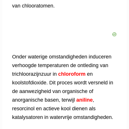
van chlooratomen.
Onder waterige omstandigheden induceren
verhoogde temperaturen de ontleding van
trichloorazijnzuur in
chloroform
en
koolstofdioxide. Dit proces wordt versneld in
de aanwezigheid van organische of
anorganische basen, terwijl
aniline
,
resorcinol en actieve kool dienen als
katalysatoren in watervrije omstandigheden.