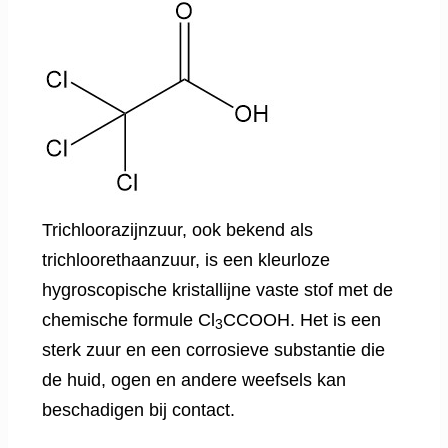
Trichloorazijnzuur, ook bekend als
trichloorethaanzuur, is een kleurloze
hygroscopische kristallijne vaste stof met de
chemische formule Cl
CCOOH. Het is een
3
sterk zuur en een corrosieve substantie die
de huid, ogen en andere weefsels kan
beschadigen bij contact.