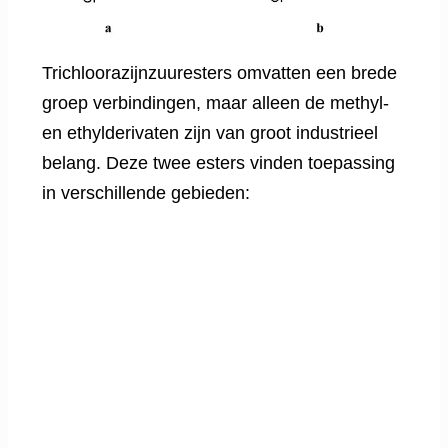
Trichloorazijnzuuresters omvatten een brede
groep verbindingen, maar alleen de methyl-
en ethylderivaten zijn van groot industrieel
belang. Deze twee esters vinden toepassing
in verschillende gebieden: