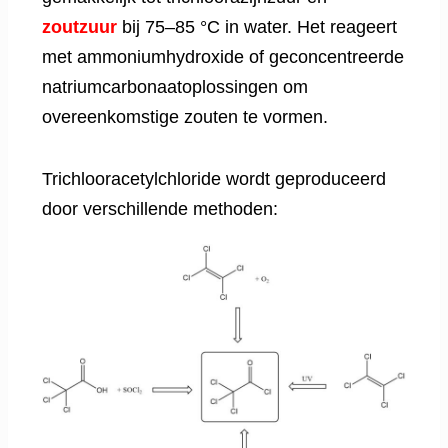
zoutzuur
bij 75–85 °C in water. Het reageert
met ammoniumhydroxide of geconcentreerde
natriumcarbonaatoplossingen om
overeenkomstige zouten te vormen.
Trichlooracetylchloride wordt geproduceerd
door verschillende methoden: