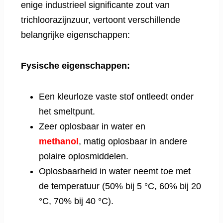
enige industrieel significante zout van
trichloorazijnzuur, vertoont verschillende
belangrijke eigenschappen:
Fysische eigenschappen:
Een kleurloze vaste stof ontleedt onder
het smeltpunt.
Zeer oplosbaar in water en
methanol
, matig oplosbaar in andere
polaire oplosmiddelen.
Oplosbaarheid in water neemt toe met
de temperatuur (50% bij 5 °C, 60% bij 20
°C, 70% bij 40 °C).