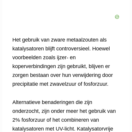
Het gebruik van zware metaalzouten als
katalysatoren blijft controversieel. Hoewel
voorbeelden zoals ijzer- en
koperverbindingen zijn gebruikt, blijven er
zorgen bestaan ​​over hun verwijdering door
precipitatie met zwavelzuur of fosforzuur.
Alternatieve benaderingen die zijn
onderzocht, zijn onder meer het gebruik van
2% fosforzuur of het combineren van
katalysatoren met UV-licht. Katalysatorvrije