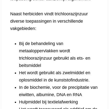
Naast herbiciden vindt trichloorazijnzuur
diverse toepassingen in verschillende
vakgebieden:
Bij de behandeling van
metaaloppervlakken wordt
trichloorazijnzuur gebruikt als ets- en
beitsmiddel
Het wordt gebruikt als zwelmiddel en
oplosmiddel in de kunststofindustrie.
In de biochemie, voor de precipitatie van
eiwitten, albumine, DNA en RNA
Hulpmiddel bij textielafwerking