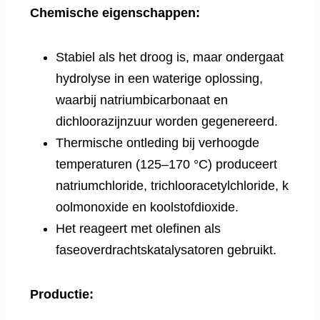
Chemische eigenschappen:
Stabiel als het droog is, maar ondergaat
hydrolyse in een waterige oplossing,
waarbij natriumbicarbonaat en
dichloorazijnzuur worden gegenereerd.
Thermische ontleding bij verhoogde
temperaturen (125–170 °C) produceert
natriumchloride, trichlooracetylchloride, k
oolmonoxide en koolstofdioxide.
Het reageert met olefinen als
faseoverdrachtskatalysatoren gebruikt.
Productie: