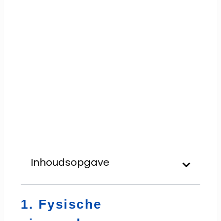
Inhoudsopgave
1. Fysische