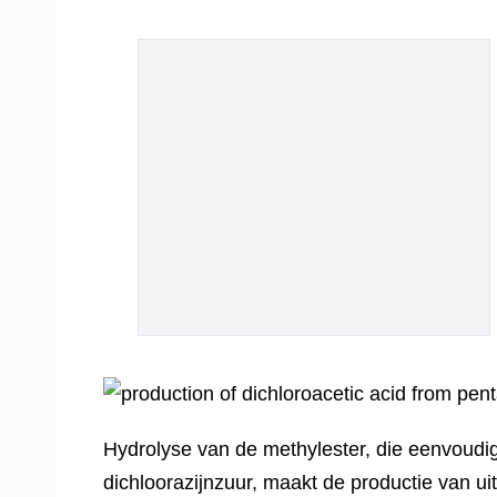
Hydrolyse van de methylester, die eenvoudig 
dichloorazijnzuur, maakt de productie van uit