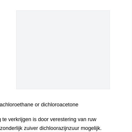
te verkrijgen is door verestering van ruw
zonderlijk zuiver dichloorazijnzuur mogelijk.