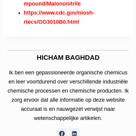
mpound/Malononitrile
https://www.cdc.gov/niosh-
rtecs/OO3010B0.html
HICHAM BAGHDAD
Ik ben een gepassioneerde organische chemicus
en leer voortdurend over verschillende industriële
chemische processen en chemische producten. Ik
zorg ervoor dat alle informatie op deze website
accuraat is en nauwgezet verwijst naar
wetenschappelijke artikelen.