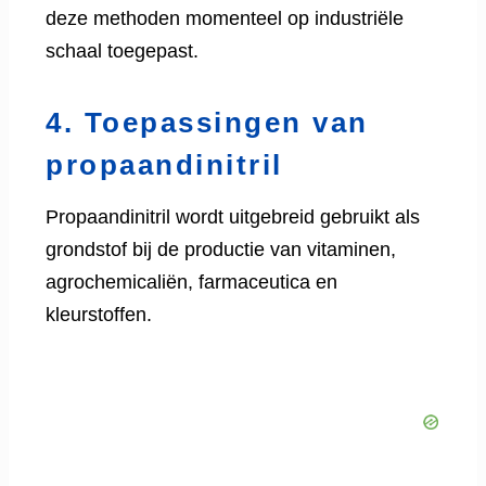
deze methoden momenteel op industriële
schaal toegepast.
4. Toepassingen van
propaandinitril
Propaandinitril wordt uitgebreid gebruikt als
grondstof bij de productie van vitaminen,
agrochemicaliën, farmaceutica en
kleurstoffen.