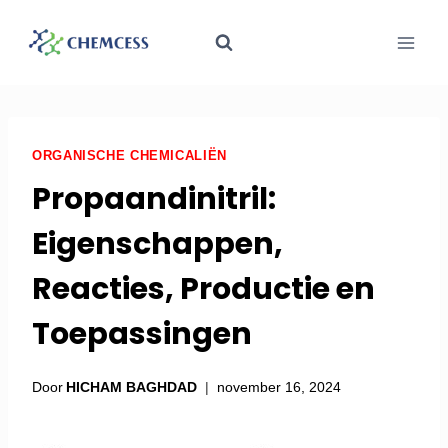
ORGANISCHE CHEMICALIËN
Propaandinitril:
Eigenschappen,
Reacties, Productie en
Toepassingen
Door
HICHAM BAGHDAD
november 16, 2024