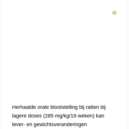
Herhaalde orale blootstelling bij ratten bij
lagere doses (285 mg/kg/19 weken) kan
lever- en gewichtsveranderingen