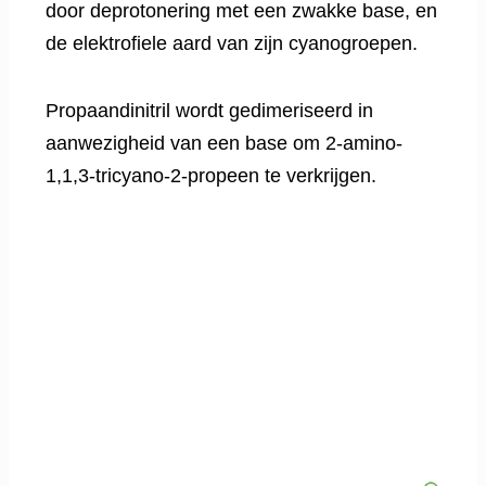
door deprotonering met een zwakke base, en
de elektrofiele aard van zijn cyanogroepen.
Propaandinitril wordt gedimeriseerd in
aanwezigheid van een base om 2-amino-
1,1,3-tricyano-2-propeen te verkrijgen.