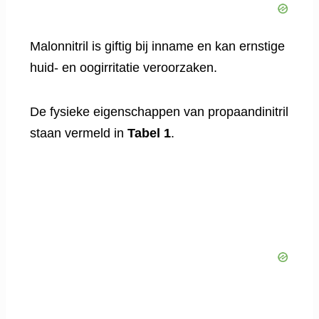
Malonnitril is giftig bij inname en kan ernstige
huid- en oogirritatie veroorzaken.
De fysieke eigenschappen van propaandinitril
staan vermeld in
Tabel 1
.