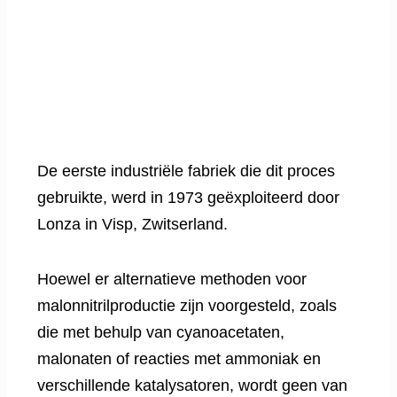
De eerste industriële fabriek die dit proces
gebruikte, werd in 1973 geëxploiteerd door
Lonza in Visp, Zwitserland.
Hoewel er alternatieve methoden voor
malonnitrilproductie zijn voorgesteld, zoals
die met behulp van cyanoacetaten,
malonaten of reacties met ammoniak en
verschillende katalysatoren, wordt geen van