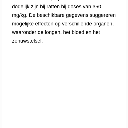
dodelijk zijn bij ratten bij doses van 350
mg/kg. De beschikbare gegevens suggereren
mogelijke effecten op verschillende organen,
waaronder de longen, het bloed en het
zenuwstelsel.