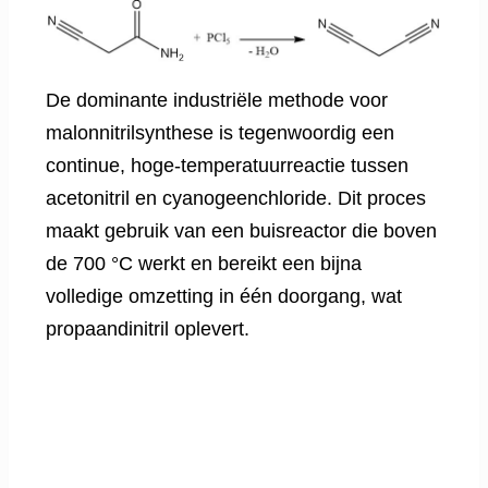
De dominante industriële methode voor
malonnitrilsynthese is tegenwoordig een
continue, hoge-temperatuurreactie tussen
acetonitril en cyanogeenchloride. Dit proces
maakt gebruik van een buisreactor die boven
de 700 °C werkt en bereikt een bijna
volledige omzetting in één doorgang, wat
propaandinitril oplevert.