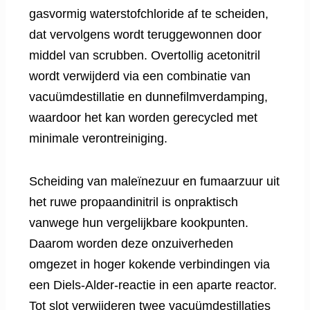
gasvormig waterstofchloride af te scheiden,
dat vervolgens wordt teruggewonnen door
middel van scrubben. Overtollig acetonitril
wordt verwijderd via een combinatie van
vacuümdestillatie en dunnefilmverdamping,
waardoor het kan worden gerecycled met
minimale verontreiniging.
Scheiding van maleïnezuur en fumaarzuur uit
het ruwe propaandinitril is onpraktisch
vanwege hun vergelijkbare kookpunten.
Daarom worden deze onzuiverheden
omgezet in hoger kokende verbindingen via
een Diels-Alder-reactie in een aparte reactor.
Tot slot verwijderen twee vacuümdestillaties