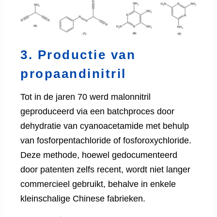
3. Productie van
propaandinitril
Tot in de jaren 70 werd malonnitril
geproduceerd via een batchproces door
dehydratie van cyanoacetamide met behulp
van fosforpentachloride of fosforoxychloride.
Deze methode, hoewel gedocumenteerd
door patenten zelfs recent, wordt niet langer
commercieel gebruikt, behalve in enkele
kleinschalige Chinese fabrieken.