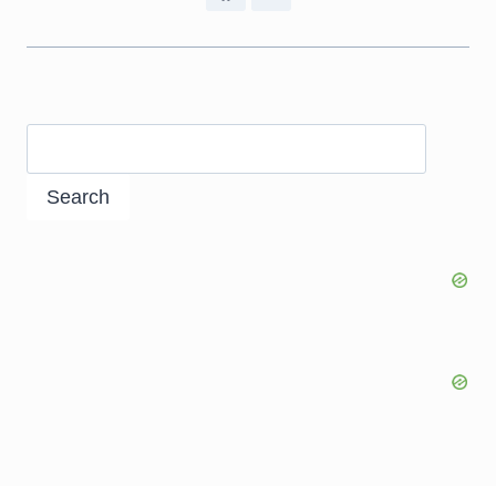
Search