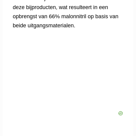
deze bijproducten, wat resulteert in een
opbrengst van 66% malonnitril op basis van
beide uitgangsmaterialen.