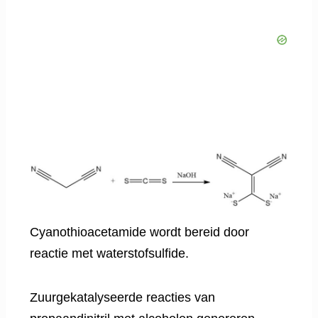
Cyanothioacetamide wordt bereid door
reactie met waterstofsulfide.
Zuurgekatalyseerde reacties van