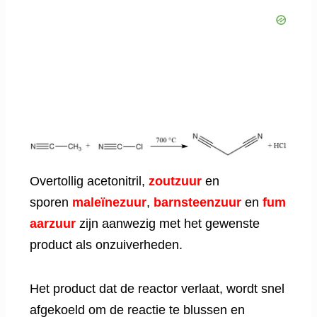
Overtollig acetonitril,
zoutzuur
en
sporen
maleïnezuur
,
barnsteenzuur
en
fum
aarzuur
zijn aanwezig met het gewenste
product als onzuiverheden.
Het product dat de reactor verlaat, wordt snel
afgekoeld om de reactie te blussen en