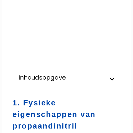
Inhoudsopgave
1. Fysieke
eigenschappen van
propaandinitril