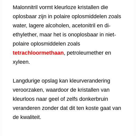
Malonnitril vormt kleurloze kristallen die
oplosbaar zijn in polaire oplosmiddelen zoals
water, lagere alcoholen, acetonitril en di-
ethylether, maar het is onoplosbaar in niet-
polaire oplosmiddelen zoals
tetrachloormethaan
, petroleumether en
xyleen.
Langdurige opslag kan kleurverandering
veroorzaken, waardoor de kristallen van
kleurloos naar geel of zelfs donkerbruin
veranderen zonder dat dit ten koste gaat van
de kwaliteit.