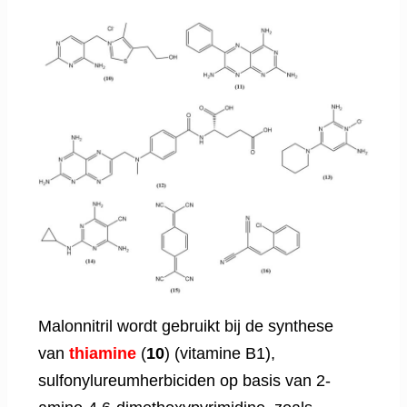
Malonnitril wordt gebruikt bij de synthese
van
thiamine
(
10
) (vitamine B1),
sulfonylureumherbiciden op basis van 2-