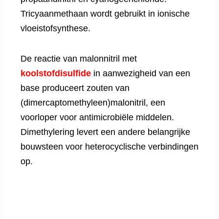
Tricyaanmethaan wordt gebruikt in ionische
vloeistofsynthese.
De reactie van malonnitril met
koolstofdisulfide
in aanwezigheid van een
base produceert zouten van
(dimercaptomethyleen)malonitril, een
voorloper voor antimicrobiële middelen.
Dimethylering levert een andere belangrijke
bouwsteen voor heterocyclische verbindingen
op.