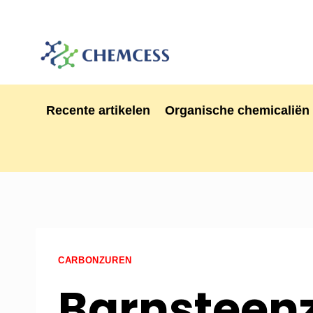
Recente artikelen
Organische chemicaliën
CARBONZUREN
Barnsteen