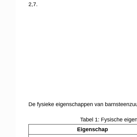
2,7.
De fysieke eigenschappen van barnsteenzuu
Tabel 1: Fysische eig
Eigenschap