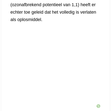
(ozonafbrekend potentieel van 1,1) heeft er
echter toe geleid dat het volledig is verlaten
als oplosmiddel.