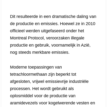
Dit resulteerde in een dramatische daling van
de productie en emissies. Hoewel ze in 2010
officieel werden uitgefaseerd onder het
Montreal Protocol, veroorzaken illegale
productie en gebruik, voornamelijk in Azië,
nog steeds merkbare emissies.
Moderne toepassingen van
tetrachloormethaan zijn beperkt tot
afgesloten, vrijwel emissievrije industriële
processen. Het wordt gebruikt als
oplosmiddel voor de productie van
aramidevezels voor kogelwerende vesten en