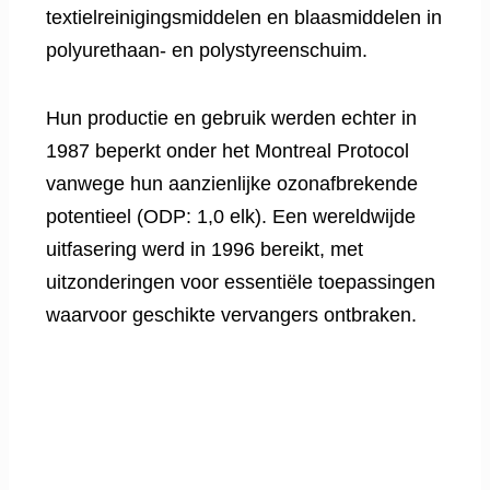
textielreinigingsmiddelen en blaasmiddelen in
polyurethaan- en polystyreenschuim.
Hun productie en gebruik werden echter in
1987 beperkt onder het Montreal Protocol
vanwege hun aanzienlijke ozonafbrekende
potentieel (ODP: 1,0 elk). Een wereldwijde
uitfasering werd in 1996 bereikt, met
uitzonderingen voor essentiële toepassingen
waarvoor geschikte vervangers ontbraken.