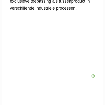
exclusieve toepassing als tussenproduct in
verschillende industriële processen.