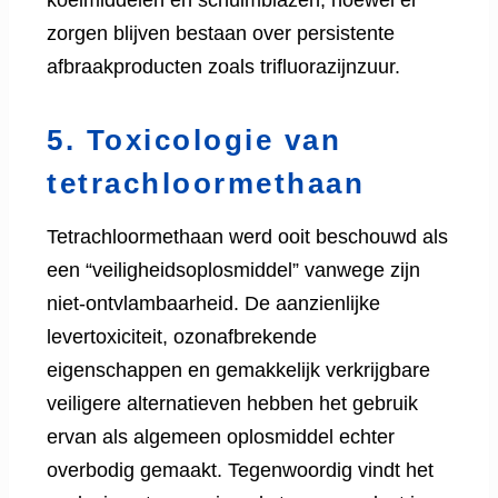
zorgen blijven bestaan ​​over persistente
afbraakproducten zoals trifluorazijnzuur.
5. Toxicologie van
tetrachloormethaan
Tetrachloormethaan werd ooit beschouwd als
een “veiligheidsoplosmiddel” vanwege zijn
niet-ontvlambaarheid. De aanzienlijke
levertoxiciteit, ozonafbrekende
eigenschappen en gemakkelijk verkrijgbare
veiligere alternatieven hebben het gebruik
ervan als algemeen oplosmiddel echter
overbodig gemaakt. Tegenwoordig vindt het