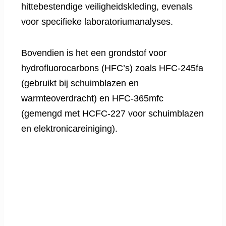
hittebestendige veiligheidskleding, evenals
voor specifieke laboratoriumanalyses.
Bovendien is het een grondstof voor
hydrofluorocarbons (HFC’s) zoals HFC-245fa
(gebruikt bij schuimblazen en
warmteoverdracht) en HFC-365mfc
(gemengd met HCFC-227 voor schuimblazen
en elektronicareiniging).