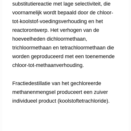
substitutiereactie met lage selectiviteit, die
voornamelijk wordt bepaald door de chloor-
tot-koolstof-voedingsverhouding en het
reactorontwerp. Het verhogen van de
hoeveelheden dichloormethaan,
trichloormethaan en tetrachloormethaan die
worden geproduceerd met een toenemende
chloor-tot-methaanverhouding.
Fractiedestillatie van het gechloreerde
methanenmengsel produceert een zuiver
individueel product (koolstoftetrachloride).