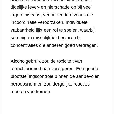
tijdelijke lever- en nierschade op bij veel
lagere niveaus, ver onder de niveaus die
incoördinatie veroorzaken. Individuele
vatbaarheid lijkt een rol te spelen, waarbij
sommigen misselijkheid ervaren bij
concentraties die anderen goed verdragen.
Alcoholgebruik zou de toxiciteit van
tetrachloormethaan verergeren. Een goede
blootstellingscontrole binnen de aanbevolen
beroepsnormen zou dergelijke reacties
moeten voorkomen.