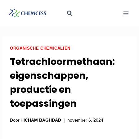
ORGANISCHE CHEMICALIËN
Tetrachloormethaan:
eigenschappen,
productie en
toepassingen
Door
HICHAM BAGHDAD
november 6, 2024