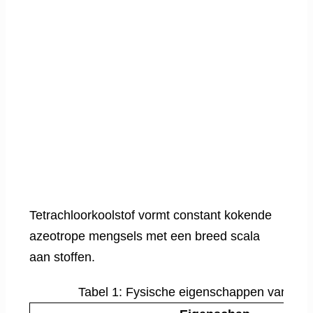
Tetrachloorkoolstof vormt constant kokende
azeotrope mengsels met een breed scala
aan stoffen.
Tabel 1: Fysische eigenschappen van tet