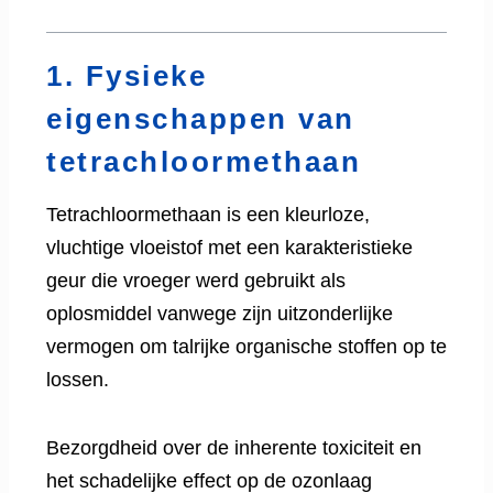
1. Fysieke
eigenschappen van
tetrachloormethaan
Tetrachloormethaan is een kleurloze,
vluchtige vloeistof met een karakteristieke
geur die vroeger werd gebruikt als
oplosmiddel vanwege zijn uitzonderlijke
vermogen om talrijke organische stoffen op te
lossen.
Bezorgdheid over de inherente toxiciteit en
het schadelijke effect op de ozonlaag