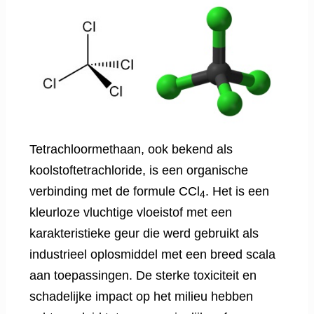
Tetrachloormethaan, ook bekend als
koolstoftetrachloride, is een organische
verbinding met de formule CCl
. Het is een
4
kleurloze vluchtige vloeistof met een
karakteristieke geur die werd gebruikt als
industrieel oplosmiddel met een breed scala
aan toepassingen. De sterke toxiciteit en
schadelijke impact op het milieu hebben