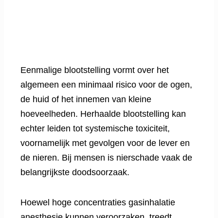
Eenmalige blootstelling vormt over het
algemeen een minimaal risico voor de ogen,
de huid of het innemen van kleine
hoeveelheden. Herhaalde blootstelling kan
echter leiden tot systemische toxiciteit,
voornamelijk met gevolgen voor de lever en
de nieren. Bij mensen is nierschade vaak de
belangrijkste doodsoorzaak.
Hoewel hoge concentraties gasinhalatie
anesthesie kunnen veroorzaken, treedt