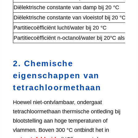
Diëlektrische constante van damp bij 20 °C
Diëlektrische constante van vloeistof bij 20 °C
Partitiecoëfficiënt lucht/water bij 20 °C
Partitiecoëfficiënt n-octanol/water bij 20°C als log
2. Chemische
eigenschappen van
tetrachloormethaan
Hoewel niet-ontvlambaar, ondergaat
tetrachloormethaan thermische ontleding bij
blootstelling aan hoge temperaturen of
vlammen. Boven 300 °C ontbindt het in