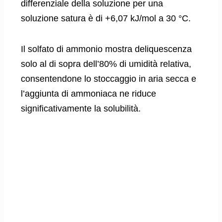
differenziale della soluzione per una
soluzione satura è di +6,07 kJ/mol a 30 °C.
Il solfato di ammonio mostra deliquescenza
solo al di sopra dell’80% di umidità relativa,
consentendone lo stoccaggio in aria secca e
l’aggiunta di ammoniaca ne riduce
significativamente la solubilità.