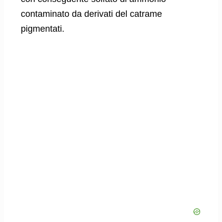
contaminato da derivati del catrame
pigmentati.