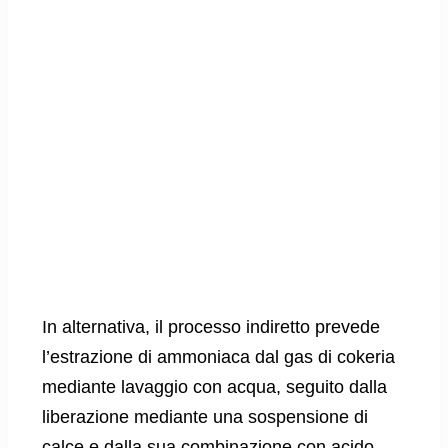
In alternativa, il processo indiretto prevede
l’estrazione di ammoniaca dal gas di cokeria
mediante lavaggio con acqua, seguito dalla
liberazione mediante una sospensione di
calce e dalla sua combinazione con acido