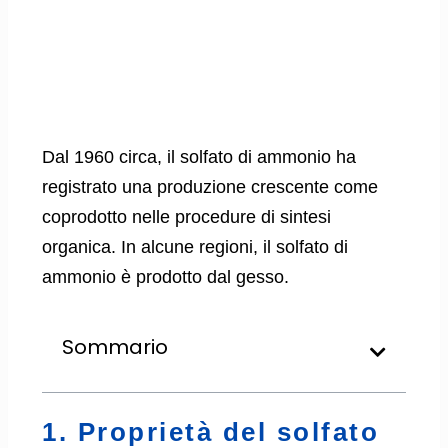
Dal 1960 circa, il solfato di ammonio ha
registrato una produzione crescente come
coprodotto nelle procedure di sintesi
organica. In alcune regioni, il solfato di
ammonio è prodotto dal gesso.
Sommario
1. Proprietà del solfato