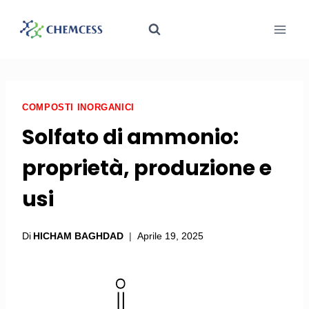
COMPOSTI INORGANICI
Solfato di ammonio:
proprietà, produzione e
usi
Di
HICHAM BAGHDAD
Aprile 19, 2025