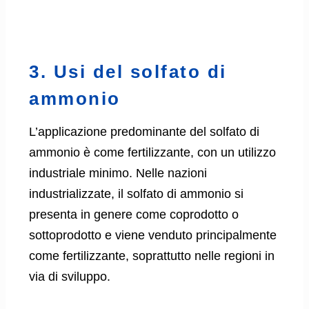
3. Usi del solfato di
ammonio
L’applicazione predominante del solfato di
ammonio è come fertilizzante, con un utilizzo
industriale minimo. Nelle nazioni
industrializzate, il solfato di ammonio si
presenta in genere come coprodotto o
sottoprodotto e viene venduto principalmente
come fertilizzante, soprattutto nelle regioni in
via di sviluppo.