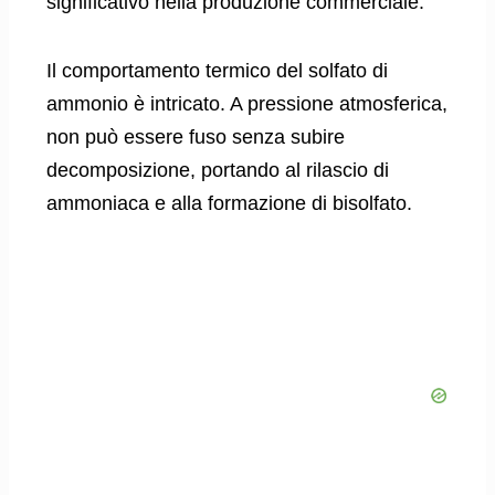
significativo nella produzione commerciale.
Il comportamento termico del solfato di
ammonio è intricato. A pressione atmosferica,
non può essere fuso senza subire
decomposizione, portando al rilascio di
ammoniaca e alla formazione di bisolfato.