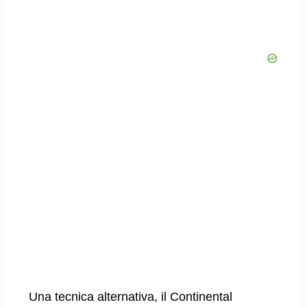
Una tecnica alternativa, il Continental