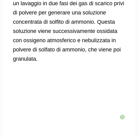
un lavaggio in due fasi dei gas di scarico privi
di polvere per generare una soluzione
concentrata di solfito di ammonio. Questa
soluzione viene successivamente ossidata
con ossigeno atmosferico e nebulizzata in
polvere di solfato di ammonio, che viene poi
granulata.