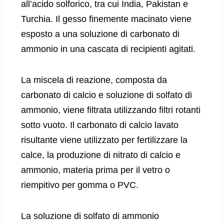
all’acido solforico, tra cui India, Pakistan e
Turchia. Il gesso finemente macinato viene
esposto a una soluzione di carbonato di
ammonio in una cascata di recipienti agitati.
La miscela di reazione, composta da
carbonato di calcio e soluzione di solfato di
ammonio, viene filtrata utilizzando filtri rotanti
sotto vuoto. Il carbonato di calcio lavato
risultante viene utilizzato per fertilizzare la
calce, la produzione di nitrato di calcio e
ammonio, materia prima per il vetro o
riempitivo per gomma o PVC.
La soluzione di solfato di ammonio