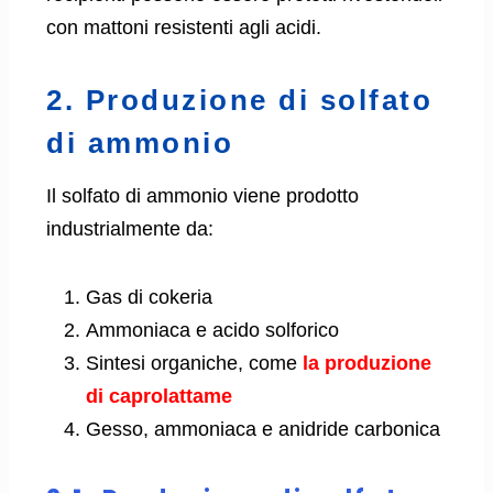
con mattoni resistenti agli acidi.
2. Produzione di solfato
di ammonio
Il solfato di ammonio viene prodotto
industrialmente da:
Gas di cokeria
Ammoniaca e acido solforico
Sintesi organiche, come
la produzione
di caprolattame
Gesso, ammoniaca e anidride carbonica