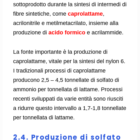
sottoprodotto durante la sintesi di intermedi di
fibre sintetiche, come
caprolattame
,
acrilonitrile e metilmetacrilato, insieme alla
produzione di
acido formico
e acrilammide.
La fonte importante è la produzione di
caprolattame, vitale per la sintesi del nylon 6.
I tradizionali processi di caprolattame
producono 2,5 – 4,5 tonnellate di solfato di
ammonio per tonnellata di lattame. Processi
recenti sviluppati da varie entità sono riusciti
a ridurre questo intervallo a 1,7-1,8 tonnellate
per tonnellata di lattame.
2.4. Produzione di solfato