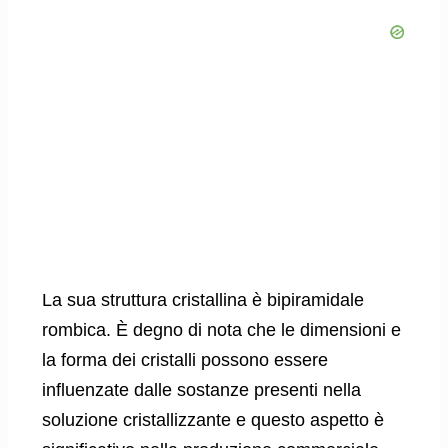
La sua struttura cristallina è bipiramidale
rombica. È degno di nota che le dimensioni e
la forma dei cristalli possono essere
influenzate dalle sostanze presenti nella
soluzione cristallizzante e questo aspetto è