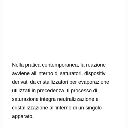
Nella pratica contemporanea, la reazione
avviene all’interno di saturatori, dispositivi
derivati da cristallizzatori per evaporazione
utilizzati in precedenza. Il processo di
saturazione integra neutralizzazione e
cristallizzazione all’interno di un singolo
apparato.