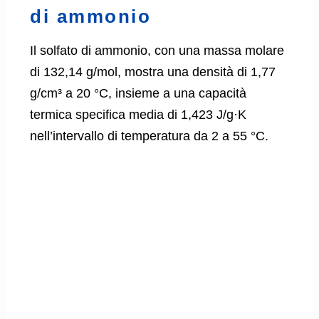
di ammonio
Il solfato di ammonio, con una massa molare
di 132,14 g/mol, mostra una densità di 1,77
g/cm³ a 20 °C, insieme a una capacità
termica specifica media di 1,423 J/g·K
nell’intervallo di temperatura da 2 a 55 °C.