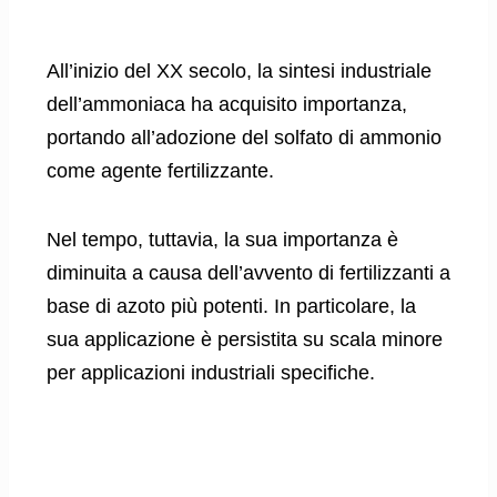
All’inizio del XX secolo, la sintesi industriale
dell’ammoniaca ha acquisito importanza,
portando all’adozione del solfato di ammonio
come agente fertilizzante.
Nel tempo, tuttavia, la sua importanza è
diminuita a causa dell’avvento di fertilizzanti a
base di azoto più potenti. In particolare, la
sua applicazione è persistita su scala minore
per applicazioni industriali specifiche.