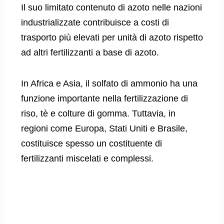
Il suo limitato contenuto di azoto nelle nazioni
industrializzate contribuisce a costi di
trasporto più elevati per unità di azoto rispetto
ad altri fertilizzanti a base di azoto.
In Africa e Asia, il solfato di ammonio ha una
funzione importante nella fertilizzazione di
riso, tè e colture di gomma. Tuttavia, in
regioni come Europa, Stati Uniti e Brasile,
costituisce spesso un costituente di
fertilizzanti miscelati e complessi.