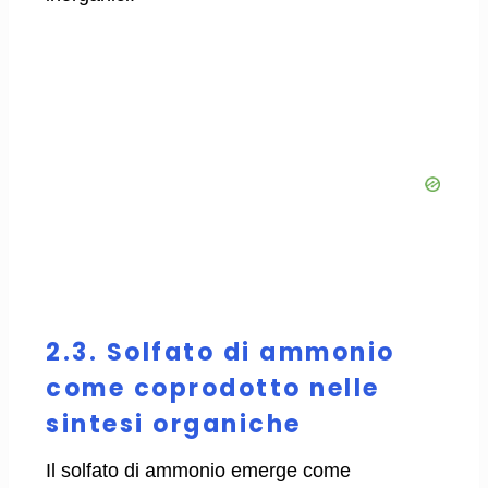
2.3. Solfato di ammonio
come coprodotto nelle
sintesi organiche
Il solfato di ammonio emerge come