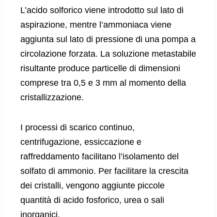
L’acido solforico viene introdotto sul lato di
aspirazione, mentre l’ammoniaca viene
aggiunta sul lato di pressione di una pompa a
circolazione forzata. La soluzione metastabile
risultante produce particelle di dimensioni
comprese tra 0,5 e 3 mm al momento della
cristallizzazione.
I processi di scarico continuo,
centrifugazione, essiccazione e
raffreddamento facilitano l’isolamento del
solfato di ammonio. Per facilitare la crescita
dei cristalli, vengono aggiunte piccole
quantità di acido fosforico, urea o sali
inorganici.