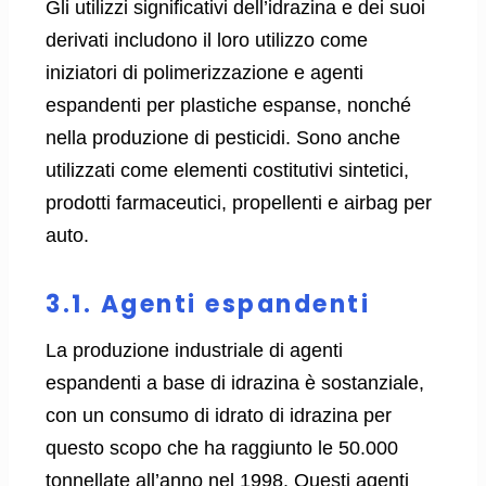
Gli utilizzi significativi dell’idrazina e dei suoi
derivati ​​includono il loro utilizzo come
iniziatori di polimerizzazione e agenti
espandenti per plastiche espanse, nonché
nella produzione di pesticidi. Sono anche
utilizzati come elementi costitutivi sintetici,
prodotti farmaceutici, propellenti e airbag per
auto.
3.1. Agenti espandenti
La produzione industriale di agenti
espandenti a base di idrazina è sostanziale,
con un consumo di idrato di idrazina per
questo scopo che ha raggiunto le 50.000
tonnellate all’anno nel 1998. Questi agenti