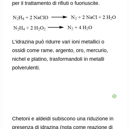
per il trattamento di rifiuti o fuoriuscite.
L’idrazina può ridurre vari ioni metallici o
ossidi come rame, argento, oro, mercurio,
nichel e platino, trasformandoli in metalli
polverulenti.
Chetoni e aldeidi subiscono una riduzione in
presenza di idrazina (nota come reazione di