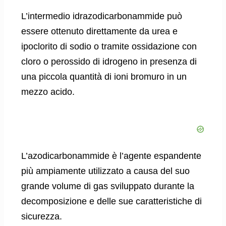
L’intermedio idrazodicarbonammide può
essere ottenuto direttamente da urea e
ipoclorito di sodio o tramite ossidazione con
cloro o perossido di idrogeno in presenza di
una piccola quantità di ioni bromuro in un
mezzo acido.
L’azodicarbonammide è l’agente espandente
più ampiamente utilizzato a causa del suo
grande volume di gas sviluppato durante la
decomposizione e delle sue caratteristiche di
sicurezza.