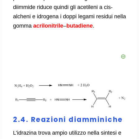
diimmide riduce quindi gli acetileni a cis-
alcheni e idrogena i doppi legami residui nella
gomma
acrilonitrile
–
butadiene
.
2.4. Reazioni diamminiche
L’idrazina trova ampio utilizzo nella sintesi e