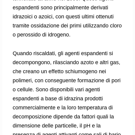
espandenti sono principalmente derivati ​​
idrazoici o azoici, con questi ultimi ottenuti
tramite ossidazione dei primi utilizzando cloro
o perossido di idrogeno.
Quando riscaldati, gli agenti espandenti si
decompongono, rilasciando azoto e altri gas,
che creano un effetto schiumogeno nei
polimeri, con conseguente formazione di pori
o cellule. Sono disponibili vari agenti
espandenti a base di idrazina prodotti
commercialmente e la loro temperatura di
decomposizione dipende da fattori quali la
dimensione delle particelle, il pH e la
presenza di agenti attivanti come sali di bario,