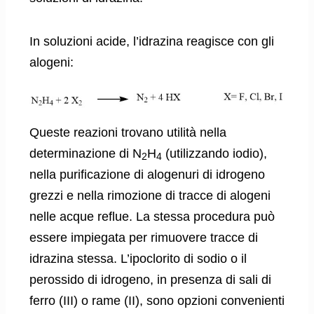
In soluzioni acide, l’idrazina reagisce con gli
alogeni:
Queste reazioni trovano utilità nella
determinazione di N
H
(utilizzando iodio),
2
4
nella purificazione di alogenuri di idrogeno
grezzi e nella rimozione di tracce di alogeni
nelle acque reflue. La stessa procedura può
essere impiegata per rimuovere tracce di
idrazina stessa. L’ipoclorito di sodio o il
perossido di idrogeno, in presenza di sali di
ferro (III) o rame (II), sono opzioni convenienti