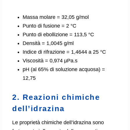
Massa molare = 32,05 g/mol
Punto di fusione = 2 °C
Punto di ebollizione = 113,5 °C
Densità = 1,0045 g/ml
Indice di rifrazione = 1,4644 a 25 °C
Viscosità = 0,974 μPa.s
pH (al 65% di soluzione acquosa) =
12,75
2. Reazioni chimiche
dell’idrazina
Le proprietà chimiche dell’idrazina sono