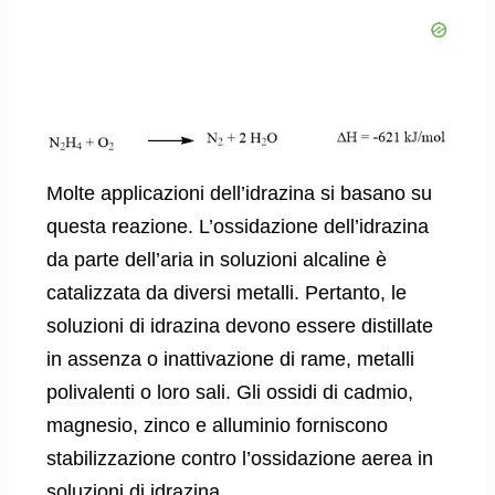
Molte applicazioni dell’idrazina si basano su
questa reazione. L’ossidazione dell’idrazina
da parte dell’aria in soluzioni alcaline è
catalizzata da diversi metalli. Pertanto, le
soluzioni di idrazina devono essere distillate
in assenza o inattivazione di rame, metalli
polivalenti o loro sali. Gli ossidi di cadmio,
magnesio, zinco e alluminio forniscono
stabilizzazione contro l’ossidazione aerea in
soluzioni di idrazina.