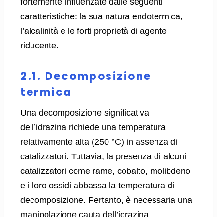
fortemente influenzate dalle seguenti
caratteristiche: la sua natura endotermica,
l’alcalinità e le forti proprietà di agente
riducente.
2.1. Decomposizione
termica
Una decomposizione significativa
dell’idrazina richiede una temperatura
relativamente alta (250 °C) in assenza di
catalizzatori. Tuttavia, la presenza di alcuni
catalizzatori come rame, cobalto, molibdeno
e i loro ossidi abbassa la temperatura di
decomposizione. Pertanto, è necessaria una
manipolazione cauta dell’idrazina.