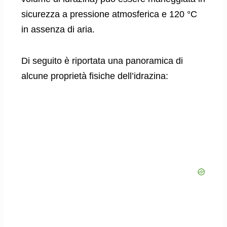
sicurezza a pressione atmosferica e 120 °C
in assenza di aria.
Di seguito è riportata una panoramica di
alcune proprietà fisiche dell’idrazina: