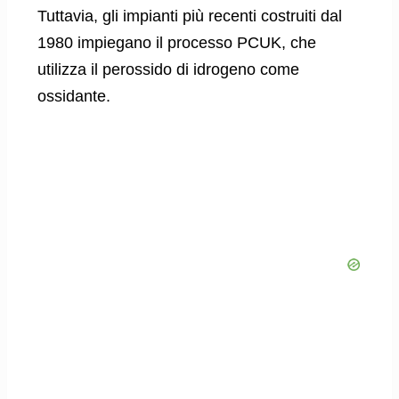
Tuttavia, gli impianti più recenti costruiti dal
1980 impiegano il processo PCUK, che
utilizza il perossido di idrogeno come
ossidante.