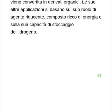
viene convertita in derivati ​​organici. Le sue
altre applicazioni si basano sul suo ruolo di
agente riducente, composto ricco di energia o
sulla sua capacità di stoccaggio
dell’idrogeno.