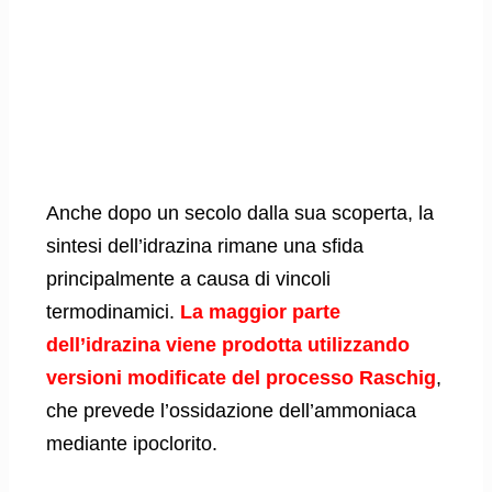
Anche dopo un secolo dalla sua scoperta, la
sintesi dell’idrazina rimane una sfida
principalmente a causa di vincoli
termodinamici.
La maggior parte
dell’idrazina viene prodotta utilizzando
versioni modificate del processo Raschig
,
che prevede l’ossidazione dell’ammoniaca
mediante ipoclorito.