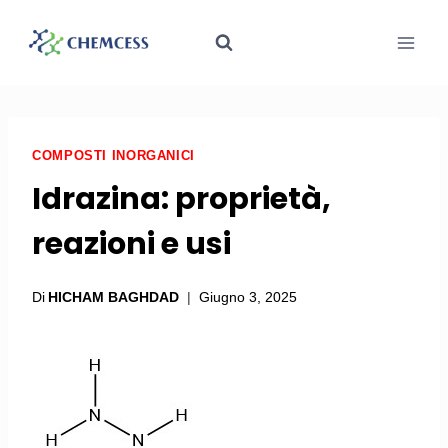
COMPOSTI INORGANICI
Idrazina: proprietà,
reazioni e usi
Di
HICHAM BAGHDAD
Giugno 3, 2025