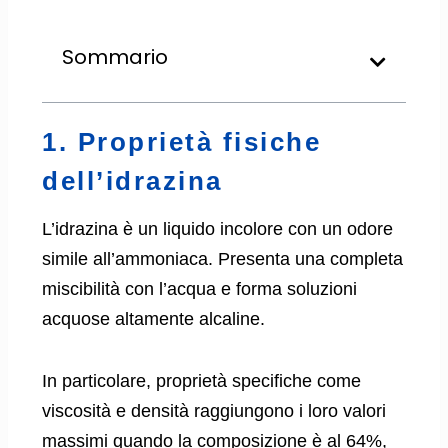
Sommario
1. Proprietà fisiche
dell’idrazina
L’idrazina è un liquido incolore con un odore
simile all’ammoniaca. Presenta una completa
miscibilità con l’acqua e forma soluzioni
acquose altamente alcaline.
In particolare, proprietà specifiche come
viscosità e densità raggiungono i loro valori
massimi quando la composizione è al 64%,