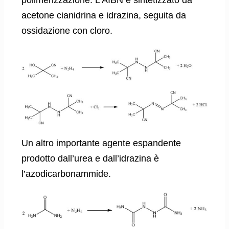
acetone cianidrina e idrazina, seguita da
ossidazione con cloro.
Un altro importante agente espandente
prodotto dall’urea e dall’idrazina è
l’azodicarbonammide.