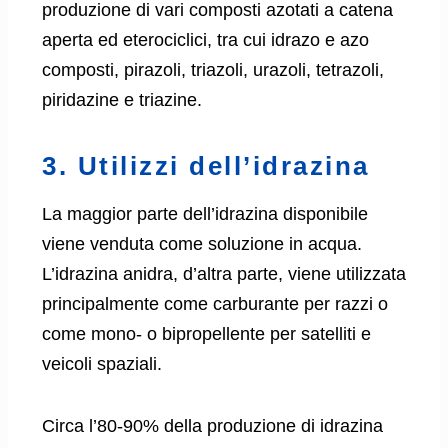
produzione di vari composti azotati a catena
aperta ed eterociclici, tra cui idrazo e azo
composti, pirazoli, triazoli, urazoli, tetrazoli,
piridazine e triazine.
3. Utilizzi dell’idrazina
La maggior parte dell’idrazina disponibile
viene venduta come soluzione in acqua.
L’idrazina anidra, d’altra parte, viene utilizzata
principalmente come carburante per razzi o
come mono- o bipropellente per satelliti e
veicoli spaziali.
Circa l’80-90% della produzione di idrazina