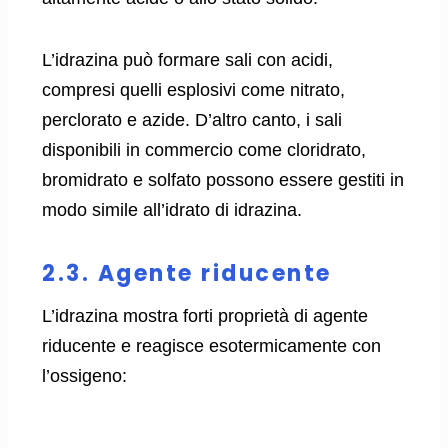
L’idrazina può formare sali con acidi,
compresi quelli esplosivi come nitrato,
perclorato e azide. D’altro canto, i sali
disponibili in commercio come cloridrato,
bromidrato e solfato possono essere gestiti in
modo simile all’idrato di idrazina.
2.3. Agente riducente
L’idrazina mostra forti proprietà di agente
riducente e reagisce esotermicamente con
l’ossigeno: