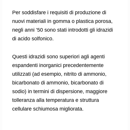
Per soddisfare i requisiti di produzione di
nuovi materiali in gomma o plastica porosa,
negli anni ’50 sono stati introdotti gli idrazidi
di acido solfonico.
Questi idrazidi sono superiori agli agenti
espandenti inorganici precedentemente
utilizzati (ad esempio, nitrito di ammonio,
bicarbonato di ammonio, bicarbonato di
sodio) in termini di dispersione, maggiore
tolleranza alla temperatura e struttura
cellulare schiumosa migliorata.