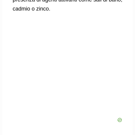
cadmio o zinco.