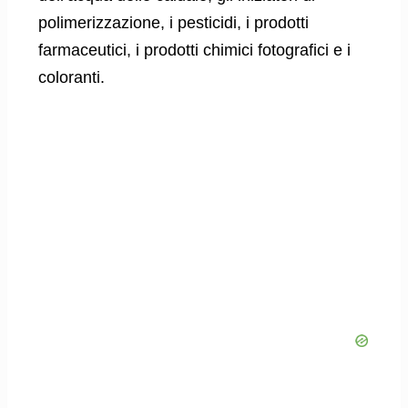
polimerizzazione, i pesticidi, i prodotti
farmaceutici, i prodotti chimici fotografici e i
coloranti.