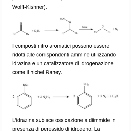
Wolff-Kishner).
I composti nitro aromatici possono essere
ridotti alle corrispondenti ammine utilizzando
idrazina e un catalizzatore di idrogenazione
come il nichel Raney.
L’idrazina subisce ossidazione a diimmide in
presenza di perossido di idrogeno. La