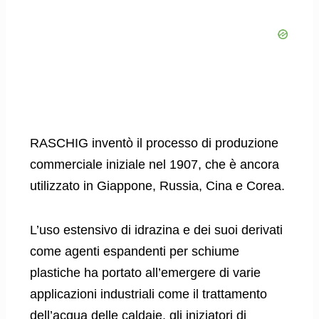
RASCHIG inventò il processo di produzione
commerciale iniziale nel 1907, che è ancora
utilizzato in Giappone, Russia, Cina e Corea.
L’uso estensivo di idrazina e dei suoi derivati ​​
come agenti espandenti per schiume
plastiche ha portato all’emergere di varie
applicazioni industriali come il trattamento
dell’acqua delle caldaie, gli iniziatori di