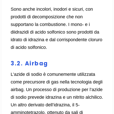
Sono anche incolori, inodori e sicuri, con
prodotti di decomposizione che non
supportano la combustione. I mono- e i
diidrazidi di acido solfonico sono prodotti da
idrato di idrazina e dal corrispondente cloruro
di acido solfonico.
3.2. Airbag
L’azide di sodio è comunemente utilizzata
come precursore di gas nella tecnologia degli
airbag. Un processo di produzione per l’azide
di sodio prevede idrazina e un nitrito alchilico.
Un altro derivato dell’idrazina, il 5-
amminotetrazolo, ottenuto da sali di