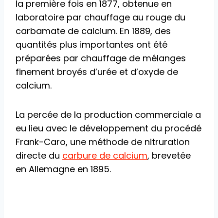
la première fois en 1877, obtenue en
laboratoire par chauffage au rouge du
carbamate de calcium. En 1889, des
quantités plus importantes ont été
préparées par chauffage de mélanges
finement broyés d’urée et d’oxyde de
calcium.
La percée de la production commerciale a
eu lieu avec le développement du procédé
Frank-Caro, une méthode de nitruration
directe du
carbure de calcium
, brevetée
en Allemagne en 1895.