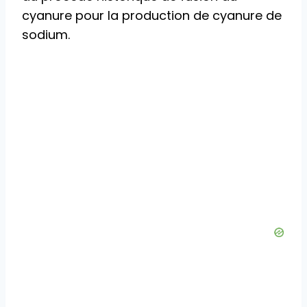
cyanure pour la production de cyanure de
sodium.