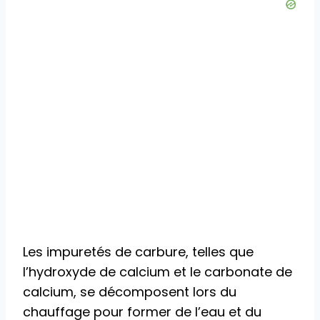
Les impuretés de carbure, telles que
l’hydroxyde de calcium et le carbonate de
calcium, se décomposent lors du
chauffage pour former de l’eau et du