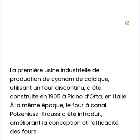
La première usine industrielle de
production de cyanamide calcique,
utilisant un four discontinu, a été
construite en 1905 à Piano d’Orta, en Italie.
À la même époque, le four à canal
Polzeniusz-Krauss a été introduit,
améliorant la conception et l’efficacité
des fours.