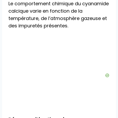
Le comportement chimique du cyanamide
calcique varie en fonction de la
température, de l’atmosphère gazeuse et
des impuretés présentes.