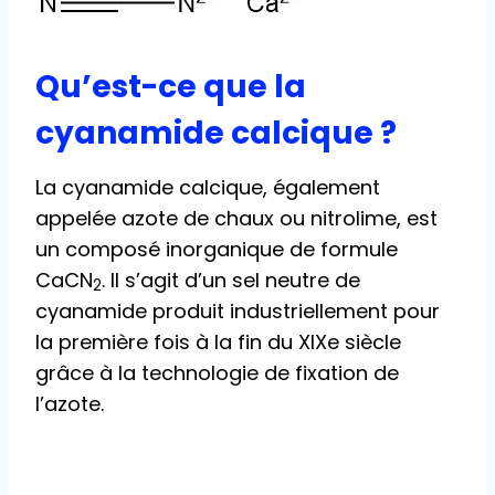
Qu’est-ce que la
cyanamide calcique ?
La cyanamide calcique, également
appelée azote de chaux ou nitrolime, est
un composé inorganique de formule
CaCN
. Il s’agit d’un sel neutre de
2
cyanamide produit industriellement pour
la première fois à la fin du XIXe siècle
grâce à la technologie de fixation de
l’azote.