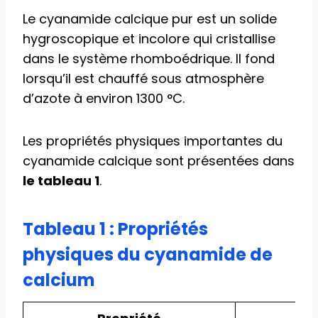
Le cyanamide calcique pur est un solide
hygroscopique et incolore qui cristallise
dans le système rhomboédrique. Il fond
lorsqu’il est chauffé sous atmosphère
d’azote à environ 1300 °C.
Les propriétés physiques importantes du
cyanamide calcique sont présentées dans
le tableau 1
.
Tableau 1 : Propriétés
physiques du cyanamide de
calcium