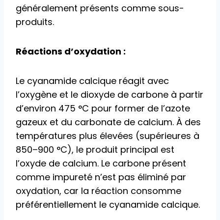
généralement présents comme sous-
produits.
Réactions d’oxydation :
Le cyanamide calcique réagit avec
l’oxygène et le dioxyde de carbone à partir
d’environ 475 °C pour former de l’azote
gazeux et du carbonate de calcium. À des
températures plus élevées (supérieures à
850–900 °C), le produit principal est
l’oxyde de calcium. Le carbone présent
comme impureté n’est pas éliminé par
oxydation, car la réaction consomme
préférentiellement le cyanamide calcique.