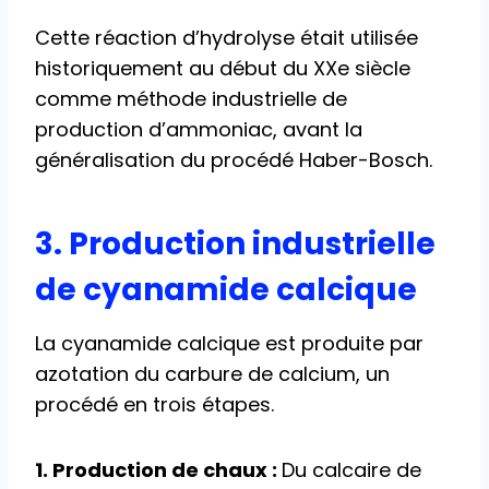
Cette réaction d’hydrolyse était utilisée
historiquement au début du XXe siècle
comme méthode industrielle de
production d’ammoniac, avant la
généralisation du procédé Haber-Bosch.
3. Production industrielle
de cyanamide calcique
La cyanamide calcique est produite par
azotation du carbure de calcium, un
procédé en trois étapes.
1. Production de chaux :
Du calcaire de