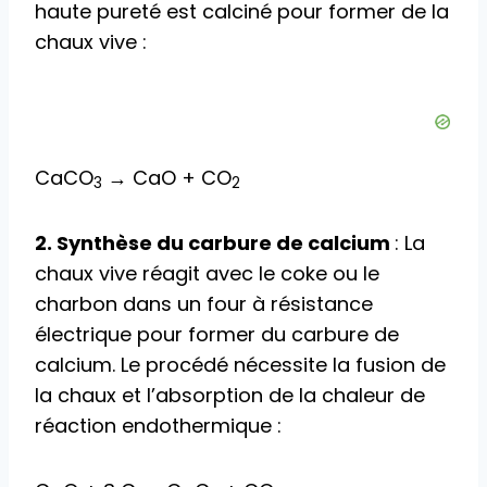
haute pureté est calciné pour former de la
chaux vive :
CaCO
→ CaO + CO
3
2
2. Synthèse du carbure de calcium
: La
chaux vive réagit avec le coke ou le
charbon dans un four à résistance
électrique pour former du carbure de
calcium. Le procédé nécessite la fusion de
la chaux et l’absorption de la chaleur de
réaction endothermique :