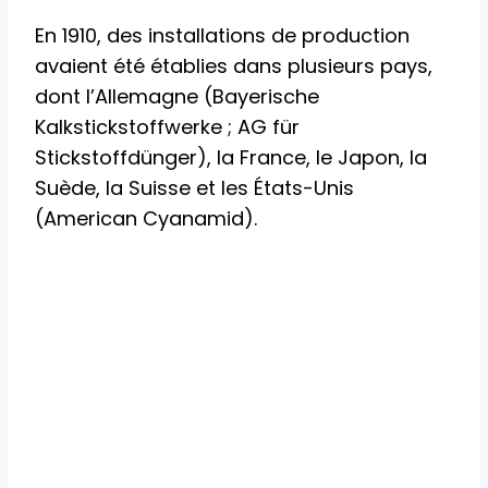
En 1910, des installations de production
avaient été établies dans plusieurs pays,
dont l’Allemagne (Bayerische
Kalkstickstoffwerke ; AG für
Stickstoffdünger), la France, le Japon, la
Suède, la Suisse et les États-Unis
(American Cyanamid).