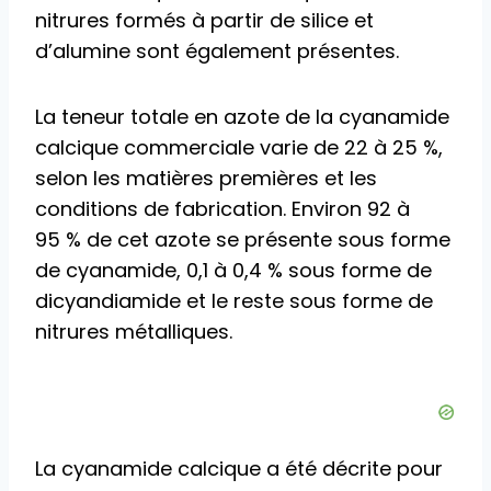
nitrures formés à partir de silice et
d’alumine sont également présentes.
La teneur totale en azote de la cyanamide
calcique commerciale varie de 22 à 25 %,
selon les matières premières et les
conditions de fabrication. Environ 92 à
95 % de cet azote se présente sous forme
de cyanamide, 0,1 à 0,4 % sous forme de
dicyandiamide et le reste sous forme de
nitrures métalliques.
La cyanamide calcique a été décrite pour