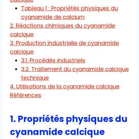
Tableau 1 : Propriétés physiques du
cyanamide de calcium
2. Réactions chimiques du cyanamide
calcique
3. Production industrielle de cyanamide
calcique
3.1. Procédés industriels
3.2. Traitement du cyanamide calcique
technique
4. Utilisations de la cyanamide calcique
Références
1. Propriétés physiques du
cyanamide calcique