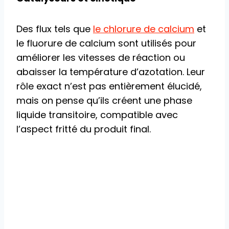
Des flux tels que
le chlorure de calcium
et
le fluorure de calcium sont utilisés pour
améliorer les vitesses de réaction ou
abaisser la température d’azotation. Leur
rôle exact n’est pas entièrement élucidé,
mais on pense qu’ils créent une phase
liquide transitoire, compatible avec
l’aspect fritté du produit final.