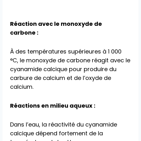
Réaction avec le monoxyde de
carbone :
À des températures supérieures à 1 000
°C, le monoxyde de carbone réagit avec le
cyanamide calcique pour produire du
carbure de calcium et de l’oxyde de
calcium.
Réactions en milieu aqueux :
Dans l’eau, la réactivité du cyanamide
calcique dépend fortement de la