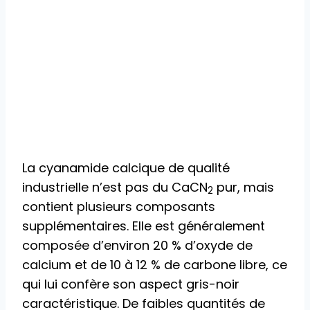
La cyanamide calcique de qualité
industrielle n’est pas du CaCN
pur, mais
2
contient plusieurs composants
supplémentaires. Elle est généralement
composée d’environ 20 % d’oxyde de
calcium et de 10 à 12 % de carbone libre, ce
qui lui confère son aspect gris-noir
caractéristique. De faibles quantités de