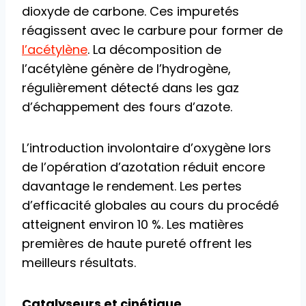
dioxyde de carbone. Ces impuretés
réagissent avec le carbure pour former de
l’acétylène
. La décomposition de
l’acétylène génère de l’hydrogène,
régulièrement détecté dans les gaz
d’échappement des fours d’azote.
L’introduction involontaire d’oxygène lors
de l’opération d’azotation réduit encore
davantage le rendement. Les pertes
d’efficacité globales au cours du procédé
atteignent environ 10 %. Les matières
premières de haute pureté offrent les
meilleurs résultats.
Catalyseurs et cinétique