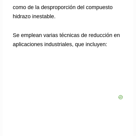
como de la desproporción del compuesto
hidrazo inestable.
Se emplean varias técnicas de reducción en
aplicaciones industriales, que incluyen: