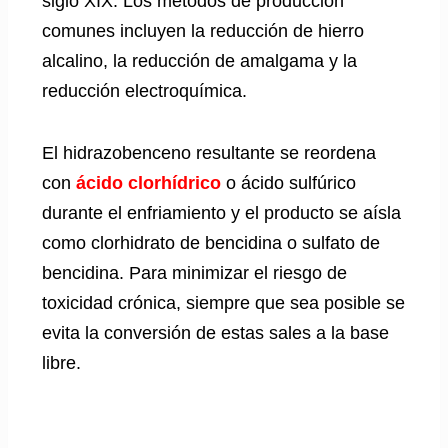
siglo XIX. Los métodos de producción
comunes incluyen la reducción de hierro
alcalino, la reducción de amalgama y la
reducción electroquímica.
El hidrazobenceno resultante se reordena
con
ácido clorhídrico
o ácido sulfúrico
durante el enfriamiento y el producto se aísla
como clorhidrato de bencidina o sulfato de
bencidina. Para minimizar el riesgo de
toxicidad crónica, siempre que sea posible se
evita la conversión de estas sales a la base
libre.