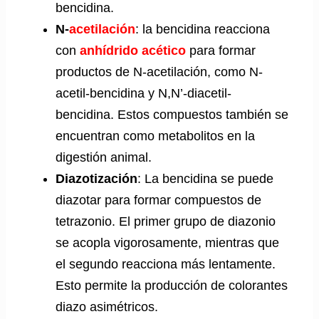
bencidina.
N-
acetilación
: la bencidina reacciona
con
anhídrido acético
para formar
productos de N-acetilación, como N-
acetil-bencidina y N,N’-diacetil-
bencidina. Estos compuestos también se
encuentran como metabolitos en la
digestión animal.
Diazotización
: La bencidina se puede
diazotar para formar compuestos de
tetrazonio. El primer grupo de diazonio
se acopla vigorosamente, mientras que
el segundo reacciona más lentamente.
Esto permite la producción de colorantes
diazo asimétricos.