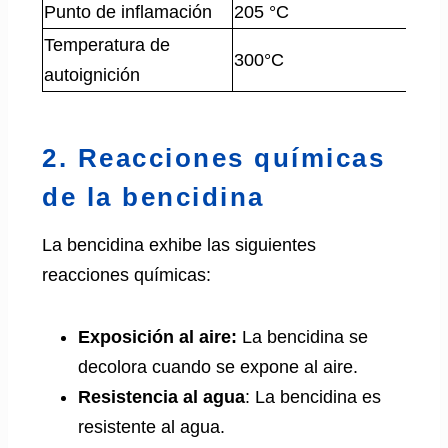
Punto de inflamación
205 °C
Temperatura de
300°C
autoignición
2. Reacciones químicas
de la bencidina
La bencidina exhibe las siguientes
reacciones químicas:
Exposición al aire:
La bencidina se
decolora cuando se expone al aire.
Resistencia al agua
: La bencidina es
resistente al agua.