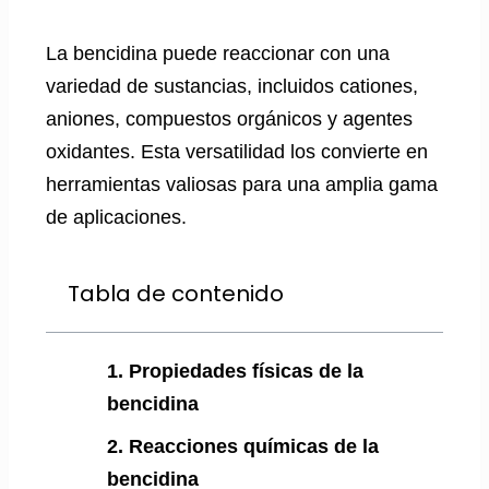
La bencidina puede reaccionar con una
variedad de sustancias, incluidos cationes,
aniones, compuestos orgánicos y agentes
oxidantes. Esta versatilidad los convierte en
herramientas valiosas para una amplia gama
de aplicaciones.
Tabla de contenido
1. Propiedades físicas de la
bencidina
2. Reacciones químicas de la
bencidina