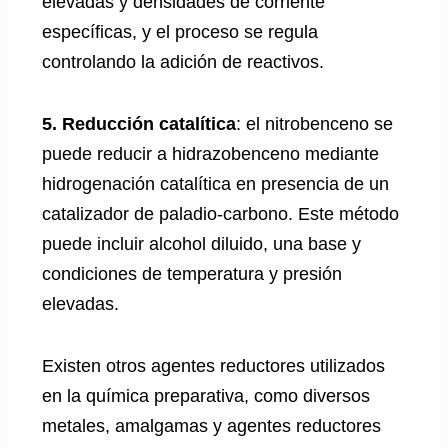
elevadas y densidades de corriente
específicas, y el proceso se regula
controlando la adición de reactivos.
5. Reducción catalítica
: el nitrobenceno se
puede reducir a hidrazobenceno mediante
hidrogenación catalítica en presencia de un
catalizador de paladio-carbono. Este método
puede incluir alcohol diluido, una base y
condiciones de temperatura y presión
elevadas.
Existen otros agentes reductores utilizados
en la química preparativa, como diversos
metales, amalgamas y agentes reductores