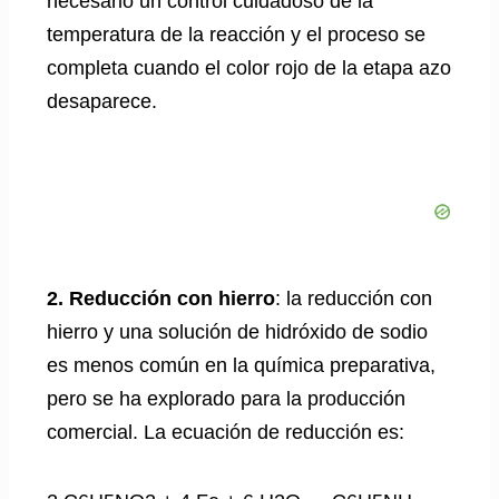
necesario un control cuidadoso de la
temperatura de la reacción y el proceso se
completa cuando el color rojo de la etapa azo
desaparece.
2. Reducción con hierro
: la reducción con
hierro y una solución de hidróxido de sodio
es menos común en la química preparativa,
pero se ha explorado para la producción
comercial. La ecuación de reducción es: