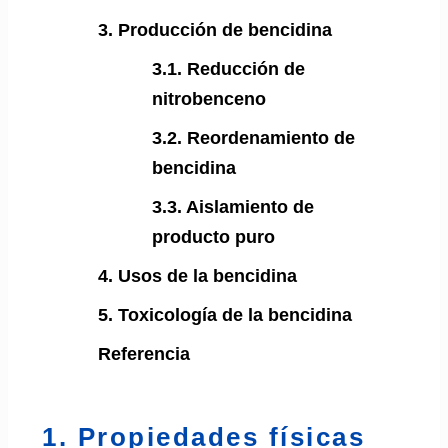
3. Producción de bencidina
3.1. Reducción de
nitrobenceno
3.2. Reordenamiento de
bencidina
3.3. Aislamiento de
producto puro
4. Usos de la bencidina
5. Toxicología de la bencidina
Referencia
1. Propiedades físicas