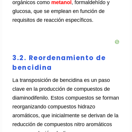
orgánicos como
metanol
, formaldehído y
glucosa, que se emplean en función de
requisitos de reacción específicos.
3.2. Reordenamiento de
bencidina
La transposición de bencidina es un paso
clave en la producción de compuestos de
diaminodifenilo. Estos compuestos se forman
reorganizando compuestos hidrazo
aromáticos, que inicialmente se derivan de la
reducción de compuestos nitro aromáticos