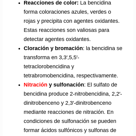
Reacciones de color:
La bencidina
forma coloraciones azules, verdes o
rojas y precipita con agentes oxidantes.
Estas reacciones son valiosas para
detectar agentes oxidantes.
Cloración y bromación
: la bencidina se
transforma en 3,3′,5,5′-
tetraclorobencidina y
tetrabromobencidina, respectivamente.
Nitración
y sulfonación
: El sulfato de
bencidina produce 2-nitrobencidina, 2,2′-
dinitrobenceno y 2,3′-dinitrobenceno
mediante reacciones de nitración. En
condiciones de sulfonación se pueden
formar ácidos sulfónicos y sulfonas de