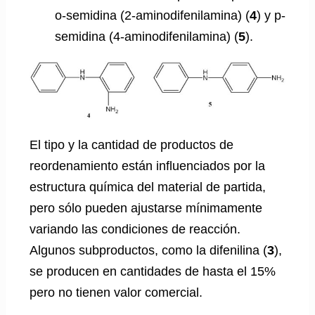
o-semidina (2-aminodifenilamina) (
4
) y p-
semidina (4-aminodifenilamina) (
5
).
El tipo y la cantidad de productos de
reordenamiento están influenciados por la
estructura química del material de partida,
pero sólo pueden ajustarse mínimamente
variando las condiciones de reacción.
Algunos subproductos, como la difenilina (
3
),
se producen en cantidades de hasta el 15%
pero no tienen valor comercial.