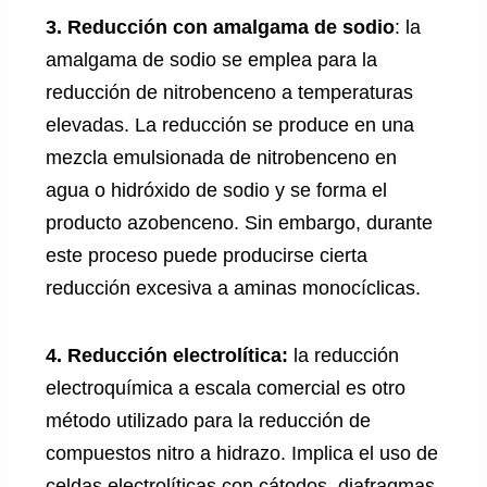
3. Reducción con amalgama de sodio
: la
amalgama de sodio se emplea para la
reducción de nitrobenceno a temperaturas
elevadas. La reducción se produce en una
mezcla emulsionada de nitrobenceno en
agua o hidróxido de sodio y se forma el
producto azobenceno. Sin embargo, durante
este proceso puede producirse cierta
reducción excesiva a aminas monocíclicas.
4. Reducción electrolítica:
la reducción
electroquímica a escala comercial es otro
método utilizado para la reducción de
compuestos nitro a hidrazo. Implica el uso de
celdas electrolíticas con cátodos, diafragmas