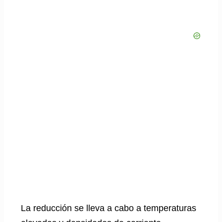
La reducción se lleva a cabo a temperaturas