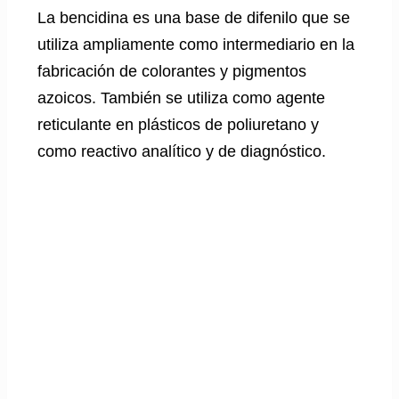
La bencidina es una base de difenilo que se
utiliza ampliamente como intermediario en la
fabricación de colorantes y pigmentos
azoicos. También se utiliza como agente
reticulante en plásticos de poliuretano y
como reactivo analítico y de diagnóstico.