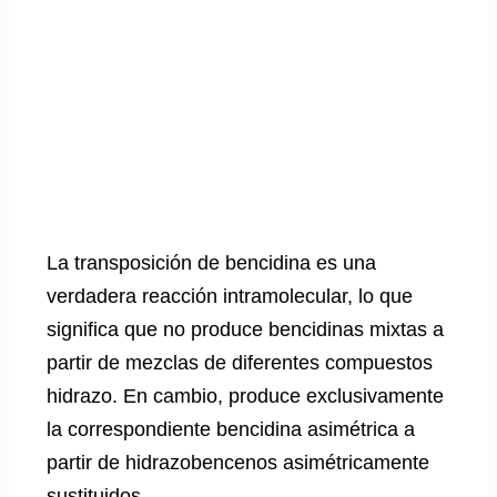
La transposición de bencidina es una
verdadera reacción intramolecular, lo que
significa que no produce bencidinas mixtas a
partir de mezclas de diferentes compuestos
hidrazo. En cambio, produce exclusivamente
la correspondiente bencidina asimétrica a
partir de hidrazobencenos asimétricamente
sustituidos.