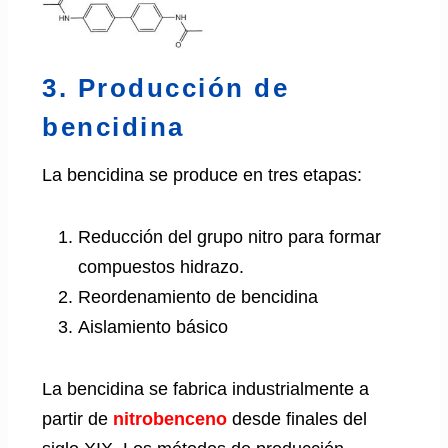
3. Producción de
bencidina
La bencidina se produce en tres etapas:
Reducción del grupo nitro para formar
compuestos hidrazo.
Reordenamiento de bencidina
Aislamiento básico
La bencidina se fabrica industrialmente a
partir de
nitrobenceno
desde finales del