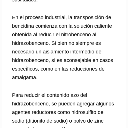
En el proceso industrial, la transposición de
bencidina comienza con la solución caliente
obtenida al reducir el nitrobenceno al
hidrazobenceno. Si bien no siempre es
necesario un aislamiento intermedio del
hidrazobenceno, sí es aconsejable en casos
específicos, como en las reducciones de
amalgama.
Para reducir el contenido azo del
hidrazobenceno, se pueden agregar algunos
agentes reductores como hidrosulfito de
sodio (ditionito de sodio) o polvo de zinc