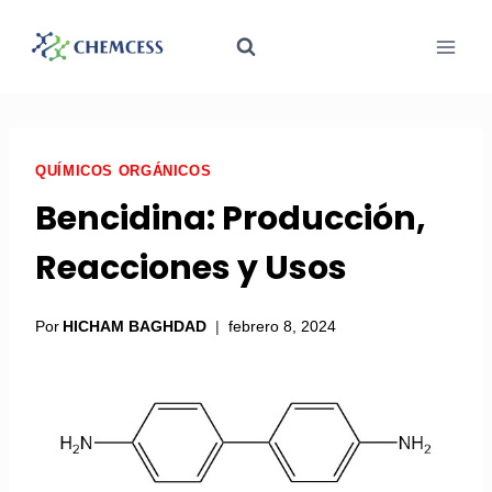
QUÍMICOS ORGÁNICOS
Bencidina: Producción,
Reacciones y Usos
Por
HICHAM BAGHDAD
febrero 8, 2024