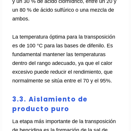
y un 30 % de ácido clorhídrico, entre un 20 y
un 80 % de ácido sulfúrico o una mezcla de
ambos.
La temperatura óptima para la transposición
es de 100 °C para las bases de difenilo. Es
fundamental mantener las temperaturas
dentro del rango adecuado, ya que el calor
excesivo puede reducir el rendimiento, que
normalmente se sitúa entre el 70 y el 95%.
3.3. Aislamiento de
producto puro
La etapa más importante de la transposición
de bencidina es la formación de la sal de