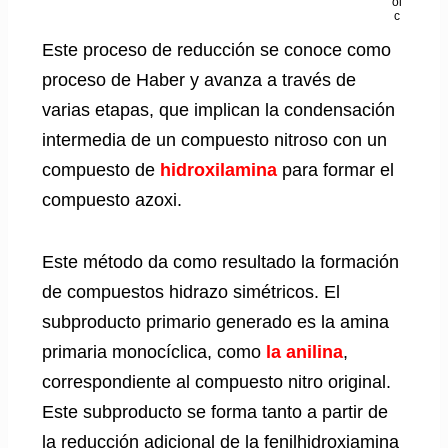
Este proceso de reducción se conoce como
proceso de Haber y avanza a través de
varias etapas, que implican la condensación
intermedia de un compuesto nitroso con un
compuesto de
hidroxilamina
para formar el
compuesto azoxi.
Este método da como resultado la formación
de compuestos hidrazo simétricos. El
subproducto primario generado es la amina
primaria monocíclica, como
la anilina
,
correspondiente al compuesto nitro original.
Este subproducto se forma tanto a partir de
la reducción adicional de la fenilhidroxiamina