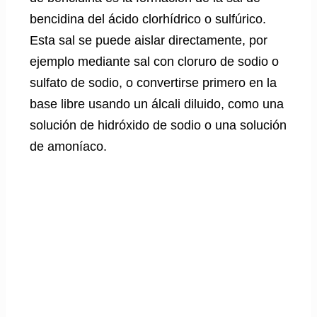
bencidina del ácido clorhídrico o sulfúrico.
Esta sal se puede aislar directamente, por
ejemplo mediante sal con cloruro de sodio o
sulfato de sodio, o convertirse primero en la
base libre usando un álcali diluido, como una
solución de hidróxido de sodio o una solución
de amoníaco.