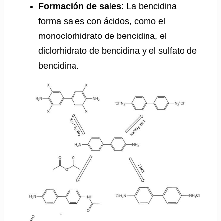
Formación de sales
: La bencidina
forma sales con ácidos, como el
monoclorhidrato de bencidina, el
diclorhidrato de bencidina y el sulfato de
bencidina.