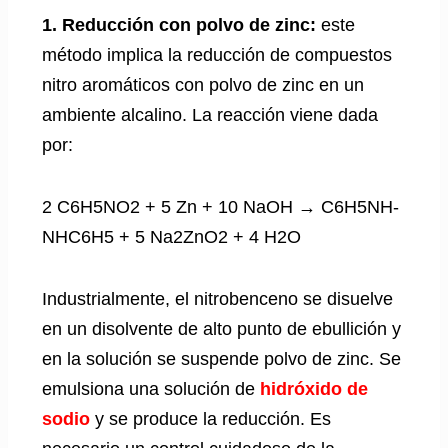
1. Reducción con polvo de zinc:
este
método implica la reducción de compuestos
nitro aromáticos con polvo de zinc en un
ambiente alcalino. La reacción viene dada
por:
2 C6H5NO2 + 5 Zn + 10 NaOH → C6H5NH-
NHC6H5 + 5 Na2ZnO2 + 4 H2O
Industrialmente, el nitrobenceno se disuelve
en un disolvente de alto punto de ebullición y
en la solución se suspende polvo de zinc. Se
emulsiona una solución de
hidróxido de
sodio
y se produce la reducción. Es