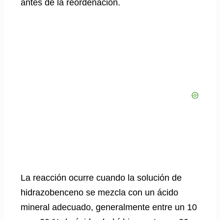
antes de la reordenación.
La reacción ocurre cuando la solución de
hidrazobenceno se mezcla con un ácido
mineral adecuado, generalmente entre un 10