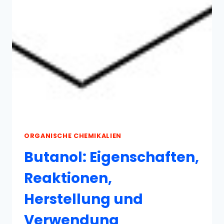
HERSTELLUNG
UND
VERWENDUNG
ORGANISCHE CHEMIKALIEN
Butanol: Eigenschaften,
Reaktionen,
Herstellung und
Verwendung