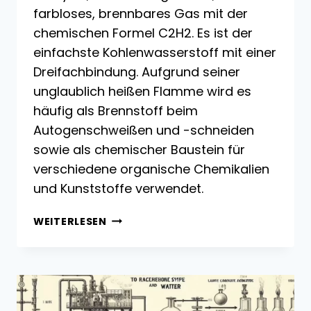
farbloses, brennbares Gas mit der
chemischen Formel C2H2. Es ist der
einfachste Kohlenwasserstoff mit einer
Dreifachbindung. Aufgrund seiner
unglaublich heißen Flamme wird es
häufig als Brennstoff beim
Autogenschweißen und -schneiden
sowie als chemischer Baustein für
verschiedene organische Chemikalien
und Kunststoffe verwendet.
ACETYLEN
WEITERLESEN