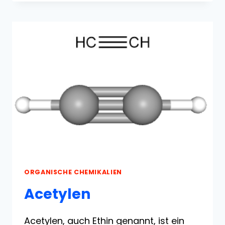
VON
CAPROLACTAM
ORGANISCHE CHEMIKALIEN
Acetylen
Acetylen, auch Ethin genannt, ist ein