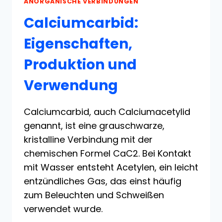
ANORGANISCHE VERBINDUNGEN
Calciumcarbid:
Eigenschaften,
Produktion und
Verwendung
Calciumcarbid, auch Calciumacetylid
genannt, ist eine grauschwarze,
kristalline Verbindung mit der
chemischen Formel CaC2. Bei Kontakt
mit Wasser entsteht Acetylen, ein leicht
entzündliches Gas, das einst häufig
zum Beleuchten und Schweißen
verwendet wurde.