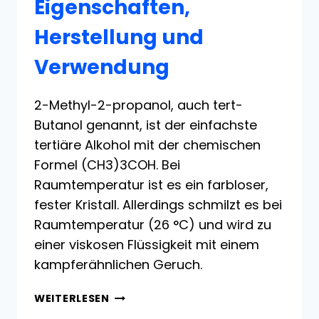
Eigenschaften,
Herstellung und
Verwendung
2-Methyl-2-propanol, auch tert-
Butanol genannt, ist der einfachste
tertiäre Alkohol mit der chemischen
Formel (CH3)3COH. Bei
Raumtemperatur ist es ein farbloser,
fester Kristall. Allerdings schmilzt es bei
Raumtemperatur (26 °C) und wird zu
einer viskosen Flüssigkeit mit einem
kampferähnlichen Geruch.
2-
WEITERLESEN
METHYL-