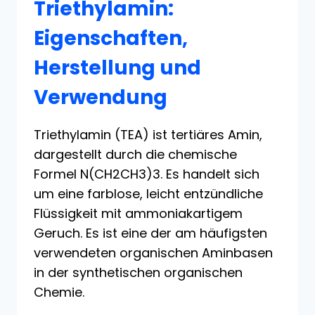
Triethylamin:
Eigenschaften,
Herstellung und
Verwendung
Triethylamin (TEA) ist tertiäres Amin,
dargestellt durch die chemische
Formel N(CH2CH3)3. Es handelt sich
um eine farblose, leicht entzündliche
Flüssigkeit mit ammoniakartigem
Geruch. Es ist eine der am häufigsten
verwendeten organischen Aminbasen
in der synthetischen organischen
Chemie.