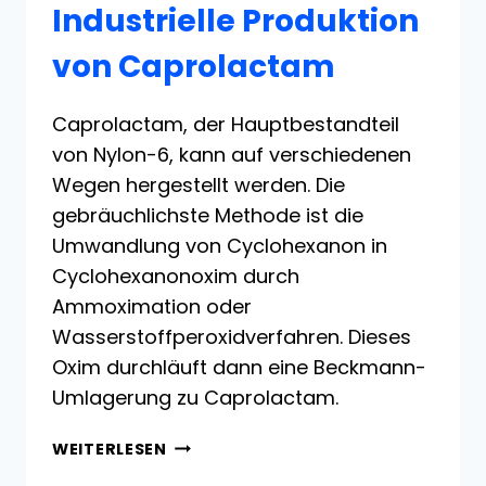
Industrielle Produktion
von Caprolactam
Caprolactam, der Hauptbestandteil
von Nylon-6, kann auf verschiedenen
Wegen hergestellt werden. Die
gebräuchlichste Methode ist die
Umwandlung von Cyclohexanon in
Cyclohexanonoxim durch
Ammoximation oder
Wasserstoffperoxidverfahren. Dieses
Oxim durchläuft dann eine Beckmann-
Umlagerung zu Caprolactam.
INDUSTRIELLE
WEITERLESEN
PRODUKTION