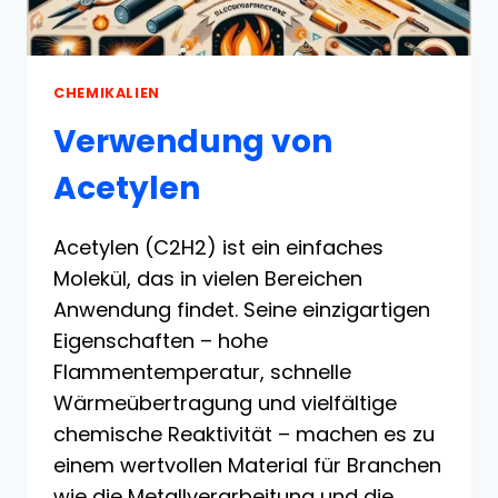
CHEMIKALIEN
Verwendung von
Acetylen
Acetylen (C2H2) ist ein einfaches
Molekül, das in vielen Bereichen
Anwendung findet. Seine einzigartigen
Eigenschaften – hohe
Flammentemperatur, schnelle
Wärmeübertragung und vielfältige
chemische Reaktivität – machen es zu
einem wertvollen Material für Branchen
wie die Metallverarbeitung und die