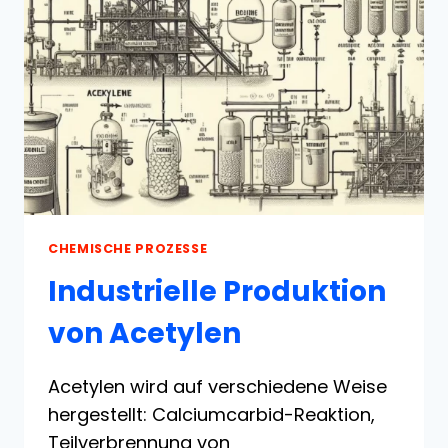
CHEMISCHE PROZESSE
Industrielle Produktion
von Acetylen
Acetylen wird auf verschiedene Weise
hergestellt: Calciumcarbid-Reaktion,
Teilverbrennung von