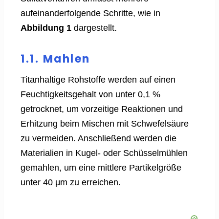
aufeinanderfolgende Schritte, wie in
Abbildung 1
dargestellt.
1.1. Mahlen
Titanhaltige Rohstoffe werden auf einen
Feuchtigkeitsgehalt von unter 0,1 %
getrocknet, um vorzeitige Reaktionen und
Erhitzung beim Mischen mit Schwefelsäure
zu vermeiden. Anschließend werden die
Materialien in Kugel- oder Schüsselmühlen
gemahlen, um eine mittlere Partikelgröße
unter 40 μm zu erreichen.