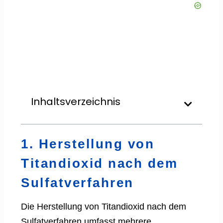
Inhaltsverzeichnis
1. Herstellung von
Titandioxid nach dem
Sulfatverfahren
Die Herstellung von Titandioxid nach dem
Sulfatverfahren umfasst mehrere