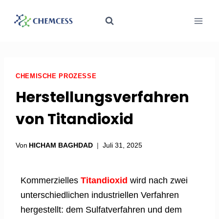
CHEMISCHE PROZESSE
Herstellungsverfahren
von Titandioxid
Von
HICHAM BAGHDAD
Juli 31, 2025
Kommerzielles
Titandioxid
wird nach zwei
unterschiedlichen industriellen Verfahren
hergestellt: dem Sulfatverfahren und dem