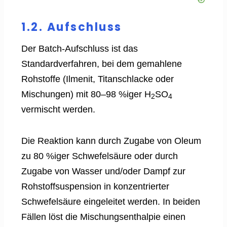
1.2. Aufschluss
Der Batch-Aufschluss ist das
Standardverfahren, bei dem gemahlene
Rohstoffe (Ilmenit, Titanschlacke oder
Mischungen) mit 80–98 %iger H
SO
2
4
vermischt werden.
Die Reaktion kann durch Zugabe von Oleum
zu 80 %iger Schwefelsäure oder durch
Zugabe von Wasser und/oder Dampf zur
Rohstoffsuspension in konzentrierter
Schwefelsäure eingeleitet werden. In beiden
Fällen löst die Mischungsenthalpie einen