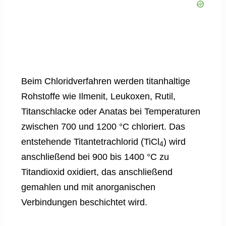
Beim Chloridverfahren werden titanhaltige
Rohstoffe wie Ilmenit, Leukoxen, Rutil,
Titanschlacke oder Anatas bei Temperaturen
zwischen 700 und 1200 °C chloriert. Das
entstehende Titantetrachlorid (TiCl
) wird
4
anschließend bei 900 bis 1400 °C zu
Titandioxid oxidiert, das anschließend
gemahlen und mit anorganischen
Verbindungen beschichtet wird.