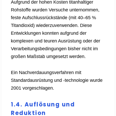
Aufgrund der hohen Kosten titanhaltiger
Rohstoffe wurden Versuche unternommen,
feste Aufschlussrückstände (mit 40–65 %
Titandioxid) wiederzuverwenden. Diese
Entwicklungen konnten aufgrund der
komplexen und teuren Ausrüstung oder der
Verarbeitungsbedingungen bisher nicht im
großen Maßstab umgesetzt werden.
Ein Nachverdauungsverfahren mit
Standardausrüstung und -technologie wurde
2001 vorgeschlagen.
1.4. Auflösung und
Reduktion