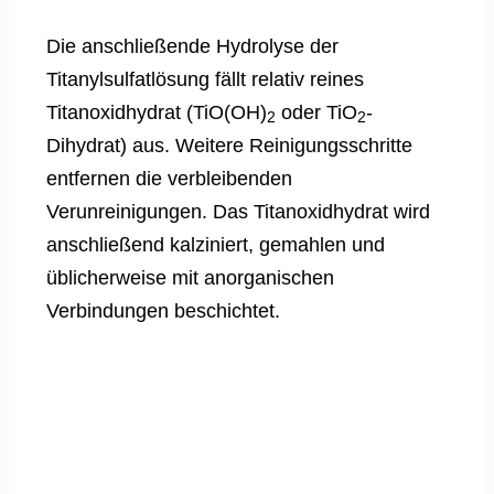
Die anschließende Hydrolyse der
Titanylsulfatlösung fällt relativ reines
Titanoxidhydrat (TiO(OH)
oder TiO
-
2
2
Dihydrat) aus. Weitere Reinigungsschritte
entfernen die verbleibenden
Verunreinigungen. Das Titanoxidhydrat wird
anschließend kalziniert, gemahlen und
üblicherweise mit anorganischen
Verbindungen beschichtet.