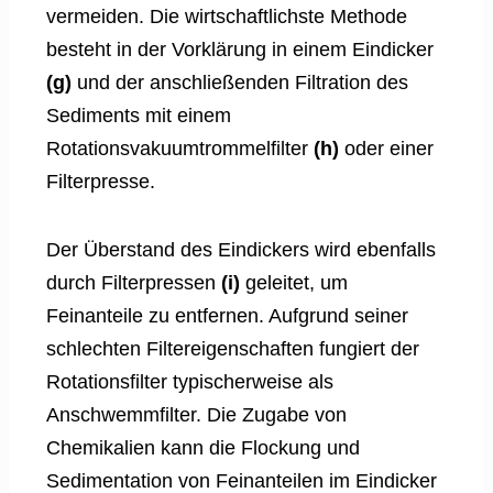
vermeiden. Die wirtschaftlichste Methode
besteht in der Vorklärung in einem Eindicker
(g)
und der anschließenden Filtration des
Sediments mit einem
Rotationsvakuumtrommelfilter
(h)
oder einer
Filterpresse.
Der Überstand des Eindickers wird ebenfalls
durch Filterpressen
(i)
geleitet, um
Feinanteile zu entfernen. Aufgrund seiner
schlechten Filtereigenschaften fungiert der
Rotationsfilter typischerweise als
Anschwemmfilter. Die Zugabe von
Chemikalien kann die Flockung und
Sedimentation von Feinanteilen im Eindicker