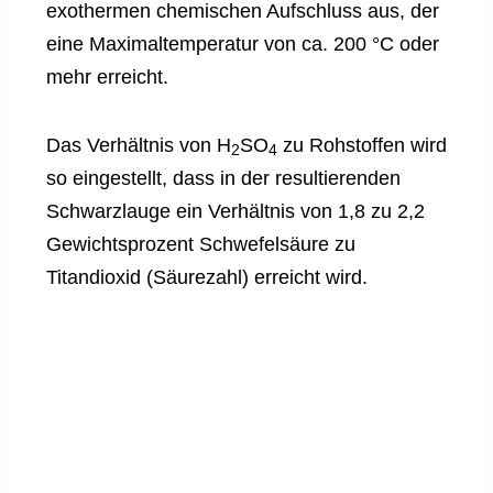
exothermen chemischen Aufschluss aus, der
eine Maximaltemperatur von ca. 200 °C oder
mehr erreicht.
Das Verhältnis von H
SO
zu Rohstoffen wird
2
4
so eingestellt, dass in der resultierenden
Schwarzlauge ein Verhältnis von 1,8 zu 2,2
Gewichtsprozent Schwefelsäure zu
Titandioxid (Säurezahl) erreicht wird.