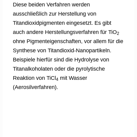
Diese beiden Verfahren werden
ausschließlich zur Herstellung von
Titandioxidpigmenten eingesetzt. Es gibt
auch andere Herstellungsverfahren für TiO
2
ohne Pigmenteigenschaften, vor allem für die
Synthese von Titandioxid-Nanopartikeln.
Beispiele hierfür sind die Hydrolyse von
Titanalkoholaten oder die pyrolytische
Reaktion von TiCl
mit Wasser
4
(Aerosilverfahren).