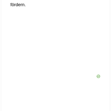
fördern.