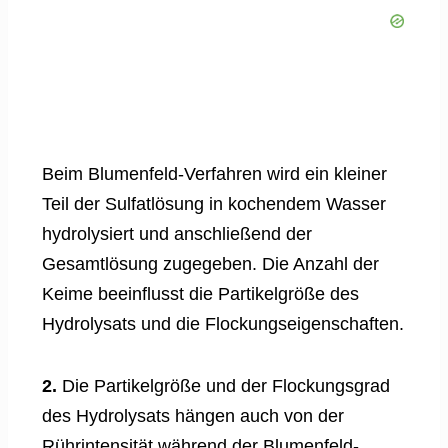
Beim Blumenfeld-Verfahren wird ein kleiner
Teil der Sulfatlösung in kochendem Wasser
hydrolysiert und anschließend der
Gesamtlösung zugegeben. Die Anzahl der
Keime beeinflusst die Partikelgröße des
Hydrolysats und die Flockungseigenschaften.
2.
Die Partikelgröße und der Flockungsgrad
des Hydrolysats hängen auch von der
Rührintensität während der Blumenfeld-