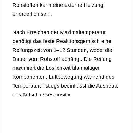
Rohstoffen kann eine externe Heizung
erforderlich sein.
Nach Erreichen der Maximaltemperatur
benötigt das feste Reaktionsgemisch eine
Reifungszeit von 1–12 Stunden, wobei die
Dauer vom Rohstoff abhängt. Die Reifung
maximiert die Löslichkeit titanhaltiger
Komponenten. Luftbewegung während des
Temperaturanstiegs beeinflusst die Ausbeute
des Aufschlusses positiv.