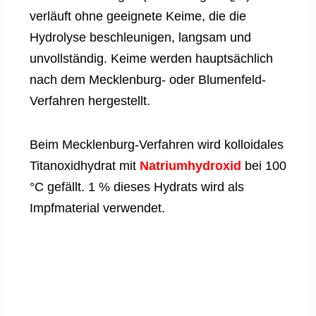
verläuft ohne geeignete Keime, die die
Hydrolyse beschleunigen, langsam und
unvollständig. Keime werden hauptsächlich
nach dem Mecklenburg- oder Blumenfeld-
Verfahren hergestellt.
Beim Mecklenburg-Verfahren wird kolloidales
Titanoxidhydrat mit
Natriumhydroxid
bei 100
°C gefällt. 1 % dieses Hydrats wird als
Impfmaterial verwendet.