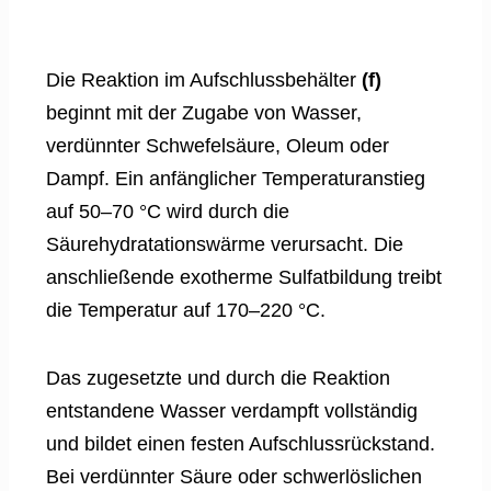
Die Reaktion im Aufschlussbehälter
(f)
beginnt mit der Zugabe von Wasser,
verdünnter Schwefelsäure, Oleum oder
Dampf. Ein anfänglicher Temperaturanstieg
auf 50–70 °C wird durch die
Säurehydratationswärme verursacht. Die
anschließende exotherme Sulfatbildung treibt
die Temperatur auf 170–220 °C.
Das zugesetzte und durch die Reaktion
entstandene Wasser verdampft vollständig
und bildet einen festen Aufschlussrückstand.
Bei verdünnter Säure oder schwerlöslichen