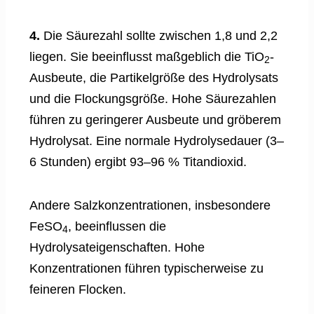
4.
Die Säurezahl sollte zwischen 1,8 und 2,2
liegen. Sie beeinflusst maßgeblich die TiO
-
2
Ausbeute, die Partikelgröße des Hydrolysats
und die Flockungsgröße. Hohe Säurezahlen
führen zu geringerer Ausbeute und gröberem
Hydrolysat. Eine normale Hydrolysedauer (3–
6 Stunden) ergibt 93–96 % Titandioxid.
Andere Salzkonzentrationen, insbesondere
FeSO
, beeinflussen die
4
Hydrolysateigenschaften. Hohe
Konzentrationen führen typischerweise zu
feineren Flocken.