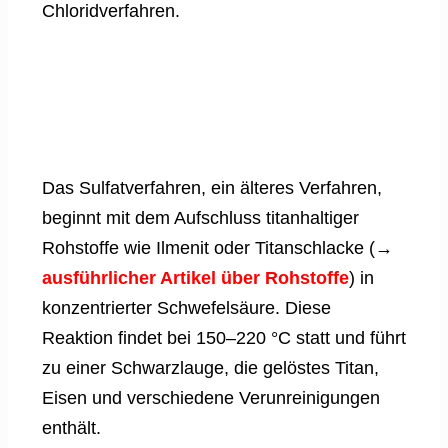
Chloridverfahren.
Das Sulfatverfahren, ein älteres Verfahren,
beginnt mit dem Aufschluss titanhaltiger
Rohstoffe wie Ilmenit oder Titanschlacke (→
ausführlicher Artikel über Rohstoffe
) in
konzentrierter Schwefelsäure. Diese
Reaktion findet bei 150–220 °C statt und führt
zu einer Schwarzlauge, die gelöstes Titan,
Eisen und verschiedene Verunreinigungen
enthält.