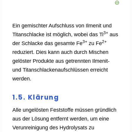
Ein gemischter Aufschluss von Ilmenit und
3+
Titanschlacke ist möglich, wobei das Ti
aus
3+
2+
der Schlacke das gesamte Fe
zu Fe
reduziert. Dies kann auch durch Mischen
gelöster Produkte aus getrennten Ilmenit-
und Titanschlackenaufschlüssen erreicht
werden.
1.5. Klärung
Alle ungelösten Feststoffe müssen gründlich
aus der Lösung entfernt werden, um eine
Verunreinigung des Hydrolysats zu