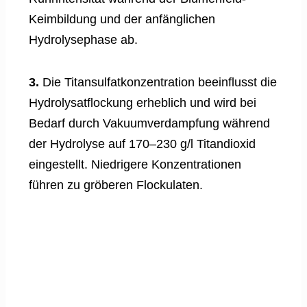
Keimbildung und der anfänglichen
Hydrolysephase ab.
3.
Die Titansulfatkonzentration beeinflusst die
Hydrolysatflockung erheblich und wird bei
Bedarf durch Vakuumverdampfung während
der Hydrolyse auf 170–230 g/l Titandioxid
eingestellt. Niedrigere Konzentrationen
führen zu gröberen Flockulaten.