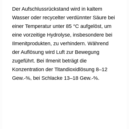
Der Aufschlussrückstand wird in kaltem
Wasser oder recycelter verdünnter Säure bei
einer Temperatur unter 85 °C aufgelöst, um
eine vorzeitige Hydrolyse, insbesondere bei
Ilmenitprodukten, zu verhindern. Während
der Auflösung wird Luft zur Bewegung
zugeführt. Bei Ilmenit beträgt die
Konzentration der Titandioxidlösung 8–12
Gew.-%, bei Schlacke 13–18 Gew.-%.