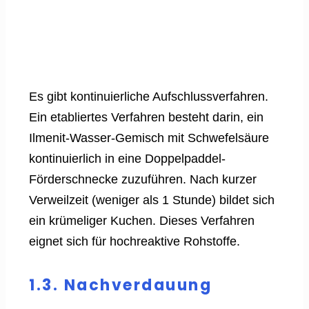
Es gibt kontinuierliche Aufschlussverfahren.
Ein etabliertes Verfahren besteht darin, ein
Ilmenit-Wasser-Gemisch mit Schwefelsäure
kontinuierlich in eine Doppelpaddel-
Förderschnecke zuzuführen. Nach kurzer
Verweilzeit (weniger als 1 Stunde) bildet sich
ein krümeliger Kuchen. Dieses Verfahren
eignet sich für hochreaktive Rohstoffe.
1.3. Nachverdauung