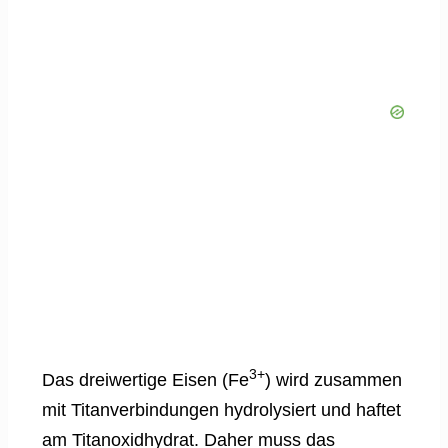
3+
Das dreiwertige Eisen (Fe
) wird zusammen
mit Titanverbindungen hydrolysiert und haftet
am Titanoxidhydrat. Daher muss das