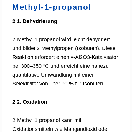
Methyl-1-propanol
2.1. Dehydrierung
2-Methyl-1-propanol wird leicht dehydriert
und bildet 2-Methylpropen (Isobuten). Diese
Reaktion erfordert einen γ-Al2O3-Katalysator
bei 300–350 °C und erreicht eine nahezu
quantitative Umwandlung mit einer
Selektivität von über 90 % für Isobuten.
2.2. Oxidation
2-Methyl-1-propanol kann mit
Oxidationsmitteln wie Mangandioxid oder