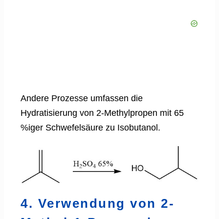
Andere Prozesse umfassen die
Hydratisierung von 2-Methylpropen mit 65
%iger Schwefelsäure zu Isobutanol.
4. Verwendung von 2-