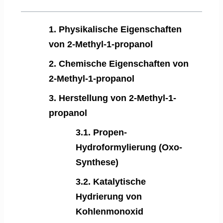
1. Physikalische Eigenschaften
von 2-Methyl-1-propanol
2. Chemische Eigenschaften von
2-Methyl-1-propanol
3. Herstellung von 2-Methyl-1-
propanol
3.1. Propen-
Hydroformylierung (Oxo-
Synthese)
3.2. Katalytische
Hydrierung von
Kohlenmonoxid