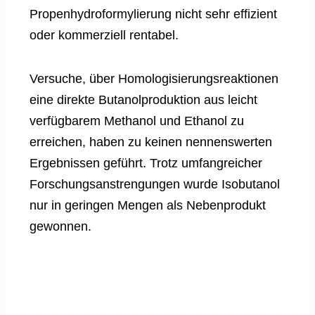
Propenhydroformylierung nicht sehr effizient
oder kommerziell rentabel.
Versuche, über Homologisierungsreaktionen
eine direkte Butanolproduktion aus leicht
verfügbarem Methanol und Ethanol zu
erreichen, haben zu keinen nennenswerten
Ergebnissen geführt. Trotz umfangreicher
Forschungsanstrengungen wurde Isobutanol
nur in geringen Mengen als Nebenprodukt
gewonnen.