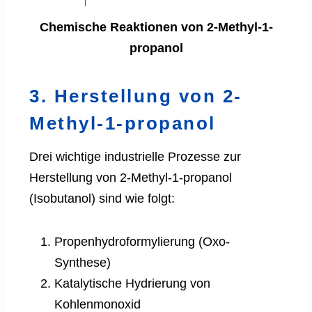
Chemische Reaktionen von 2-Methyl-1-
propanol
3. Herstellung von 2-
Methyl-1-propanol
Drei wichtige industrielle Prozesse zur
Herstellung von 2-Methyl-1-propanol
(Isobutanol) sind wie folgt:
Propenhydroformylierung (Oxo-
Synthese)
Katalytische Hydrierung von
Kohlenmonoxid