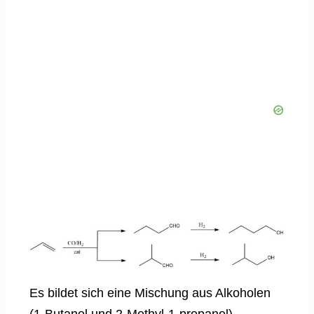
Es bildet sich eine Mischung aus Alkoholen