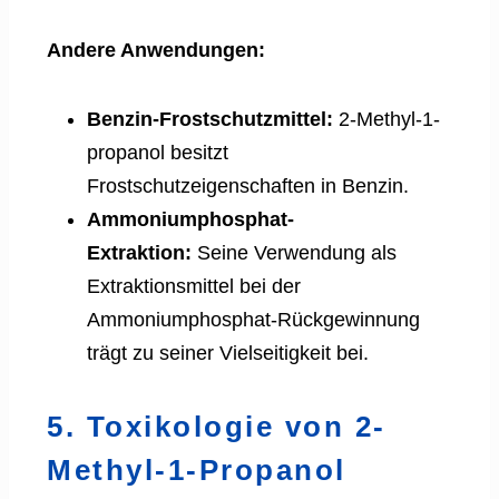
Andere Anwendungen:
Benzin-Frostschutzmittel:
2-Methyl-1-
propanol besitzt
Frostschutzeigenschaften in Benzin.
Ammoniumphosphat-
Extraktion:
Seine Verwendung als
Extraktionsmittel bei der
Ammoniumphosphat-Rückgewinnung
trägt zu seiner Vielseitigkeit bei.
5. Toxikologie von 2-
Methyl-1-Propanol