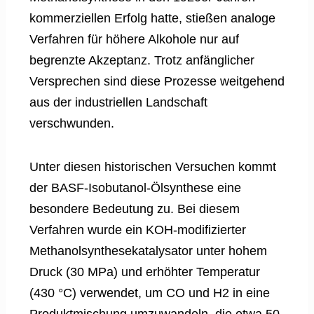
kommerziellen Erfolg hatte, stießen analoge
Verfahren für höhere Alkohole nur auf
begrenzte Akzeptanz. Trotz anfänglicher
Versprechen sind diese Prozesse weitgehend
aus der industriellen Landschaft
verschwunden.
Unter diesen historischen Versuchen kommt
der BASF-Isobutanol-Ölsynthese eine
besondere Bedeutung zu. Bei diesem
Verfahren wurde ein KOH-modifizierter
Methanolsynthesekatalysator unter hohem
Druck (30 MPa) und erhöhter Temperatur
(430 °C) verwendet, um CO und H2 in eine