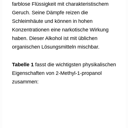
farblose Flüssigkeit mit charakteristischem
Geruch. Seine Dämpfe reizen die
Schleimhäute und können in hohen
Konzentrationen eine narkotische Wirkung
haben. Dieser Alkohol ist mit üblichen
organischen Lösungsmitteln mischbar.
Tabelle 1
fasst die wichtigsten physikalischen
Eigenschaften von 2-Methyl-1-propanol
zusammen: