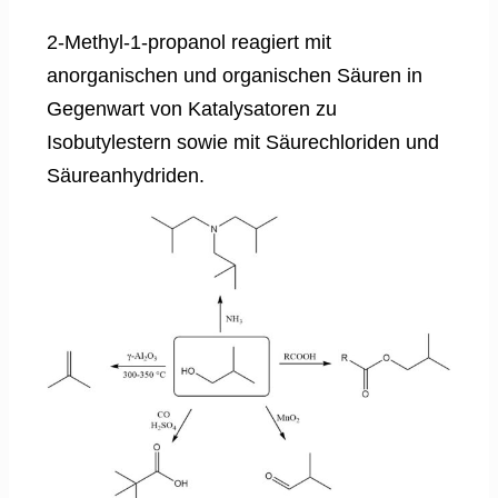
2-Methyl-1-propanol reagiert mit
anorganischen und organischen Säuren in
Gegenwart von Katalysatoren zu
Isobutylestern sowie mit Säurechloriden und
Säureanhydriden.