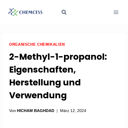
ORGANISCHE CHEMIKALIEN
2-Methyl-1-propanol:
Eigenschaften,
Herstellung und
Verwendung
Von
HICHAM BAGHDAD
März 12, 2024