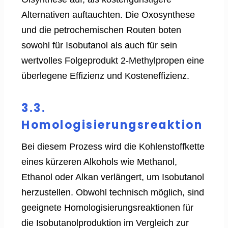
Alternativen auftauchten. Die Oxosynthese
und die petrochemischen Routen boten
sowohl für Isobutanol als auch für sein
wertvolles Folgeprodukt 2-Methylpropen eine
überlegene Effizienz und Kosteneffizienz.
3.3.
Homologisierungsreaktion
Bei diesem Prozess wird die Kohlenstoffkette
eines kürzeren Alkohols wie Methanol,
Ethanol oder Alkan verlängert, um Isobutanol
herzustellen. Obwohl technisch möglich, sind
geeignete Homologisierungsreaktionen für
die Isobutanolproduktion im Vergleich zur