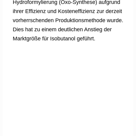
Hydroformylierung (Oxo-Synthese) aufgrund
ihrer Effizienz und Kosteneffizienz zur derzeit
vorherrschenden Produktionsmethode wurde.
Dies hat zu einem deutlichen Anstieg der
Marktgröße für Isobutanol geführt.