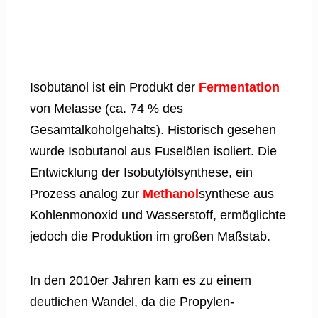
Isobutanol ist ein Produkt der
Fermentation
von Melasse (ca. 74 % des
Gesamtalkoholgehalts). Historisch gesehen
wurde Isobutanol aus Fuselölen isoliert. Die
Entwicklung der Isobutylölsynthese, ein
Prozess analog zur
Methanol
synthese aus
Kohlenmonoxid und Wasserstoff, ermöglichte
jedoch die Produktion im großen Maßstab.
In den 2010er Jahren kam es zu einem
deutlichen Wandel, da die Propylen-