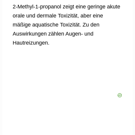
2-Methyl-1-propanol zeigt eine geringe akute
orale und dermale Toxizität, aber eine
mäßige aquatische Toxizität. Zu den
Auswirkungen zählen Augen- und
Hautreizungen.