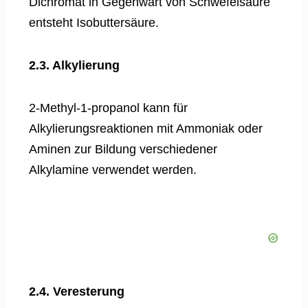
Dichromat in Gegenwart von Schwefelsäure
entsteht Isobuttersäure.
2.3. Alkylierung
2-Methyl-1-propanol kann für
Alkylierungsreaktionen mit Ammoniak oder
Aminen zur Bildung verschiedener
Alkylamine verwendet werden.
2.4. Veresterung