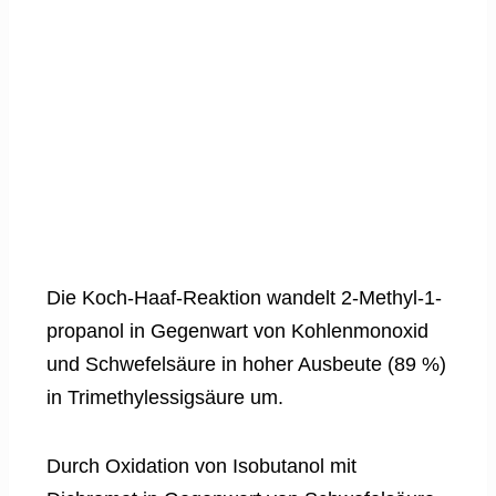
Die Koch-Haaf-Reaktion wandelt 2-Methyl-1-
propanol in Gegenwart von Kohlenmonoxid
und Schwefelsäure in hoher Ausbeute (89 %)
in Trimethylessigsäure um.
Durch Oxidation von Isobutanol mit