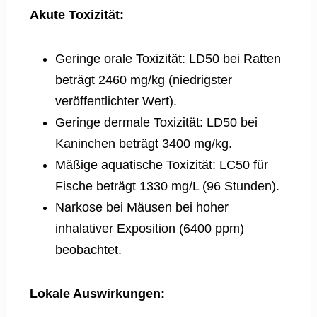
Akute Toxizität:
Geringe orale Toxizität: LD50 bei Ratten
beträgt 2460 mg/kg (niedrigster
veröffentlichter Wert).
Geringe dermale Toxizität: LD50 bei
Kaninchen beträgt 3400 mg/kg.
Mäßige aquatische Toxizität: LC50 für
Fische beträgt 1330 mg/L (96 Stunden).
Narkose bei Mäusen bei hoher
inhalativer Exposition (6400 ppm)
beobachtet.
Lokale Auswirkungen: