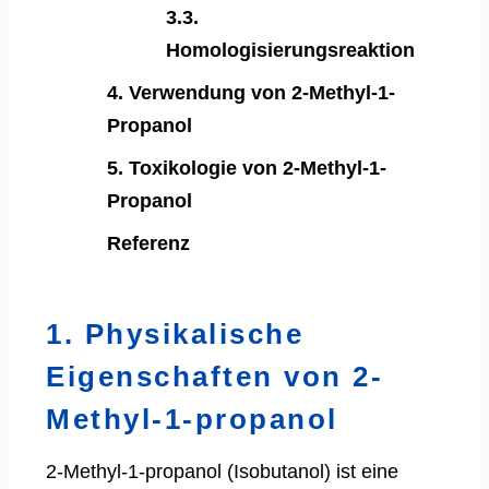
3.3.
Homologisierungsreaktion
4. Verwendung von 2-Methyl-1-
Propanol
5. Toxikologie von 2-Methyl-1-
Propanol
Referenz
1. Physikalische
Eigenschaften von 2-
Methyl-1-propanol
2-Methyl-1-propanol (Isobutanol) ist eine