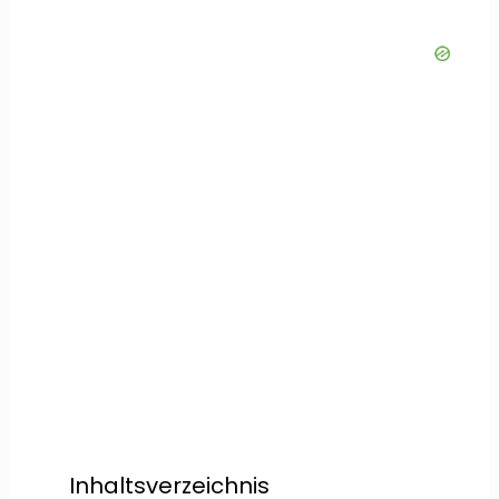
Inhaltsverzeichnis