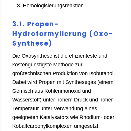
Homologisierungsreaktion
3.1. Propen-
Hydroformylierung (Oxo-
Synthese)
Die Oxosynthese ist die effizienteste und
kostengünstigste Methode zur
großtechnischen Produktion von Isobutanol.
Dabei wird Propen mit Synthesegas (einem
Gemisch aus Kohlenmonoxid und
Wasserstoff) unter hohem Druck und hoher
Temperatur unter Verwendung eines
geeigneten Katalysators wie Rhodium- oder
Kobaltcarbonylkomplexen umgesetzt.