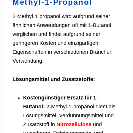
Methyl-1-Propanol
2-Methyl-1-propanol wird aufgrund seiner
ähnlichen Anwendungen oft mit 1-Butanol
verglichen und findet aufgrund seiner
geringeren Kosten und einzigartigen
Eigenschaften in verschiedenen Branchen
Verwendung.
Lösungsmittel und Zusatzstoffe:
Kostengünstiger Ersatz für 1-
Butanol:
2-Methyl-1-propanol dient als
Lösungsmittel, Verdünnungsmittel und
Zusatzstoff in
Nitrozellulose
und