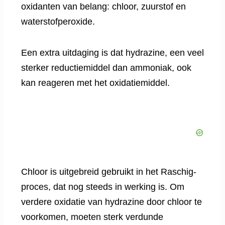
oxidanten van belang: chloor, zuurstof en
waterstofperoxide.
Een extra uitdaging is dat hydrazine, een veel
sterker reductiemiddel dan ammoniak, ook
kan reageren met het oxidatiemiddel.
Chloor is uitgebreid gebruikt in het Raschig-
proces, dat nog steeds in werking is. Om
verdere oxidatie van hydrazine door chloor te
voorkomen, moeten sterk verdunde