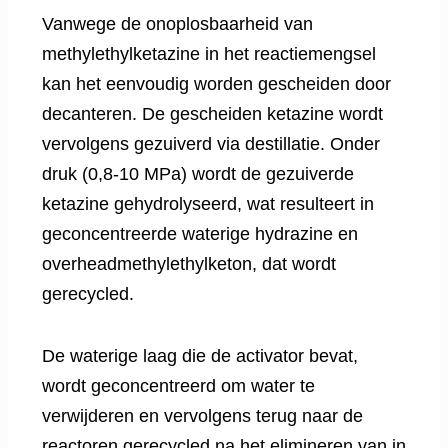
Vanwege de onoplosbaarheid van
methylethylketazine in het reactiemengsel
kan het eenvoudig worden gescheiden door
decanteren. De gescheiden ketazine wordt
vervolgens gezuiverd via destillatie. Onder
druk (0,8-10 MPa) wordt de gezuiverde
ketazine gehydrolyseerd, wat resulteert in
geconcentreerde waterige hydrazine en
overheadmethylethylketon, dat wordt
gerecycled.
De waterige laag die de activator bevat,
wordt geconcentreerd om water te
verwijderen en vervolgens terug naar de
reactoren gerecycled na het elimineren van in