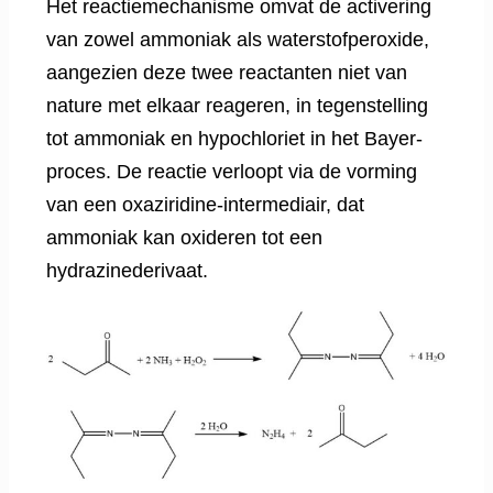
Het reactiemechanisme omvat de activering
van zowel ammoniak als waterstofperoxide,
aangezien deze twee reactanten niet van
nature met elkaar reageren, in tegenstelling
tot ammoniak en hypochloriet in het Bayer-
proces. De reactie verloopt via de vorming
van een oxaziridine-intermediair, dat
ammoniak kan oxideren tot een
hydrazinederivaat.