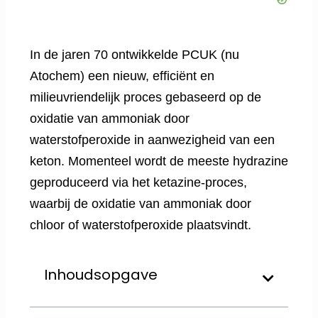
In de jaren 70 ontwikkelde PCUK (nu
Atochem) een nieuw, efficiënt en
milieuvriendelijk proces gebaseerd op de
oxidatie van ammoniak door
waterstofperoxide in aanwezigheid van een
keton. Momenteel wordt de meeste hydrazine
geproduceerd via het ketazine-proces,
waarbij de oxidatie van ammoniak door
chloor of waterstofperoxide plaatsvindt.
Inhoudsopgave