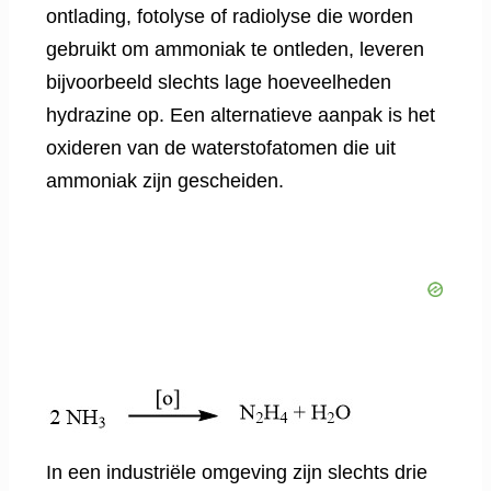
ontlading, fotolyse of radiolyse die worden
gebruikt om ammoniak te ontleden, leveren
bijvoorbeeld slechts lage hoeveelheden
hydrazine op. Een alternatieve aanpak is het
oxideren van de waterstofatomen die uit
ammoniak zijn gescheiden.
In een industriële omgeving zijn slechts drie