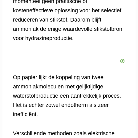
momenteel geen praktische of
kosteneffectieve oplossing voor het selectief
reduceren van stikstof. Daarom blijft
ammoniak de enige waardevolle stikstofbron
voor hydrazineproductie.
Op papier lijkt de koppeling van twee
ammoniakmoleculen met gelijktijdige
waterstofproductie een aantrekkelijk proces.
Het is echter zowel endotherm als zeer
inefficiënt.
Verschillende methoden zoals elektrische