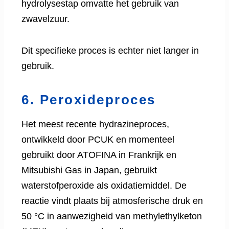
hydrolysestap omvatte het gebruik van
zwavelzuur.
Dit specifieke proces is echter niet langer in
gebruik.
6. Peroxideproces
Het meest recente hydrazineproces,
ontwikkeld door PCUK en momenteel
gebruikt door ATOFINA in Frankrijk en
Mitsubishi Gas in Japan, gebruikt
waterstofperoxide als oxidatiemiddel. De
reactie vindt plaats bij atmosferische druk en
50 °C in aanwezigheid van methylethylketon