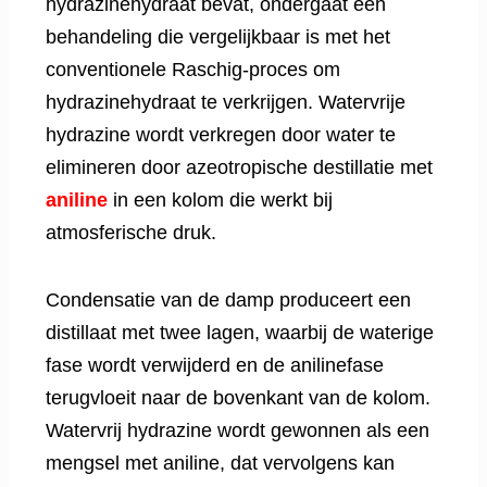
hydrazinehydraat bevat, ondergaat een
behandeling die vergelijkbaar is met het
conventionele Raschig-proces om
hydrazinehydraat te verkrijgen. Watervrije
hydrazine wordt verkregen door water te
elimineren door azeotropische destillatie met
aniline
in een kolom die werkt bij
atmosferische druk.
Condensatie van de damp produceert een
distillaat met twee lagen, waarbij de waterige
fase wordt verwijderd en de anilinefase
terugvloeit naar de bovenkant van de kolom.
Watervrij hydrazine wordt gewonnen als een
mengsel met aniline, dat vervolgens kan