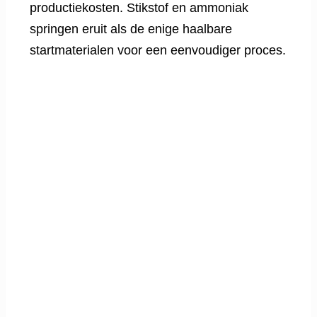
productiekosten. Stikstof en ammoniak
springen eruit als de enige haalbare
startmaterialen voor een eenvoudiger proces.