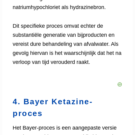
natriumhypochloriet als hydrazinebron.
Dit specifieke proces omvat echter de
substantiële generatie van bijproducten en
vereist dure behandeling van afvalwater. Als
gevolg hiervan is het waarschijnlijk dat het na
verloop van tijd verouderd raakt.
4. Bayer Ketazine-
proces
Het Bayer-proces is een aangepaste versie