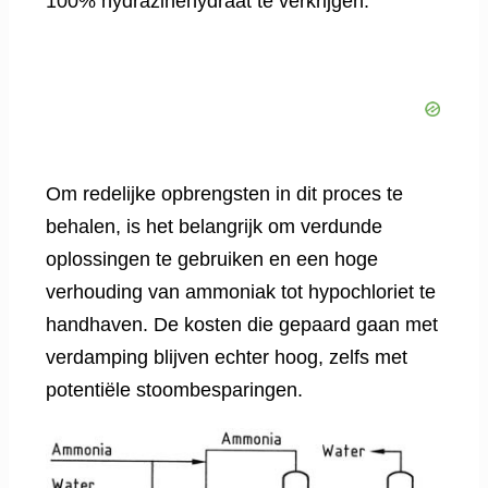
100% hydrazinehydraat te verkrijgen.
Om redelijke opbrengsten in dit proces te
behalen, is het belangrijk om verdunde
oplossingen te gebruiken en een hoge
verhouding van ammoniak tot hypochloriet te
handhaven. De kosten die gepaard gaan met
verdamping blijven echter hoog, zelfs met
potentiële stoombesparingen.