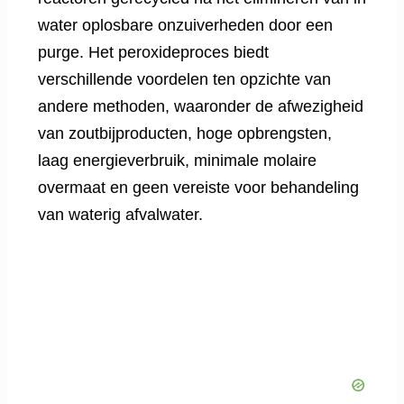
water oplosbare onzuiverheden door een
purge. Het peroxideproces biedt
verschillende voordelen ten opzichte van
andere methoden, waaronder de afwezigheid
van zoutbijproducten, hoge opbrengsten,
laag energieverbruik, minimale molaire
overmaat en geen vereiste voor behandeling
van waterig afvalwater.