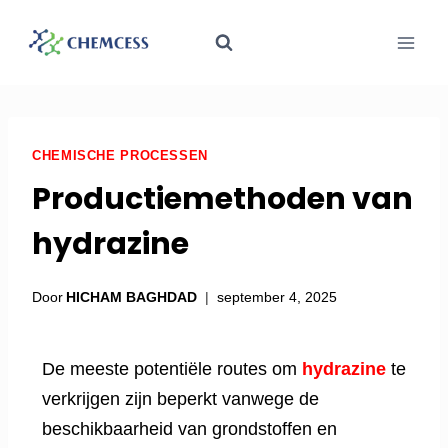
CHEMISCHE PROCESSEN
Productiemethoden van
hydrazine
Door
HICHAM BAGHDAD
september 4, 2025
De meeste potentiële routes om
hydrazine
te
verkrijgen zijn beperkt vanwege de
beschikbaarheid van grondstoffen en