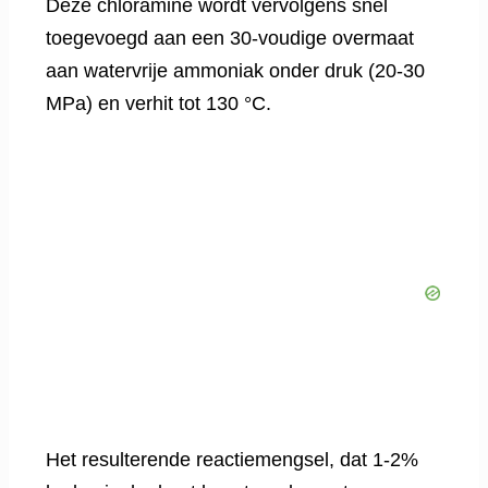
Deze chloramine wordt vervolgens snel
toegevoegd aan een 30-voudige overmaat
aan watervrije ammoniak onder druk (20-30
MPa) en verhit tot 130 °C.
Het resulterende reactiemengsel, dat 1-2%