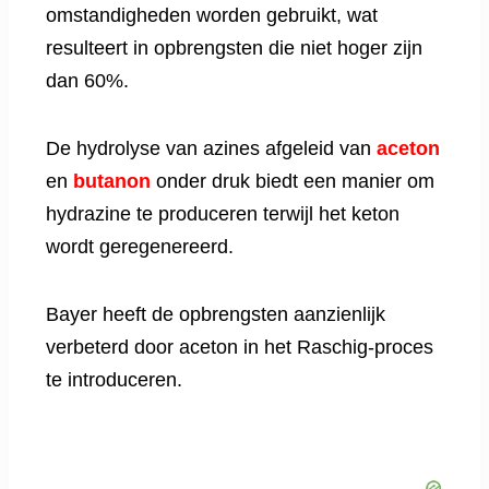
omstandigheden worden gebruikt, wat
resulteert in opbrengsten die niet hoger zijn
dan 60%.
De hydrolyse van azines afgeleid van
aceton
en
butanon
onder druk biedt een manier om
hydrazine te produceren terwijl het keton
wordt geregenereerd.
Bayer heeft de opbrengsten aanzienlijk
verbeterd door aceton in het Raschig-proces
te introduceren.