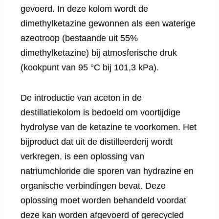
gevoerd. In deze kolom wordt de
dimethylketazine gewonnen als een waterige
azeotroop (bestaande uit 55%
dimethylketazine) bij atmosferische druk
(kookpunt van 95 °C bij 101,3 kPa).
De introductie van aceton in de
destillatiekolom is bedoeld om voortijdige
hydrolyse van de ketazine te voorkomen. Het
bijproduct dat uit de distilleerderij wordt
verkregen, is een oplossing van
natriumchloride die sporen van hydrazine en
organische verbindingen bevat. Deze
oplossing moet worden behandeld voordat
deze kan worden afgevoerd of gerecycled