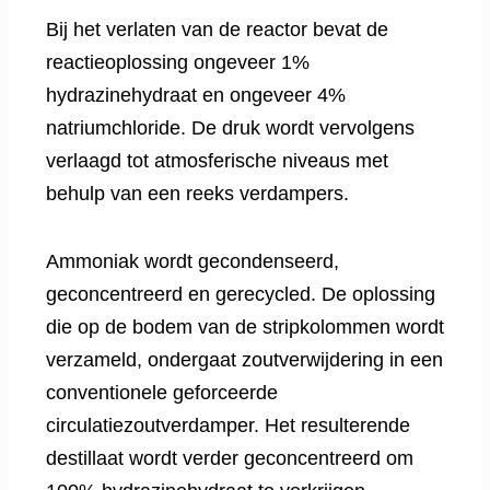
Bij het verlaten van de reactor bevat de
reactieoplossing ongeveer 1%
hydrazinehydraat en ongeveer 4%
natriumchloride. De druk wordt vervolgens
verlaagd tot atmosferische niveaus met
behulp van een reeks verdampers.
Ammoniak wordt gecondenseerd,
geconcentreerd en gerecycled. De oplossing
die op de bodem van de stripkolommen wordt
verzameld, ondergaat zoutverwijdering in een
conventionele geforceerde
circulatiezoutverdamper. Het resulterende
destillaat wordt verder geconcentreerd om