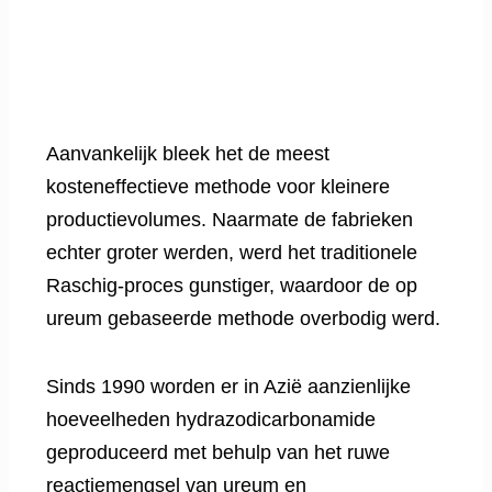
Aanvankelijk bleek het de meest
kosteneffectieve methode voor kleinere
productievolumes. Naarmate de fabrieken
echter groter werden, werd het traditionele
Raschig-proces gunstiger, waardoor de op
ureum gebaseerde methode overbodig werd.
Sinds 1990 worden er in Azië aanzienlijke
hoeveelheden hydrazodicarbonamide
geproduceerd met behulp van het ruwe
reactiemengsel van ureum en