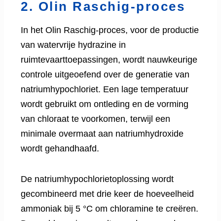
2. Olin Raschig-proces
In het Olin Raschig-proces, voor de productie
van watervrije hydrazine in
ruimtevaarttoepassingen, wordt nauwkeurige
controle uitgeoefend over de generatie van
natriumhypochloriet. Een lage temperatuur
wordt gebruikt om ontleding en de vorming
van chloraat te voorkomen, terwijl een
minimale overmaat aan natriumhydroxide
wordt gehandhaafd.
De natriumhypochlorietoplossing wordt
gecombineerd met drie keer de hoeveelheid
ammoniak bij 5 °C om chloramine te creëren.