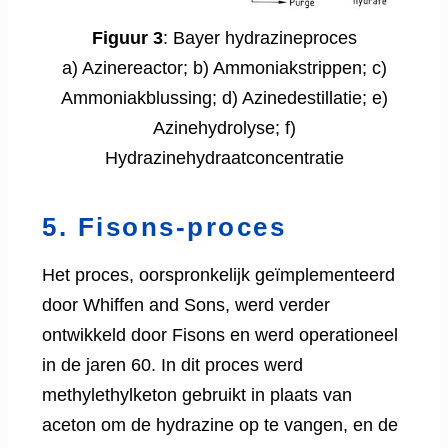
Figuur 3
: Bayer hydrazineproces
a) Azinereactor; b) Ammoniakstrippen; c)
Ammoniakblussing; d) Azinedestillatie; e)
Azinehydrolyse; f)
Hydrazinehydraatconcentratie
5. Fisons-proces
Het proces, oorspronkelijk geïmplementeerd
door Whiffen and Sons, werd verder
ontwikkeld door Fisons en werd operationeel
in de jaren 60. In dit proces werd
methylethylketon gebruikt in plaats van
aceton om de hydrazine op te vangen, en de