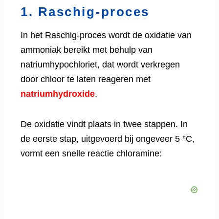
1. Raschig-proces
In het Raschig-proces wordt de oxidatie van
ammoniak bereikt met behulp van
natriumhypochloriet, dat wordt verkregen
door chloor te laten reageren met
natriumhydroxide
.
De oxidatie vindt plaats in twee stappen. In
de eerste stap, uitgevoerd bij ongeveer 5 °C,
vormt een snelle reactie chloramine: