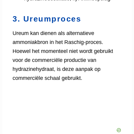
3. Ureumproces
Ureum kan dienen als alternatieve
ammoniakbron in het Raschig-proces.
Hoewel het momenteel niet wordt gebruikt
voor de commerciële productie van
hydrazinehydraat, is deze aanpak op
commerciële schaal gebruikt.