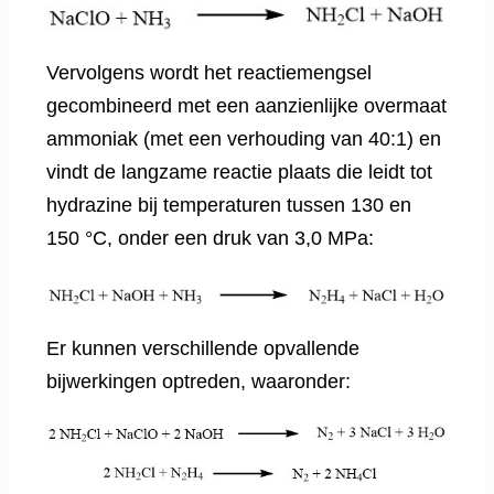
Vervolgens wordt het reactiemengsel
gecombineerd met een aanzienlijke overmaat
ammoniak (met een verhouding van 40:1) en
vindt de langzame reactie plaats die leidt tot
hydrazine bij temperaturen tussen 130 en
150 °C, onder een druk van 3,0 MPa:
Er kunnen verschillende opvallende
bijwerkingen optreden, waaronder: