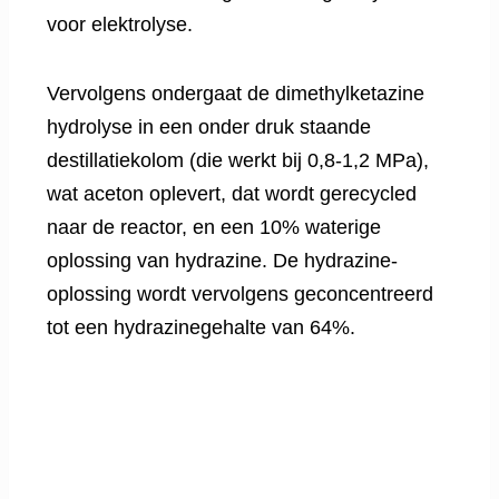
voor elektrolyse.
Vervolgens ondergaat de dimethylketazine
hydrolyse in een onder druk staande
destillatiekolom (die werkt bij 0,8-1,2 MPa),
wat aceton oplevert, dat wordt gerecycled
naar de reactor, en een 10% waterige
oplossing van hydrazine. De hydrazine-
oplossing wordt vervolgens geconcentreerd
tot een hydrazinegehalte van 64%.