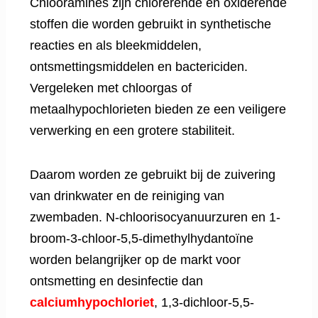
Chlooramines zijn chlorerende en oxiderende
stoffen die worden gebruikt in synthetische
reacties en als bleekmiddelen,
ontsmettingsmiddelen en bactericiden.
Vergeleken met chloorgas of
metaalhypochlorieten bieden ze een veiligere
verwerking en een grotere stabiliteit.
Daarom worden ze gebruikt bij de zuivering
van drinkwater en de reiniging van
zwembaden. N-chloorisocyanuurzuren en 1-
broom-3-chloor-5,5-dimethylhydantoïne
worden belangrijker op de markt voor
ontsmetting en desinfectie dan
calciumhypochloriet
, 1,3-dichloor-5,5-