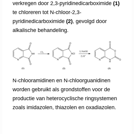
verkregen door 2,3-pyridinedicarboximide
(1)
te chloreren tot N-chloor-2,3-
pyridinedicarboximide
(2)
, gevolgd door
alkalische behandeling.
N-chlooramidinen en N-chloorguanidinen
worden gebruikt als grondstoffen voor de
productie van heterocyclische ringsystemen
zoals imidazolen, thiazolen en oxadiazolen.