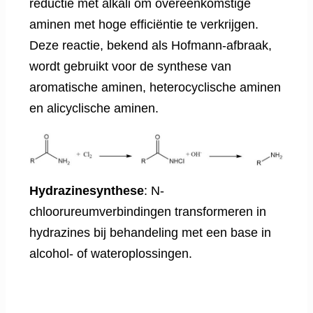
reductie met alkali om overeenkomstige
aminen met hoge efficiëntie te verkrijgen.
Deze reactie, bekend als Hofmann-afbraak,
wordt gebruikt voor de synthese van
aromatische aminen, heterocyclische aminen
en alicyclische aminen.
Hydrazinesynthese
: N-
chloorureumverbindingen transformeren in
hydrazines bij behandeling met een base in
alcohol- of wateroplossingen.