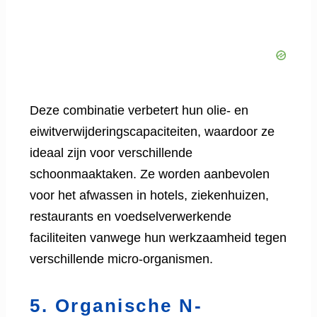
Deze combinatie verbetert hun olie- en
eiwitverwijderingscapaciteiten, waardoor ze
ideaal zijn voor verschillende
schoonmaaktaken. Ze worden aanbevolen
voor het afwassen in hotels, ziekenhuizen,
restaurants en voedselverwerkende
faciliteiten vanwege hun werkzaamheid tegen
verschillende micro-organismen.
5. Organische N-