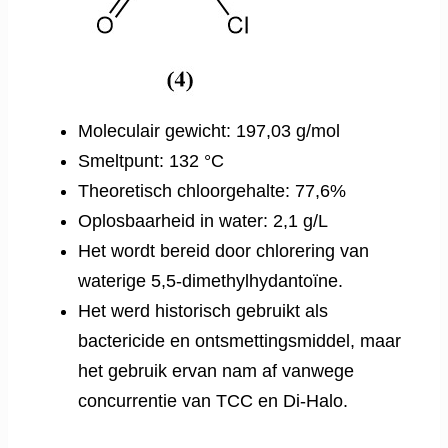
Moleculair gewicht: 197,03 g/mol
Smeltpunt: 132 °C
Theoretisch chloorgehalte: 77,6%
Oplosbaarheid in water: 2,1 g/L
Het wordt bereid door chlorering van
waterige 5,5-dimethylhydantoïne.
Het werd historisch gebruikt als
bactericide en ontsmettingsmiddel, maar
het gebruik ervan nam af vanwege
concurrentie van TCC en Di-Halo.