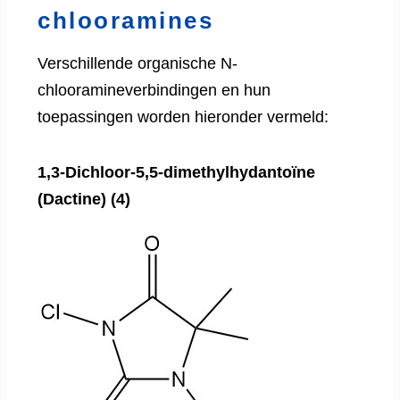
chlooramines
Verschillende organische N-
chlooramineverbindingen en hun
toepassingen worden hieronder vermeld:
1,3-Dichloor-5,5-dimethylhydantoïne
(Dactine) (4)