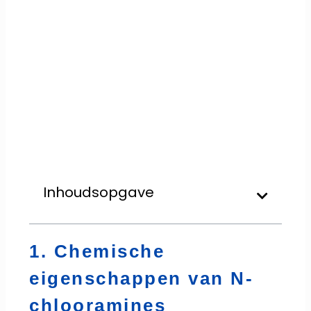
Inhoudsopgave
1. Chemische
eigenschappen van N-
chlooramines