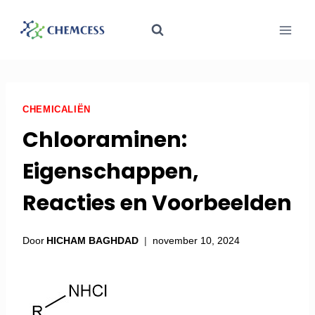
CHEMICALIËN
Chlooraminen:
Eigenschappen,
Reacties en Voorbeelden
Door
HICHAM BAGHDAD
november 10, 2024