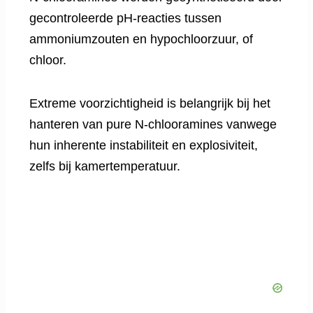
gecontroleerde pH-reacties tussen
ammoniumzouten en hypochloorzuur, of
chloor.
Extreme voorzichtigheid is belangrijk bij het
hanteren van pure N-chlooramines vanwege
hun inherente instabiliteit en explosiviteit,
zelfs bij kamertemperatuur.