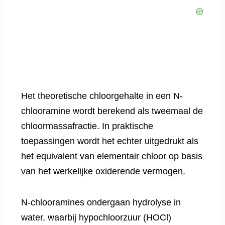
Het theoretische chloorgehalte in een N-
chlooramine wordt berekend als tweemaal de
chloormassafractie. In praktische
toepassingen wordt het echter uitgedrukt als
het equivalent van elementair chloor op basis
van het werkelijke oxiderende vermogen.
N-chlooramines ondergaan hydrolyse in
water, waarbij hypochloorzuur (HOCl)