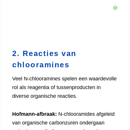
2. Reacties van
chlooramines
Veel N-chlooramines spelen een waardevolle
rol als reagentia of tussenproducten in
diverse organische reacties.
Hofmann-afbraak:
N-chlooramides afgeleid
van organische carbonzuren ondergaan