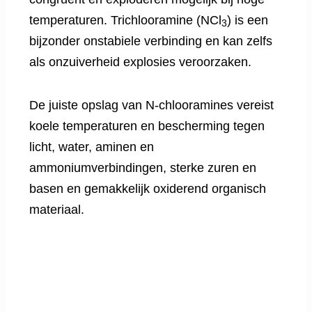
temperaturen. Trichlooramine (NCl
) is een
3
bijzonder onstabiele verbinding en kan zelfs
als onzuiverheid explosies veroorzaken.
De juiste opslag van N-chlooramines vereist
koele temperaturen en bescherming tegen
licht, water, aminen en
ammoniumverbindingen, sterke zuren en
basen en gemakkelijk oxiderend organisch
materiaal.