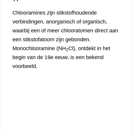
Chlooramines zijn stikstofhoudende
verbindingen, anorganisch of organisch,
waarbij een of meer chlooratomen direct aan
een stikstofatoom zijn gebonden.
Monochlooramine (NH
Cl), ontdekt in het
2
begin van de 19e eeuw, is een bekend
voorbeeld.