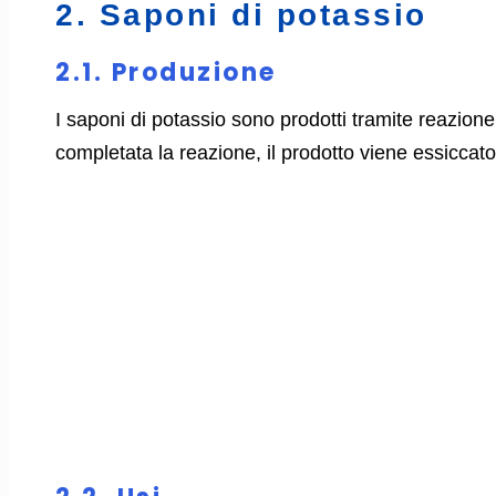
2. Saponi di potassio
2.1. Produzione
I saponi di potassio sono prodotti tramite reazione
completata la reazione, il prodotto viene essiccat