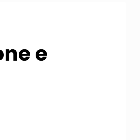
one e