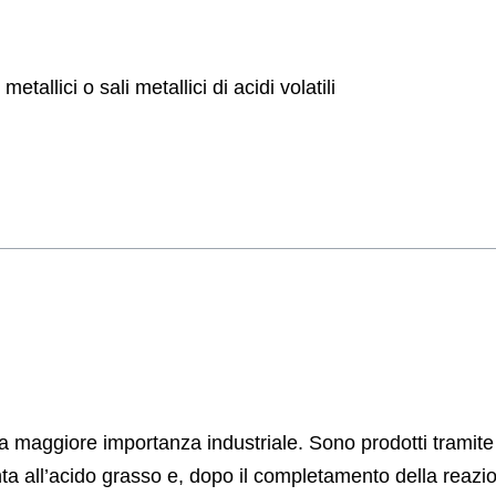
etallici o sali metallici di acidi volatili
la maggiore importanza industriale. Sono prodotti tramite
a all’acido grasso e, dopo il completamento della reazio