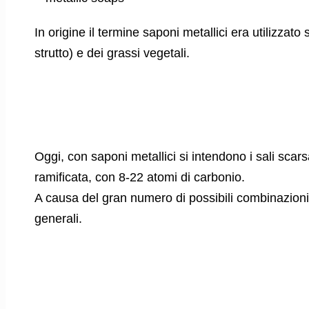
In origine il termine saponi metallici era utilizzato
strutto) e dei grassi vegetali.
Oggi, con saponi metallici si intendono i sali scarsam
ramificata, con 8-22 atomi di carbonio.
A causa del gran numero di possibili combinazioni 
generali.