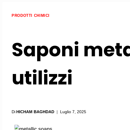
PRODOTTI CHIMICI
Saponi metal
utilizzi
Di
HICHAM BAGHDAD
Luglio 7, 2025