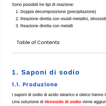
Sono possibili tre tipi di reazione:
Doppia decomposizione (precipitazione)
Reazione diretta con ossidi metallici, idrossidi m
Reazione diretta con metalli
Table of Contents
1. Saponi di sodio
1.1. Produzione
I saponi di sodio di acido stearico e oleico hanno 
Una soluzione di
idrossido di sodio
viene aggiunt