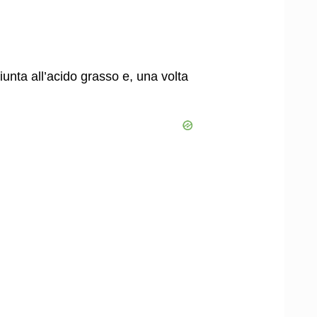
iunta all’acido grasso e, una volta