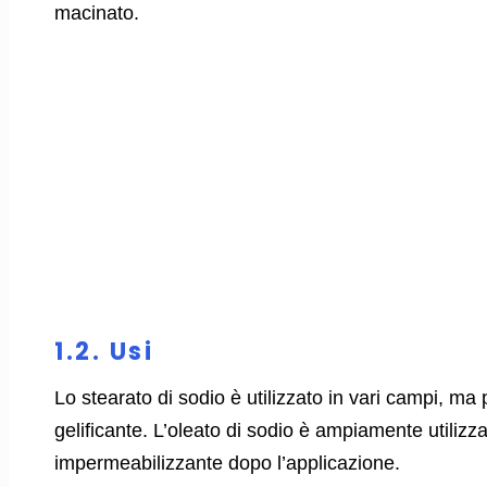
macinato.
1.2. Usi
Lo stearato di sodio è utilizzato in vari campi, 
gelificante. L’oleato di sodio è ampiamente utilizz
impermeabilizzante dopo l’applicazione.