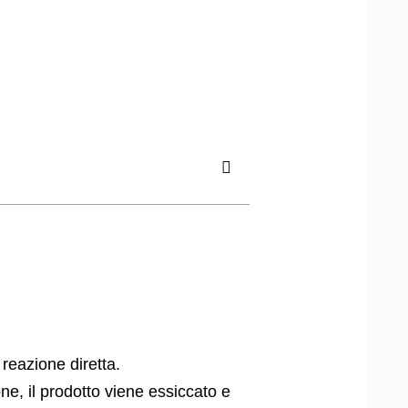
 reazione diretta.
ne, il prodotto viene essiccato e