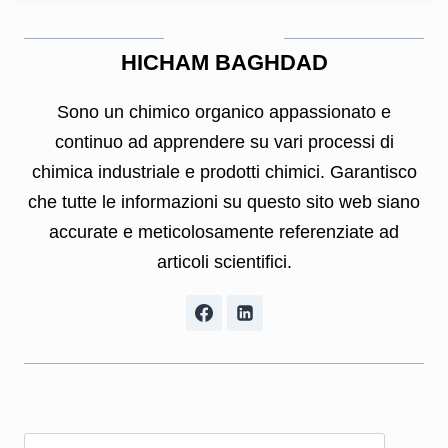
HICHAM BAGHDAD
Sono un chimico organico appassionato e
continuo ad apprendere su vari processi di
chimica industriale e prodotti chimici. Garantisco
che tutte le informazioni su questo sito web siano
accurate e meticolosamente referenziate ad
articoli scientifici.