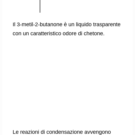
Il 3-metil-2-butanone è un liquido trasparente
con un caratteristico odore di chetone.
Le reazioni di condensazione avvengono