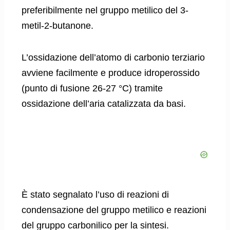
preferibilmente nel gruppo metilico del 3-
metil-2-butanone.
L’ossidazione dell’atomo di carbonio terziario
avviene facilmente e produce idroperossido
(punto di fusione 26-27 °C) tramite
ossidazione dell’aria catalizzata da basi.
È stato segnalato l’uso di reazioni di
condensazione del gruppo metilico e reazioni
del gruppo carbonilico per la sintesi.