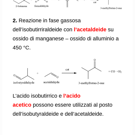
2.
Reazione in fase gassosa
dell’isobutirriraldeide con
l’acetaldeide
su
ossido di manganese – ossido di alluminio a
450 °C.
L’acido isobutirrico e
l’acido
acetico
possono essere utilizzati al posto
dell’isobutyraldeide e dell’acetaldeide.