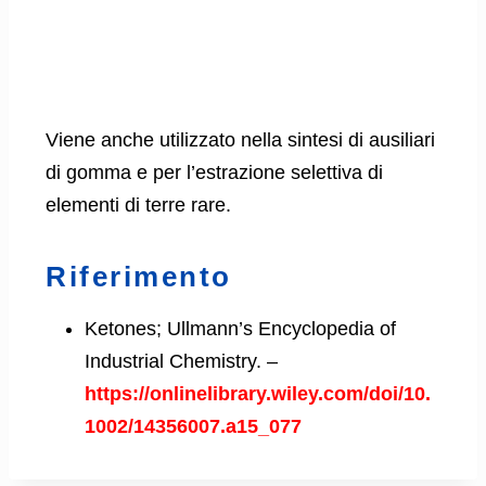
Viene anche utilizzato nella sintesi di ausiliari
di gomma e per l’estrazione selettiva di
elementi di terre rare.
Riferimento
Ketones; Ullmann’s Encyclopedia of
Industrial Chemistry. –
https://onlinelibrary.wiley.com/doi/10.
1002/14356007.a15_077