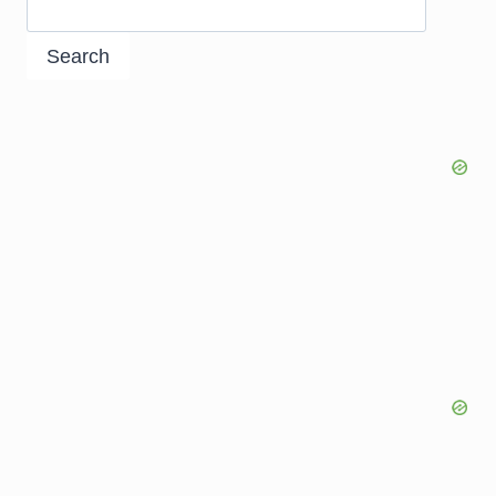
Search