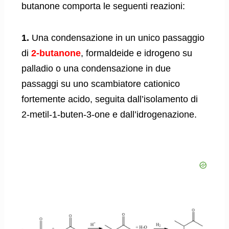
butanone comporta le seguenti reazioni:
1.
Una condensazione in un unico passaggio
di
2-butanone
, formaldeide e idrogeno su
palladio o una condensazione in due
passaggi su uno scambiatore cationico
fortemente acido, seguita dall’isolamento di
2-metil-1-buten-3-one e dall’idrogenazione.