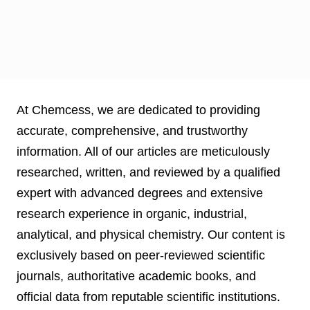
At Chemcess, we are dedicated to providing
accurate, comprehensive, and trustworthy
information. All of our articles are meticulously
researched, written, and reviewed by a qualified
expert with advanced degrees and extensive
research experience in organic, industrial,
analytical, and physical chemistry. Our content is
exclusively based on peer-reviewed scientific
journals, authoritative academic books, and
official data from reputable scientific institutions.