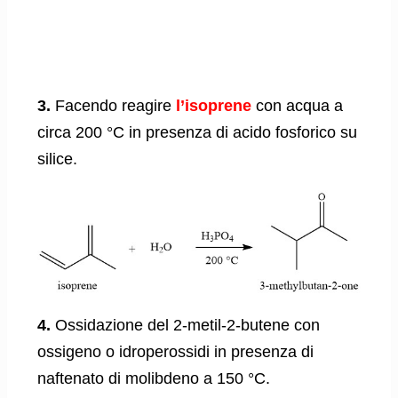
3.
Facendo reagire
l’isoprene
con acqua a
circa 200 °C in presenza di acido fosforico su
silice.
4.
Ossidazione del 2-metil-2-butene con
ossigeno o idroperossidi in presenza di
naftenato di molibdeno a 150 °C.