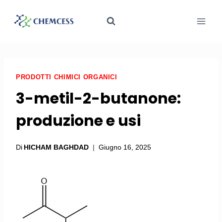
PRODOTTI CHIMICI ORGANICI
3-metil-2-butanone:
produzione e usi
Di
HICHAM BAGHDAD
Giugno 16, 2025