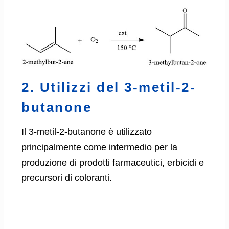
2. Utilizzi del 3-metil-2-
butanone
Il 3-metil-2-butanone è utilizzato
principalmente come intermedio per la
produzione di prodotti farmaceutici, erbicidi e
precursori di coloranti.