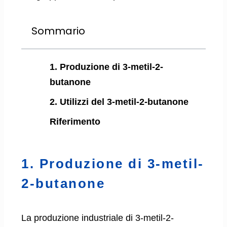
Sommario
1. Produzione di 3-metil-2-
butanone
2. Utilizzi del 3-metil-2-butanone
Riferimento
1. Produzione di 3-metil-
2-butanone
La produzione industriale di 3-metil-2-