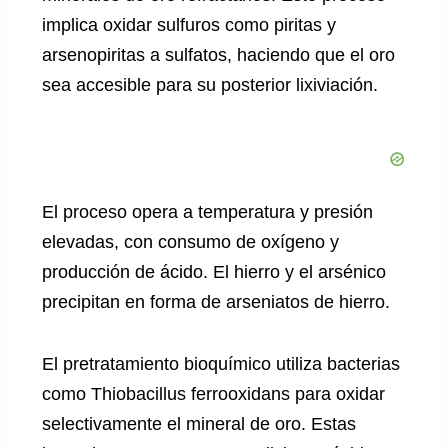
implica oxidar sulfuros como piritas y
arsenopiritas a sulfatos, haciendo que el oro
sea accesible para su posterior lixiviación.
El proceso opera a temperatura y presión
elevadas, con consumo de oxígeno y
producción de ácido. El hierro y el arsénico
precipitan en forma de arseniatos de hierro.
El pretratamiento bioquímico utiliza bacterias
como Thiobacillus ferrooxidans para oxidar
selectivamente el mineral de oro. Estas