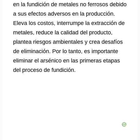
en la fundición de metales no ferrosos debido
a sus efectos adversos en la producción.
Eleva los costos, interrumpe la extracción de
metales, reduce la calidad del producto,
plantea riesgos ambientales y crea desafíos
de eliminación. Por lo tanto, es importante
eliminar el arsénico en las primeras etapas
del proceso de fundición.