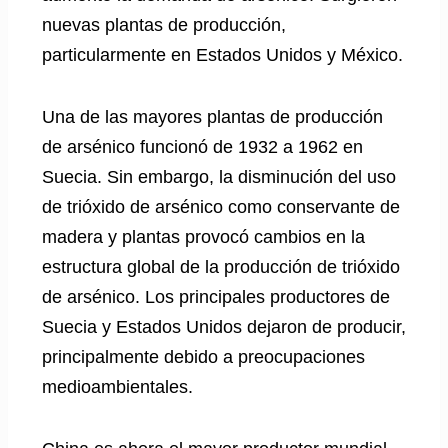
nuevas plantas de producción,
particularmente en Estados Unidos y México.
Una de las mayores plantas de producción
de arsénico funcionó de 1932 a 1962 en
Suecia. Sin embargo, la disminución del uso
de trióxido de arsénico como conservante de
madera y plantas provocó cambios en la
estructura global de la producción de trióxido
de arsénico. Los principales productores de
Suecia y Estados Unidos dejaron de producir,
principalmente debido a preocupaciones
medioambientales.