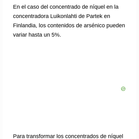
En el caso del concentrado de níquel en la
concentradora Luikonlahti de Partek en
Finlandia, los contenidos de arsénico pueden
variar hasta un 5%.
Para transformar los concentrados de níquel