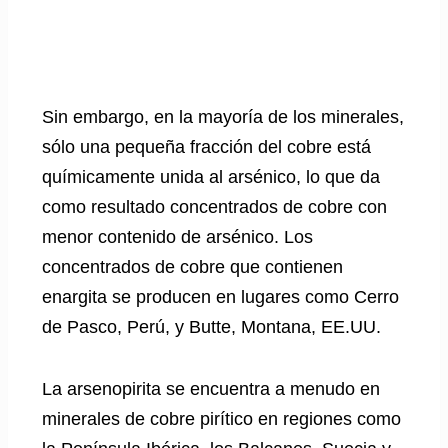
Sin embargo, en la mayoría de los minerales,
sólo una pequeña fracción del cobre está
químicamente unida al arsénico, lo que da
como resultado concentrados de cobre con
menor contenido de arsénico. Los
concentrados de cobre que contienen
enargita se producen en lugares como Cerro
de Pasco, Perú, y Butte, Montana, EE.UU.
La arsenopirita se encuentra a menudo en
minerales de cobre pirítico en regiones como