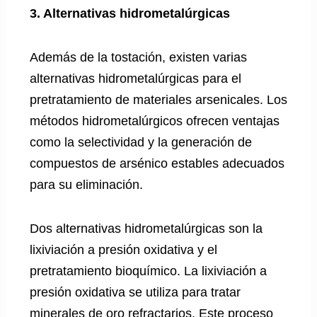
3. Alternativas hidrometalúrgicas
Además de la tostación, existen varias
alternativas hidrometalúrgicas para el
pretratamiento de materiales arsenicales. Los
métodos hidrometalúrgicos ofrecen ventajas
como la selectividad y la generación de
compuestos de arsénico estables adecuados
para su eliminación.
Dos alternativas hidrometalúrgicas son la
lixiviación a presión oxidativa y el
pretratamiento bioquímico. La lixiviación a
presión oxidativa se utiliza para tratar
minerales de oro refractarios. Este proceso