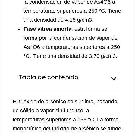
la condensación de vapor de As4O6 a
temperaturas superiores a 250 °C. Tiene
una densidad de 4,15 g/cm3.
Fase vítrea amorfa
: esta forma se
forma por la condensación de vapor de
As4O6 a temperaturas superiores a 250
°C. Tiene una densidad de 3,70 g/cm3.
Tabla de contenido
El trióxido de arsénico se sublima, pasando
de sólido a vapor sin fundirse, a
temperaturas superiores a 135 °C. La forma
monoclínica del trióxido de arsénico se funde