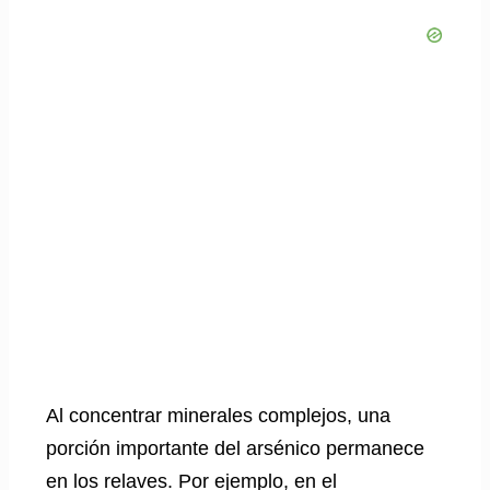
Al concentrar minerales complejos, una
porción importante del arsénico permanece
en los relaves. Por ejemplo, en el