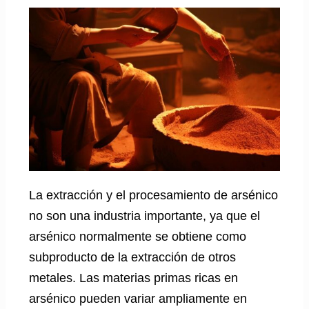
La extracción y el procesamiento de arsénico
no son una industria importante, ya que el
arsénico normalmente se obtiene como
subproducto de la extracción de otros
metales. Las materias primas ricas en
arsénico pueden variar ampliamente en