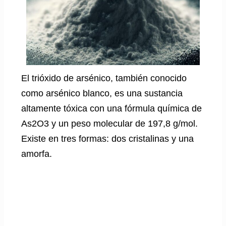
El trióxido de arsénico, también conocido
como arsénico blanco, es una sustancia
altamente tóxica con una fórmula química de
As2O3 y un peso molecular de 197,8 g/mol.
Existe en tres formas: dos cristalinas y una
amorfa.