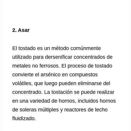
2. Asar
El tostado es un método comúnmente
utilizado para dersenificar concentrados de
metales no ferrosos. El proceso de tostado
convierte el arsénico en compuestos
volátiles, que luego pueden eliminarse del
concentrado. La tostación se puede realizar
en una variedad de hornos, incluidos hornos
de soleras múltiples y reactores de lecho
fluidizado.