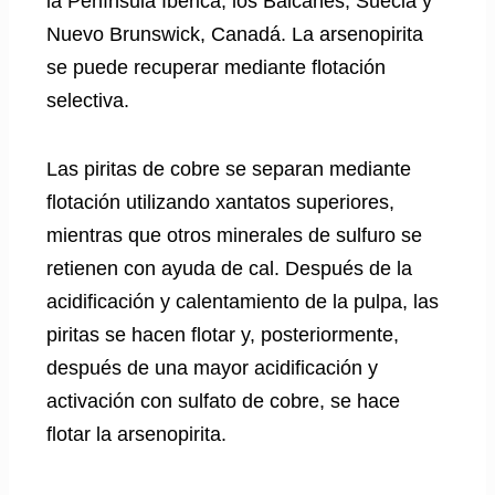
la Península Ibérica, los Balcanes, Suecia y
Nuevo Brunswick, Canadá. La arsenopirita
se puede recuperar mediante flotación
selectiva.
Las piritas de cobre se separan mediante
flotación utilizando xantatos superiores,
mientras que otros minerales de sulfuro se
retienen con ayuda de cal. Después de la
acidificación y calentamiento de la pulpa, las
piritas se hacen flotar y, posteriormente,
después de una mayor acidificación y
activación con sulfato de cobre, se hace
flotar la arsenopirita.