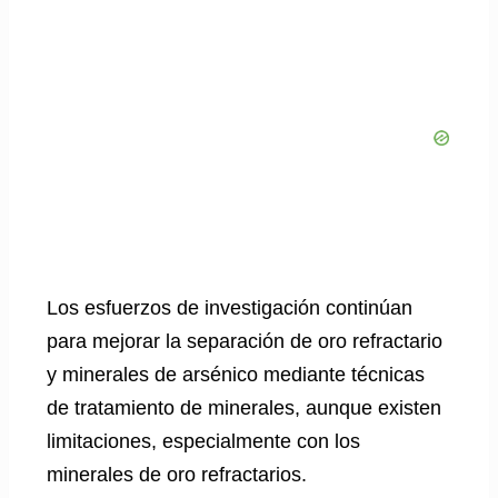
Los esfuerzos de investigación continúan
para mejorar la separación de oro refractario
y minerales de arsénico mediante técnicas
de tratamiento de minerales, aunque existen
limitaciones, especialmente con los
minerales de oro refractarios.