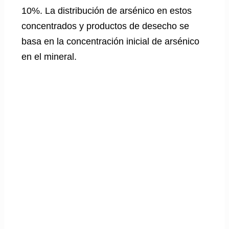
10%. La distribución de arsénico en estos
concentrados y productos de desecho se
basa en la concentración inicial de arsénico
en el mineral.