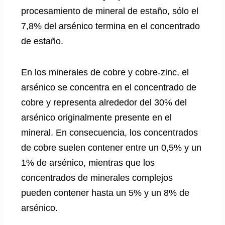
procesamiento de mineral de estaño, sólo el
7,8% del arsénico termina en el concentrado
de estaño.
En los minerales de cobre y cobre-zinc, el
arsénico se concentra en el concentrado de
cobre y representa alrededor del 30% del
arsénico originalmente presente en el
mineral. En consecuencia, los concentrados
de cobre suelen contener entre un 0,5% y un
1% de arsénico, mientras que los
concentrados de minerales complejos
pueden contener hasta un 5% y un 8% de
arsénico.