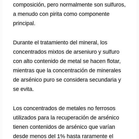
composición, pero normalmente son sulfuros,
a menudo con pirita como componente
principal.
Durante el tratamiento del mineral, los
concentrados mixtos de arseniuro y sulfuro
con alto contenido de metal se hacen flotar,
mientras que la concentración de minerales
de arsénico puro se considera secundaria y
se evita.
Los concentrados de metales no ferrosos
utilizados para la recuperación de arsénico
tienen contenidos de arsénico que varían
desde menos del 1% hasta raramente el