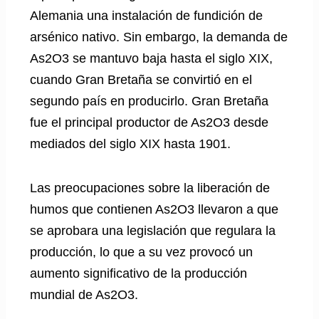
Alemania una instalación de fundición de
arsénico nativo. Sin embargo, la demanda de
As2O3 se mantuvo baja hasta el siglo XIX,
cuando Gran Bretaña se convirtió en el
segundo país en producirlo. Gran Bretaña
fue el principal productor de As2O3 desde
mediados del siglo XIX hasta 1901.
Las preocupaciones sobre la liberación de
humos que contienen As2O3 llevaron a que
se aprobara una legislación que regulara la
producción, lo que a su vez provocó un
aumento significativo de la producción
mundial de As2O3.