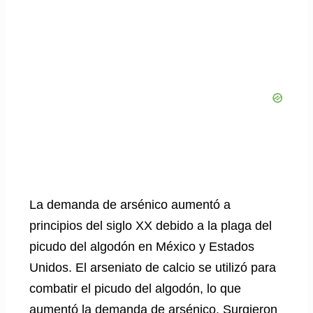
La demanda de arsénico aumentó a
principios del siglo XX debido a la plaga del
picudo del algodón en México y Estados
Unidos. El arseniato de calcio se utilizó para
combatir el picudo del algodón, lo que
aumentó la demanda de arsénico. Surgieron