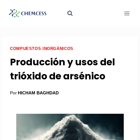
COMPUESTOS INORGÁNICOS
Producción y usos del
trióxido de arsénico
Por
HICHAM BAGHDAD