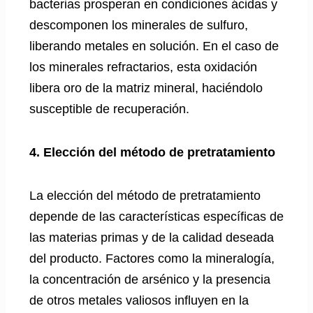
bacterias prosperan en condiciones ácidas y
descomponen los minerales de sulfuro,
liberando metales en solución. En el caso de
los minerales refractarios, esta oxidación
libera oro de la matriz mineral, haciéndolo
susceptible de recuperación.
4. Elección del método de pretratamiento
La elección del método de pretratamiento
depende de las características específicas de
las materias primas y de la calidad deseada
del producto. Factores como la mineralogía,
la concentración de arsénico y la presencia
de otros metales valiosos influyen en la