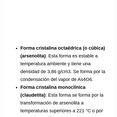
Forma cristalina octaédrica (o cúbica)
(arsenolita)
: Esta forma es estable a
temperatura ambiente y tiene una
densidad de 3,86 g/cm3. Se forma por la
condensación del vapor de As4O6.
Forma cristalina monoclínica
(claudetita)
: Esta forma se forma por la
transformación de arsenolita a
temperaturas superiores a 221 °C o por