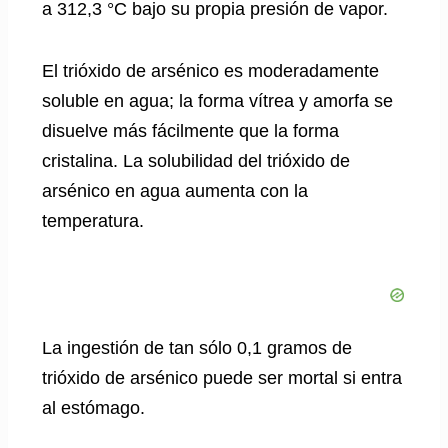
a 312,3 °C bajo su propia presión de vapor.
El trióxido de arsénico es moderadamente
soluble en agua; la forma vítrea y amorfa se
disuelve más fácilmente que la forma
cristalina. La solubilidad del trióxido de
arsénico en agua aumenta con la
temperatura.
La ingestión de tan sólo 0,1 gramos de
trióxido de arsénico puede ser mortal si entra
al estómago.