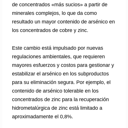
de concentrados «más sucios» a partir de
minerales complejos, lo que da como
resultado un mayor contenido de arsénico en
los concentrados de cobre y zinc.
Este cambio está impulsado por nuevas
regulaciones ambientales, que requieren
mayores esfuerzos y costos para gestionar y
estabilizar el arsénico en los subproductos
para su eliminación segura. Por ejemplo, el
contenido de arsénico tolerable en los
concentrados de zinc para la recuperación
hidrometalúrgica de zinc está limitado a
aproximadamente el 0,8%.