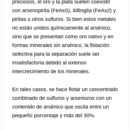
preciosos, el oro y la plata suelen coexistir
con arsenopirita (FeAsS), löllingita (FeAs2) y
piritas u otros sulfuros. Si bien estos metales
no están unidos químicamente al arsénico,
sino que se presentan como oro nativo y en
formas minerales sin arsénico, la flotación
selectiva para la separación suele ser
insatisfactoria debido al extenso
intercrecimiento de los minerales.
En tales casos, se hace flotar un concentrado
combinado de sulfuros y arseniuros con un
contenido de arsénico que oscila entre un
pequeño porcentaje y más del 30%.