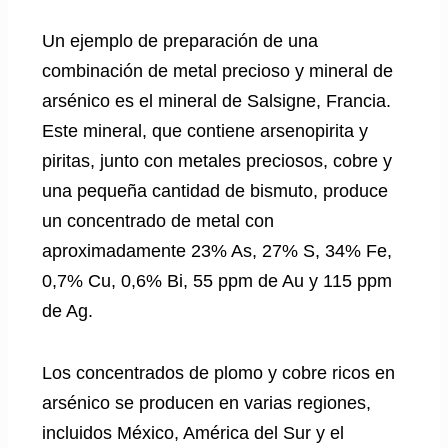
Un ejemplo de preparación de una
combinación de metal precioso y mineral de
arsénico es el mineral de Salsigne, Francia.
Este mineral, que contiene arsenopirita y
piritas, junto con metales preciosos, cobre y
una pequeña cantidad de bismuto, produce
un concentrado de metal con
aproximadamente 23% As, 27% S, 34% Fe,
0,7% Cu, 0,6% Bi, 55 ppm de Au y 115 ppm
de Ag.
Los concentrados de plomo y cobre ricos en
arsénico se producen en varias regiones,
incluidos México, América del Sur y el