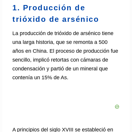
1. Producción de
trióxido de arsénico
La producción de trióxido de arsénico tiene
una larga historia, que se remonta a 500
años en China. El proceso de producción fue
sencillo, implicó retortas con cámaras de
condensación y partió de un mineral que
contenía un 15% de As.
A principios del siglo XVIII se estableció en