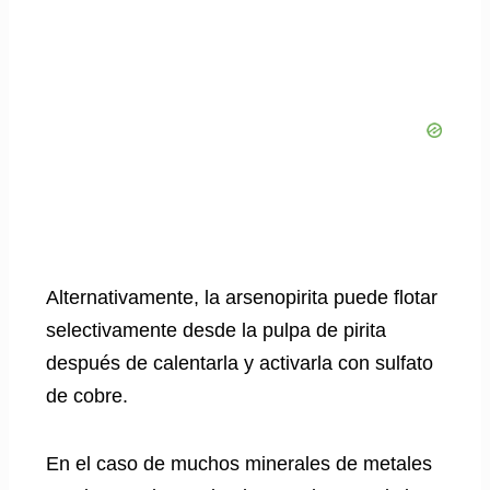
Alternativamente, la arsenopirita puede flotar
selectivamente desde la pulpa de pirita
después de calentarla y activarla con sulfato
de cobre.
En el caso de muchos minerales de metales