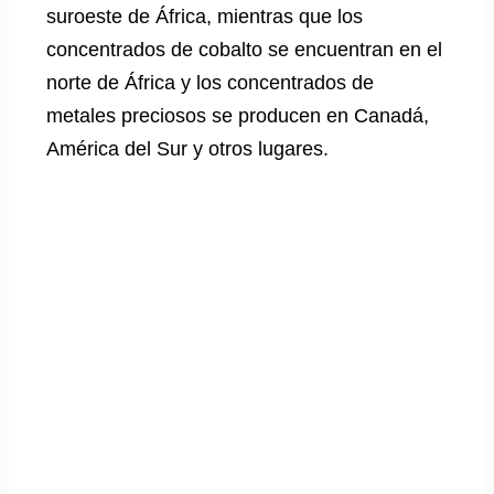
suroeste de África, mientras que los
concentrados de cobalto se encuentran en el
norte de África y los concentrados de
metales preciosos se producen en Canadá,
América del Sur y otros lugares.