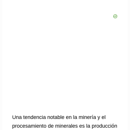
Una tendencia notable en la minería y el
procesamiento de minerales es la producción