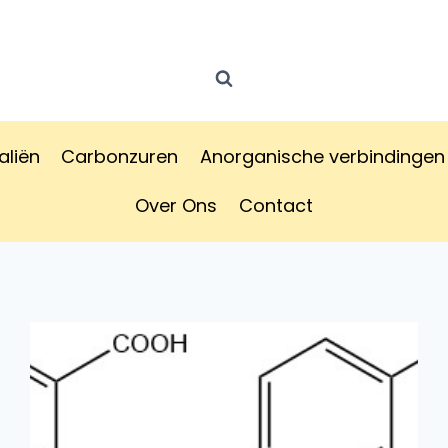
aliën
Carbonzuren
Anorganische verbindingen
Over Ons
Contact