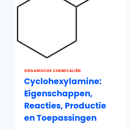
ORGANISCHE CHEMICALIËN
Cyclohexylamine:
Eigenschappen,
Reacties, Productie
en Toepassingen