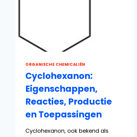
ORGANISCHE CHEMICALIËN
Cyclohexanon:
Eigenschappen,
Reacties, Productie
en Toepassingen
Cyclohexanon, ook bekend als