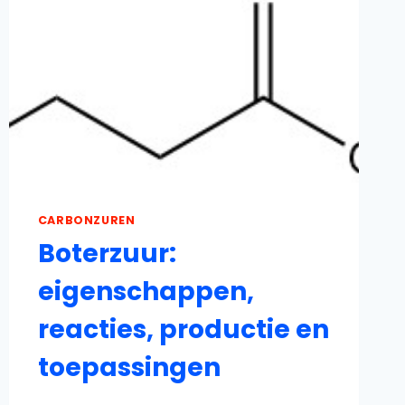
CARBONZUREN
Boterzuur:
eigenschappen,
reacties, productie en
toepassingen