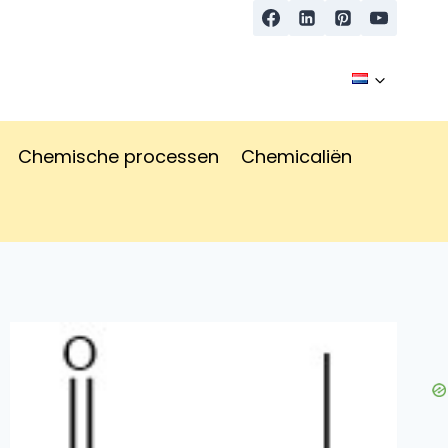
Chemische processen
Chemicaliën