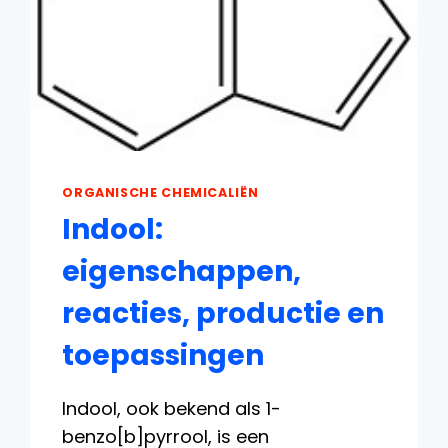
ORGANISCHE CHEMICALIËN
Indool:
eigenschappen,
reacties, productie en
toepassingen
Indool, ook bekend als 1-
benzo[b]pyrrool, is een