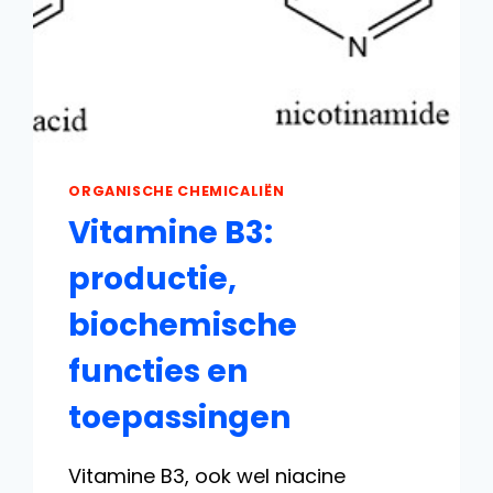
ORGANISCHE CHEMICALIËN
Vitamine B3:
productie,
biochemische
functies en
toepassingen
Vitamine B3, ook wel niacine