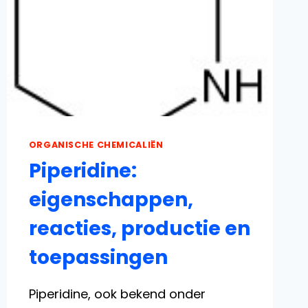
ORGANISCHE CHEMICALIËN
Piperidine:
eigenschappen,
reacties, productie en
toepassingen
Piperidine, ook bekend onder