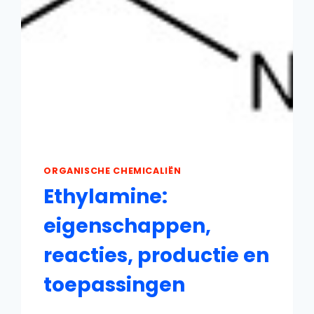
ORGANISCHE CHEMICALIËN
Ethylamine:
eigenschappen,
reacties, productie en
toepassingen