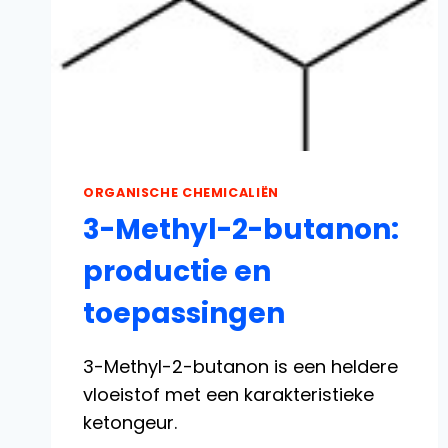
ORGANISCHE CHEMICALIËN
3-Methyl-2-butanon:
productie en
toepassingen
3-Methyl-2-butanon is een heldere
vloeistof met een karakteristieke
ketongeur.