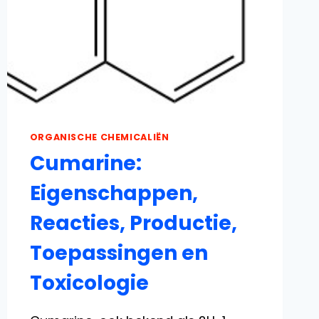
ORGANISCHE CHEMICALIËN
Cumarine:
Eigenschappen,
Reacties, Productie,
Toepassingen en
Toxicologie