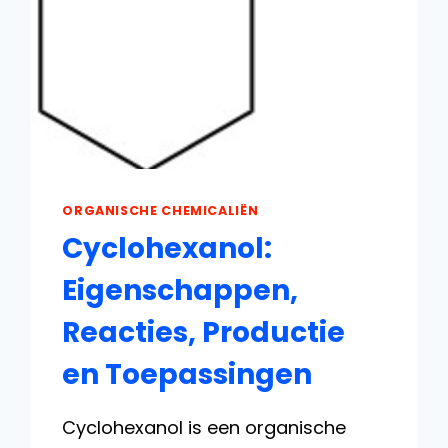
ORGANISCHE CHEMICALIËN
Cyclohexanol:
Eigenschappen,
Reacties, Productie
en Toepassingen
Cyclohexanol is een organische