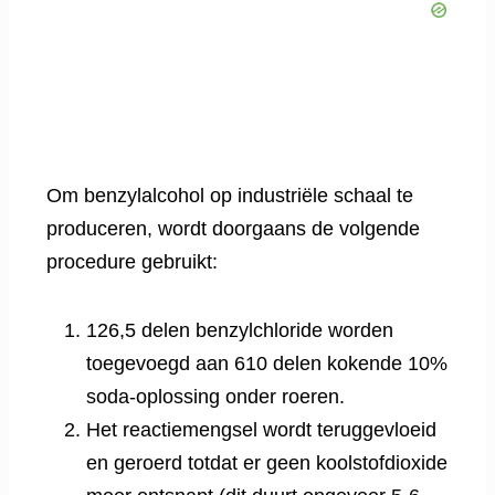
Om benzylalcohol op industriële schaal te
produceren, wordt doorgaans de volgende
procedure gebruikt:
126,5 delen benzylchloride worden
toegevoegd aan 610 delen kokende 10%
soda-oplossing onder roeren.
Het reactiemengsel wordt teruggevloeid
en geroerd totdat er geen koolstofdioxide