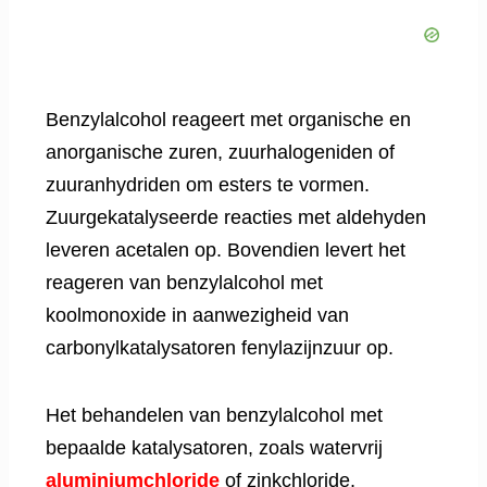
Benzylalcohol reageert met organische en
anorganische zuren, zuurhalogeniden of
zuuranhydriden om esters te vormen.
Zuurgekatalyseerde reacties met aldehyden
leveren acetalen op. Bovendien levert het
reageren van benzylalcohol met
koolmonoxide in aanwezigheid van
carbonylkatalysatoren fenylazijnzuur op.
Het behandelen van benzylalcohol met
bepaalde katalysatoren, zoals watervrij
aluminiumchloride
of zinkchloride,