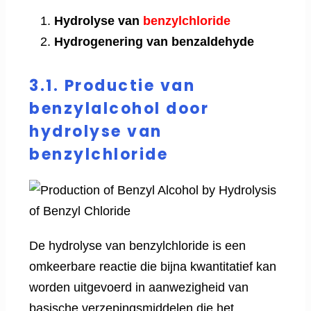
Hydrolyse van
benzylchloride
Hydrogenering van benzaldehyde
3.1. Productie van
benzylalcohol door
hydrolyse van
benzylchloride
De hydrolyse van benzylchloride is een
omkeerbare reactie die bijna kwantitatief kan
worden uitgevoerd in aanwezigheid van
basische verzepingsmiddelen die het