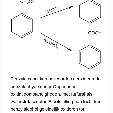
Benzylalcohol kan ook worden geoxideerd tot
benzaldehyde onder Oppenauer-
oxidatieomstandigheden, met furfural als
waterstofacceptor. Blootstelling aan lucht kan
benzylalcohol geleidelijk oxideren tot