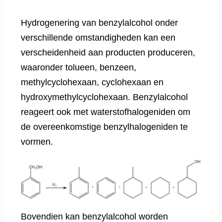
Hydrogenering van benzylalcohol onder
verschillende omstandigheden kan een
verscheidenheid aan producten produceren,
waaronder tolueen, benzeen,
methylcyclohexaan, cyclohexaan en
hydroxymethylcyclohexaan. Benzylalcohol
reageert ook met waterstofhalogeniden om
de overeenkomstige benzylhalogeniden te
vormen.
Bovendien kan benzylalcohol worden