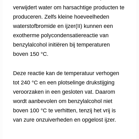
verwijdert water om harsachtige producten te
produceren. Zelfs kleine hoeveelheden
waterstofbromide en ijzer(II) kunnen een
exotherme polycondensatiereactie van
benzylalcohol initiëren bij temperaturen
boven 150 °C.
Deze reactie kan de temperatuur verhogen
tot 240 °C en een plotselinge drukstijging
veroorzaken in een gesloten vat. Daarom
wordt aanbevolen om benzylalcohol niet
boven 100 °C te verhitten, tenzij het vrij is
van zure onzuiverheden en opgelost ijzer.