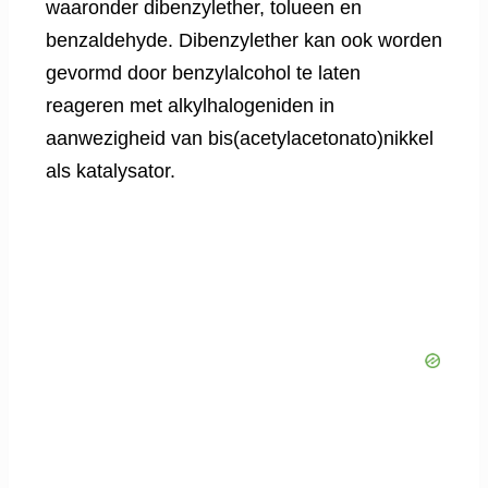
waaronder dibenzylether, tolueen en
benzaldehyde. Dibenzylether kan ook worden
gevormd door benzylalcohol te laten
reageren met alkylhalogeniden in
aanwezigheid van bis(acetylacetonato)nikkel
als katalysator.