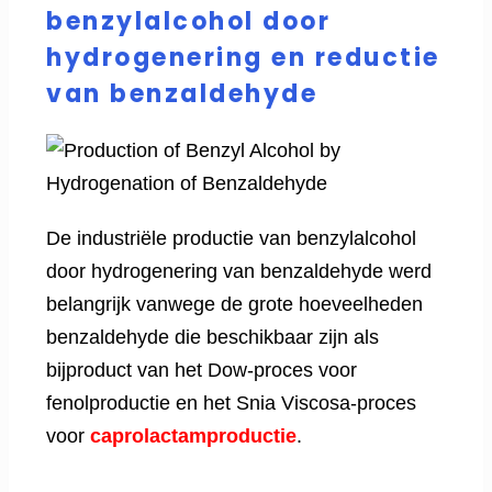
benzylalcohol door
hydrogenering en reductie
van benzaldehyde
De industriële productie van benzylalcohol
door hydrogenering van benzaldehyde werd
belangrijk vanwege de grote hoeveelheden
benzaldehyde die beschikbaar zijn als
bijproduct van het Dow-proces voor
fenolproductie en het Snia Viscosa-proces
voor
caprolactamproductie
.