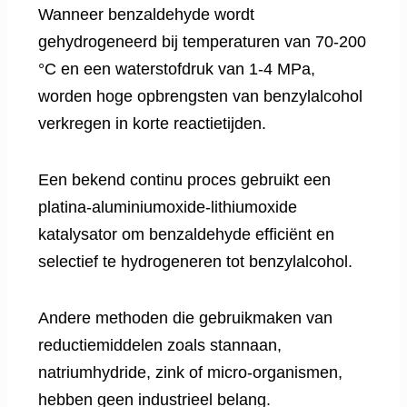
Wanneer benzaldehyde wordt
gehydrogeneerd bij temperaturen van 70-200
°C en een waterstofdruk van 1-4 MPa,
worden hoge opbrengsten van benzylalcohol
verkregen in korte reactietijden.
Een bekend continu proces gebruikt een
platina-aluminiumoxide-lithiumoxide
katalysator om benzaldehyde efficiënt en
selectief te hydrogeneren tot benzylalcohol.
Andere methoden die gebruikmaken van
reductiemiddelen zoals stannaan,
natriumhydride, zink of micro-organismen,
hebben geen industrieel belang.