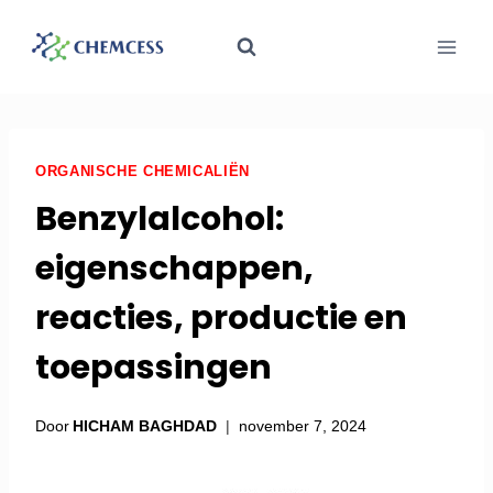
ORGANISCHE CHEMICALIËN
Benzylalcohol:
eigenschappen,
reacties, productie en
toepassingen
Door
HICHAM BAGHDAD
november 7, 2024