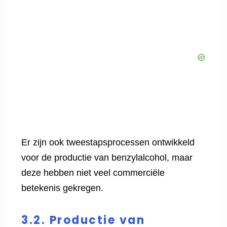
Er zijn ook tweestapsprocessen ontwikkeld
voor de productie van benzylalcohol, maar
deze hebben niet veel commerciële
betekenis gekregen.
3.2. Productie van