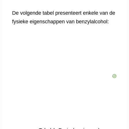
De volgende tabel presenteert enkele van de
fysieke eigenschappen van benzylalcohol: