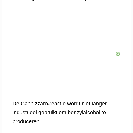
De Cannizzaro-reactie wordt niet langer
industrieel gebruikt om benzylalcohol te
produceren.