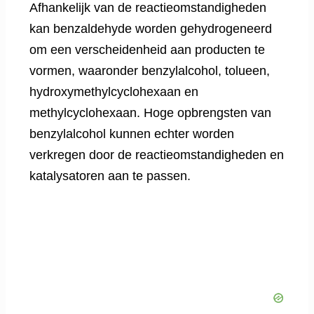
Afhankelijk van de reactieomstandigheden
kan benzaldehyde worden gehydrogeneerd
om een verscheidenheid aan producten te
vormen, waaronder benzylalcohol, tolueen,
hydroxymethylcyclohexaan en
methylcyclohexaan. Hoge opbrengsten van
benzylalcohol kunnen echter worden
verkregen door de reactieomstandigheden en
katalysatoren aan te passen.