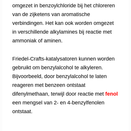
omgezet in benzoylchloride bij het chloreren
van de zijketens van aromatische
verbindingen. Het kan ook worden omgezet
in verschillende alkylamines bij reactie met
ammoniak of aminen.
Friedel-Crafts-katalysatoren kunnen worden
gebruikt om benzylalcohol te alkyleren.
Bijvoorbeeld, door benzylalcohol te laten
reageren met benzeen ontstaat
difenylmethaan, terwijl door reactie met
fenol
een mengsel van 2- en 4-benzylfenolen
ontstaat.