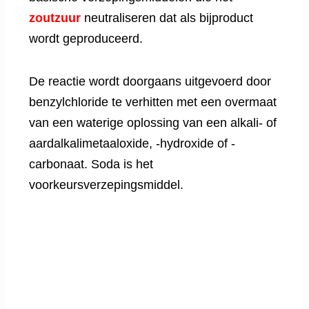
zoutzuur
neutraliseren dat als bijproduct
wordt geproduceerd.
De reactie wordt doorgaans uitgevoerd door
benzylchloride te verhitten met een overmaat
van een waterige oplossing van een alkali- of
aardalkalimetaaloxide, -hydroxide of -
carbonaat. Soda is het
voorkeursverzepingsmiddel.