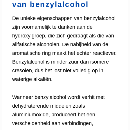
van benzylalcohol
De unieke eigenschappen van benzylalcohol
zijn voornamelijk te danken aan de
hydroxylgroep, die zich gedraagt ​​als die van
alifatische alcoholen. De nabijheid van de
aromatische ring maakt het echter reactiever.
Benzylalcohol is minder zuur dan isomere
cresolen, dus het lost niet volledig op in
waterige alkaliën.
Wanneer benzylalcohol wordt verhit met
dehydraterende middelen zoals
aluminiumoxide, produceert het een
verscheidenheid aan verbindingen,