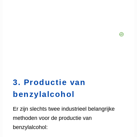
3. Productie van
benzylalcohol
Er zijn slechts twee industrieel belangrijke
methoden voor de productie van
benzylalcohol: