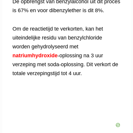
De opbrengst van benzylalcohol uit dit proces
is 67% en voor dibenzylether is dit 8%.
Om de reactietijd te verkorten, kan het
uiteindelijke residu van benzylchloride
worden gehydrolyseerd met
natriumhydroxide
-oplossing na 3 uur
verzeping met soda-oplossing. Dit verkort de
totale verzepingstijd tot 4 uur.