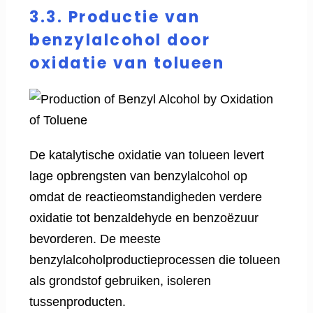
3.3. Productie van
benzylalcohol door
oxidatie van tolueen
De katalytische oxidatie van tolueen levert
lage opbrengsten van benzylalcohol op
omdat de reactieomstandigheden verdere
oxidatie tot benzaldehyde en benzoëzuur
bevorderen. De meeste
benzylalcoholproductieprocessen die tolueen
als grondstof gebruiken, isoleren
tussenproducten.