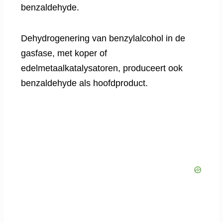
benzaldehyde.
Dehydrogenering van benzylalcohol in de
gasfase, met koper of
edelmetaalkatalysatoren, produceert ook
benzaldehyde als hoofdproduct.