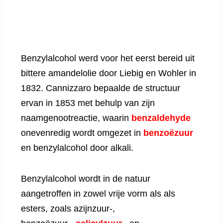
Benzylalcohol werd voor het eerst bereid uit
bittere amandelolie door Liebig en Wohler in
1832. Cannizzaro bepaalde de structuur
ervan in 1853 met behulp van zijn
naamgenootreactie, waarin
benzaldehyde
onevenredig wordt omgezet in
benzoëzuur
en benzylalcohol door alkali.
Benzylalcohol wordt in de natuur
aangetroffen in zowel vrije vorm als als
esters, zoals azijnzuur-,