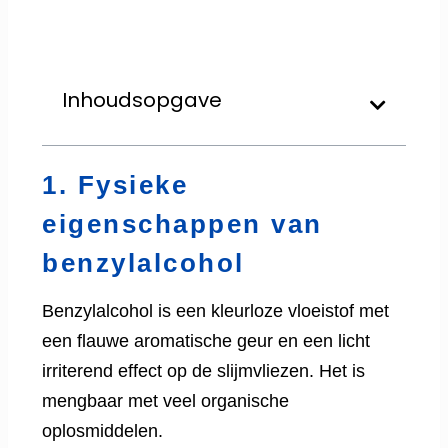
Inhoudsopgave
1. Fysieke
eigenschappen van
benzylalcohol
Benzylalcohol is een kleurloze vloeistof met
een flauwe aromatische geur en een licht
irriterend effect op de slijmvliezen. Het is
mengbaar met veel organische
oplosmiddelen.