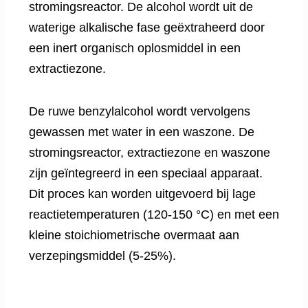
stromingsreactor. De alcohol wordt uit de
waterige alkalische fase geëxtraheerd door
een inert organisch oplosmiddel in een
extractiezone.
De ruwe benzylalcohol wordt vervolgens
gewassen met water in een waszone. De
stromingsreactor, extractiezone en waszone
zijn geïntegreerd in een speciaal apparaat.
Dit proces kan worden uitgevoerd bij lage
reactietemperaturen (120-150 °C) en met een
kleine stoichiometrische overmaat aan
verzepingsmiddel (5-25%).