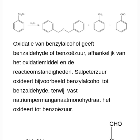
Oxidatie van benzylalcohol geeft
benzaldehyde of benzoëzuur, afhankelijk van
het oxidatiemiddel en de
reactieomstandigheden. Salpeterzuur
oxideert bijvoorbeeld benzylalcohol tot
benzaldehyde, terwijl vast
natriumpermanganaatmonohydraat het
oxideert tot benzoëzuur.