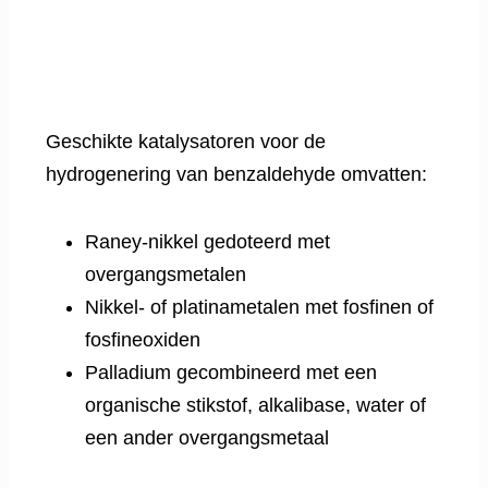
Geschikte katalysatoren voor de
hydrogenering van benzaldehyde omvatten:
Raney-nikkel gedoteerd met
overgangsmetalen
Nikkel- of platinametalen met fosfinen of
fosfineoxiden
Palladium gecombineerd met een
organische stikstof, alkalibase, water of
een ander overgangsmetaal