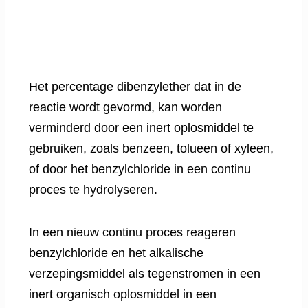
Het percentage dibenzylether dat in de
reactie wordt gevormd, kan worden
verminderd door een inert oplosmiddel te
gebruiken, zoals benzeen, tolueen of xyleen,
of door het benzylchloride in een continu
proces te hydrolyseren.
In een nieuw continu proces reageren
benzylchloride en het alkalische
verzepingsmiddel als tegenstromen in een
inert organisch oplosmiddel in een