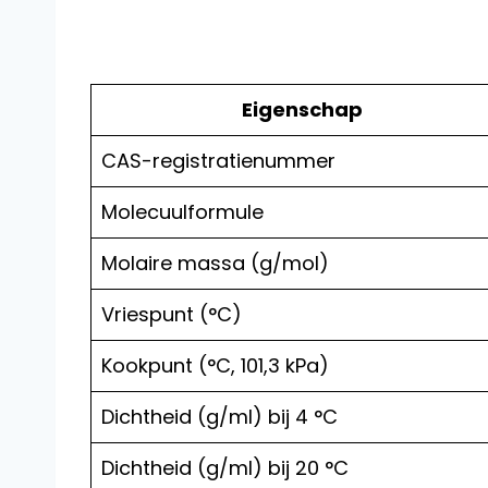
Eigenschap
CAS-registratienummer
Molecuulformule
Molaire massa (g/mol)
Vriespunt (°C)
Kookpunt (°C, 101,3 kPa)
Dichtheid (g/ml) bij 4 °C
Dichtheid (g/ml) bij 20 °C