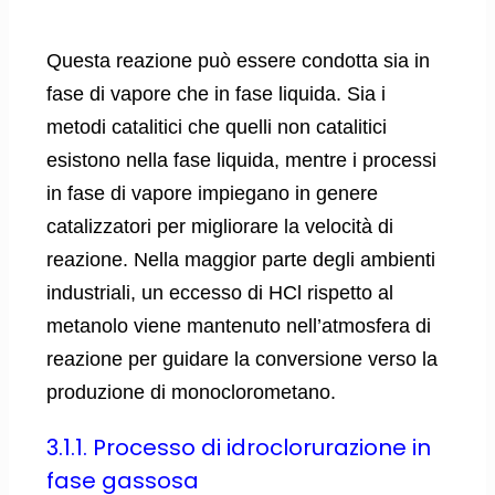
Questa reazione può essere condotta sia in
fase di vapore che in fase liquida. Sia i
metodi catalitici che quelli non catalitici
esistono nella fase liquida, mentre i processi
in fase di vapore impiegano in genere
catalizzatori per migliorare la velocità di
reazione. Nella maggior parte degli ambienti
industriali, un eccesso di HCl rispetto al
metanolo viene mantenuto nell’atmosfera di
reazione per guidare la conversione verso la
produzione di monoclorometano.
3.1.1. Processo di idroclorurazione in
fase gassosa