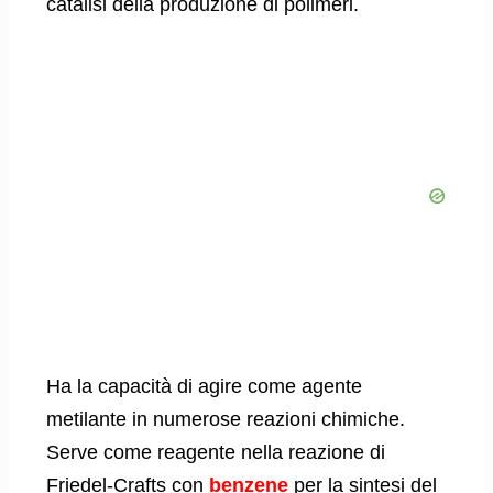
catalisi della produzione di polimeri.
Ha la capacità di agire come agente
metilante in numerose reazioni chimiche.
Serve come reagente nella reazione di
Friedel-Crafts con
benzene
per la sintesi del