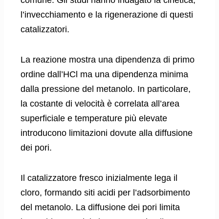
l’invecchiamento e la rigenerazione di questi
catalizzatori.
La reazione mostra una dipendenza di primo
ordine dall’HCl ma una dipendenza minima
dalla pressione del metanolo. In particolare,
la costante di velocità è correlata all’area
superficiale e temperature più elevate
introducono limitazioni dovute alla diffusione
dei pori.
Il catalizzatore fresco inizialmente lega il
cloro, formando siti acidi per l’adsorbimento
del metanolo. La diffusione dei pori limita