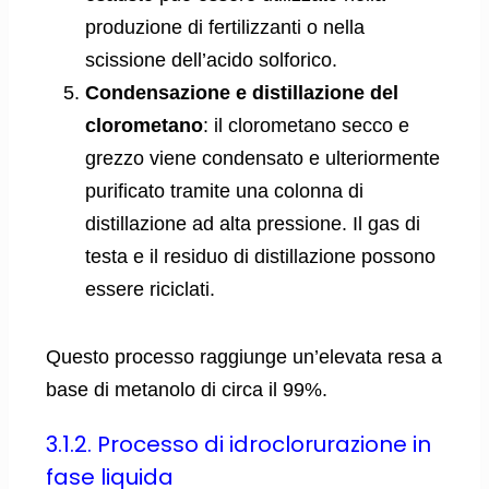
produzione di fertilizzanti o nella
scissione dell’acido solforico.
Condensazione e distillazione del
clorometano
: il clorometano secco e
grezzo viene condensato e ulteriormente
purificato tramite una colonna di
distillazione ad alta pressione. Il gas di
testa e il residuo di distillazione possono
essere riciclati.
Questo processo raggiunge un’elevata resa a
base di metanolo di circa il 99%.
3.1.2. Processo di idroclorurazione in
fase liquida