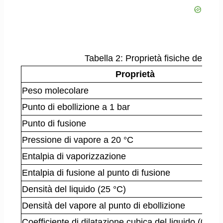
Tabella 2: Proprietà fisiche del cl
Proprietà
Peso molecolare
Punto di ebollizione a 1 bar
Punto di fusione
Pressione di vapore a 20 °C
Entalpia di vaporizzazione
Entalpia di fusione al punto di fusione
Densità del liquido (25 °C)
Densità del vapore al punto di ebollizione
Coefficiente di dilatazione cubica del liquido (0–40