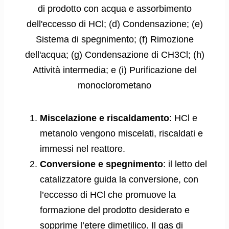
di prodotto con acqua e assorbimento
dell'eccesso di HCl; (d) Condensazione; (e)
Sistema di spegnimento; (f) Rimozione
dell'acqua; (g) Condensazione di CH3Cl; (h)
Attività intermedia; e (i) Purificazione del
monoclorometano
Miscelazione e riscaldamento
: HCl e
metanolo vengono miscelati, riscaldati e
immessi nel reattore.
Conversione e spegnimento
: il letto del
catalizzatore guida la conversione, con
l’eccesso di HCl che promuove la
formazione del prodotto desiderato e
sopprime l’etere dimetilico. Il gas di