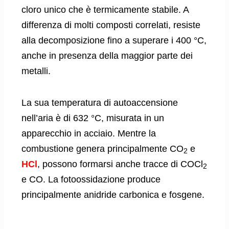
cloro unico che è termicamente stabile. A
differenza di molti composti correlati, resiste
alla decomposizione fino a superare i 400 °C,
anche in presenza della maggior parte dei
metalli.
La sua temperatura di autoaccensione
nell’aria è di 632 °C, misurata in un
apparecchio in acciaio. Mentre la
combustione genera principalmente CO
e
2
HCl
, possono formarsi anche tracce di COCl
2
e CO. La fotoossidazione produce
principalmente anidride carbonica e fosgene.