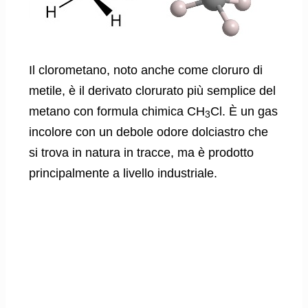
Il clorometano, noto anche come cloruro di
metile, è il derivato clorurato più semplice del
metano con formula chimica CH
Cl. È un gas
3
incolore con un debole odore dolciastro che
si trova in natura in tracce, ma è prodotto
principalmente a livello industriale.