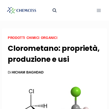
PRODOTTI CHIMICI ORGANICI
Clorometano: proprietà,
produzione e usi
Di
HICHAM BAGHDAD