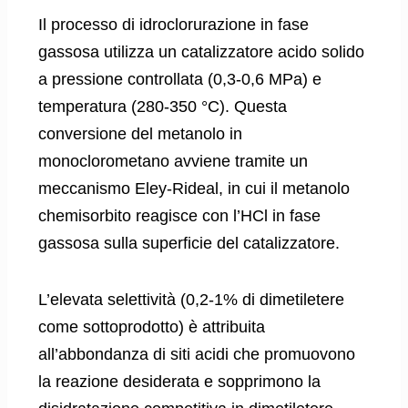
Il processo di idroclorurazione in fase
gassosa utilizza un catalizzatore acido solido
a pressione controllata (0,3-0,6 MPa) e
temperatura (280-350 °C). Questa
conversione del metanolo in
monoclorometano avviene tramite un
meccanismo Eley-Rideal, in cui il metanolo
chemisorbito reagisce con l’HCl in fase
gassosa sulla superficie del catalizzatore.
L’elevata selettività (0,2-1% di dimetiletere
come sottoprodotto) è attribuita
all’abbondanza di siti acidi che promuovono
la reazione desiderata e sopprimono la