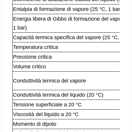
Entalpia di formazione di vapore (25 °C, 1 bar)
Energia libera di Gibbs di formazione del vapore (
1 bar)
Capacità termica specifica del vapore (25 °C, 1 ba
Temperatura critica
Pressione critica
Volume critico
Conduttività termica del vapore
Conduttività termica del liquido (20 °C)
Tensione superficiale a 20 °C
Viscosità del liquido a 20 °C
Momento di dipolo