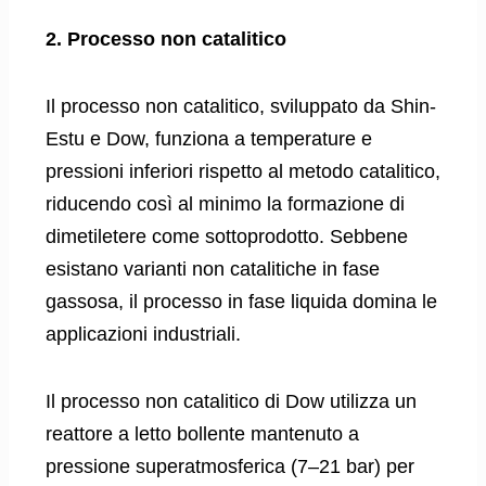
2. Processo non catalitico
Il processo non catalitico, sviluppato da Shin-
Estu e Dow, funziona a temperature e
pressioni inferiori rispetto al metodo catalitico,
riducendo così al minimo la formazione di
dimetiletere come sottoprodotto. Sebbene
esistano varianti non catalitiche in fase
gassosa, il processo in fase liquida domina le
applicazioni industriali.
Il processo non catalitico di Dow utilizza un
reattore a letto bollente mantenuto a
pressione superatmosferica (7–21 bar) per