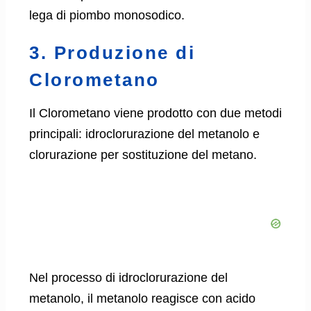
lega di piombo monosodico.
3. Produzione di
Clorometano
Il Clorometano viene prodotto con due metodi
principali: idroclorurazione del metanolo e
clorurazione per sostituzione del metano.
Nel processo di idroclorurazione del
metanolo, il metanolo reagisce con acido