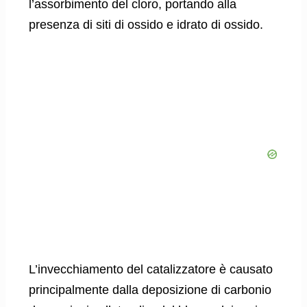
l’assorbimento del cloro, portando alla
presenza di siti di ossido e idrato di ossido.
L’invecchiamento del catalizzatore è causato
principalmente dalla deposizione di carbonio