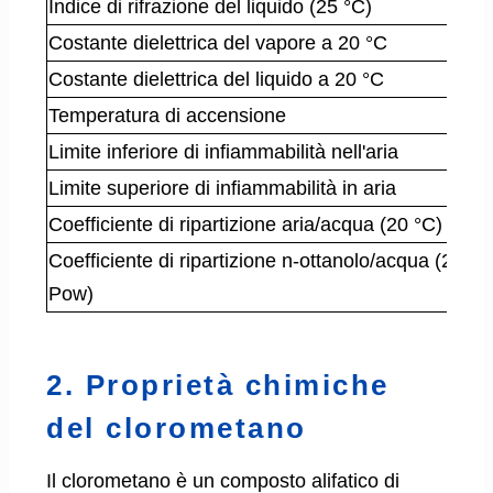
Indice di rifrazione del liquido (25 °C)
Costante dielettrica del vapore a 20 °C
Costante dielettrica del liquido a 20 °C
Temperatura di accensione
Limite inferiore di infiammabilità nell'aria
Limite superiore di infiammabilità in aria
Coefficiente di ripartizione aria/acqua (20 °C)
Coefficiente di ripartizione n-ottanolo/acqua (20 °C
Pow)
2. Proprietà chimiche
del clorometano
Il clorometano è un composto alifatico di