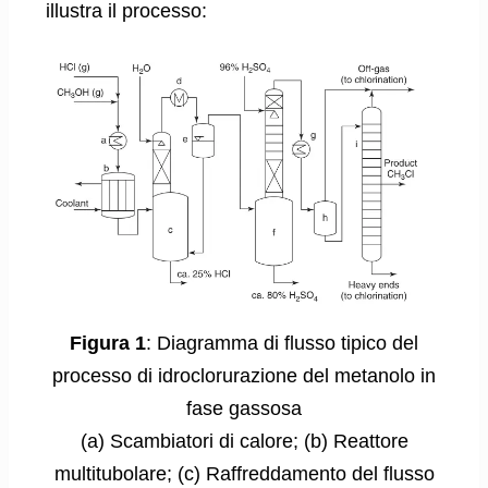
illustra il processo:
Figura 1
: Diagramma di flusso tipico del
processo di idroclorurazione del metanolo in
fase gassosa
(a) Scambiatori di calore; (b) Reattore
multitubolare; (c) Raffreddamento del flusso