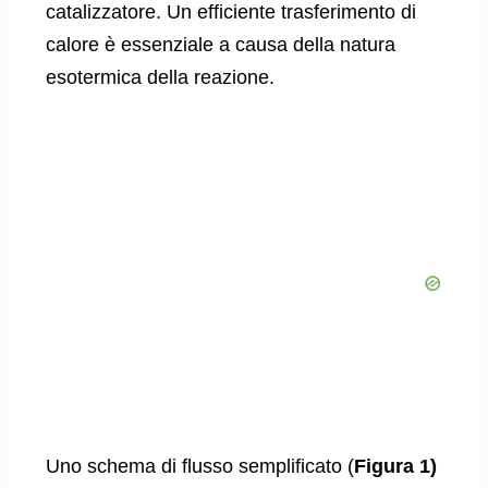
catalizzatore. Un efficiente trasferimento di
calore è essenziale a causa della natura
esotermica della reazione.
Uno schema di flusso semplificato (
Figura 1)