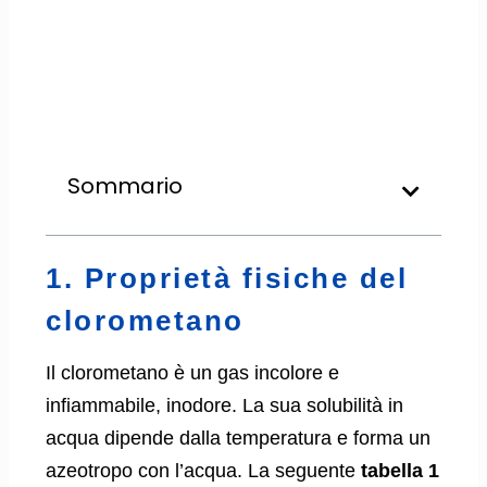
Sommario
1. Proprietà fisiche del
clorometano
Il clorometano è un gas incolore e
infiammabile, inodore. La sua solubilità in
acqua dipende dalla temperatura e forma un
azeotropo con l’acqua. La seguente
tabella 1