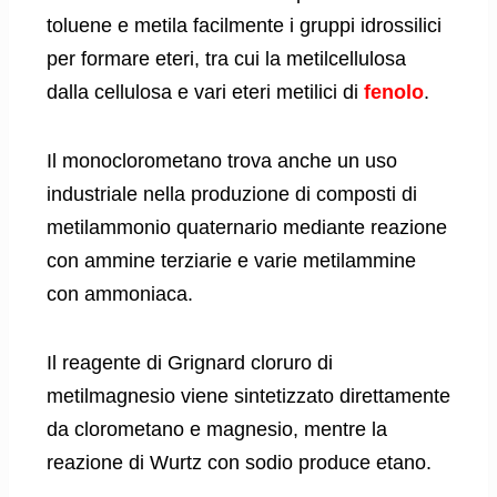
toluene e metila facilmente i gruppi idrossilici
per formare eteri, tra cui la metilcellulosa
dalla cellulosa e vari eteri metilici di
fenolo
.
Il monoclorometano trova anche un uso
industriale nella produzione di composti di
metilammonio quaternario mediante reazione
con ammine terziarie e varie metilammine
con ammoniaca.
Il reagente di Grignard cloruro di
metilmagnesio viene sintetizzato direttamente
da clorometano e magnesio, mentre la
reazione di Wurtz con sodio produce etano.