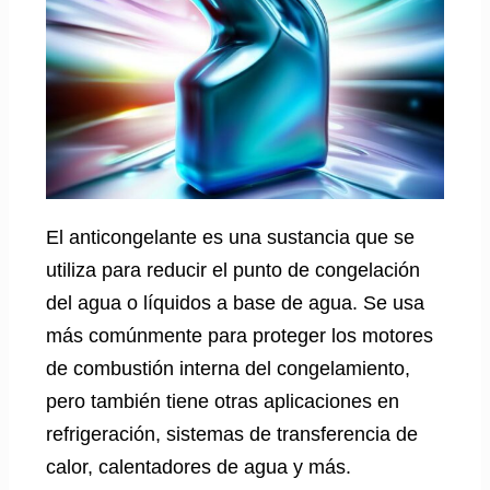
El anticongelante es una sustancia que se
utiliza para reducir el punto de congelación
del agua o líquidos a base de agua. Se usa
más comúnmente para proteger los motores
de combustión interna del congelamiento,
pero también tiene otras aplicaciones en
refrigeración, sistemas de transferencia de
calor, calentadores de agua y más.