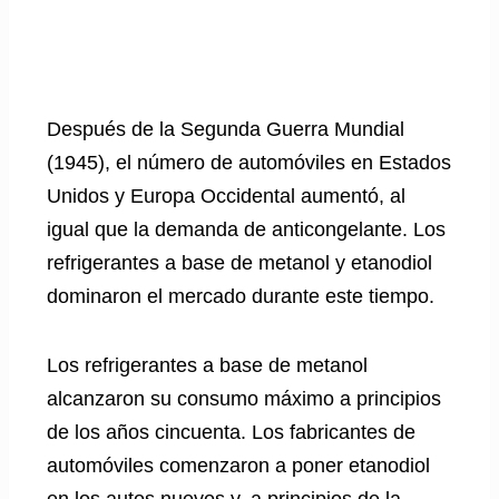
Después de la Segunda Guerra Mundial
(1945), el número de automóviles en Estados
Unidos y Europa Occidental aumentó, al
igual que la demanda de anticongelante. Los
refrigerantes a base de metanol y etanodiol
dominaron el mercado durante este tiempo.
Los refrigerantes a base de metanol
alcanzaron su consumo máximo a principios
de los años cincuenta. Los fabricantes de
automóviles comenzaron a poner etanodiol
en los autos nuevos y, a principios de la