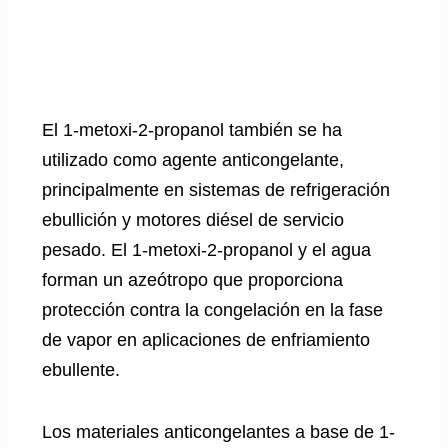
El 1-metoxi-2-propanol también se ha
utilizado como agente anticongelante,
principalmente en sistemas de refrigeración
ebullición y motores diésel de servicio
pesado. El 1-metoxi-2-propanol y el agua
forman un azeótropo que proporciona
protección contra la congelación en la fase
de vapor en aplicaciones de enfriamiento
ebullente.
Los materiales anticongelantes a base de 1-