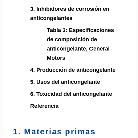
3. Inhibidores de corrosión en
anticongelantes
Tabla 3: Especificaciones
de composición de
anticongelante, General
Motors
4. Producción de anticongelante
5. Usos del anticongelante
6. Toxicidad del anticongelante
Referencia
1. Materias primas