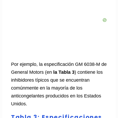
Por ejemplo, la especificación GM 6038-M de
General Motors (en
la Tabla 3
) contiene los
inhibidores típicos que se encuentran
comúnmente en la mayoría de los
anticongelantes producidos en los Estados
Unidos.
Tabla 3: Especificaciones