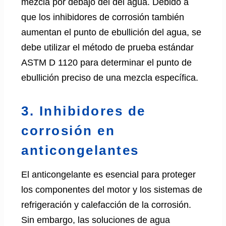
mezcla por debajo del del agua. Debido a
que los inhibidores de corrosión también
aumentan el punto de ebullición del agua, se
debe utilizar el método de prueba estándar
ASTM D 1120 para determinar el punto de
ebullición preciso de una mezcla específica.
3. Inhibidores de
corrosión en
anticongelantes
El anticongelante es esencial para proteger
los componentes del motor y los sistemas de
refrigeración y calefacción de la corrosión.
Sin embargo, las soluciones de agua