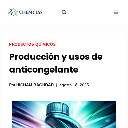
PRODUCTOS QUÍMICOS
Producción y usos de
anticongelante
Por
HICHAM BAGHDAD
agosto 18, 2025