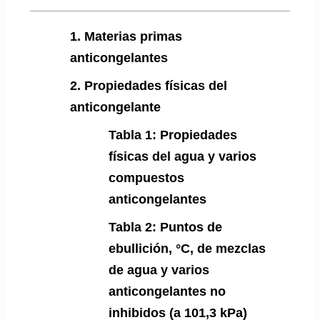
1. Materias primas
anticongelantes
2. Propiedades físicas del
anticongelante
Tabla 1: Propiedades
físicas del agua y varios
compuestos
anticongelantes
Tabla 2: Puntos de
ebullición, °C, de mezclas
de agua y varios
anticongelantes no
inhibidos (a 101,3 kPa)