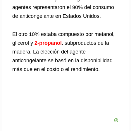
agentes representaron el 90% del consumo
de anticongelante en Estados Unidos.
El otro 10% estaba compuesto por metanol,
glicerol y
2-propanol
, subproductos de la
madera. La elección del agente
anticongelante se basó en la disponibilidad
más que en el costo o el rendimiento.