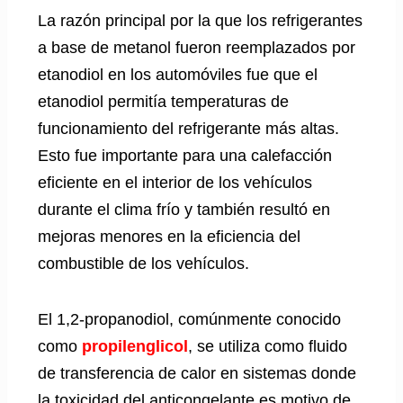
La razón principal por la que los refrigerantes
a base de metanol fueron reemplazados por
etanodiol en los automóviles fue que el
etanodiol permitía temperaturas de
funcionamiento del refrigerante más altas.
Esto fue importante para una calefacción
eficiente en el interior de los vehículos
durante el clima frío y también resultó en
mejoras menores en la eficiencia del
combustible de los vehículos.
El 1,2-propanodiol, comúnmente conocido
como
propilenglicol
, se utiliza como fluido
de transferencia de calor en sistemas donde
la toxicidad del anticongelante es motivo de