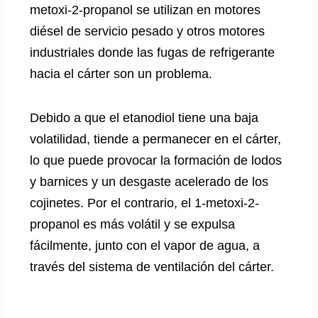
metoxi-2-propanol se utilizan en motores
diésel de servicio pesado y otros motores
industriales donde las fugas de refrigerante
hacia el cárter son un problema.
Debido a que el etanodiol tiene una baja
volatilidad, tiende a permanecer en el cárter,
lo que puede provocar la formación de lodos
y barnices y un desgaste acelerado de los
cojinetes. Por el contrario, el 1-metoxi-2-
propanol es más volátil y se expulsa
fácilmente, junto con el vapor de agua, a
través del sistema de ventilación del cárter.