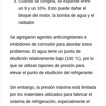
Cuando se congela, se expande entre
un 9 y un 10%. Esto puede dañar el
bloque del motor, la bomba de agua y el
radiador.
Se agregaron agentes anticongelantes e
inhibidores de corrosión para abordar estos
problemas. El agua tiene un punto de
ebullición relativamente bajo (100 °C), por lo
que se utilizan tapones de presión para
elevar el punto de ebullición del refrigerante.
Sin embargo, la presión máxima está limitada
por los materiales utilizados para fabricar el
sistema de refrigeración, especialmente el