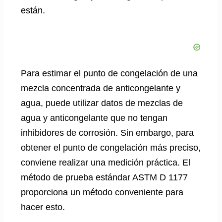
están.
Para estimar el punto de congelación de una
mezcla concentrada de anticongelante y
agua, puede utilizar datos de mezclas de
agua y anticongelante que no tengan
inhibidores de corrosión. Sin embargo, para
obtener el punto de congelación más preciso,
conviene realizar una medición práctica. El
método de prueba estándar ASTM D 1177
proporciona un método conveniente para
hacer esto.