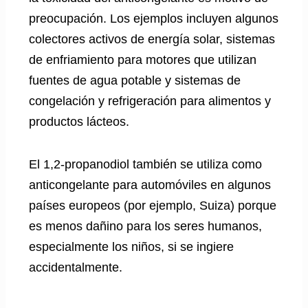
preocupación. Los ejemplos incluyen algunos
colectores activos de energía solar, sistemas
de enfriamiento para motores que utilizan
fuentes de agua potable y sistemas de
congelación y refrigeración para alimentos y
productos lácteos.
El 1,2-propanodiol también se utiliza como
anticongelante para automóviles en algunos
países europeos (por ejemplo, Suiza) porque
es menos dañino para los seres humanos,
especialmente los niños, si se ingiere
accidentalmente.