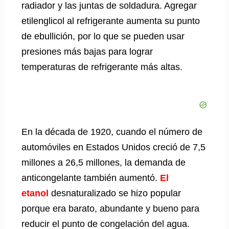
radiador y las juntas de soldadura. Agregar
etilenglicol al refrigerante aumenta su punto
de ebullición, por lo que se pueden usar
presiones más bajas para lograr
temperaturas de refrigerante más altas.
En la década de 1920, cuando el número de
automóviles en Estados Unidos creció de 7,5
millones a 26,5 millones, la demanda de
anticongelante también aumentó.
El
etanol
desnaturalizado se hizo popular
porque era barato, abundante y bueno para
reducir el punto de congelación del agua.