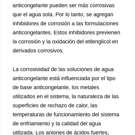
anticongelante pueden ser más corrosivas
que el agua sola. Por lo tanto, se agregan
inhibidores de corrosión a las formulaciones
anticongelantes. Estos inhibidores previenen
la corrosión y la oxidación del etilenglicol en
derivados corrosivos.
La corrosividad de las soluciones de agua
anticongelante está influenciada por el tipo
de base anticongelante, los metales
utilizados en el sistema, la naturaleza de las
superficies de rechazo de calor, las
temperaturas de funcionamiento del sistema
de enfriamiento y la calidad del agua
utilizada. Los aniones de ácidos fuertes,