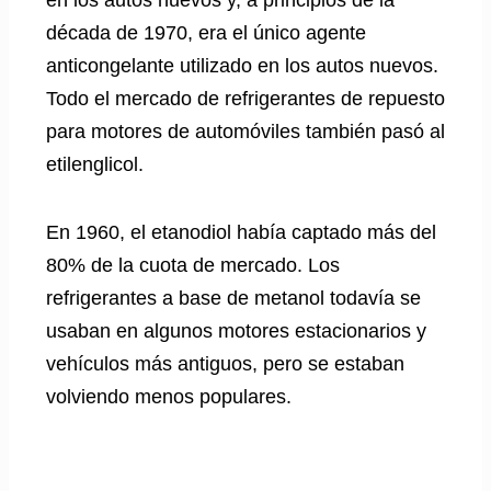
década de 1970, era el único agente
anticongelante utilizado en los autos nuevos.
Todo el mercado de refrigerantes de repuesto
para motores de automóviles también pasó al
etilenglicol.
En 1960, el etanodiol había captado más del
80% de la cuota de mercado. Los
refrigerantes a base de metanol todavía se
usaban en algunos motores estacionarios y
vehículos más antiguos, pero se estaban
volviendo menos populares.