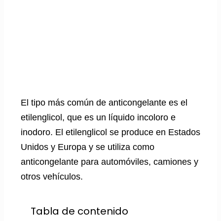
El tipo más común de anticongelante es el
etilenglicol, que es un líquido incoloro e
inodoro. El etilenglicol se produce en Estados
Unidos y Europa y se utiliza como
anticongelante para automóviles, camiones y
otros vehículos.
Tabla de contenido