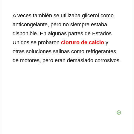
A veces también se utilizaba glicerol como
anticongelante, pero no siempre estaba
disponible. En algunas partes de Estados
Unidos se probaron
cloruro de calcio
y
otras soluciones salinas como refrigerantes
de motores, pero eran demasiado corrosivos.