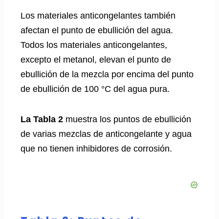
Los materiales anticongelantes también
afectan el punto de ebullición del agua.
Todos los materiales anticongelantes,
excepto el metanol, elevan el punto de
ebullición de la mezcla por encima del punto
de ebullición de 100 °C del agua pura.
La Tabla 2
muestra los puntos de ebullición
de varias mezclas de anticongelante y agua
que no tienen inhibidores de corrosión.