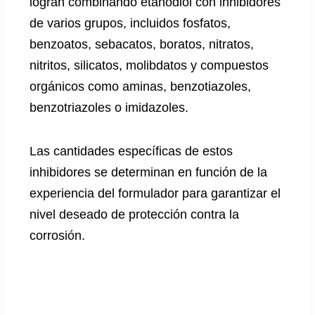
logran combinando etanodiol con inhibidores
de varios grupos, incluidos fosfatos,
benzoatos, sebacatos, boratos, nitratos,
nitritos, silicatos, molibdatos y compuestos
orgánicos como aminas, benzotiazoles,
benzotriazoles o imidazoles.
Las cantidades específicas de estos
inhibidores se determinan en función de la
experiencia del formulador para garantizar el
nivel deseado de protección contra la
corrosión.