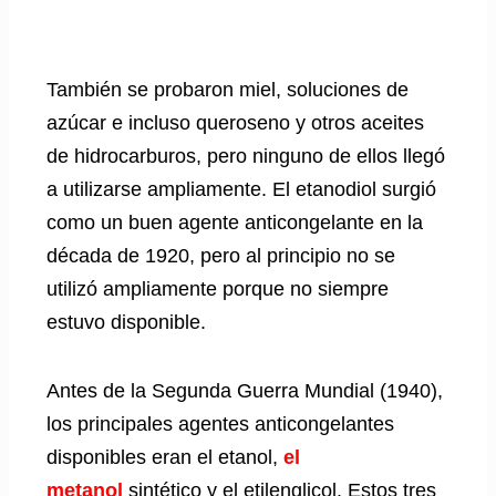
También se probaron miel, soluciones de
azúcar e incluso queroseno y otros aceites
de hidrocarburos, pero ninguno de ellos llegó
a utilizarse ampliamente. El etanodiol surgió
como un buen agente anticongelante en la
década de 1920, pero al principio no se
utilizó ampliamente porque no siempre
estuvo disponible.
Antes de la Segunda Guerra Mundial (1940),
los principales agentes anticongelantes
disponibles eran el etanol,
el
metanol
sintético y el etilenglicol. Estos tres