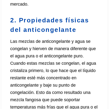
mercado.
2. Propiedades físicas
del anticongelante
Las mezclas de anticongelante y agua se
congelan y hierven de manera diferente que
el agua pura o el anticongelante puro.
Cuando estas mezclas se congelan, el agua
cristaliza primero, lo que hace que el líquido
restante esté más concentrado en
anticongelante y baje su punto de
congelación. Esto da como resultado una
mezcla fangosa que puede soportar
temperaturas más frías que el agua pura o el