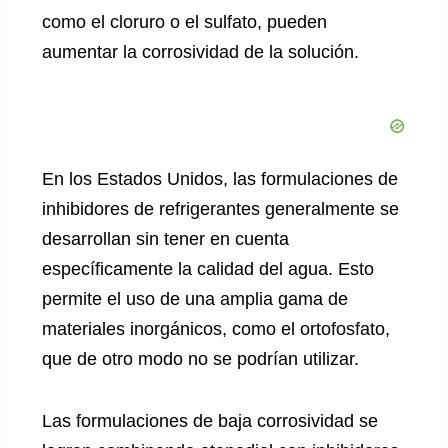
como el cloruro o el sulfato, pueden
aumentar la corrosividad de la solución.
En los Estados Unidos, las formulaciones de
inhibidores de refrigerantes generalmente se
desarrollan sin tener en cuenta
específicamente la calidad del agua. Esto
permite el uso de una amplia gama de
materiales inorgánicos, como el ortofosfato,
que de otro modo no se podrían utilizar.
Las formulaciones de baja corrosividad se