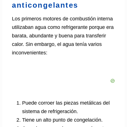
anticongelantes
Los primeros motores de combustión interna
utilizaban agua como refrigerante porque era
barata, abundante y buena para transferir
calor. Sin embargo, el agua tenía varios
inconvenientes:
Puede corroer las piezas metálicas del
sistema de refrigeración.
Tiene un alto punto de congelación.