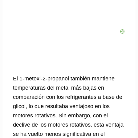
El 1-metoxi-2-propanol también mantiene
temperaturas del metal más bajas en
comparación con los refrigerantes a base de
glicol, lo que resultaba ventajoso en los
motores rotativos. Sin embargo, con el
declive de los motores rotativos, esta ventaja
se ha vuelto menos significativa en el